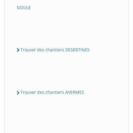
SIOULE
Trouver des chantiers DESERTINES
Trouver des chantiers AVERMES