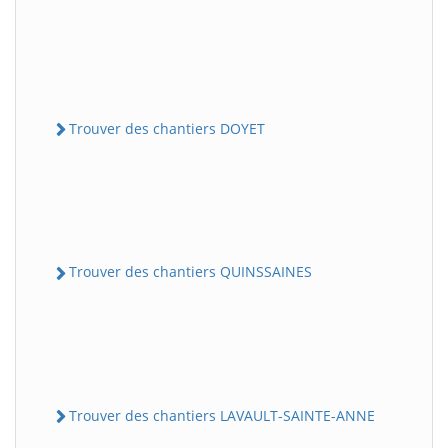
Trouver des chantiers DOYET
Trouver des chantiers QUINSSAINES
Trouver des chantiers LAVAULT-SAINTE-ANNE