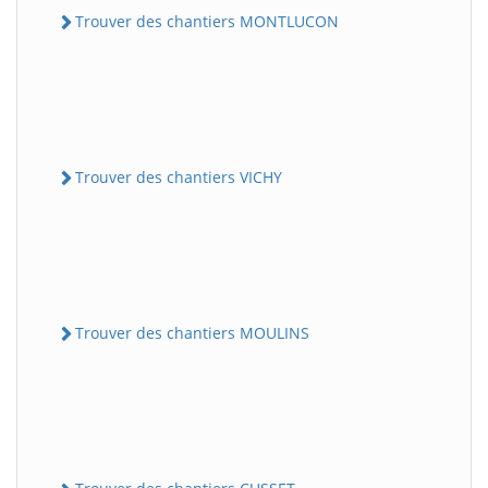
Trouver des chantiers MONTLUCON
Trouver des chantiers VICHY
Trouver des chantiers MOULINS