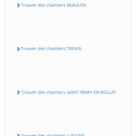
Trouver des chantiers BEAULON
Trouver des chantiers TREVOL
Trouver des chantiers SAINT-REMY-EN-ROLLAT
Trouver des chantiers LUSIGNY