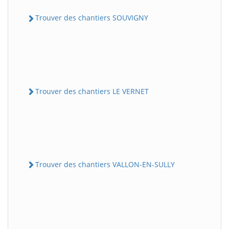
Trouver des chantiers SOUVIGNY
Trouver des chantiers LE VERNET
Trouver des chantiers VALLON-EN-SULLY