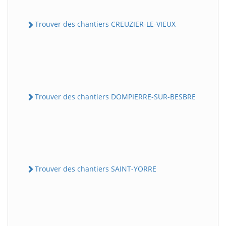
Trouver des chantiers CREUZIER-LE-VIEUX
Trouver des chantiers DOMPIERRE-SUR-BESBRE
Trouver des chantiers SAINT-YORRE