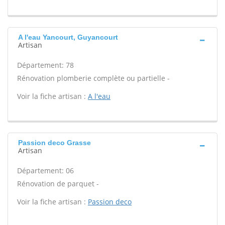
A l'eau Yancourt, Guyancourt
Artisan
Département: 78
Rénovation plomberie complète ou partielle -
Voir la fiche artisan :
A l'eau
Passion deco Grasse
Artisan
Département: 06
Rénovation de parquet -
Voir la fiche artisan :
Passion deco