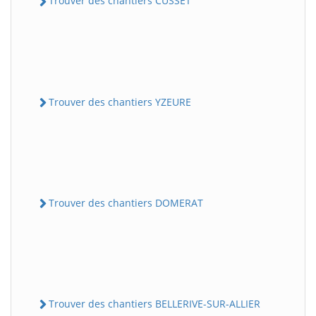
Trouver des chantiers CUSSET
Trouver des chantiers YZEURE
Trouver des chantiers DOMERAT
Trouver des chantiers BELLERIVE-SUR-ALLIER