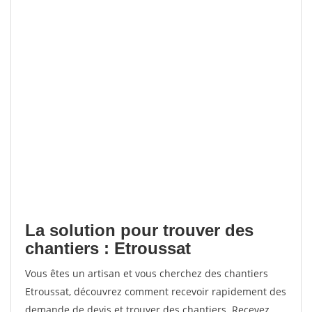
La solution pour trouver des
chantiers : Etroussat
Vous êtes un artisan et vous cherchez des chantiers
Etroussat, découvrez comment recevoir rapidement des
demande de devis et trouver des chantiers. Recevez