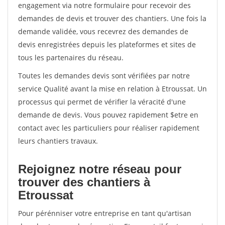
engagement via notre formulaire pour recevoir des
demandes de devis et trouver des chantiers. Une fois la
demande validée, vous recevrez des demandes de
devis enregistrées depuis les plateformes et sites de
tous les partenaires du réseau.
Toutes les demandes devis sont vérifiées par notre
service Qualité avant la mise en relation à Etroussat. Un
processus qui permet de vérifier la véracité d'une
demande de devis. Vous pouvez rapidement $etre en
contact avec les particuliers pour réaliser rapidement
leurs chantiers travaux.
Rejoignez notre réseau pour
trouver des chantiers à
Etroussat
Pour pérénniser votre entreprise en tant qu'artisan