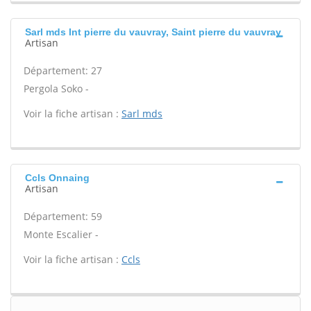
Sarl mds Int pierre du vauvray, Saint pierre du vauvray
Artisan
Département: 27
Pergola Soko -
Voir la fiche artisan :
Sarl mds
Ccls Onnaing
Artisan
Département: 59
Monte Escalier -
Voir la fiche artisan :
Ccls