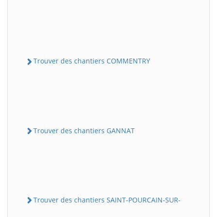
Trouver des chantiers COMMENTRY
Trouver des chantiers GANNAT
Trouver des chantiers SAINT-POURCAIN-SUR-