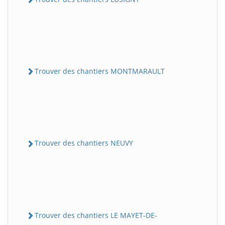
Trouver des chantiers MONTMARAULT
Trouver des chantiers NEUVY
Trouver des chantiers LE MAYET-DE-