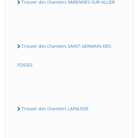
Trouver des chantiers VARENNES-SUR-ALLIER
Trouver des chantiers SAINT-GERMAIN-DES-
FOSSES
Trouver des chantiers LAPALISSE