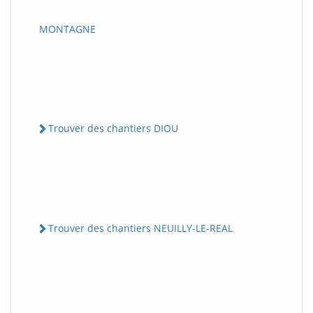
MONTAGNE
Trouver des chantiers DIOU
Trouver des chantiers NEUILLY-LE-REAL