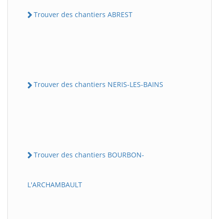
Trouver des chantiers ABREST
Trouver des chantiers NERIS-LES-BAINS
Trouver des chantiers BOURBON-
L'ARCHAMBAULT