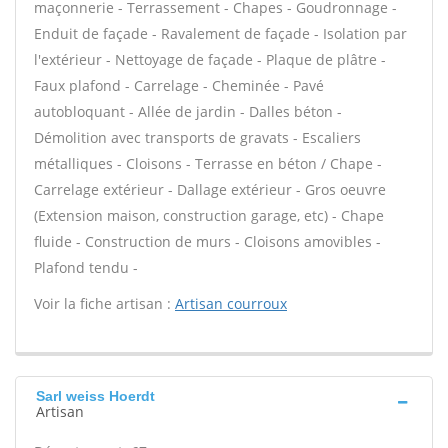
maçonnerie - Terrassement - Chapes - Goudronnage -
Enduit de façade - Ravalement de façade - Isolation par
l'extérieur - Nettoyage de façade - Plaque de plâtre -
Faux plafond - Carrelage - Cheminée - Pavé
autobloquant - Allée de jardin - Dalles béton -
Démolition avec transports de gravats - Escaliers
métalliques - Cloisons - Terrasse en béton / Chape -
Carrelage extérieur - Dallage extérieur - Gros oeuvre
(Extension maison, construction garage, etc) - Chape
fluide - Construction de murs - Cloisons amovibles -
Plafond tendu -
Voir la fiche artisan :
Artisan courroux
Sarl weiss Hoerdt
Artisan