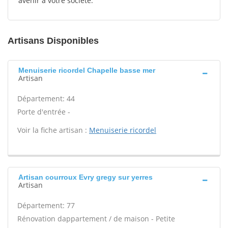
avenir à votre société.
Artisans Disponibles
Menuiserie ricordel Chapelle basse mer
Artisan
Département: 44
Porte d'entrée -
Voir la fiche artisan :
Menuiserie ricordel
Artisan courroux Evry gregy sur yerres
Artisan
Département: 77
Rénovation dappartement / de maison - Petite