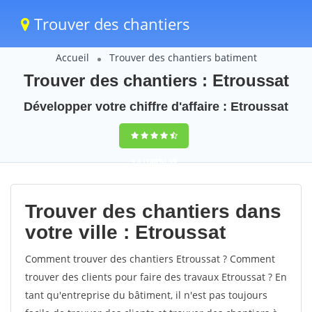
Trouver des chantiers
Accueil
Trouver des chantiers batiment
Trouver des chantiers : Etroussat
Développer votre chiffre d'affaire : Etroussat
9,5
(100%)
39
votes
Trouver des chantiers dans
votre ville : Etroussat
Comment trouver des chantiers Etroussat ? Comment
trouver des clients pour faire des travaux Etroussat ? En
tant qu'entreprise du bâtiment, il n'est pas toujours