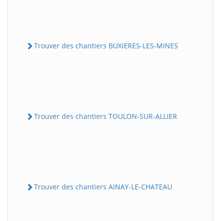
Trouver des chantiers BUXIERES-LES-MINES
Trouver des chantiers TOULON-SUR-ALLIER
Trouver des chantiers AINAY-LE-CHATEAU