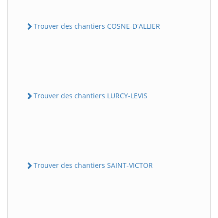
Trouver des chantiers COSNE-D'ALLIER
Trouver des chantiers LURCY-LEVIS
Trouver des chantiers SAINT-VICTOR