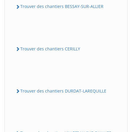
Trouver des chantiers BESSAY-SUR-ALLIER
Trouver des chantiers CERILLY
Trouver des chantiers DURDAT-LAREQUILLE