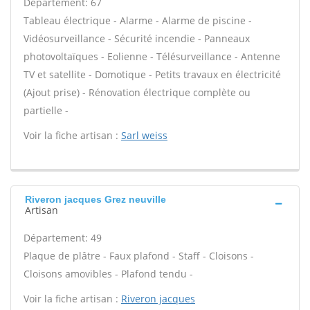
Département: 67
Tableau électrique - Alarme - Alarme de piscine -
Vidéosurveillance - Sécurité incendie - Panneaux
photovoltaïques - Eolienne - Télésurveillance - Antenne
TV et satellite - Domotique - Petits travaux en électricité
(Ajout prise) - Rénovation électrique complète ou
partielle -
Voir la fiche artisan :
Sarl weiss
Riveron jacques Grez neuville
Artisan
Département: 49
Plaque de plâtre - Faux plafond - Staff - Cloisons -
Cloisons amovibles - Plafond tendu -
Voir la fiche artisan :
Riveron jacques