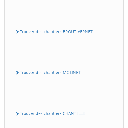
Trouver des chantiers BROUT-VERNET
Trouver des chantiers MOLINET
Trouver des chantiers CHANTELLE