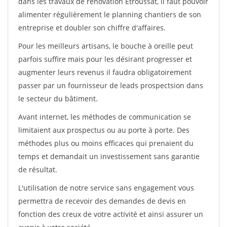
dans les travaux de rénovation Etroussat, il faut pouvoir
alimenter régulièrement le planning chantiers de son
entreprise et doubler son chiffre d'affaires.
Pour les meilleurs artisans, le bouche à oreille peut
parfois suffire mais pour les désirant progresser et
augmenter leurs revenus il faudra obligatoirement
passer par un fournisseur de leads prospectsion dans
le secteur du bâtiment.
Avant internet, les méthodes de communication se
limitaient aux prospectus ou au porte à porte. Des
méthodes plus ou moins efficaces qui prenaient du
temps et demandait un investissement sans garantie
de résultat.
L'utilisation de notre service sans engagement vous
permettra de recevoir des demandes de devis en
fonction des creux de votre activité et ainsi assurer un