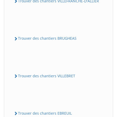
Trouver des chantiers VILLEFRANCHE-D'ALLIER
Trouver des chantiers BRUGHEAS
Trouver des chantiers VILLEBRET
Trouver des chantiers EBREUIL