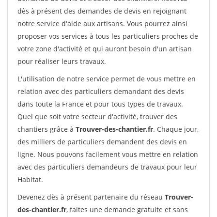
dès à présent des demandes de devis en rejoignant
notre service d'aide aux artisans. Vous pourrez ainsi
proposer vos services à tous les particuliers proches de
votre zone d'activité et qui auront besoin d'un artisan
pour réaliser leurs travaux.
L'utilisation de notre service permet de vous mettre en
relation avec des particuliers demandant des devis
dans toute la France et pour tous types de travaux.
Quel que soit votre secteur d'activité, trouver des
chantiers grâce à
Trouver-des-chantier.fr
. Chaque jour,
des milliers de particuliers demandent des devis en
ligne. Nous pouvons facilement vous mettre en relation
avec des particuliers demandeurs de travaux pour leur
Habitat.
Devenez dès à présent partenaire du réseau
Trouver-
des-chantier.fr
, faites une demande gratuite et sans