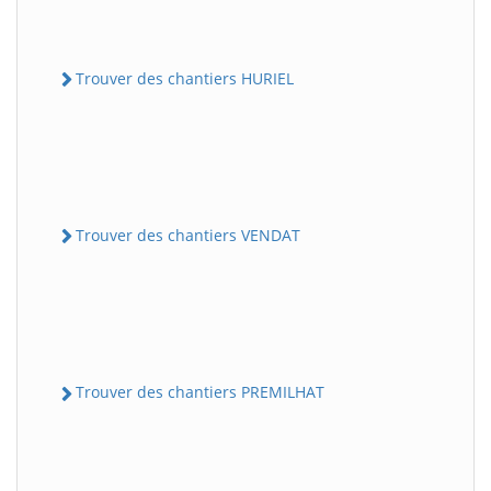
Trouver des chantiers HURIEL
Trouver des chantiers VENDAT
Trouver des chantiers PREMILHAT