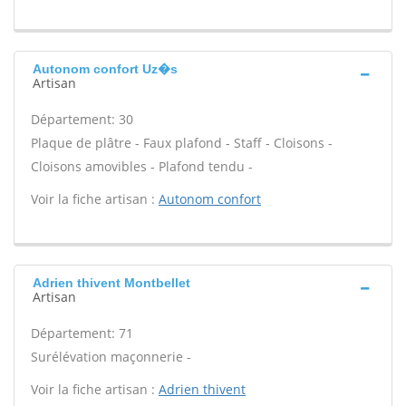
Autonom confort Uz�s
Artisan
Département: 30
Plaque de plâtre - Faux plafond - Staff - Cloisons -
Cloisons amovibles - Plafond tendu -
Voir la fiche artisan :
Autonom confort
Adrien thivent Montbellet
Artisan
Département: 71
Surélévation maçonnerie -
Voir la fiche artisan :
Adrien thivent