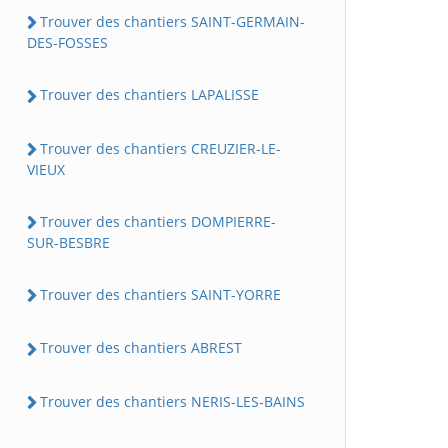
Trouver des chantiers SAINT-GERMAIN-
DES-FOSSES
Trouver des chantiers LAPALISSE
Trouver des chantiers CREUZIER-LE-
VIEUX
Trouver des chantiers DOMPIERRE-
SUR-BESBRE
Trouver des chantiers SAINT-YORRE
Trouver des chantiers ABREST
Trouver des chantiers NERIS-LES-BAINS