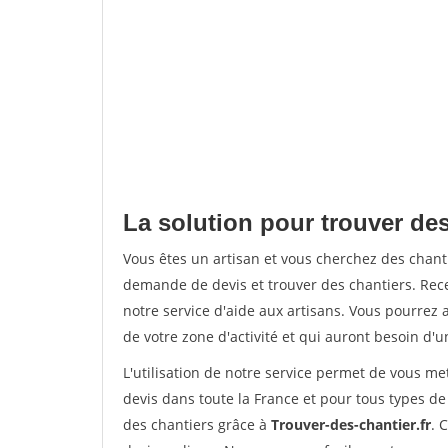
La solution pour trouver des
Vous êtes un artisan et vous cherchez des chan
demande de devis et trouver des chantiers. Rec
notre service d'aide aux artisans. Vous pourrez a
de votre zone d'activité et qui auront besoin d'u
L'utilisation de notre service permet de vous me
devis dans toute la France et pour tous types de 
des chantiers grâce à
Trouver-des-chantier.fr
. 