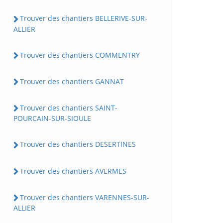
Trouver des chantiers BELLERIVE-SUR-
ALLIER
Trouver des chantiers COMMENTRY
Trouver des chantiers GANNAT
Trouver des chantiers SAINT-
POURCAIN-SUR-SIOULE
Trouver des chantiers DESERTINES
Trouver des chantiers AVERMES
Trouver des chantiers VARENNES-SUR-
ALLIER