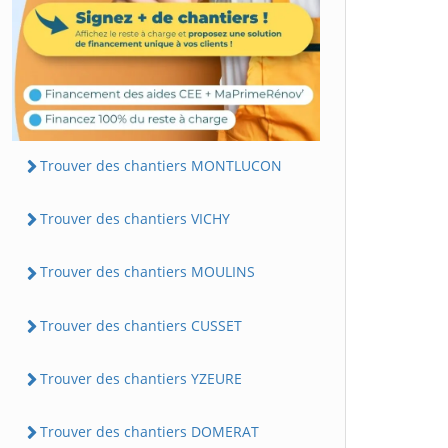
Trouver des chantiers MONTLUCON
Trouver des chantiers VICHY
Trouver des chantiers MOULINS
Trouver des chantiers CUSSET
Trouver des chantiers YZEURE
Trouver des chantiers DOMERAT