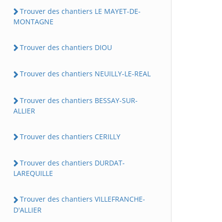
Trouver des chantiers LE MAYET-DE-
MONTAGNE
Trouver des chantiers DIOU
Trouver des chantiers NEUILLY-LE-REAL
Trouver des chantiers BESSAY-SUR-
ALLIER
Trouver des chantiers CERILLY
Trouver des chantiers DURDAT-
LAREQUILLE
Trouver des chantiers VILLEFRANCHE-
D'ALLIER