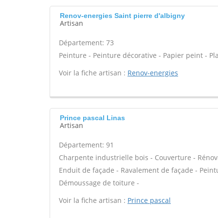
Renov-energies Saint pierre d'albigny
Artisan
Département: 73
Peinture - Peinture décorative - Papier peint - P
Voir la fiche artisan :
Renov-energies
Prince pascal Linas
Artisan
Département: 91
Charpente industrielle bois - Couverture - Rénov
Enduit de façade - Ravalement de façade - Peint
Démoussage de toiture -
Voir la fiche artisan :
Prince pascal