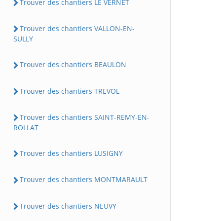
Trouver des chantiers LE VERNET
Trouver des chantiers VALLON-EN-
SULLY
Trouver des chantiers BEAULON
Trouver des chantiers TREVOL
Trouver des chantiers SAINT-REMY-EN-
ROLLAT
Trouver des chantiers LUSIGNY
Trouver des chantiers MONTMARAULT
Trouver des chantiers NEUVY