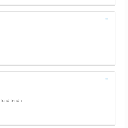
lafond tendu -