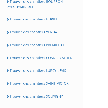
Trouver des chantiers BOURBON-
L'ARCHAMBAULT
Trouver des chantiers HURIEL
Trouver des chantiers VENDAT
Trouver des chantiers PREMILHAT
Trouver des chantiers COSNE-D'ALLIER
Trouver des chantiers LURCY-LEVIS
Trouver des chantiers SAINT-VICTOR
Trouver des chantiers SOUVIGNY