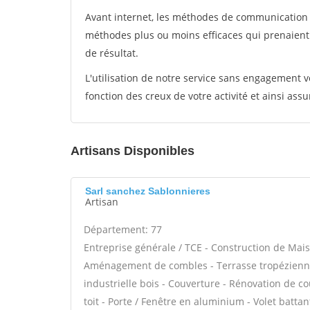
Avant internet, les méthodes de communication s
méthodes plus ou moins efficaces qui prenaien
de résultat.
L'utilisation de notre service sans engagement
fonction des creux de votre activité et ainsi assu
Artisans Disponibles
Sarl sanchez Sablonnieres
Artisan
Département: 77
Entreprise générale / TCE - Construction de Mais
Aménagement de combles - Terrasse tropézienne 
industrielle bois - Couverture - Rénovation de co
toit - Porte / Fenêtre en aluminium - Volet battan