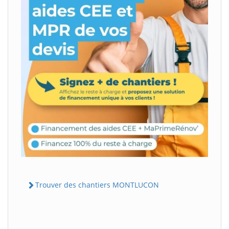
Trouver des chantiers MONTLUCON