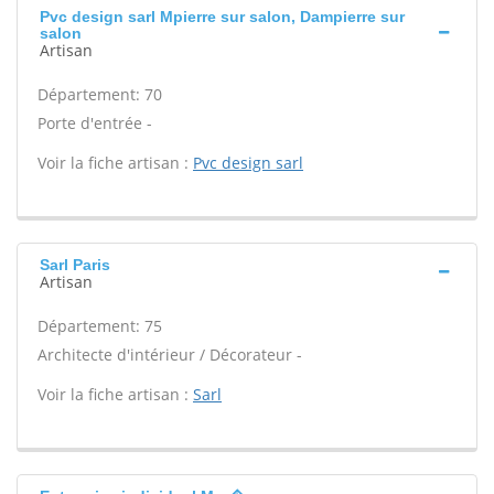
Pvc design sarl Mpierre sur salon, Dampierre sur
salon
Artisan
Département: 70
Porte d'entrée -
Voir la fiche artisan :
Pvc design sarl
Sarl Paris
Artisan
Département: 75
Architecte d'intérieur / Décorateur -
Voir la fiche artisan :
Sarl