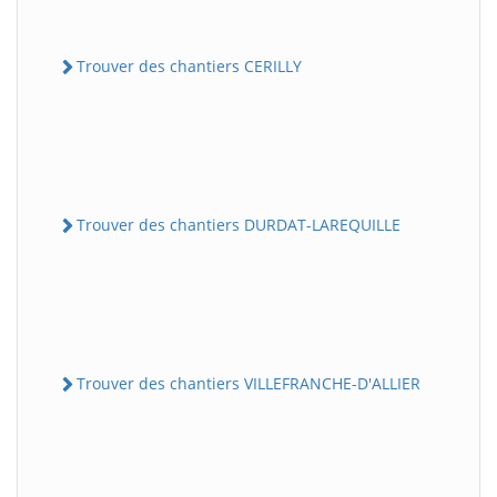
Trouver des chantiers CERILLY
Trouver des chantiers DURDAT-LAREQUILLE
Trouver des chantiers VILLEFRANCHE-D'ALLIER