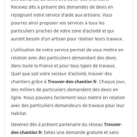
Recevez dès à présent des demandes de devis en
rejoignant notre service d'aide aux artisans. Vous
pourrez ainsi proposer vos services à tous les
particuliers proches de votre zone d'activité et qui
auront besoin d'un artisan pour réaliser leurs travaux.
L'utilisation de notre service permet de vous mettre en
relation avec des particuliers demandant des devis
dans toute la France et pour tous types de travaux.
Quel que soit votre secteur d'activité, trouver des
chantiers grâce à
Trouver-des-chantier.fr
. Chaque jour,
des milliers de particuliers demandent des devis en
ligne. Nous pouvons facilement vous mettre en relation
avec des particuliers demandeurs de travaux pour leur
Habitat.
Devenez dès à présent partenaire du réseau
Trouver-
des-chantier.fr
, faites une demande gratuite et sans