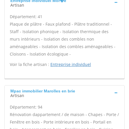
Entreprise individuel Mor�e
Artisan
Département: 41
Plaque de plâtre - Faux plafond - Plâtre traditionnel -
Staff - Isolation phonique - Isolation thermique des
murs intérieurs - Isolation des combles non
aménageables - Isolation des combles aménageables -
Cloisons - Isolation écologique -
Voir la fiche artisan :
Entreprise individuel
Mpac immobilier Marolles en brie
Artisan
Département: 94
Rénovation dappartement / de maison - Chapes - Porte /
Fenêtre en bois - Porte intérieure en bois - Portail en