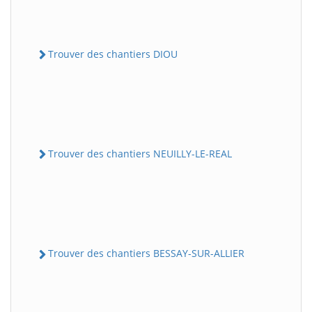
Trouver des chantiers DIOU
Trouver des chantiers NEUILLY-LE-REAL
Trouver des chantiers BESSAY-SUR-ALLIER