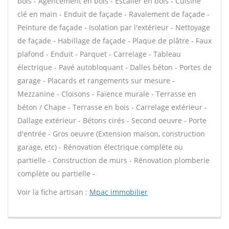
bois - Agencement en bois - Escalier en bois - Cuisine
clé en main - Enduit de façade - Ravalement de façade -
Peinture de façade - Isolation par l'extérieur - Nettoyage
de façade - Habillage de façade - Plaque de plâtre - Faux
plafond - Enduit - Parquet - Carrelage - Tableau
électrique - Pavé autobloquant - Dalles béton - Portes de
garage - Placards et rangements sur mesure -
Mezzanine - Cloisons - Faïence murale - Terrasse en
béton / Chape - Terrasse en bois - Carrelage extérieur -
Dallage extérieur - Bétons cirés - Second oeuvre - Porte
d'entrée - Gros oeuvre (Extension maison, construction
garage, etc) - Rénovation électrique complète ou
partielle - Construction de murs - Rénovation plomberie
complète ou partielle -
Voir la fiche artisan :
Mpac immobilier