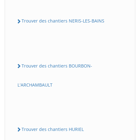
Trouver des chantiers NERIS-LES-BAINS
Trouver des chantiers BOURBON-
L'ARCHAMBAULT
Trouver des chantiers HURIEL