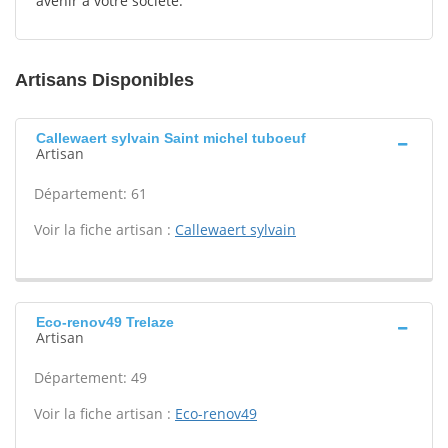
avenir à votre société.
Artisans Disponibles
Callewaert sylvain Saint michel tuboeuf
Artisan
Département: 61
Voir la fiche artisan :
Callewaert sylvain
Eco-renov49 Trelaze
Artisan
Département: 49
Voir la fiche artisan :
Eco-renov49