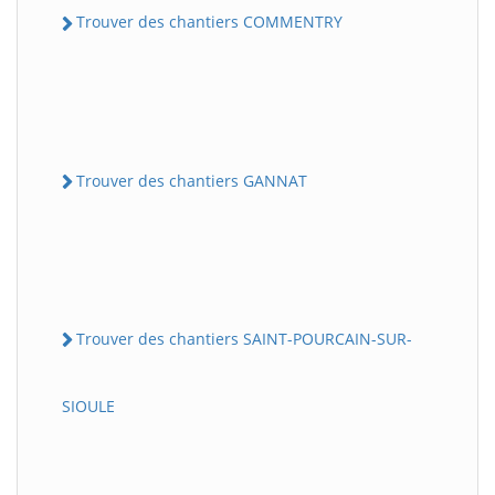
Trouver des chantiers COMMENTRY
Trouver des chantiers GANNAT
Trouver des chantiers SAINT-POURCAIN-SUR-
SIOULE