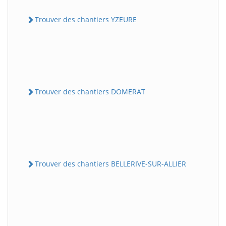
Trouver des chantiers YZEURE
Trouver des chantiers DOMERAT
Trouver des chantiers BELLERIVE-SUR-ALLIER