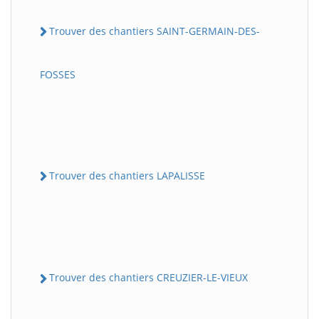
Trouver des chantiers SAINT-GERMAIN-DES-
FOSSES
Trouver des chantiers LAPALISSE
Trouver des chantiers CREUZIER-LE-VIEUX