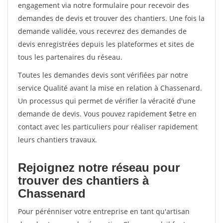
engagement via notre formulaire pour recevoir des
demandes de devis et trouver des chantiers. Une fois la
demande validée, vous recevrez des demandes de
devis enregistrées depuis les plateformes et sites de
tous les partenaires du réseau.
Toutes les demandes devis sont vérifiées par notre
service Qualité avant la mise en relation à Chassenard.
Un processus qui permet de vérifier la véracité d'une
demande de devis. Vous pouvez rapidement $etre en
contact avec les particuliers pour réaliser rapidement
leurs chantiers travaux.
Rejoignez notre réseau pour
trouver des chantiers à
Chassenard
Pour pérénniser votre entreprise en tant qu'artisan