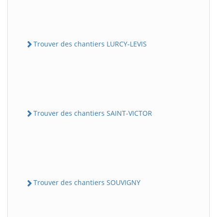
Trouver des chantiers LURCY-LEVIS
Trouver des chantiers SAINT-VICTOR
Trouver des chantiers SOUVIGNY