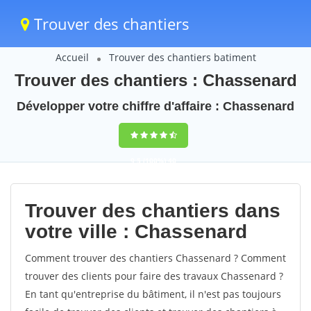
Trouver des chantiers
Accueil
Trouver des chantiers batiment
Trouver des chantiers : Chassenard
Développer votre chiffre d'affaire : Chassenard
9,5
(100%)
40
votes
Trouver des chantiers dans
votre ville : Chassenard
Comment trouver des chantiers Chassenard ? Comment
trouver des clients pour faire des travaux Chassenard ?
En tant qu'entreprise du bâtiment, il n'est pas toujours