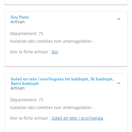
Gnj Paris
Artisan
Département: 75
Isolation des combles non aménageables -
Voir la fiche artisan :
Gnj
Soleil en tete / eco\'logista Int baldoph, St baldoph,
Saint baldoph
Artisan
Département: 73
Isolation des combles non aménageables -
Voir la fiche artisan :
Soleil en tete / eco\'logista