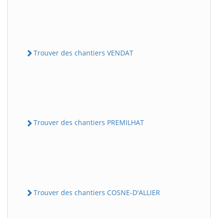
Trouver des chantiers VENDAT
Trouver des chantiers PREMILHAT
Trouver des chantiers COSNE-D'ALLIER