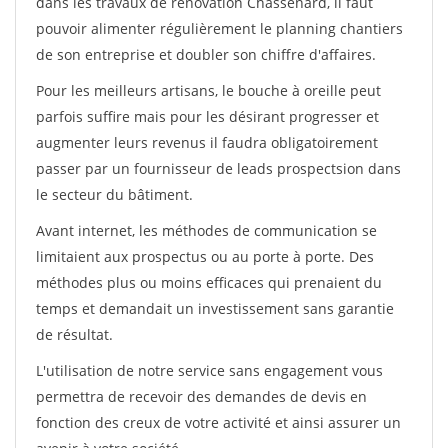
dans les travaux de rénovation Chassenard, il faut
pouvoir alimenter régulièrement le planning chantiers
de son entreprise et doubler son chiffre d'affaires.
Pour les meilleurs artisans, le bouche à oreille peut
parfois suffire mais pour les désirant progresser et
augmenter leurs revenus il faudra obligatoirement
passer par un fournisseur de leads prospectsion dans
le secteur du bâtiment.
Avant internet, les méthodes de communication se
limitaient aux prospectus ou au porte à porte. Des
méthodes plus ou moins efficaces qui prenaient du
temps et demandait un investissement sans garantie
de résultat.
L'utilisation de notre service sans engagement vous
permettra de recevoir des demandes de devis en
fonction des creux de votre activité et ainsi assurer un