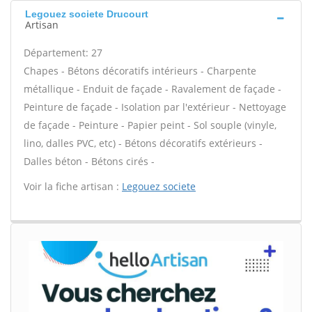
Legouez societe Drucourt
Artisan
Département: 27
Chapes - Bétons décoratifs intérieurs - Charpente
métallique - Enduit de façade - Ravalement de façade -
Peinture de façade - Isolation par l'extérieur - Nettoyage
de façade - Peinture - Papier peint - Sol souple (vinyle,
lino, dalles PVC, etc) - Bétons décoratifs extérieurs -
Dalles béton - Bétons cirés -
Voir la fiche artisan :
Legouez societe