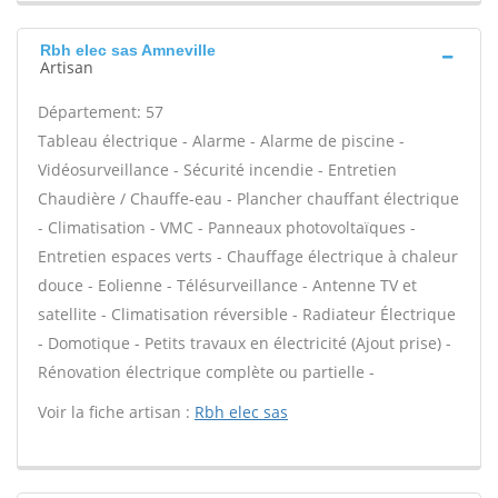
Rbh elec sas Amneville
Artisan
Département: 57
Tableau électrique - Alarme - Alarme de piscine -
Vidéosurveillance - Sécurité incendie - Entretien
Chaudière / Chauffe-eau - Plancher chauffant électrique
- Climatisation - VMC - Panneaux photovoltaïques -
Entretien espaces verts - Chauffage électrique à chaleur
douce - Eolienne - Télésurveillance - Antenne TV et
satellite - Climatisation réversible - Radiateur Électrique
- Domotique - Petits travaux en électricité (Ajout prise) -
Rénovation électrique complète ou partielle -
Voir la fiche artisan :
Rbh elec sas