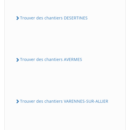
Trouver des chantiers DESERTINES
Trouver des chantiers AVERMES
Trouver des chantiers VARENNES-SUR-ALLIER