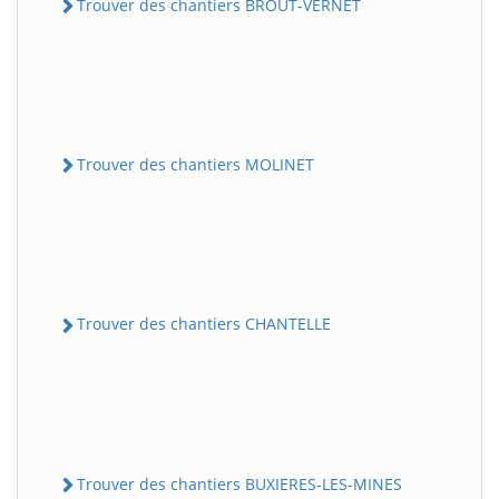
Trouver des chantiers BROUT-VERNET
Trouver des chantiers MOLINET
Trouver des chantiers CHANTELLE
Trouver des chantiers BUXIERES-LES-MINES