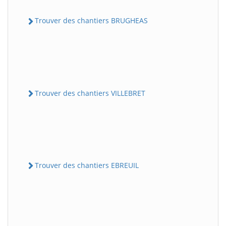
Trouver des chantiers BRUGHEAS
Trouver des chantiers VILLEBRET
Trouver des chantiers EBREUIL