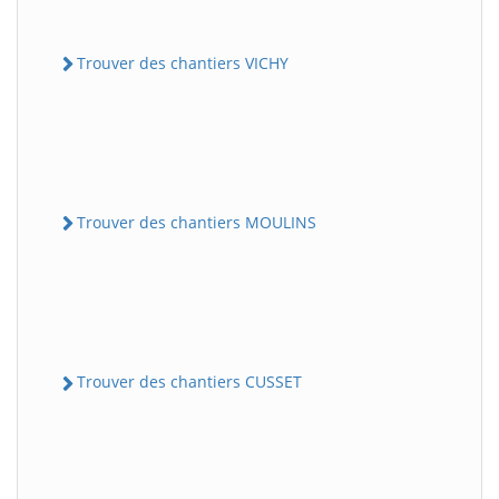
Trouver des chantiers VICHY
Trouver des chantiers MOULINS
Trouver des chantiers CUSSET