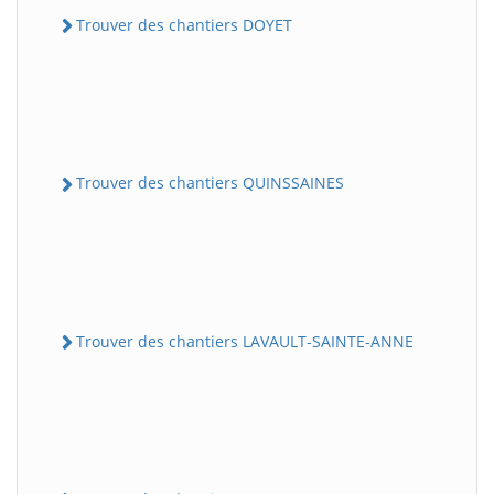
Trouver des chantiers DOYET
Trouver des chantiers QUINSSAINES
Trouver des chantiers LAVAULT-SAINTE-ANNE