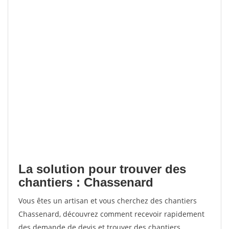
La solution pour trouver des
chantiers : Chassenard
Vous êtes un artisan et vous cherchez des chantiers
Chassenard, découvrez comment recevoir rapidement
des demande de devis et trouver des chantiers.