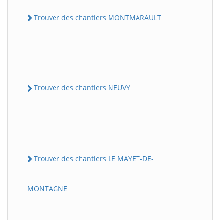
Trouver des chantiers MONTMARAULT
Trouver des chantiers NEUVY
Trouver des chantiers LE MAYET-DE-
MONTAGNE