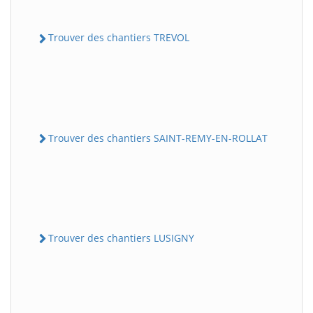
Trouver des chantiers TREVOL
Trouver des chantiers SAINT-REMY-EN-ROLLAT
Trouver des chantiers LUSIGNY