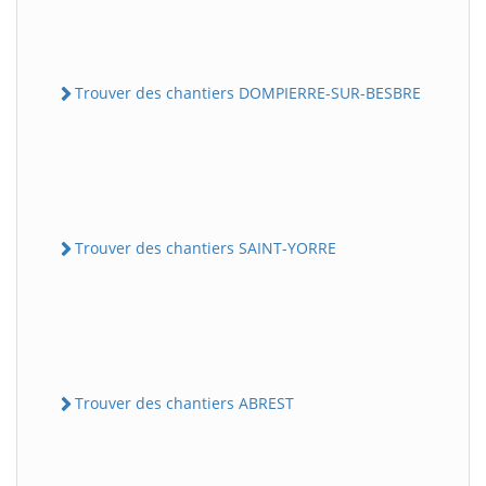
Trouver des chantiers DOMPIERRE-SUR-BESBRE
Trouver des chantiers SAINT-YORRE
Trouver des chantiers ABREST