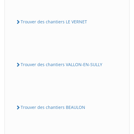
Trouver des chantiers LE VERNET
Trouver des chantiers VALLON-EN-SULLY
Trouver des chantiers BEAULON