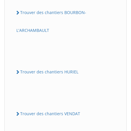
Trouver des chantiers BOURBON-
L'ARCHAMBAULT
Trouver des chantiers HURIEL
Trouver des chantiers VENDAT