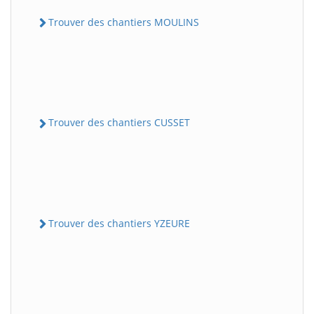
Trouver des chantiers MOULINS
Trouver des chantiers CUSSET
Trouver des chantiers YZEURE