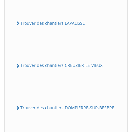
Trouver des chantiers LAPALISSE
Trouver des chantiers CREUZIER-LE-VIEUX
Trouver des chantiers DOMPIERRE-SUR-BESBRE