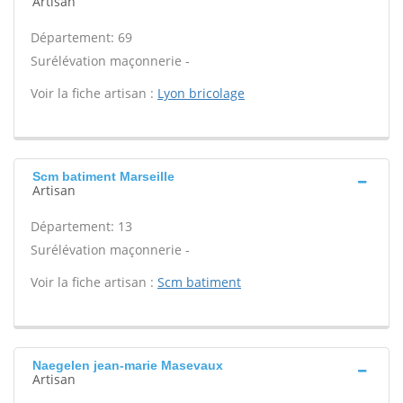
Artisan
Département: 69
Surélévation maçonnerie -
Voir la fiche artisan :
Lyon bricolage
Scm batiment Marseille
Artisan
Département: 13
Surélévation maçonnerie -
Voir la fiche artisan :
Scm batiment
Naegelen jean-marie Masevaux
Artisan