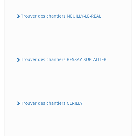
Trouver des chantiers NEUILLY-LE-REAL
Trouver des chantiers BESSAY-SUR-ALLIER
Trouver des chantiers CERILLY