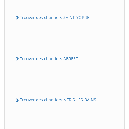
Trouver des chantiers SAINT-YORRE
Trouver des chantiers ABREST
Trouver des chantiers NERIS-LES-BAINS