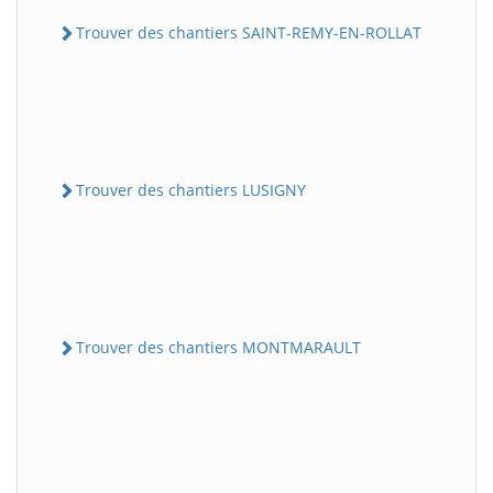
Trouver des chantiers SAINT-REMY-EN-ROLLAT
Trouver des chantiers LUSIGNY
Trouver des chantiers MONTMARAULT