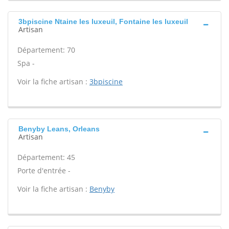
3bpiscine Ntaine les luxeuil, Fontaine les luxeuil
Artisan
Département: 70
Spa -
Voir la fiche artisan :
3bpiscine
Benyby Leans, Orleans
Artisan
Département: 45
Porte d'entrée -
Voir la fiche artisan :
Benyby