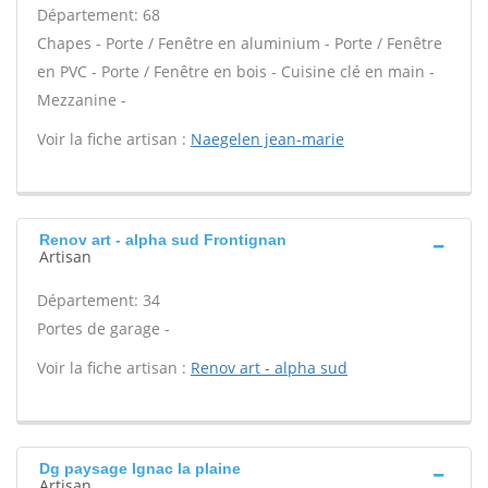
Département: 68
Chapes - Porte / Fenêtre en aluminium - Porte / Fenêtre
en PVC - Porte / Fenêtre en bois - Cuisine clé en main -
Mezzanine -
Voir la fiche artisan :
Naegelen jean-marie
Renov art - alpha sud Frontignan
Artisan
Département: 34
Portes de garage -
Voir la fiche artisan :
Renov art - alpha sud
Dg paysage Ignac la plaine
Artisan