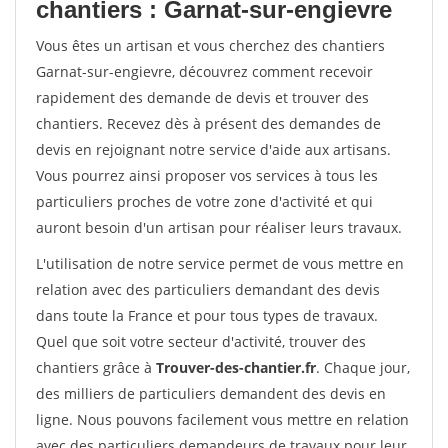
chantiers : Garnat-sur-engievre
Vous êtes un artisan et vous cherchez des chantiers
Garnat-sur-engievre, découvrez comment recevoir
rapidement des demande de devis et trouver des
chantiers. Recevez dès à présent des demandes de
devis en rejoignant notre service d'aide aux artisans.
Vous pourrez ainsi proposer vos services à tous les
particuliers proches de votre zone d'activité et qui
auront besoin d'un artisan pour réaliser leurs travaux.
L'utilisation de notre service permet de vous mettre en
relation avec des particuliers demandant des devis
dans toute la France et pour tous types de travaux.
Quel que soit votre secteur d'activité, trouver des
chantiers grâce à
Trouver-des-chantier.fr
. Chaque jour,
des milliers de particuliers demandent des devis en
ligne. Nous pouvons facilement vous mettre en relation
avec des particuliers demandeurs de travaux pour leur