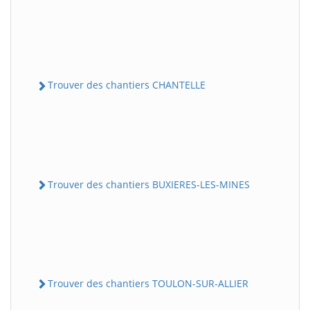
Trouver des chantiers CHANTELLE
Trouver des chantiers BUXIERES-LES-MINES
Trouver des chantiers TOULON-SUR-ALLIER