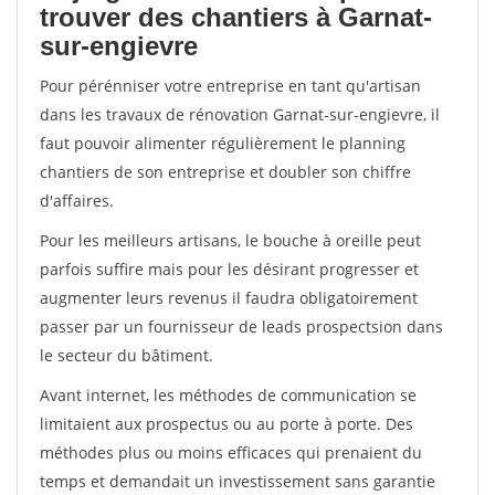
trouver des chantiers à Garnat-
sur-engievre
Pour pérénniser votre entreprise en tant qu'artisan
dans les travaux de rénovation Garnat-sur-engievre, il
faut pouvoir alimenter régulièrement le planning
chantiers de son entreprise et doubler son chiffre
d'affaires.
Pour les meilleurs artisans, le bouche à oreille peut
parfois suffire mais pour les désirant progresser et
augmenter leurs revenus il faudra obligatoirement
passer par un fournisseur de leads prospectsion dans
le secteur du bâtiment.
Avant internet, les méthodes de communication se
limitaient aux prospectus ou au porte à porte. Des
méthodes plus ou moins efficaces qui prenaient du
temps et demandait un investissement sans garantie