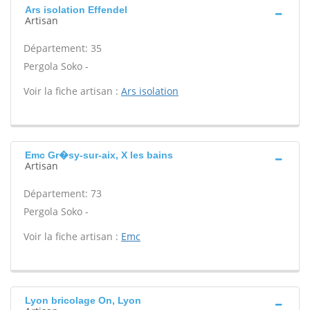
Ars isolation Effendel
Artisan
Département: 35
Pergola Soko -
Voir la fiche artisan :
Ars isolation
Emc Gr�sy-sur-aix, X les bains
Artisan
Département: 73
Pergola Soko -
Voir la fiche artisan :
Emc
Lyon bricolage On, Lyon