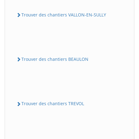
Trouver des chantiers VALLON-EN-SULLY
Trouver des chantiers BEAULON
Trouver des chantiers TREVOL