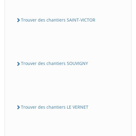
Trouver des chantiers SAINT-VICTOR
Trouver des chantiers SOUVIGNY
Trouver des chantiers LE VERNET