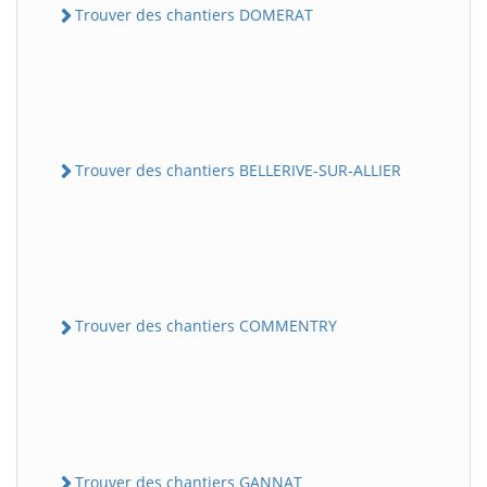
Trouver des chantiers DOMERAT
Trouver des chantiers BELLERIVE-SUR-ALLIER
Trouver des chantiers COMMENTRY
Trouver des chantiers GANNAT