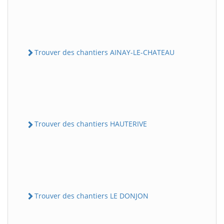
Trouver des chantiers AINAY-LE-CHATEAU
Trouver des chantiers HAUTERIVE
Trouver des chantiers LE DONJON