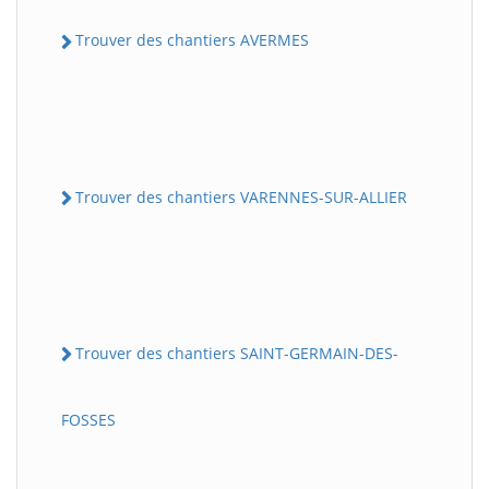
Trouver des chantiers AVERMES
Trouver des chantiers VARENNES-SUR-ALLIER
Trouver des chantiers SAINT-GERMAIN-DES-
FOSSES