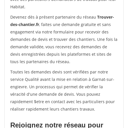
Habitat.
Devenez dès à présent partenaire du réseau
Trouver-
des-chantier.fr
, faites une demande gratuite et sans
engagement via notre formulaire pour recevoir des
demandes de devis et trouver des chantiers. Une fois la
demande validée, vous recevrez des demandes de
devis enregistrées depuis les plateformes et sites de
tous les partenaires du réseau.
Toutes les demandes devis sont vérifiées par notre
service Qualité avant la mise en relation à Garnat-sur-
engievre. Un processus qui permet de vérifier la
véracité d'une demande de devis. Vous pouvez
rapidement $etre en contact avec les particuliers pour
réaliser rapidement leurs chantiers travaux.
Rejoignez notre réseau pour