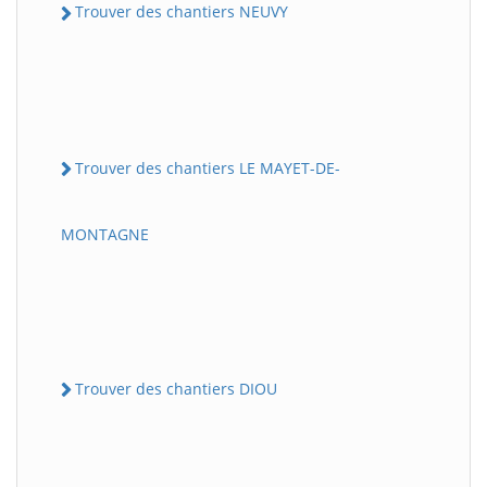
Trouver des chantiers NEUVY
Trouver des chantiers LE MAYET-DE-
MONTAGNE
Trouver des chantiers DIOU