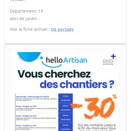
Département: 19
Abri de jardin -
Voir la fiche artisan :
Dg paysage