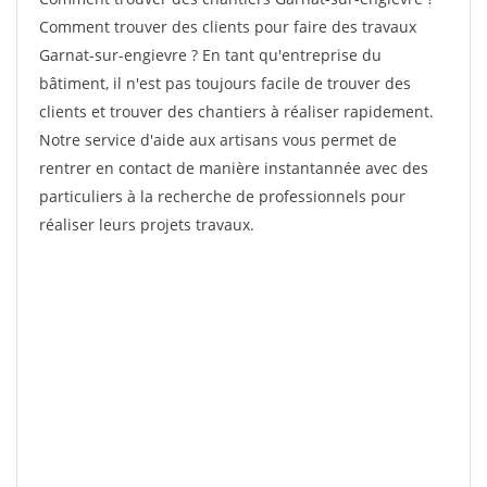
Comment trouver des clients pour faire des travaux
Garnat-sur-engievre ? En tant qu'entreprise du
bâtiment, il n'est pas toujours facile de trouver des
clients et trouver des chantiers à réaliser rapidement.
Notre service d'aide aux artisans vous permet de
rentrer en contact de manière instantannée avec des
particuliers à la recherche de professionnels pour
réaliser leurs projets travaux.