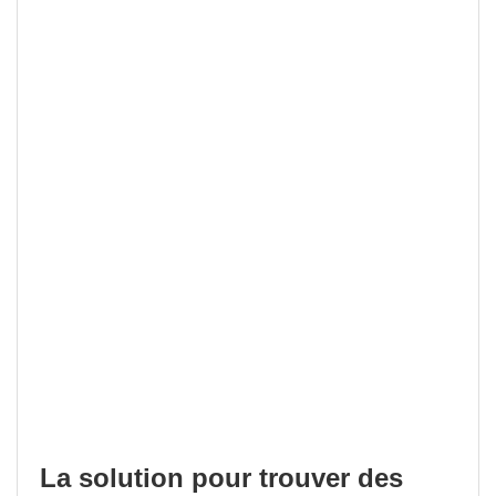
La solution pour trouver des