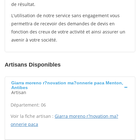
de résultat.
L'utilisation de notre service sans engagement vous
permettra de recevoir des demandes de devis en
fonction des creux de votre activité et ainsi assurer un
avenir à votre société.
Artisans Disponibles
Giarra moreno r?novation ma?onnerie paca Menton,
Antibes
Artisan
Département: 06
Voir la fiche artisan :
Giarra moreno r?novation ma?
onnerie paca