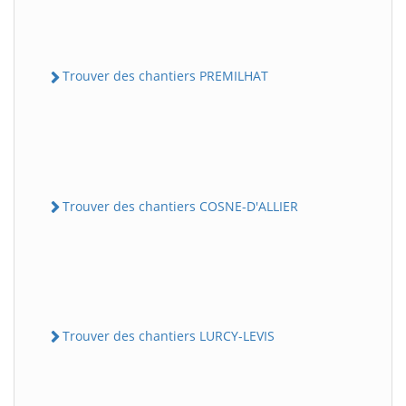
Trouver des chantiers PREMILHAT
Trouver des chantiers COSNE-D'ALLIER
Trouver des chantiers LURCY-LEVIS