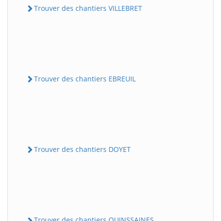
Trouver des chantiers VILLEBRET
Trouver des chantiers EBREUIL
Trouver des chantiers DOYET
Trouver des chantiers QUINSSAINES