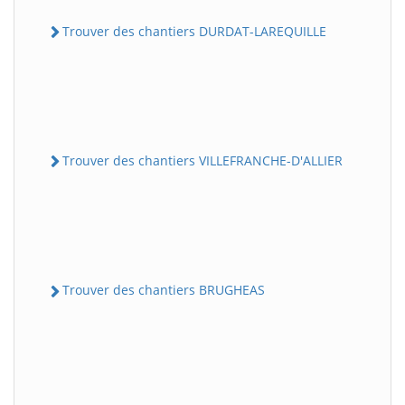
Trouver des chantiers DURDAT-LAREQUILLE
Trouver des chantiers VILLEFRANCHE-D'ALLIER
Trouver des chantiers BRUGHEAS