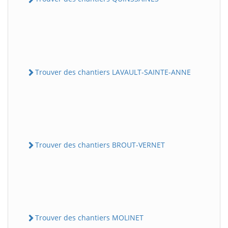
Trouver des chantiers LAVAULT-SAINTE-ANNE
Trouver des chantiers BROUT-VERNET
Trouver des chantiers MOLINET