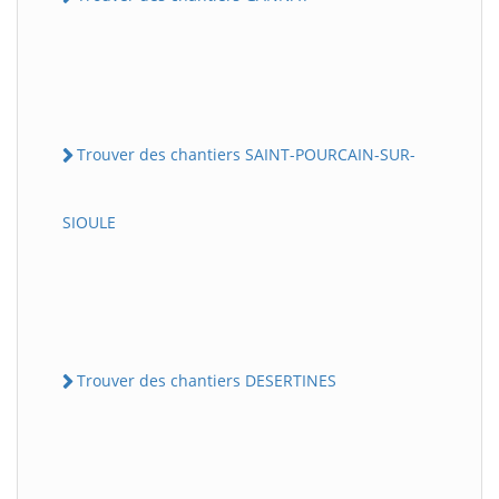
Trouver des chantiers SAINT-POURCAIN-SUR-
SIOULE
Trouver des chantiers DESERTINES