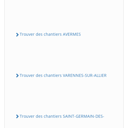
Trouver des chantiers AVERMES
Trouver des chantiers VARENNES-SUR-ALLIER
Trouver des chantiers SAINT-GERMAIN-DES-