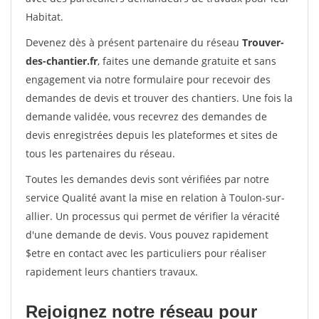
Habitat.
Devenez dès à présent partenaire du réseau
Trouver-
des-chantier.fr
, faites une demande gratuite et sans
engagement via notre formulaire pour recevoir des
demandes de devis et trouver des chantiers. Une fois la
demande validée, vous recevrez des demandes de
devis enregistrées depuis les plateformes et sites de
tous les partenaires du réseau.
Toutes les demandes devis sont vérifiées par notre
service Qualité avant la mise en relation à Toulon-sur-
allier. Un processus qui permet de vérifier la véracité
d'une demande de devis. Vous pouvez rapidement
$etre en contact avec les particuliers pour réaliser
rapidement leurs chantiers travaux.
Rejoignez notre réseau pour