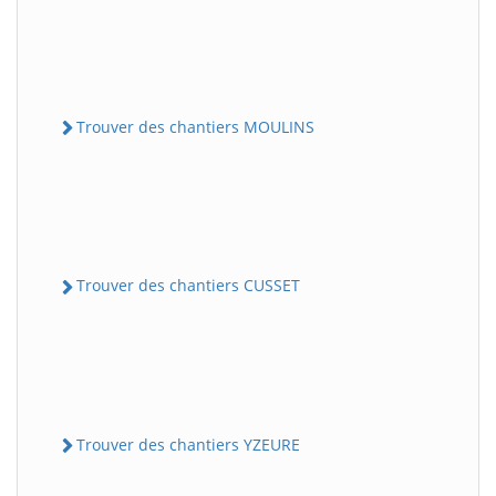
Trouver des chantiers MOULINS
Trouver des chantiers CUSSET
Trouver des chantiers YZEURE