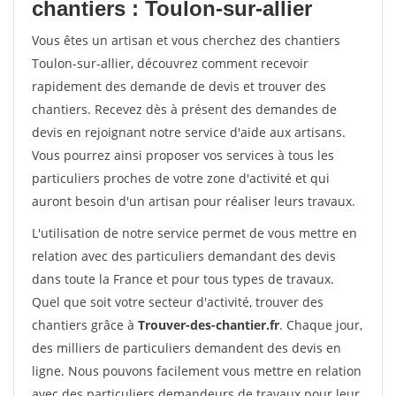
chantiers : Toulon-sur-allier
Vous êtes un artisan et vous cherchez des chantiers
Toulon-sur-allier, découvrez comment recevoir
rapidement des demande de devis et trouver des
chantiers. Recevez dès à présent des demandes de
devis en rejoignant notre service d'aide aux artisans.
Vous pourrez ainsi proposer vos services à tous les
particuliers proches de votre zone d'activité et qui
auront besoin d'un artisan pour réaliser leurs travaux.
L'utilisation de notre service permet de vous mettre en
relation avec des particuliers demandant des devis
dans toute la France et pour tous types de travaux.
Quel que soit votre secteur d'activité, trouver des
chantiers grâce à
Trouver-des-chantier.fr
. Chaque jour,
des milliers de particuliers demandent des devis en
ligne. Nous pouvons facilement vous mettre en relation
avec des particuliers demandeurs de travaux pour leur