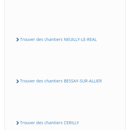
Trouver des chantiers NEUILLY-LE-REAL
Trouver des chantiers BESSAY-SUR-ALLIER
Trouver des chantiers CERILLY