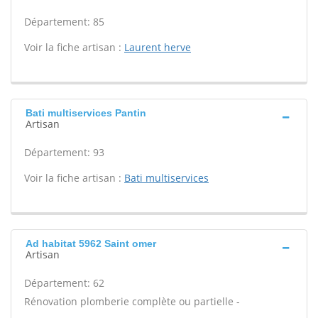
Département: 85
Voir la fiche artisan :
Laurent herve
Bati multiservices Pantin
Artisan
Département: 93
Voir la fiche artisan :
Bati multiservices
Ad habitat 5962 Saint omer
Artisan
Département: 62
Rénovation plomberie complète ou partielle -