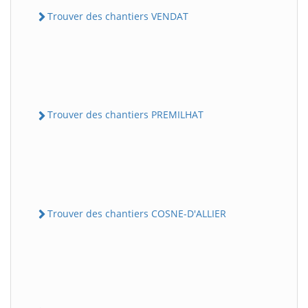
Trouver des chantiers VENDAT
Trouver des chantiers PREMILHAT
Trouver des chantiers COSNE-D'ALLIER