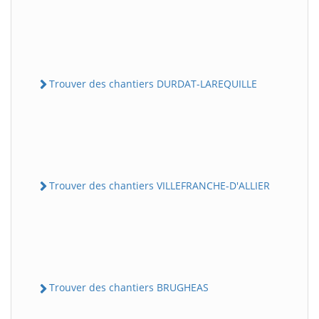
Trouver des chantiers DURDAT-LAREQUILLE
Trouver des chantiers VILLEFRANCHE-D'ALLIER
Trouver des chantiers BRUGHEAS