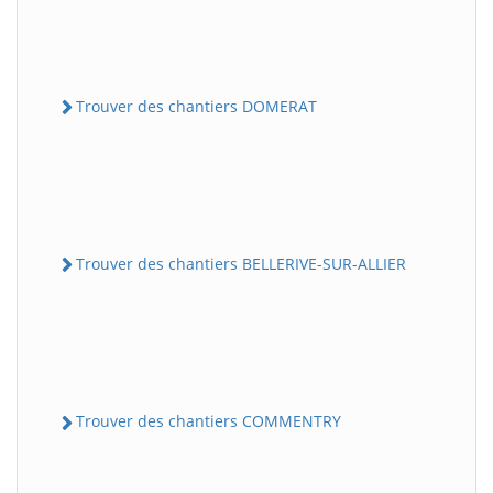
Trouver des chantiers DOMERAT
Trouver des chantiers BELLERIVE-SUR-ALLIER
Trouver des chantiers COMMENTRY