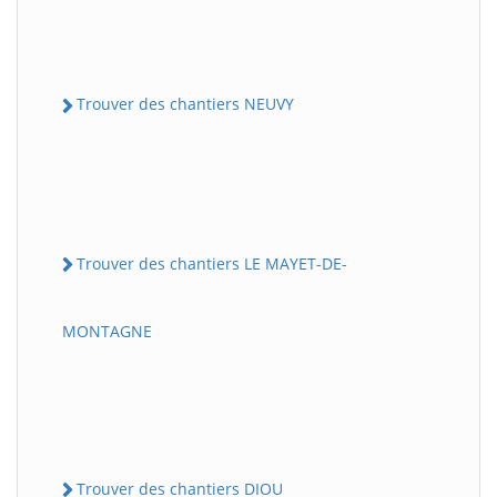
Trouver des chantiers NEUVY
Trouver des chantiers LE MAYET-DE-
MONTAGNE
Trouver des chantiers DIOU