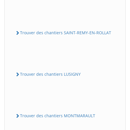
Trouver des chantiers SAINT-REMY-EN-ROLLAT
Trouver des chantiers LUSIGNY
Trouver des chantiers MONTMARAULT