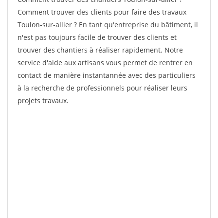
Comment trouver des clients pour faire des travaux
Toulon-sur-allier ? En tant qu'entreprise du bâtiment, il
n'est pas toujours facile de trouver des clients et
trouver des chantiers à réaliser rapidement. Notre
service d'aide aux artisans vous permet de rentrer en
contact de manière instantannée avec des particuliers
à la recherche de professionnels pour réaliser leurs
projets travaux.