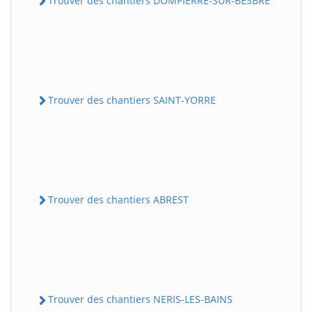
Trouver des chantiers DOMPIERRE-SUR-BESBRE
Trouver des chantiers SAINT-YORRE
Trouver des chantiers ABREST
Trouver des chantiers NERIS-LES-BAINS