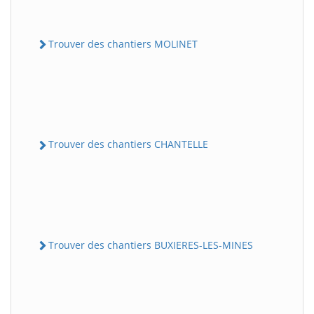
Trouver des chantiers MOLINET
Trouver des chantiers CHANTELLE
Trouver des chantiers BUXIERES-LES-MINES