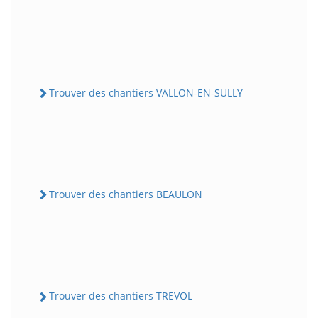
Trouver des chantiers VALLON-EN-SULLY
Trouver des chantiers BEAULON
Trouver des chantiers TREVOL