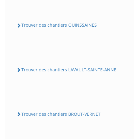
Trouver des chantiers QUINSSAINES
Trouver des chantiers LAVAULT-SAINTE-ANNE
Trouver des chantiers BROUT-VERNET