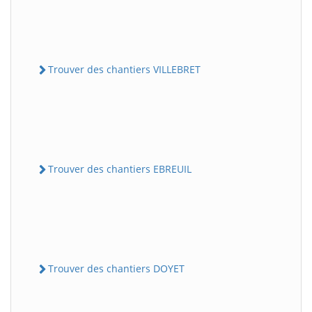
Trouver des chantiers VILLEBRET
Trouver des chantiers EBREUIL
Trouver des chantiers DOYET