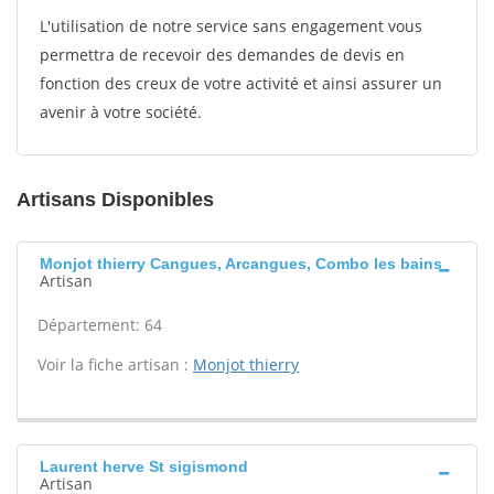
L'utilisation de notre service sans engagement vous
permettra de recevoir des demandes de devis en
fonction des creux de votre activité et ainsi assurer un
avenir à votre société.
Artisans Disponibles
Monjot thierry Cangues, Arcangues, Combo les bains
Artisan
Département: 64
Voir la fiche artisan :
Monjot thierry
Laurent herve St sigismond
Artisan