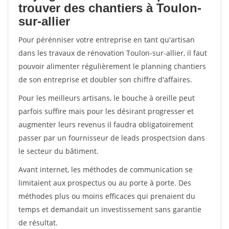
trouver des chantiers à Toulon-
sur-allier
Pour pérénniser votre entreprise en tant qu'artisan
dans les travaux de rénovation Toulon-sur-allier, il faut
pouvoir alimenter régulièrement le planning chantiers
de son entreprise et doubler son chiffre d'affaires.
Pour les meilleurs artisans, le bouche à oreille peut
parfois suffire mais pour les désirant progresser et
augmenter leurs revenus il faudra obligatoirement
passer par un fournisseur de leads prospectsion dans
le secteur du bâtiment.
Avant internet, les méthodes de communication se
limitaient aux prospectus ou au porte à porte. Des
méthodes plus ou moins efficaces qui prenaient du
temps et demandait un investissement sans garantie
de résultat.