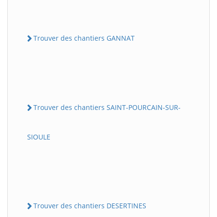
Trouver des chantiers GANNAT
Trouver des chantiers SAINT-POURCAIN-SUR-
SIOULE
Trouver des chantiers DESERTINES