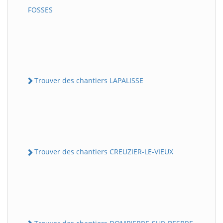
FOSSES
Trouver des chantiers LAPALISSE
Trouver des chantiers CREUZIER-LE-VIEUX