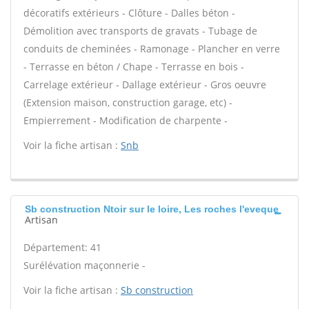
décoratifs extérieurs - Clôture - Dalles béton -
Démolition avec transports de gravats - Tubage de
conduits de cheminées - Ramonage - Plancher en verre
- Terrasse en béton / Chape - Terrasse en bois -
Carrelage extérieur - Dallage extérieur - Gros oeuvre
(Extension maison, construction garage, etc) -
Empierrement - Modification de charpente -
Voir la fiche artisan :
Snb
Sb construction Ntoir sur le loire, Les roches l'eveque
Artisan
Département: 41
Surélévation maçonnerie -
Voir la fiche artisan :
Sb construction