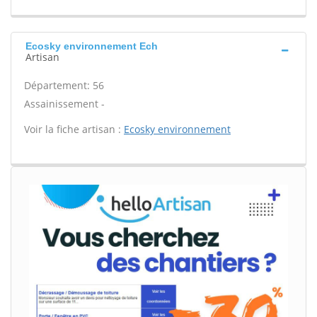
Ecosky environnement Ech
Artisan
Département: 56
Assainissement -
Voir la fiche artisan :
Ecosky environnement