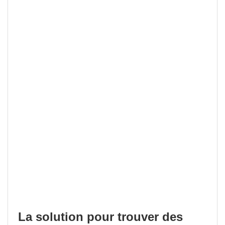
La solution pour trouver des