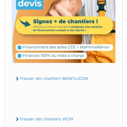
Trouver des chantiers MONTLUCON
Trouver des chantiers VICHY