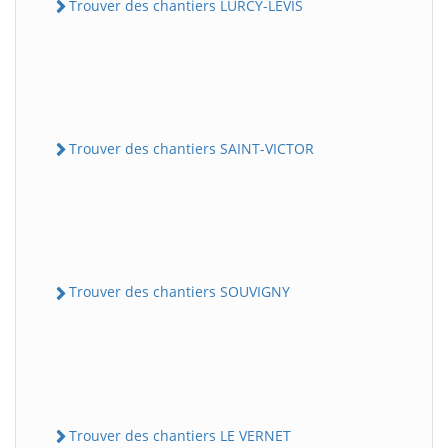
Trouver des chantiers LURCY-LEVIS
Trouver des chantiers SAINT-VICTOR
Trouver des chantiers SOUVIGNY
Trouver des chantiers LE VERNET