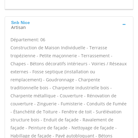
Snb Nice
Artisan
Département: 06
Construction de Maison Individuelle - Terrasse
tropézienne - Petite maçonnerie - Terrassement -
Chapes - Bétons décoratifs intérieurs - Voiries / Réseaux
externes - Fosse septique (installation ou
remplacement) - Goudronnage - Charpente
traditionnelle bois - Charpente industrielle bois -
Charpente métallique - Couverture - Rénovation de
couverture - Zinguerie - Fumisterie - Conduits de Fumée
- Étanchéité de Toiture - Fenêtre de toit - Surélévation
structure bois - Enduit de façade - Ravalement de
façade - Peinture de façade - Nettoyage de façade -
Habillage de façade - Pavé autobloquant - Bétons