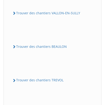
Trouver des chantiers VALLON-EN-SULLY
Trouver des chantiers BEAULON
Trouver des chantiers TREVOL