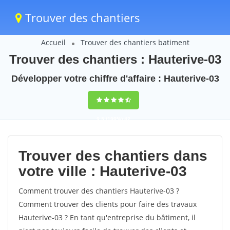
Trouver des chantiers
Accueil
Trouver des chantiers batiment
Trouver des chantiers : Hauterive-03
Développer votre chiffre d'affaire : Hauterive-03
9,5
(100%)
42
votes
Trouver des chantiers dans
votre ville : Hauterive-03
Comment trouver des chantiers Hauterive-03 ?
Comment trouver des clients pour faire des travaux
Hauterive-03 ? En tant qu'entreprise du bâtiment, il