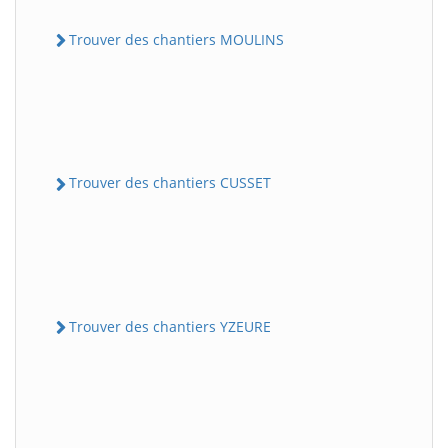
Trouver des chantiers MOULINS
Trouver des chantiers CUSSET
Trouver des chantiers YZEURE