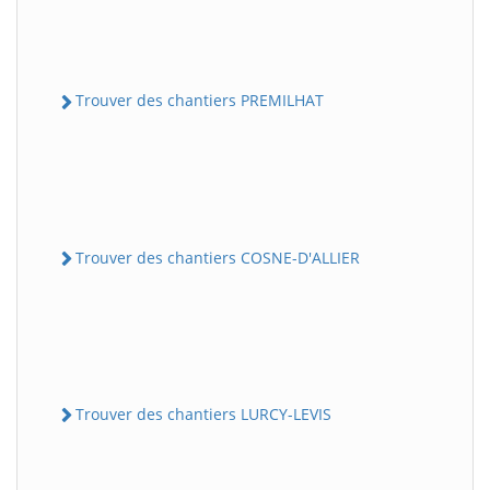
Trouver des chantiers PREMILHAT
Trouver des chantiers COSNE-D'ALLIER
Trouver des chantiers LURCY-LEVIS