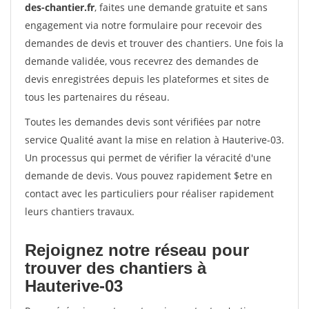
des-chantier.fr
, faites une demande gratuite et sans
engagement via notre formulaire pour recevoir des
demandes de devis et trouver des chantiers. Une fois la
demande validée, vous recevrez des demandes de
devis enregistrées depuis les plateformes et sites de
tous les partenaires du réseau.
Toutes les demandes devis sont vérifiées par notre
service Qualité avant la mise en relation à Hauterive-03.
Un processus qui permet de vérifier la véracité d'une
demande de devis. Vous pouvez rapidement $etre en
contact avec les particuliers pour réaliser rapidement
leurs chantiers travaux.
Rejoignez notre réseau pour
trouver des chantiers à
Hauterive-03