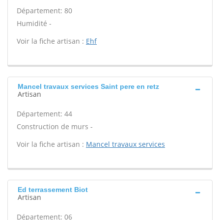
Département: 80
Humidité -
Voir la fiche artisan :
Ehf
Mancel travaux services Saint pere en retz
Artisan
Département: 44
Construction de murs -
Voir la fiche artisan :
Mancel travaux services
Ed terrassement Biot
Artisan
Département: 06