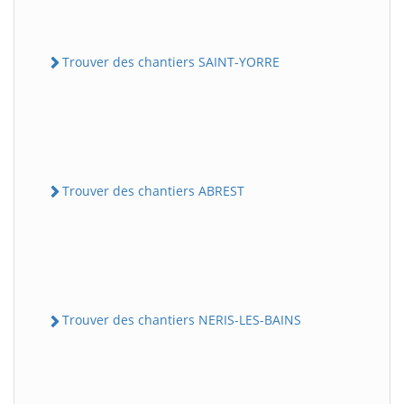
Trouver des chantiers SAINT-YORRE
Trouver des chantiers ABREST
Trouver des chantiers NERIS-LES-BAINS