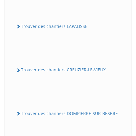
Trouver des chantiers LAPALISSE
Trouver des chantiers CREUZIER-LE-VIEUX
Trouver des chantiers DOMPIERRE-SUR-BESBRE