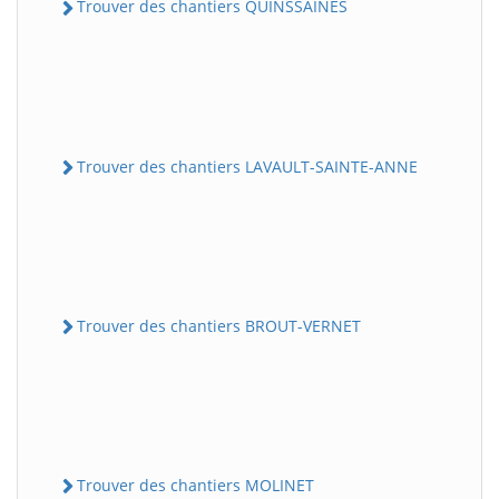
Trouver des chantiers QUINSSAINES
Trouver des chantiers LAVAULT-SAINTE-ANNE
Trouver des chantiers BROUT-VERNET
Trouver des chantiers MOLINET