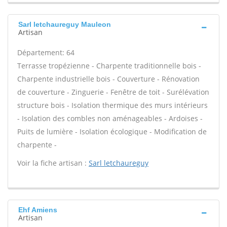
Sarl letchaureguy Mauleon
Artisan
Département: 64
Terrasse tropézienne - Charpente traditionnelle bois -
Charpente industrielle bois - Couverture - Rénovation
de couverture - Zinguerie - Fenêtre de toit - Surélévation
structure bois - Isolation thermique des murs intérieurs
- Isolation des combles non aménageables - Ardoises -
Puits de lumière - Isolation écologique - Modification de
charpente -
Voir la fiche artisan :
Sarl letchaureguy
Ehf Amiens
Artisan