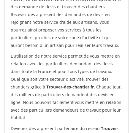
des demande de devis et trouver des chantiers.
Recevez dès à présent des demandes de devis en
rejoignant notre service d'aide aux artisans. Vous
pourrez ainsi proposer vos services à tous les
particuliers proches de votre zone d'activité et qui
auront besoin d'un artisan pour réaliser leurs travaux.
L'utilisation de notre service permet de vous mettre en
relation avec des particuliers demandant des devis
dans toute la France et pour tous types de travaux.
Quel que soit votre secteur d'activité, trouver des
chantiers grâce à
Trouver-des-chantier.fr
. Chaque jour,
des milliers de particuliers demandent des devis en
ligne. Nous pouvons facilement vous mettre en relation
avec des particuliers demandeurs de travaux pour leur
Habitat.
Devenez dès à présent partenaire du réseau
Trouver-