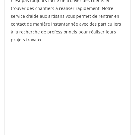
n'est pas toujours facile de trouver des clients et
trouver des chantiers à réaliser rapidement. Notre
service d'aide aux artisans vous permet de rentrer en
contact de manière instantannée avec des particuliers
à la recherche de professionnels pour réaliser leurs
projets travaux.