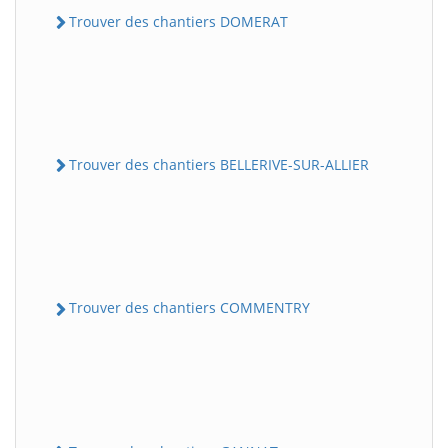
Trouver des chantiers DOMERAT
Trouver des chantiers BELLERIVE-SUR-ALLIER
Trouver des chantiers COMMENTRY