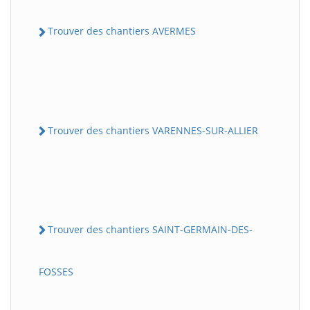
Trouver des chantiers AVERMES
Trouver des chantiers VARENNES-SUR-ALLIER
Trouver des chantiers SAINT-GERMAIN-DES-
FOSSES