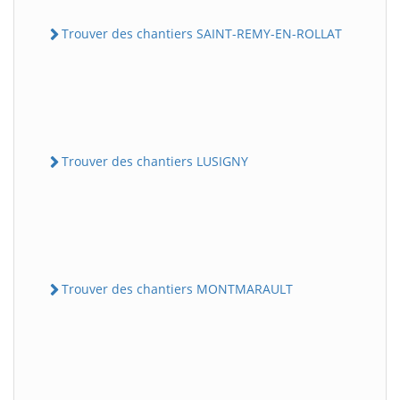
Trouver des chantiers SAINT-REMY-EN-ROLLAT
Trouver des chantiers LUSIGNY
Trouver des chantiers MONTMARAULT