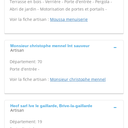
Terrasse en bois - Verrière - Porte d'entrée - Pergola -
Abri de jardin - Motorisation de portes et portails -
Voir la fiche artisan :
Moussa menuiserie
Monsieur christophe mennel Int sauveur
Artisan
Département: 70
Porte d'entrée -
Voir la fiche artisan :
Monsieur christophe mennel
Hecf sarl Ive le gaillarde, Brive-la-gaillarde
Artisan
Département: 19