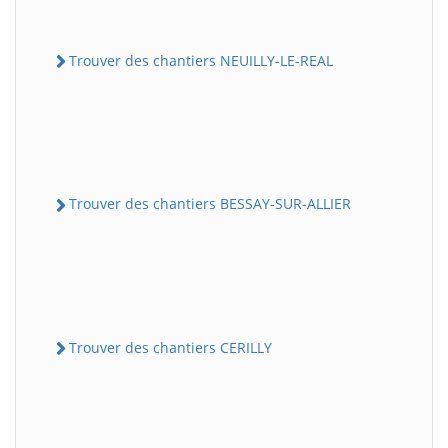
Trouver des chantiers NEUILLY-LE-REAL
Trouver des chantiers BESSAY-SUR-ALLIER
Trouver des chantiers CERILLY