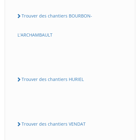
Trouver des chantiers BOURBON-
L'ARCHAMBAULT
Trouver des chantiers HURIEL
Trouver des chantiers VENDAT