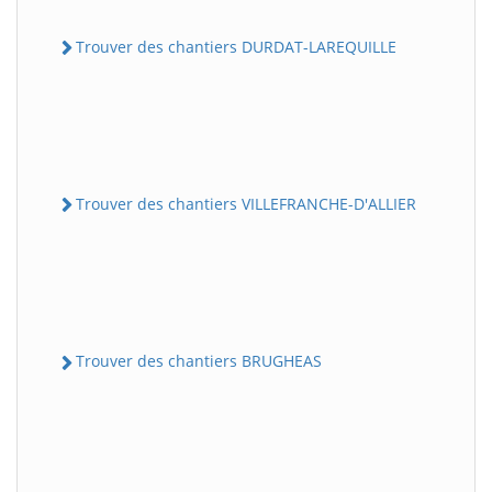
Trouver des chantiers DURDAT-LAREQUILLE
Trouver des chantiers VILLEFRANCHE-D'ALLIER
Trouver des chantiers BRUGHEAS