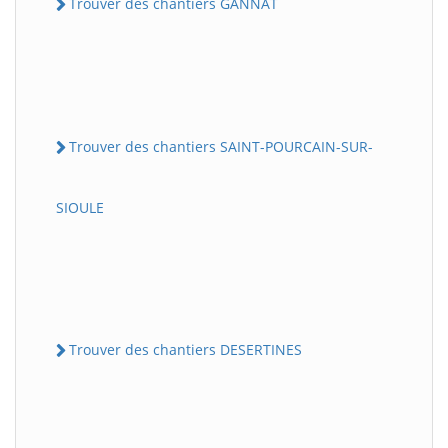
Trouver des chantiers GANNAT
Trouver des chantiers SAINT-POURCAIN-SUR-
SIOULE
Trouver des chantiers DESERTINES