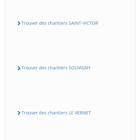
Trouver des chantiers SAINT-VICTOR
Trouver des chantiers SOUVIGNY
Trouver des chantiers LE VERNET