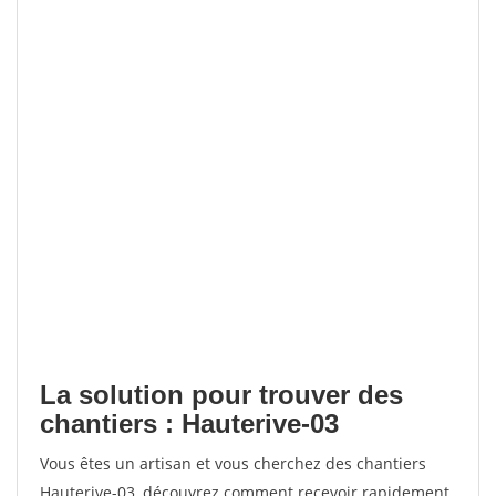
La solution pour trouver des
chantiers : Hauterive-03
Vous êtes un artisan et vous cherchez des chantiers
Hauterive-03, découvrez comment recevoir rapidement