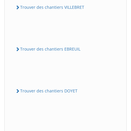
Trouver des chantiers VILLEBRET
Trouver des chantiers EBREUIL
Trouver des chantiers DOYET