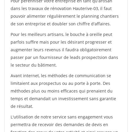
Pour pérénniser votre entreprise en tant qu'artisan
dans les travaux de rénovation Hauterive-03, il faut
pouvoir alimenter régulièrement le planning chantiers
de son entreprise et doubler son chiffre d'affaires.
Pour les meilleurs artisans, le bouche à oreille peut
parfois suffire mais pour les désirant progresser et
augmenter leurs revenus il faudra obligatoirement
passer par un fournisseur de leads prospectsion dans
le secteur du bâtiment.
Avant internet, les méthodes de communication se
limitaient aux prospectus ou au porte à porte. Des
méthodes plus ou moins efficaces qui prenaient du
temps et demandait un investissement sans garantie
de résultat.
L'utilisation de notre service sans engagement vous
permettra de recevoir des demandes de devis en