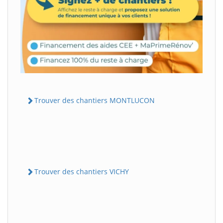
Trouver des chantiers MONTLUCON
Trouver des chantiers VICHY