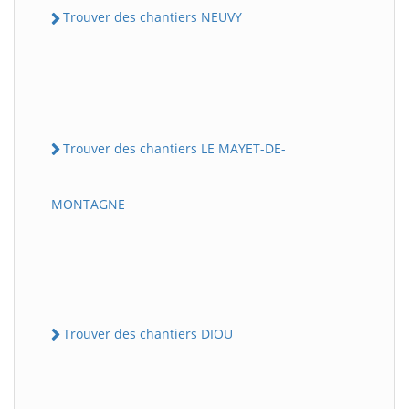
Trouver des chantiers NEUVY
Trouver des chantiers LE MAYET-DE-
MONTAGNE
Trouver des chantiers DIOU