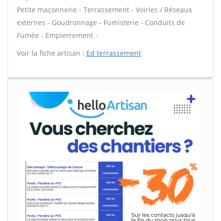
Petite maçonnerie - Terrassement - Voiries / Réseaux
externes - Goudronnage - Fumisterie - Conduits de
Fumée - Empierrement -
Voir la fiche artisan :
Ed terrassement