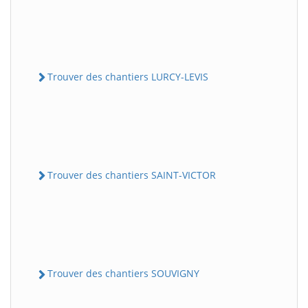
Trouver des chantiers LURCY-LEVIS
Trouver des chantiers SAINT-VICTOR
Trouver des chantiers SOUVIGNY