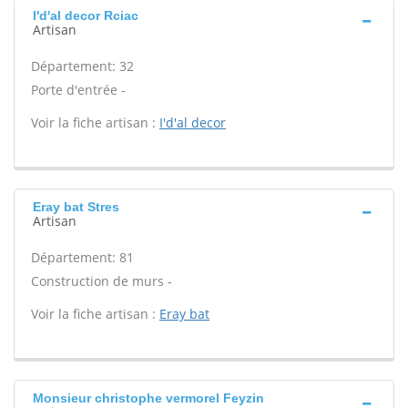
I'd'al decor Rciac
Artisan
Département: 32
Porte d'entrée -
Voir la fiche artisan :
I'd'al decor
Eray bat Stres
Artisan
Département: 81
Construction de murs -
Voir la fiche artisan :
Eray bat
Monsieur christophe vermorel Feyzin