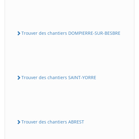
Trouver des chantiers DOMPIERRE-SUR-BESBRE
Trouver des chantiers SAINT-YORRE
Trouver des chantiers ABREST