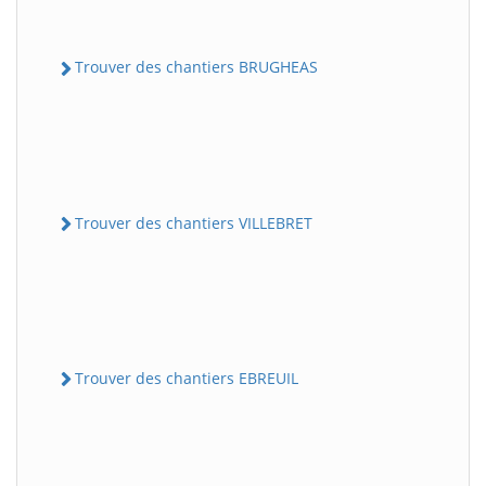
Trouver des chantiers BRUGHEAS
Trouver des chantiers VILLEBRET
Trouver des chantiers EBREUIL