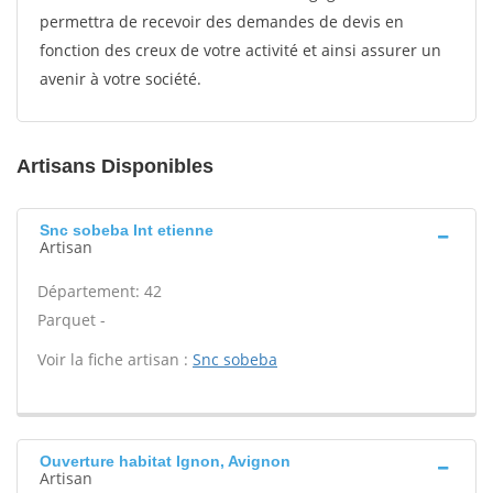
permettra de recevoir des demandes de devis en
fonction des creux de votre activité et ainsi assurer un
avenir à votre société.
Artisans Disponibles
Snc sobeba Int etienne
Artisan
Département: 42
Parquet -
Voir la fiche artisan :
Snc sobeba
Ouverture habitat Ignon, Avignon
Artisan