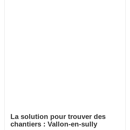
La solution pour trouver des
chantiers : Vallon-en-sully