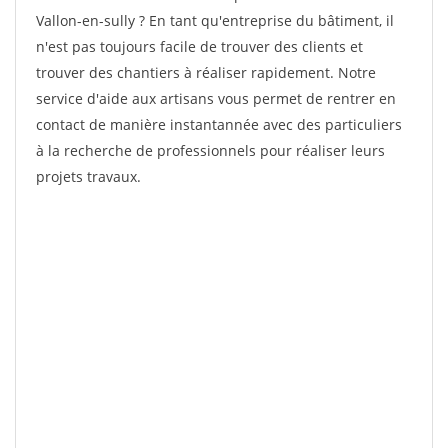
Vallon-en-sully ? En tant qu'entreprise du bâtiment, il
n'est pas toujours facile de trouver des clients et
trouver des chantiers à réaliser rapidement. Notre
service d'aide aux artisans vous permet de rentrer en
contact de manière instantannée avec des particuliers
à la recherche de professionnels pour réaliser leurs
projets travaux.