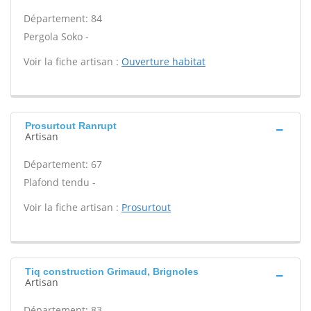
Département: 84
Pergola Soko -
Voir la fiche artisan :
Ouverture habitat
Prosurtout Ranrupt
Artisan
Département: 67
Plafond tendu -
Voir la fiche artisan :
Prosurtout
Tiq construction Grimaud, Brignoles
Artisan
Département: 83