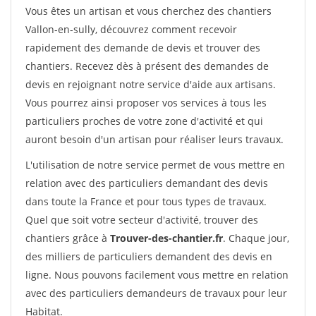
Vous êtes un artisan et vous cherchez des chantiers
Vallon-en-sully, découvrez comment recevoir
rapidement des demande de devis et trouver des
chantiers. Recevez dès à présent des demandes de
devis en rejoignant notre service d'aide aux artisans.
Vous pourrez ainsi proposer vos services à tous les
particuliers proches de votre zone d'activité et qui
auront besoin d'un artisan pour réaliser leurs travaux.
L'utilisation de notre service permet de vous mettre en
relation avec des particuliers demandant des devis
dans toute la France et pour tous types de travaux.
Quel que soit votre secteur d'activité, trouver des
chantiers grâce à
Trouver-des-chantier.fr
. Chaque jour,
des milliers de particuliers demandent des devis en
ligne. Nous pouvons facilement vous mettre en relation
avec des particuliers demandeurs de travaux pour leur
Habitat.