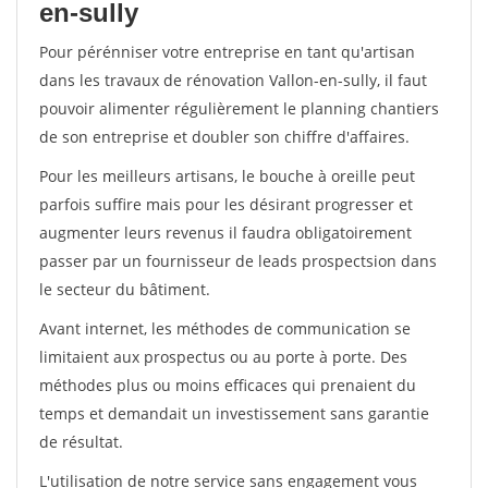
en-sully
Pour pérénniser votre entreprise en tant qu'artisan
dans les travaux de rénovation Vallon-en-sully, il faut
pouvoir alimenter régulièrement le planning chantiers
de son entreprise et doubler son chiffre d'affaires.
Pour les meilleurs artisans, le bouche à oreille peut
parfois suffire mais pour les désirant progresser et
augmenter leurs revenus il faudra obligatoirement
passer par un fournisseur de leads prospectsion dans
le secteur du bâtiment.
Avant internet, les méthodes de communication se
limitaient aux prospectus ou au porte à porte. Des
méthodes plus ou moins efficaces qui prenaient du
temps et demandait un investissement sans garantie
de résultat.
L'utilisation de notre service sans engagement vous