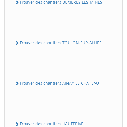
Trouver des chantiers BUXIERES-LES-MINES
Trouver des chantiers TOULON-SUR-ALLIER
Trouver des chantiers AINAY-LE-CHATEAU
Trouver des chantiers HAUTERIVE