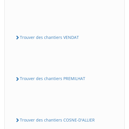
Trouver des chantiers VENDAT
Trouver des chantiers PREMILHAT
Trouver des chantiers COSNE-D'ALLIER