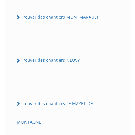
Trouver des chantiers MONTMARAULT
Trouver des chantiers NEUVY
Trouver des chantiers LE MAYET-DE-
MONTAGNE