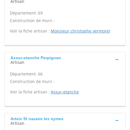
Artisan
Département: 69
Construction de murs -
Voir la fiche artisan :
Monsieur christophe vermorel
Assur-etanche Perpignan
Artisan
Département: 66
Construction de murs -
Voir la fiche artisan :
Assur-etanche
Arteis St nazaire les eymes
Artisan