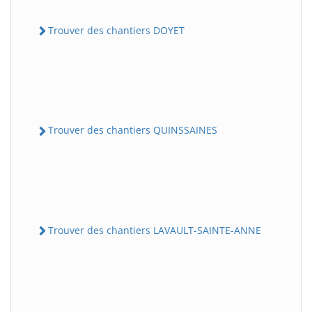
Trouver des chantiers DOYET
Trouver des chantiers QUINSSAINES
Trouver des chantiers LAVAULT-SAINTE-ANNE