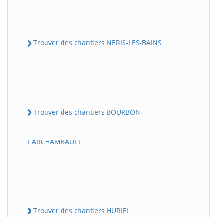
Trouver des chantiers NERIS-LES-BAINS
Trouver des chantiers BOURBON-
L'ARCHAMBAULT
Trouver des chantiers HURIEL