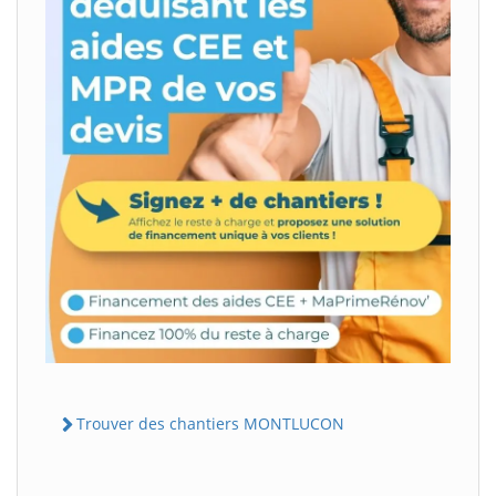
Trouver des chantiers MONTLUCON