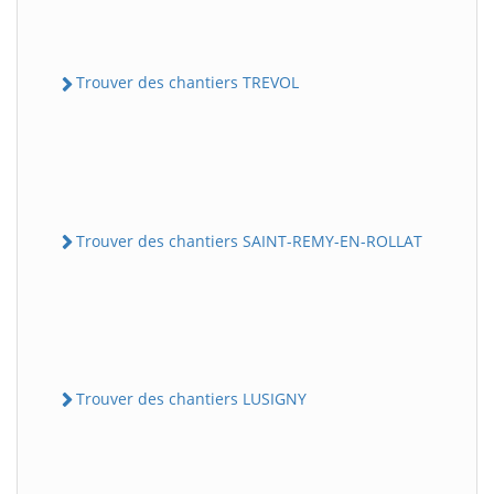
Trouver des chantiers TREVOL
Trouver des chantiers SAINT-REMY-EN-ROLLAT
Trouver des chantiers LUSIGNY