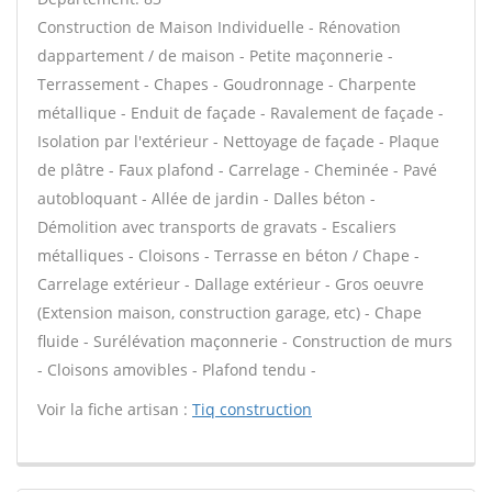
Construction de Maison Individuelle - Rénovation
dappartement / de maison - Petite maçonnerie -
Terrassement - Chapes - Goudronnage - Charpente
métallique - Enduit de façade - Ravalement de façade -
Isolation par l'extérieur - Nettoyage de façade - Plaque
de plâtre - Faux plafond - Carrelage - Cheminée - Pavé
autobloquant - Allée de jardin - Dalles béton -
Démolition avec transports de gravats - Escaliers
métalliques - Cloisons - Terrasse en béton / Chape -
Carrelage extérieur - Dallage extérieur - Gros oeuvre
(Extension maison, construction garage, etc) - Chape
fluide - Surélévation maçonnerie - Construction de murs
- Cloisons amovibles - Plafond tendu -
Voir la fiche artisan :
Tiq construction