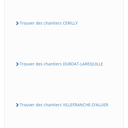
Trouver des chantiers CERILLY
Trouver des chantiers DURDAT-LAREQUILLE
Trouver des chantiers VILLEFRANCHE-D'ALLIER