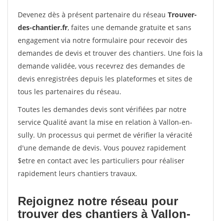
Devenez dès à présent partenaire du réseau
Trouver-
des-chantier.fr
, faites une demande gratuite et sans
engagement via notre formulaire pour recevoir des
demandes de devis et trouver des chantiers. Une fois la
demande validée, vous recevrez des demandes de
devis enregistrées depuis les plateformes et sites de
tous les partenaires du réseau.
Toutes les demandes devis sont vérifiées par notre
service Qualité avant la mise en relation à Vallon-en-
sully. Un processus qui permet de vérifier la véracité
d'une demande de devis. Vous pouvez rapidement
$etre en contact avec les particuliers pour réaliser
rapidement leurs chantiers travaux.
Rejoignez notre réseau pour
trouver des chantiers à Vallon-