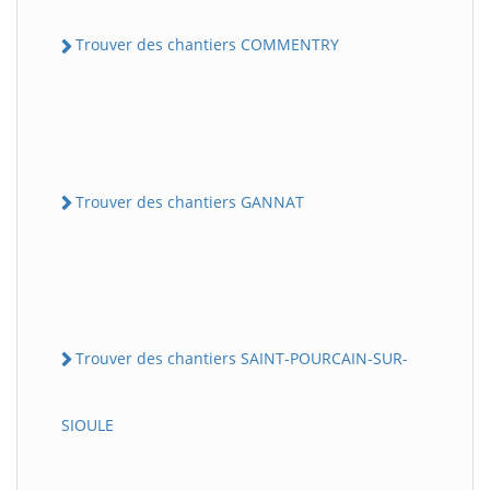
Trouver des chantiers COMMENTRY
Trouver des chantiers GANNAT
Trouver des chantiers SAINT-POURCAIN-SUR-
SIOULE