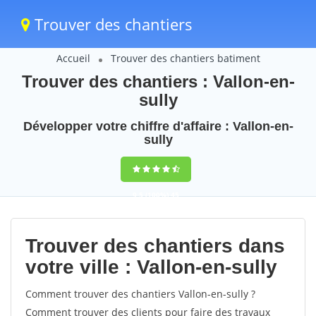
Trouver des chantiers
Accueil
Trouver des chantiers batiment
Trouver des chantiers : Vallon-en-
sully
Développer votre chiffre d'affaire : Vallon-en-
sully
9,5
(100%)
45
votes
Trouver des chantiers dans
votre ville : Vallon-en-sully
Comment trouver des chantiers Vallon-en-sully ?
Comment trouver des clients pour faire des travaux