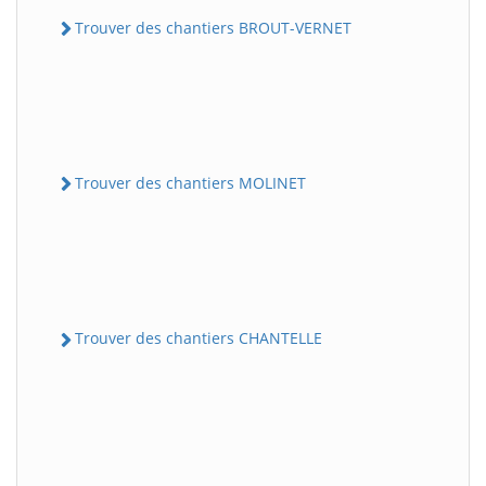
Trouver des chantiers BROUT-VERNET
Trouver des chantiers MOLINET
Trouver des chantiers CHANTELLE