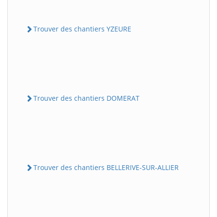
Trouver des chantiers YZEURE
Trouver des chantiers DOMERAT
Trouver des chantiers BELLERIVE-SUR-ALLIER