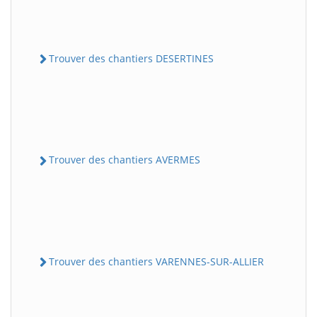
Trouver des chantiers DESERTINES
Trouver des chantiers AVERMES
Trouver des chantiers VARENNES-SUR-ALLIER