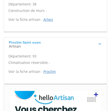
Département: 38
Construction de murs -
Voir la fiche artisan :
Arteis
Proclim Saint ouen
Artisan
Département: 93
Climatisation réversible -
Voir la fiche artisan :
Proclim