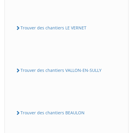
Trouver des chantiers LE VERNET
Trouver des chantiers VALLON-EN-SULLY
Trouver des chantiers BEAULON