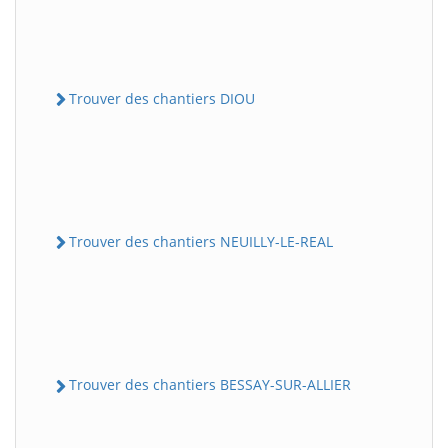
Trouver des chantiers DIOU
Trouver des chantiers NEUILLY-LE-REAL
Trouver des chantiers BESSAY-SUR-ALLIER