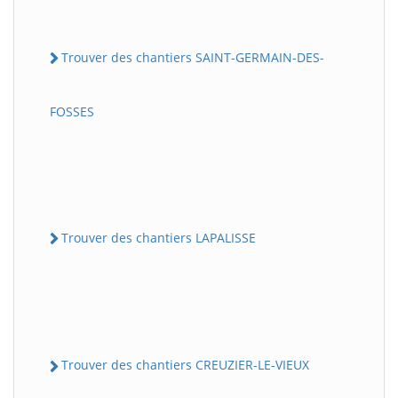
Trouver des chantiers SAINT-GERMAIN-DES-
FOSSES
Trouver des chantiers LAPALISSE
Trouver des chantiers CREUZIER-LE-VIEUX