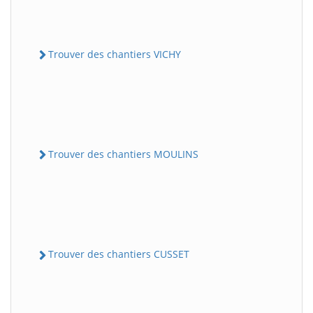
Trouver des chantiers VICHY
Trouver des chantiers MOULINS
Trouver des chantiers CUSSET