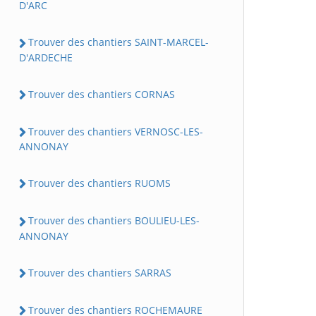
D'ARC
Trouver des chantiers SAINT-MARCEL-
D'ARDECHE
Trouver des chantiers CORNAS
Trouver des chantiers VERNOSC-LES-
ANNONAY
Trouver des chantiers RUOMS
Trouver des chantiers BOULIEU-LES-
ANNONAY
Trouver des chantiers SARRAS
Trouver des chantiers ROCHEMAURE