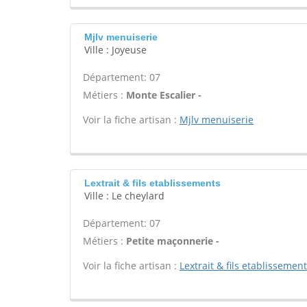
Mjlv menuiserie
Ville : Joyeuse
Département: 07
Métiers :
Monte Escalier -
Voir la fiche artisan :
Mjlv menuiserie
Lextrait & fils etablissements
Ville : Le cheylard
Département: 07
Métiers :
Petite maçonnerie -
Voir la fiche artisan :
Lextrait & fils etablissemen