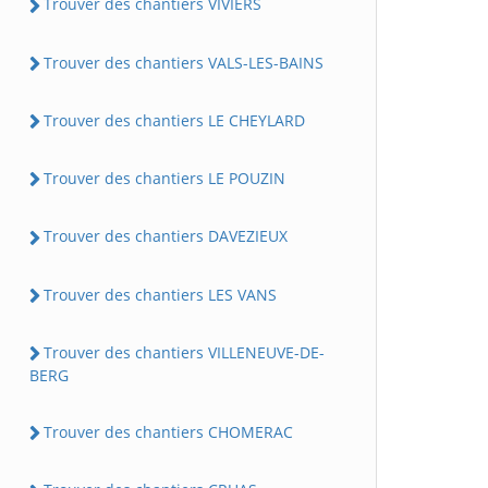
Trouver des chantiers VIVIERS
Trouver des chantiers VALS-LES-BAINS
Trouver des chantiers LE CHEYLARD
Trouver des chantiers LE POUZIN
Trouver des chantiers DAVEZIEUX
Trouver des chantiers LES VANS
Trouver des chantiers VILLENEUVE-DE-
BERG
Trouver des chantiers CHOMERAC