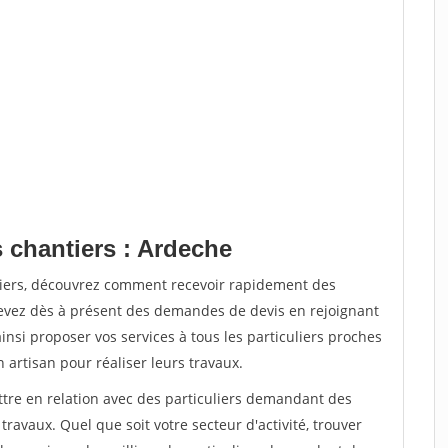
 chantiers : Ardeche
tiers, découvrez comment recevoir rapidement des
evez dès à présent des demandes de devis en rejoignant
insi proposer vos services à tous les particuliers proches
n artisan pour réaliser leurs travaux.
ttre en relation avec des particuliers demandant des
travaux. Quel que soit votre secteur d'activité, trouver