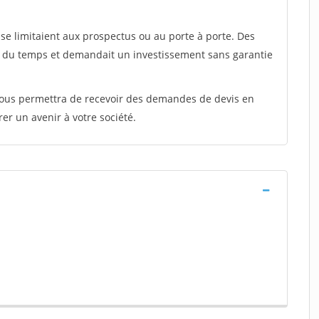
e limitaient aux prospectus ou au porte à porte. Des
t du temps et demandait un investissement sans garantie
 vous permettra de recevoir des demandes de devis en
rer un avenir à votre société.