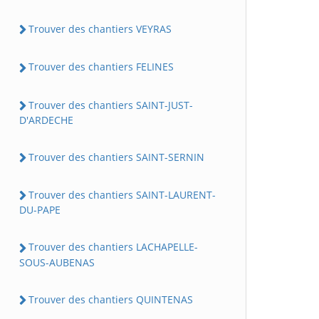
Trouver des chantiers VEYRAS
Trouver des chantiers FELINES
Trouver des chantiers SAINT-JUST-
D'ARDECHE
Trouver des chantiers SAINT-SERNIN
Trouver des chantiers SAINT-LAURENT-
DU-PAPE
Trouver des chantiers LACHAPELLE-
SOUS-AUBENAS
Trouver des chantiers QUINTENAS