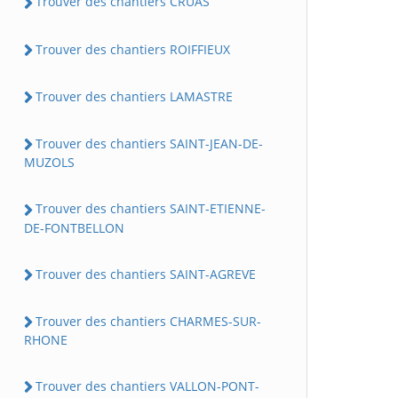
Trouver des chantiers CRUAS
Trouver des chantiers ROIFFIEUX
Trouver des chantiers LAMASTRE
Trouver des chantiers SAINT-JEAN-DE-
MUZOLS
Trouver des chantiers SAINT-ETIENNE-
DE-FONTBELLON
Trouver des chantiers SAINT-AGREVE
Trouver des chantiers CHARMES-SUR-
RHONE
Trouver des chantiers VALLON-PONT-