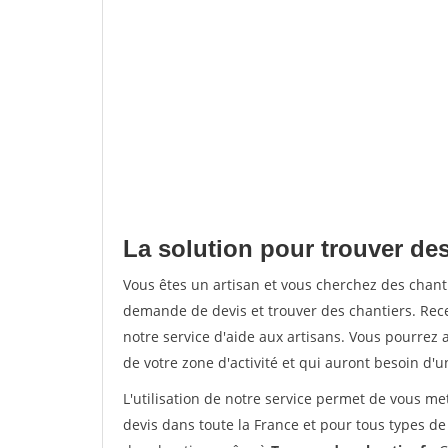
La solution pour trouver des
Vous êtes un artisan et vous cherchez des chan
demande de devis et trouver des chantiers. Rec
notre service d'aide aux artisans. Vous pourrez a
de votre zone d'activité et qui auront besoin d'u
L'utilisation de notre service permet de vous me
devis dans toute la France et pour tous types de 