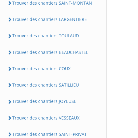
Trouver des chantiers SAINT-MONTAN
Trouver des chantiers LARGENTIERE
Trouver des chantiers TOULAUD
Trouver des chantiers BEAUCHASTEL
Trouver des chantiers COUX
Trouver des chantiers SATILLIEU
Trouver des chantiers JOYEUSE
Trouver des chantiers VESSEAUX
Trouver des chantiers SAINT-PRIVAT