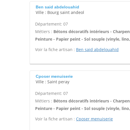
Ben said abdelouahid
Ville : Bourg saint andeol
Département: 07
Métiers :
Bétons décoratifs intérieurs - Charpen
Peinture - Papier peint - Sol souple (vinyle, lino
Voir la fiche artisan :
Ben said abdelouahid
Cposer menuiserie
Ville : Saint peray
Département: 07
Métiers :
Bétons décoratifs intérieurs - Charpen
Peinture - Papier peint - Sol souple (vinyle, lino
Voir la fiche artisan :
Cposer menuiserie