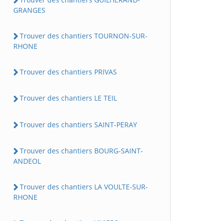
GRANGES
Trouver des chantiers TOURNON-SUR-
RHONE
Trouver des chantiers PRIVAS
Trouver des chantiers LE TEIL
Trouver des chantiers SAINT-PERAY
Trouver des chantiers BOURG-SAINT-
ANDEOL
Trouver des chantiers LA VOULTE-SUR-
RHONE