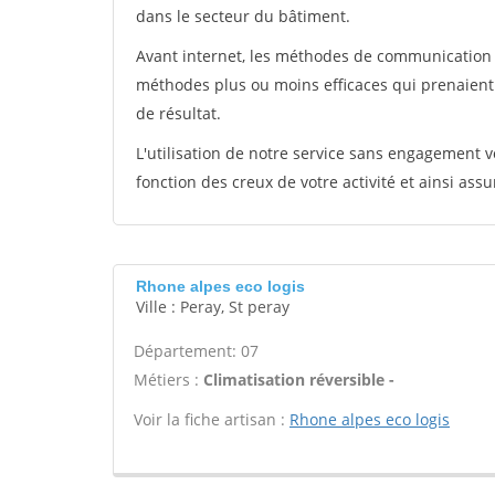
dans le secteur du bâtiment.
Avant internet, les méthodes de communication s
méthodes plus ou moins efficaces qui prenaien
de résultat.
L'utilisation de notre service sans engagement
fonction des creux de votre activité et ainsi assu
Rhone alpes eco logis
Ville : Peray, St peray
Département: 07
Métiers :
Climatisation réversible -
Voir la fiche artisan :
Rhone alpes eco logis