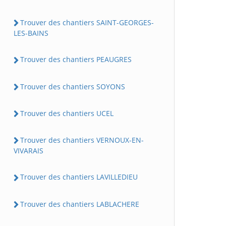
Trouver des chantiers SAINT-GEORGES-
LES-BAINS
Trouver des chantiers PEAUGRES
Trouver des chantiers SOYONS
Trouver des chantiers UCEL
Trouver des chantiers VERNOUX-EN-
VIVARAIS
Trouver des chantiers LAVILLEDIEU
Trouver des chantiers LABLACHERE