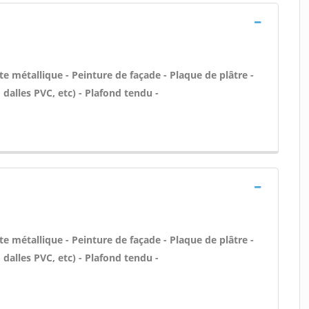
te métallique - Peinture de façade - Plaque de plâtre -
, dalles PVC, etc) - Plafond tendu -
te métallique - Peinture de façade - Plaque de plâtre -
, dalles PVC, etc) - Plafond tendu -