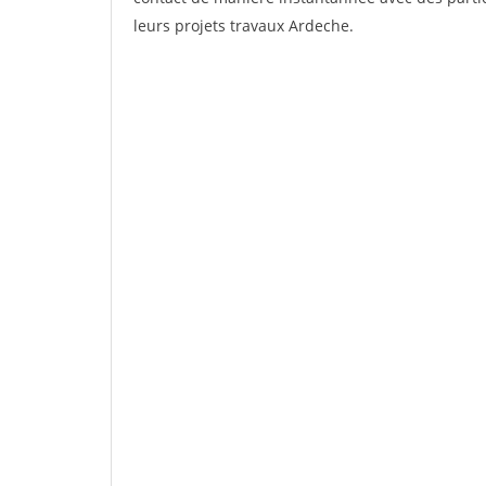
leurs projets travaux Ardeche.