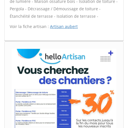
de lumière - Maison ossature bois - Isolation de toiture -
Pergola - Décrassage / Démoussage de toiture -
Étanchéité de terrasse - Isolation de terrasse -
Voir la fiche artisan :
Artisan aubert