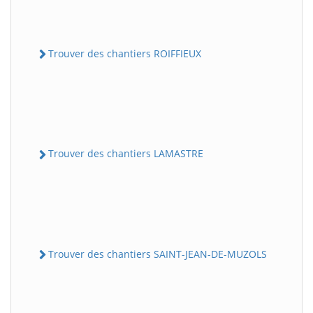
Trouver des chantiers ROIFFIEUX
Trouver des chantiers LAMASTRE
Trouver des chantiers SAINT-JEAN-DE-MUZOLS