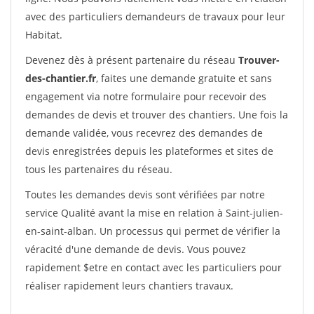
avec des particuliers demandeurs de travaux pour leur
Habitat.
Devenez dès à présent partenaire du réseau
Trouver-
des-chantier.fr
, faites une demande gratuite et sans
engagement via notre formulaire pour recevoir des
demandes de devis et trouver des chantiers. Une fois la
demande validée, vous recevrez des demandes de
devis enregistrées depuis les plateformes et sites de
tous les partenaires du réseau.
Toutes les demandes devis sont vérifiées par notre
service Qualité avant la mise en relation à Saint-julien-
en-saint-alban. Un processus qui permet de vérifier la
véracité d'une demande de devis. Vous pouvez
rapidement $etre en contact avec les particuliers pour
réaliser rapidement leurs chantiers travaux.