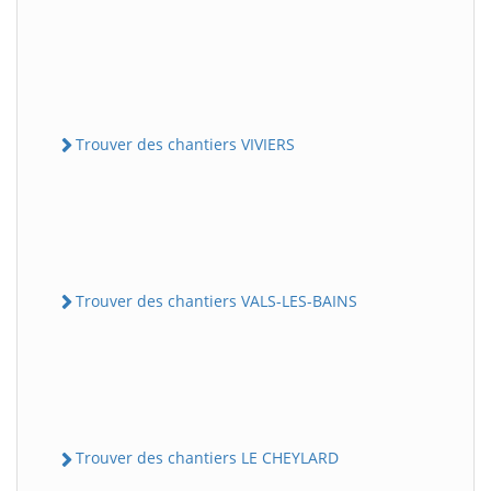
Trouver des chantiers VIVIERS
Trouver des chantiers VALS-LES-BAINS
Trouver des chantiers LE CHEYLARD