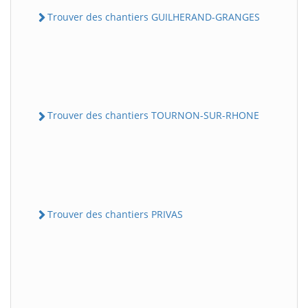
Trouver des chantiers GUILHERAND-GRANGES
Trouver des chantiers TOURNON-SUR-RHONE
Trouver des chantiers PRIVAS