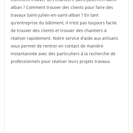
alban ? Comment trouver des clients pour faire des
travaux Saint-julien-en-saint-alban ? En tant
qu'entreprise du bâtiment, il n'est pas toujours facile
de trouver des clients et trouver des chantiers à
réaliser rapidement. Notre service d'aide aux artisans
vous permet de rentrer en contact de manière
instantannée avec des particuliers à la recherche de
professionnels pour réaliser leurs projets travaux.