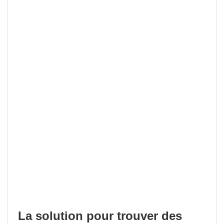
La solution pour trouver des