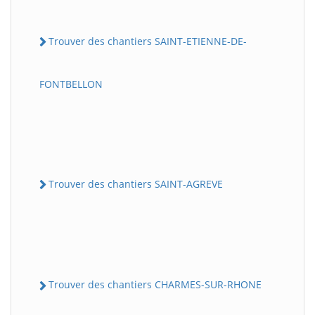
Trouver des chantiers SAINT-ETIENNE-DE-
FONTBELLON
Trouver des chantiers SAINT-AGREVE
Trouver des chantiers CHARMES-SUR-RHONE