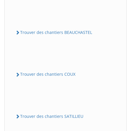
Trouver des chantiers BEAUCHASTEL
Trouver des chantiers COUX
Trouver des chantiers SATILLIEU