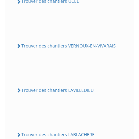
Trouver des chantiers UCEL
Trouver des chantiers VERNOUX-EN-VIVARAIS
Trouver des chantiers LAVILLEDIEU
Trouver des chantiers LABLACHERE