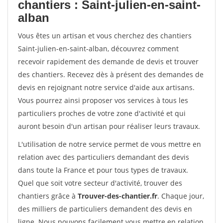
chantiers : Saint-julien-en-saint-
alban
Vous êtes un artisan et vous cherchez des chantiers
Saint-julien-en-saint-alban, découvrez comment
recevoir rapidement des demande de devis et trouver
des chantiers. Recevez dès à présent des demandes de
devis en rejoignant notre service d'aide aux artisans.
Vous pourrez ainsi proposer vos services à tous les
particuliers proches de votre zone d'activité et qui
auront besoin d'un artisan pour réaliser leurs travaux.
L'utilisation de notre service permet de vous mettre en
relation avec des particuliers demandant des devis
dans toute la France et pour tous types de travaux.
Quel que soit votre secteur d'activité, trouver des
chantiers grâce à
Trouver-des-chantier.fr
. Chaque jour,
des milliers de particuliers demandent des devis en
ligne. Nous pouvons facilement vous mettre en relation