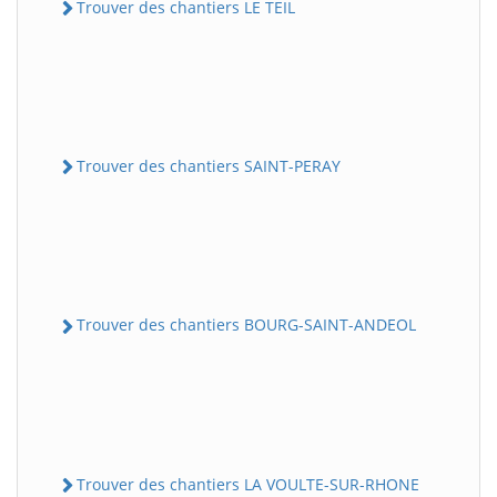
Trouver des chantiers LE TEIL
Trouver des chantiers SAINT-PERAY
Trouver des chantiers BOURG-SAINT-ANDEOL
Trouver des chantiers LA VOULTE-SUR-RHONE