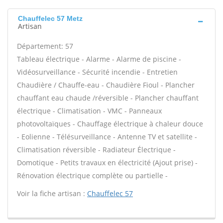
Chauffelec 57 Metz
Artisan
Département: 57
Tableau électrique - Alarme - Alarme de piscine -
Vidéosurveillance - Sécurité incendie - Entretien
Chaudière / Chauffe-eau - Chaudière Fioul - Plancher
chauffant eau chaude /réversible - Plancher chauffant
électrique - Climatisation - VMC - Panneaux
photovoltaïques - Chauffage électrique à chaleur douce
- Eolienne - Télésurveillance - Antenne TV et satellite -
Climatisation réversible - Radiateur Électrique -
Domotique - Petits travaux en électricité (Ajout prise) -
Rénovation électrique complète ou partielle -
Voir la fiche artisan :
Chauffelec 57