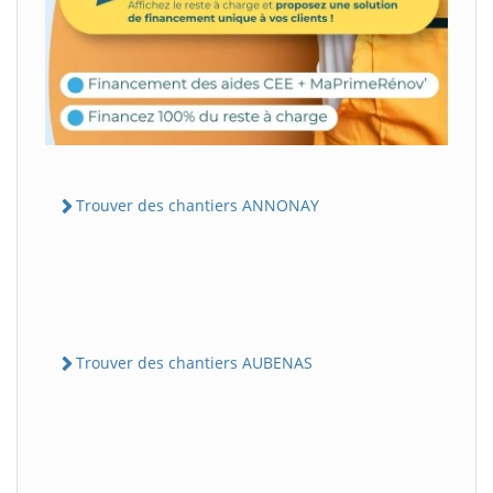
Trouver des chantiers ANNONAY
Trouver des chantiers AUBENAS