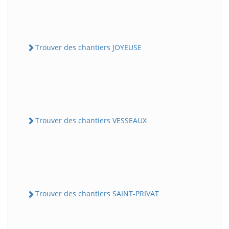
Trouver des chantiers JOYEUSE
Trouver des chantiers VESSEAUX
Trouver des chantiers SAINT-PRIVAT