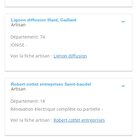
Lignon diffusion Illard, Gaillard
Artisan
Département: 74
IONISE -
Voir la fiche artisan :
Lignon diffusion
Robert cottet entreprises Saint-baudel
Artisan
Département: 18
Rénovation électrique complète ou partielle -
Voir la fiche artisan :
Robert cottet entreprises