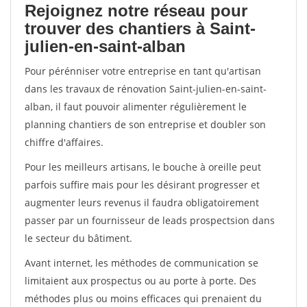
Rejoignez notre réseau pour
trouver des chantiers à Saint-
julien-en-saint-alban
Pour pérénniser votre entreprise en tant qu'artisan
dans les travaux de rénovation Saint-julien-en-saint-
alban, il faut pouvoir alimenter régulièrement le
planning chantiers de son entreprise et doubler son
chiffre d'affaires.
Pour les meilleurs artisans, le bouche à oreille peut
parfois suffire mais pour les désirant progresser et
augmenter leurs revenus il faudra obligatoirement
passer par un fournisseur de leads prospectsion dans
le secteur du bâtiment.
Avant internet, les méthodes de communication se
limitaient aux prospectus ou au porte à porte. Des
méthodes plus ou moins efficaces qui prenaient du