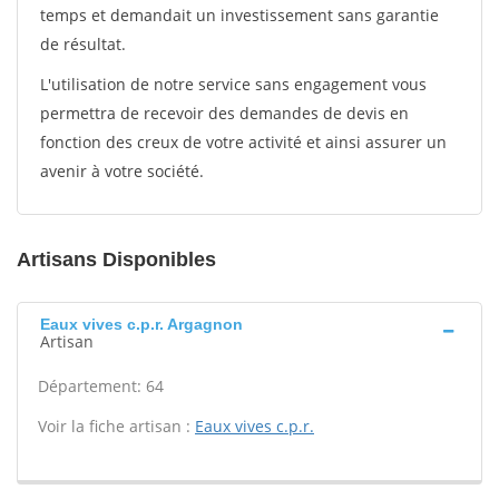
temps et demandait un investissement sans garantie
de résultat.
L'utilisation de notre service sans engagement vous
permettra de recevoir des demandes de devis en
fonction des creux de votre activité et ainsi assurer un
avenir à votre société.
Artisans Disponibles
Eaux vives c.p.r. Argagnon
Artisan
Département: 64
Voir la fiche artisan :
Eaux vives c.p.r.