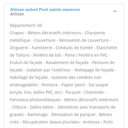
Artisan aubert Pont sainte maxence
Artisan
Département: 60
Chapes - Bétons décoratifs intérieurs - Charpente
métallique - Couverture - Rénovation de couverture -
Zinguerie - Fumisterie - Conduits de Fumée - Étanchéité
de Toiture - Fenêtre de toit - Porte / Fenêtre en PVC -
Enduit de façade - Ravalement de façade - Peinture de
façade - Isolation par l'extérieur - Nettoyage de façade -
Habillage de façade - Isolation des combles non
aménageables - Peinture - Papier peint - Sol souple
(vinyle, lino, dalles PVC, etc) - Parquet - Cheminée -
Panneaux photovoltaïques - Bétons décoratifs extérieurs
- Clôture - Dalles béton - Démolition avec transports de
gravats - Ramonage - Rénovation de parquet - Bétons
cirés - Récupération deaux pluviales - Ardoises - Puits