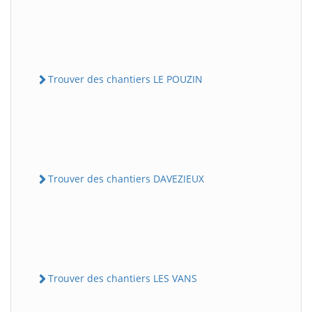
Trouver des chantiers LE POUZIN
Trouver des chantiers DAVEZIEUX
Trouver des chantiers LES VANS