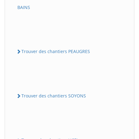
BAINS
Trouver des chantiers PEAUGRES
Trouver des chantiers SOYONS