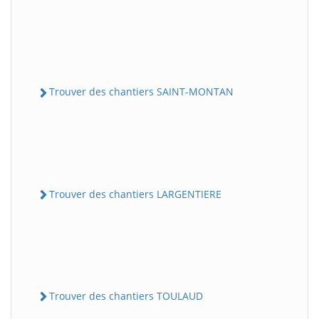
Trouver des chantiers SAINT-MONTAN
Trouver des chantiers LARGENTIERE
Trouver des chantiers TOULAUD