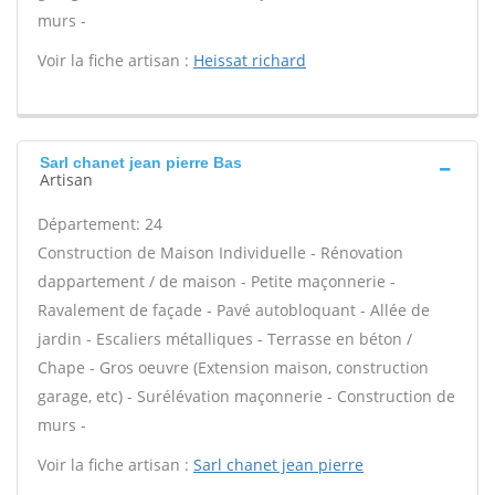
murs -
Voir la fiche artisan :
Heissat richard
Sarl chanet jean pierre Bas
Artisan
Département: 24
Construction de Maison Individuelle - Rénovation
dappartement / de maison - Petite maçonnerie -
Ravalement de façade - Pavé autobloquant - Allée de
jardin - Escaliers métalliques - Terrasse en béton /
Chape - Gros oeuvre (Extension maison, construction
garage, etc) - Surélévation maçonnerie - Construction de
murs -
Voir la fiche artisan :
Sarl chanet jean pierre