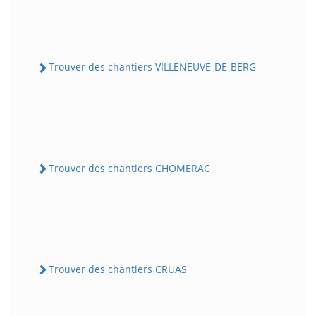
Trouver des chantiers VILLENEUVE-DE-BERG
Trouver des chantiers CHOMERAC
Trouver des chantiers CRUAS