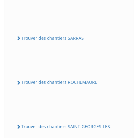
Trouver des chantiers SARRAS
Trouver des chantiers ROCHEMAURE
Trouver des chantiers SAINT-GEORGES-LES-