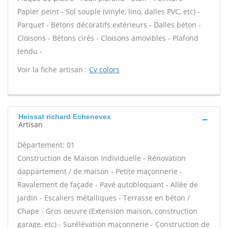
Papier peint - Sol souple (vinyle, lino, dalles PVC, etc) -
Parquet - Bétons décoratifs extérieurs - Dalles béton -
Cloisons - Bétons cirés - Cloisons amovibles - Plafond
tendu -
Voir la fiche artisan :
Cv colors
Heissat richard Echenevex
Artisan
Département: 01
Construction de Maison Individuelle - Rénovation
dappartement / de maison - Petite maçonnerie -
Ravalement de façade - Pavé autobloquant - Allée de
jardin - Escaliers métalliques - Terrasse en béton /
Chape - Gros oeuvre (Extension maison, construction
garage, etc) - Surélévation maçonnerie - Construction de