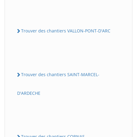
Trouver des chantiers VALLON-PONT-D'ARC
Trouver des chantiers SAINT-MARCEL-
D'ARDECHE
Trouver des chantiers CORNAS