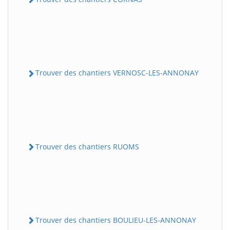
Trouver des chantiers VERNOSC-LES-ANNONAY
Trouver des chantiers RUOMS
Trouver des chantiers BOULIEU-LES-ANNONAY