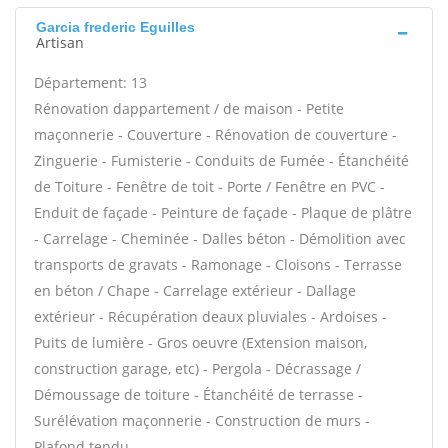
Garcia frederic Eguilles
Artisan
Département: 13
Rénovation dappartement / de maison - Petite
maçonnerie - Couverture - Rénovation de couverture -
Zinguerie - Fumisterie - Conduits de Fumée - Étanchéité
de Toiture - Fenêtre de toit - Porte / Fenêtre en PVC -
Enduit de façade - Peinture de façade - Plaque de plâtre
- Carrelage - Cheminée - Dalles béton - Démolition avec
transports de gravats - Ramonage - Cloisons - Terrasse
en béton / Chape - Carrelage extérieur - Dallage
extérieur - Récupération deaux pluviales - Ardoises -
Puits de lumière - Gros oeuvre (Extension maison,
construction garage, etc) - Pergola - Décrassage /
Démoussage de toiture - Étanchéité de terrasse -
Surélévation maçonnerie - Construction de murs -
Plafond tendu -