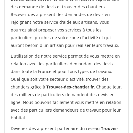
des demande de devis et trouver des chantiers.
Recevez dès à présent des demandes de devis en
rejoignant notre service d'aide aux artisans. Vous
pourrez ainsi proposer vos services à tous les
particuliers proches de votre zone d'activité et qui
auront besoin d'un artisan pour réaliser leurs travaux.
L'utilisation de notre service permet de vous mettre en
relation avec des particuliers demandant des devis
dans toute la France et pour tous types de travaux.
Quel que soit votre secteur d'activité, trouver des
chantiers grâce à
Trouver-des-chantier.fr
. Chaque jour,
des milliers de particuliers demandent des devis en
ligne. Nous pouvons facilement vous mettre en relation
avec des particuliers demandeurs de travaux pour leur
Habitat.
Devenez dès à présent partenaire du réseau
Trouver-