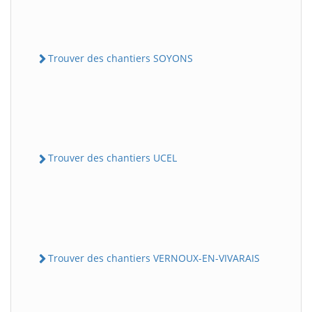
Trouver des chantiers SOYONS
Trouver des chantiers UCEL
Trouver des chantiers VERNOUX-EN-VIVARAIS