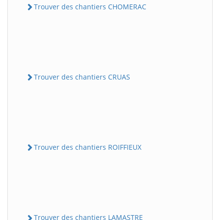
Trouver des chantiers CHOMERAC
Trouver des chantiers CRUAS
Trouver des chantiers ROIFFIEUX
Trouver des chantiers LAMASTRE