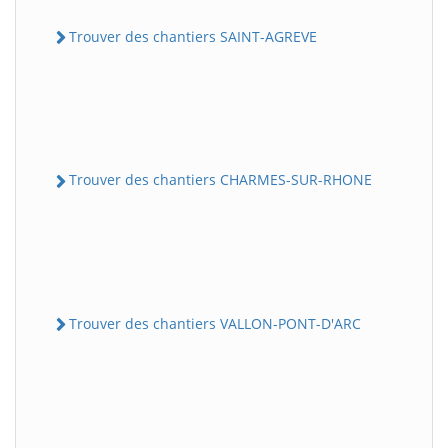
Trouver des chantiers SAINT-AGREVE
Trouver des chantiers CHARMES-SUR-RHONE
Trouver des chantiers VALLON-PONT-D'ARC