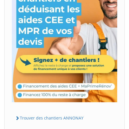
Trouver des chantiers ANNONAY