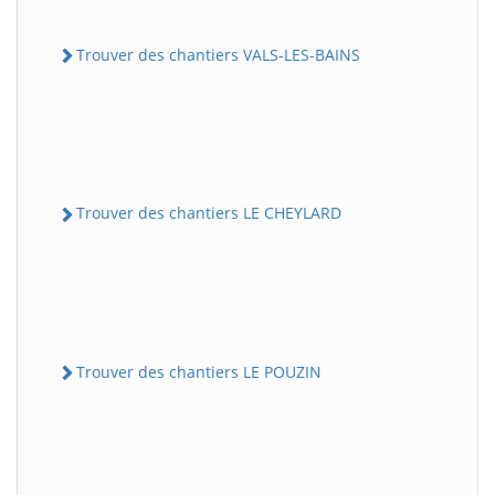
Trouver des chantiers VALS-LES-BAINS
Trouver des chantiers LE CHEYLARD
Trouver des chantiers LE POUZIN