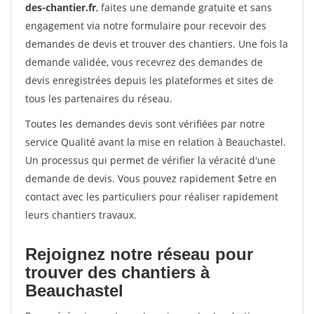
des-chantier.fr
, faites une demande gratuite et sans
engagement via notre formulaire pour recevoir des
demandes de devis et trouver des chantiers. Une fois la
demande validée, vous recevrez des demandes de
devis enregistrées depuis les plateformes et sites de
tous les partenaires du réseau.
Toutes les demandes devis sont vérifiées par notre
service Qualité avant la mise en relation à Beauchastel.
Un processus qui permet de vérifier la véracité d'une
demande de devis. Vous pouvez rapidement $etre en
contact avec les particuliers pour réaliser rapidement
leurs chantiers travaux.
Rejoignez notre réseau pour
trouver des chantiers à
Beauchastel