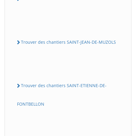
Trouver des chantiers SAINT-JEAN-DE-MUZOLS
Trouver des chantiers SAINT-ETIENNE-DE-
FONTBELLON