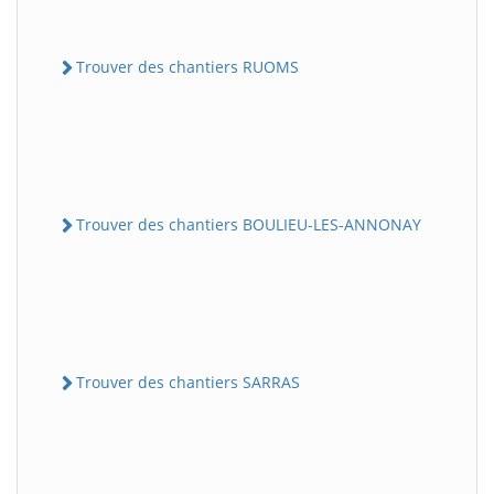
Trouver des chantiers RUOMS
Trouver des chantiers BOULIEU-LES-ANNONAY
Trouver des chantiers SARRAS