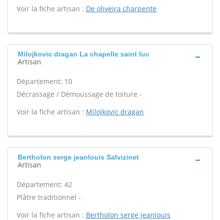
Voir la fiche artisan :
De oliveira charpente
Milojkovic dragan La chapelle saint luc
Artisan
Département: 10
Décrassage / Démoussage de toiture -
Voir la fiche artisan :
Milojkovic dragan
Bertholon serge jeanlouis Salvizinet
Artisan
Département: 42
Plâtre traditionnel -
Voir la fiche artisan :
Bertholon serge jeanlouis