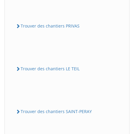
Trouver des chantiers PRIVAS
Trouver des chantiers LE TEIL
Trouver des chantiers SAINT-PERAY