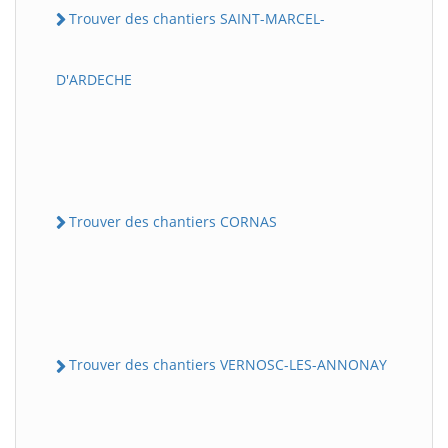
Trouver des chantiers SAINT-MARCEL-
D'ARDECHE
Trouver des chantiers CORNAS
Trouver des chantiers VERNOSC-LES-ANNONAY