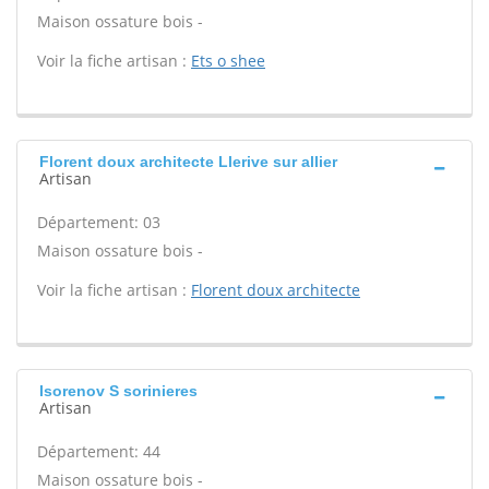
Maison ossature bois -
Voir la fiche artisan :
Ets o shee
Florent doux architecte Llerive sur allier
Artisan
Département: 03
Maison ossature bois -
Voir la fiche artisan :
Florent doux architecte
Isorenov S sorinieres
Artisan
Département: 44
Maison ossature bois -