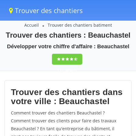
Trouver des chantiers
Accueil
Trouver des chantiers batiment
Trouver des chantiers : Beauchastel
Développer votre chiffre d'affaire : Beauchastel
9,5
(100%)
41
votes
Trouver des chantiers dans
votre ville : Beauchastel
Comment trouver des chantiers Beauchastel ?
Comment trouver des clients pour faire des travaux
Beauchastel ? En tant qu'entreprise du bâtiment, il