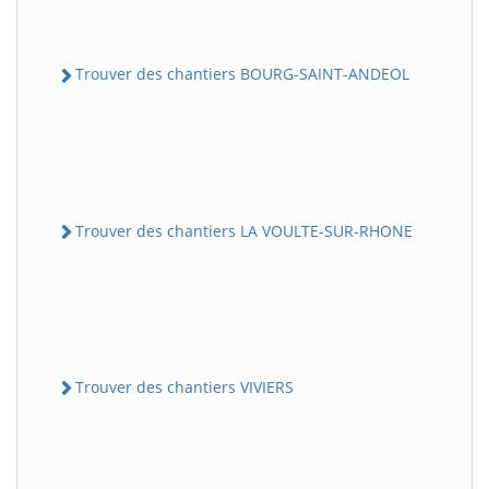
Trouver des chantiers BOURG-SAINT-ANDEOL
Trouver des chantiers LA VOULTE-SUR-RHONE
Trouver des chantiers VIVIERS