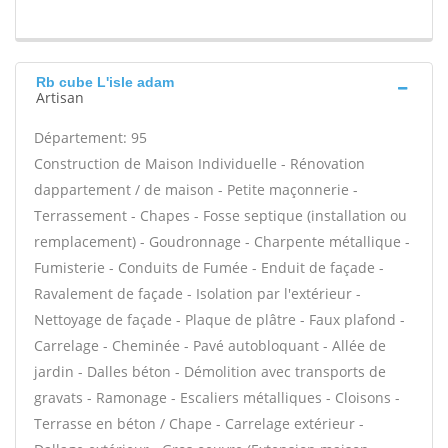
Rb cube L'isle adam
Artisan
Département: 95
Construction de Maison Individuelle - Rénovation
dappartement / de maison - Petite maçonnerie -
Terrassement - Chapes - Fosse septique (installation ou
remplacement) - Goudronnage - Charpente métallique -
Fumisterie - Conduits de Fumée - Enduit de façade -
Ravalement de façade - Isolation par l'extérieur -
Nettoyage de façade - Plaque de plâtre - Faux plafond -
Carrelage - Cheminée - Pavé autobloquant - Allée de
jardin - Dalles béton - Démolition avec transports de
gravats - Ramonage - Escaliers métalliques - Cloisons -
Terrasse en béton / Chape - Carrelage extérieur -