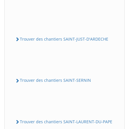
Trouver des chantiers SAINT-JUST-D'ARDECHE
Trouver des chantiers SAINT-SERNIN
Trouver des chantiers SAINT-LAURENT-DU-PAPE