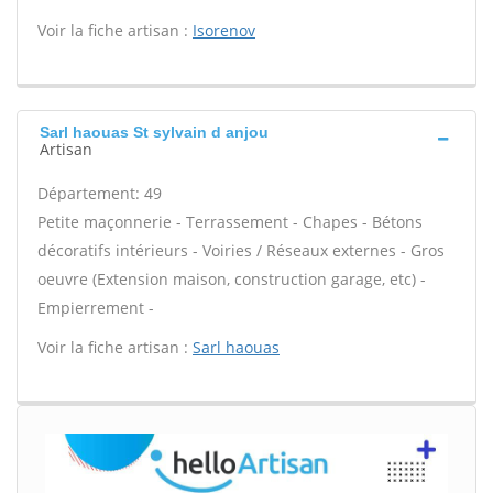
Voir la fiche artisan :
Isorenov
Sarl haouas St sylvain d anjou
Artisan
Département: 49
Petite maçonnerie - Terrassement - Chapes - Bétons
décoratifs intérieurs - Voiries / Réseaux externes - Gros
oeuvre (Extension maison, construction garage, etc) -
Empierrement -
Voir la fiche artisan :
Sarl haouas