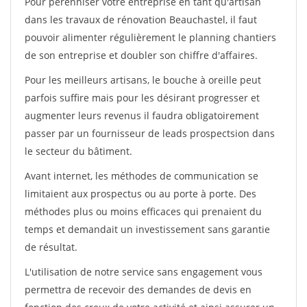
Pour pérénniser votre entreprise en tant qu'artisan
dans les travaux de rénovation Beauchastel, il faut
pouvoir alimenter régulièrement le planning chantiers
de son entreprise et doubler son chiffre d'affaires.
Pour les meilleurs artisans, le bouche à oreille peut
parfois suffire mais pour les désirant progresser et
augmenter leurs revenus il faudra obligatoirement
passer par un fournisseur de leads prospectsion dans
le secteur du bâtiment.
Avant internet, les méthodes de communication se
limitaient aux prospectus ou au porte à porte. Des
méthodes plus ou moins efficaces qui prenaient du
temps et demandait un investissement sans garantie
de résultat.
L'utilisation de notre service sans engagement vous
permettra de recevoir des demandes de devis en