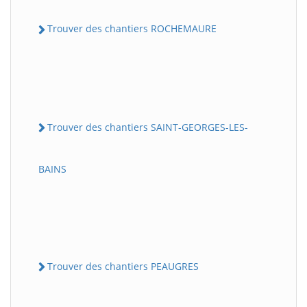
Trouver des chantiers ROCHEMAURE
Trouver des chantiers SAINT-GEORGES-LES-
BAINS
Trouver des chantiers PEAUGRES