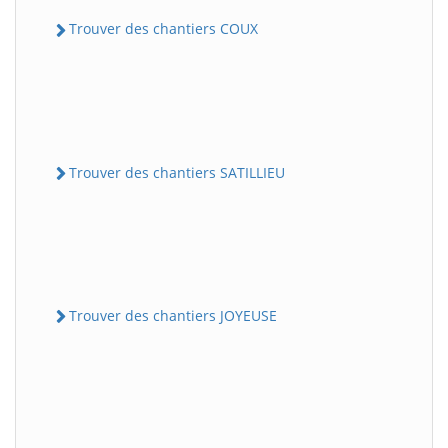
Trouver des chantiers COUX
Trouver des chantiers SATILLIEU
Trouver des chantiers JOYEUSE