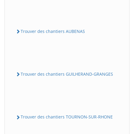
Trouver des chantiers AUBENAS
Trouver des chantiers GUILHERAND-GRANGES
Trouver des chantiers TOURNON-SUR-RHONE