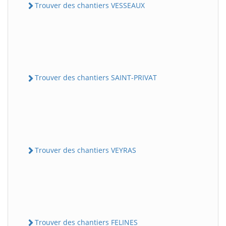
Trouver des chantiers VESSEAUX
Trouver des chantiers SAINT-PRIVAT
Trouver des chantiers VEYRAS
Trouver des chantiers FELINES