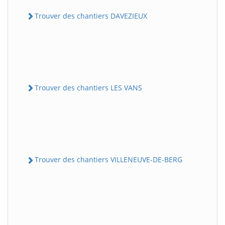
Trouver des chantiers DAVEZIEUX
Trouver des chantiers LES VANS
Trouver des chantiers VILLENEUVE-DE-BERG