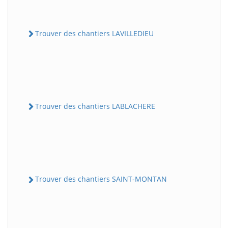
Trouver des chantiers LAVILLEDIEU
Trouver des chantiers LABLACHERE
Trouver des chantiers SAINT-MONTAN