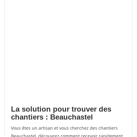
La solution pour trouver des
chantiers : Beauchastel
Vous êtes un artisan et vous cherchez des chantiers
Beauchastel, découvrez comment recevoir rapidement