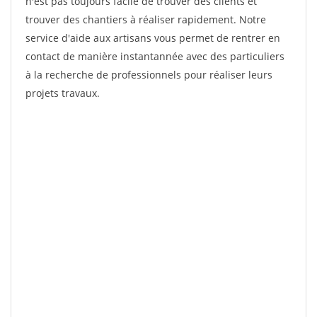
n'est pas toujours facile de trouver des clients et
trouver des chantiers à réaliser rapidement. Notre
service d'aide aux artisans vous permet de rentrer en
contact de manière instantannée avec des particuliers
à la recherche de professionnels pour réaliser leurs
projets travaux.