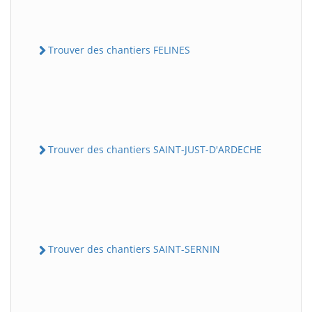
Trouver des chantiers FELINES
Trouver des chantiers SAINT-JUST-D'ARDECHE
Trouver des chantiers SAINT-SERNIN