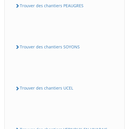
Trouver des chantiers PEAUGRES
Trouver des chantiers SOYONS
Trouver des chantiers UCEL