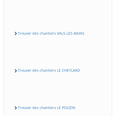
Trouver des chantiers VALS-LES-BAINS
Trouver des chantiers LE CHEYLARD
Trouver des chantiers LE POUZIN