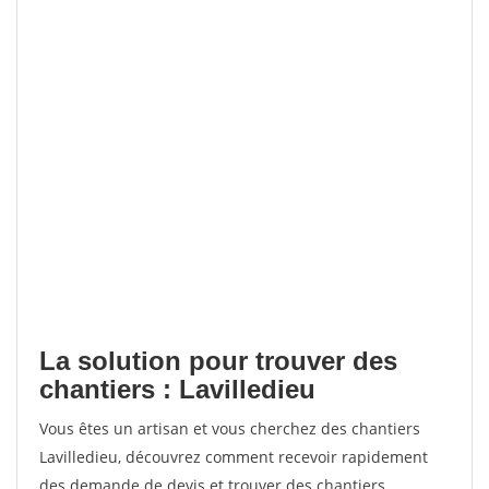
La solution pour trouver des
chantiers : Lavilledieu
Vous êtes un artisan et vous cherchez des chantiers
Lavilledieu, découvrez comment recevoir rapidement
des demande de devis et trouver des chantiers.