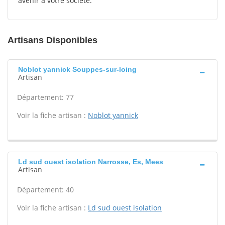
avenir à votre société.
Artisans Disponibles
Noblot yannick Souppes-sur-loing
Artisan
Département: 77
Voir la fiche artisan :
Noblot yannick
Ld sud ouest isolation Narrosse, Es, Mees
Artisan
Département: 40
Voir la fiche artisan :
Ld sud ouest isolation