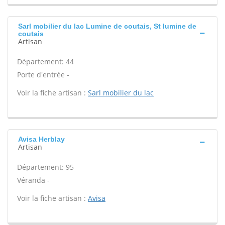
Sarl mobilier du lac Lumine de coutais, St lumine de
coutais
Artisan
Département: 44
Porte d'entrée -
Voir la fiche artisan :
Sarl mobilier du lac
Avisa Herblay
Artisan
Département: 95
Véranda -
Voir la fiche artisan :
Avisa