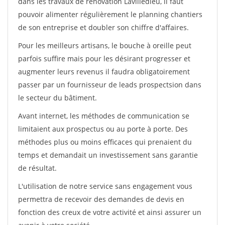
dans les travaux de rénovation Lavilledieu, il faut
pouvoir alimenter régulièrement le planning chantiers
de son entreprise et doubler son chiffre d'affaires.
Pour les meilleurs artisans, le bouche à oreille peut
parfois suffire mais pour les désirant progresser et
augmenter leurs revenus il faudra obligatoirement
passer par un fournisseur de leads prospectsion dans
le secteur du bâtiment.
Avant internet, les méthodes de communication se
limitaient aux prospectus ou au porte à porte. Des
méthodes plus ou moins efficaces qui prenaient du
temps et demandait un investissement sans garantie
de résultat.
L'utilisation de notre service sans engagement vous
permettra de recevoir des demandes de devis en
fonction des creux de votre activité et ainsi assurer un