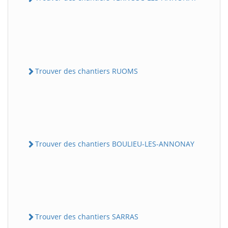
Trouver des chantiers RUOMS
Trouver des chantiers BOULIEU-LES-ANNONAY
Trouver des chantiers SARRAS