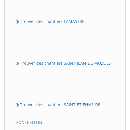
Trouver des chantiers LAMASTRE
Trouver des chantiers SAINT-JEAN-DE-MUZOLS
Trouver des chantiers SAINT-ETIENNE-DE-
FONTBELLON