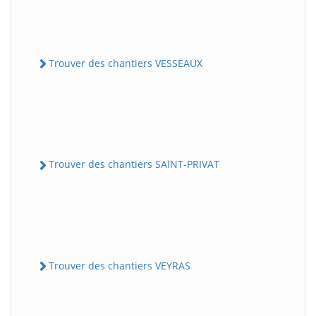
Trouver des chantiers VESSEAUX
Trouver des chantiers SAINT-PRIVAT
Trouver des chantiers VEYRAS