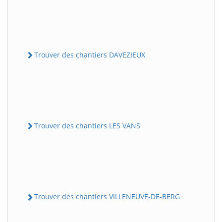
Trouver des chantiers DAVEZIEUX
Trouver des chantiers LES VANS
Trouver des chantiers VILLENEUVE-DE-BERG