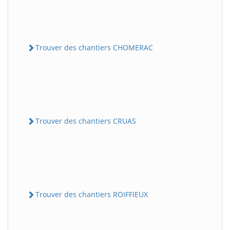
Trouver des chantiers CHOMERAC
Trouver des chantiers CRUAS
Trouver des chantiers ROIFFIEUX