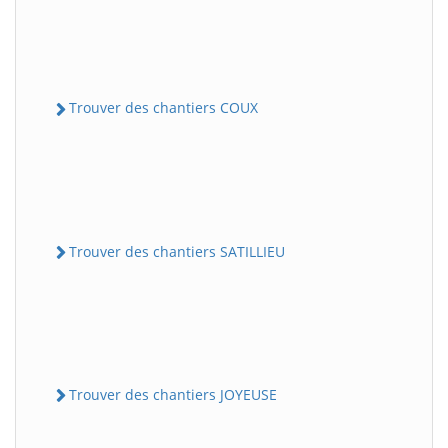
Trouver des chantiers COUX
Trouver des chantiers SATILLIEU
Trouver des chantiers JOYEUSE