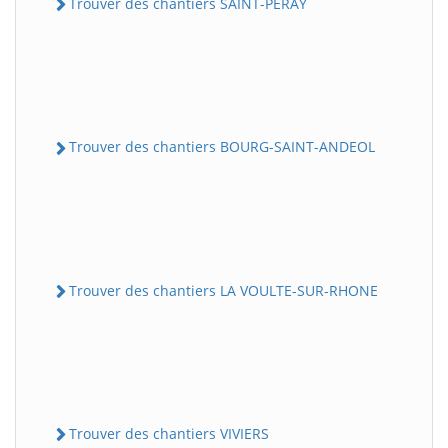
Trouver des chantiers SAINT-PERAY
Trouver des chantiers BOURG-SAINT-ANDEOL
Trouver des chantiers LA VOULTE-SUR-RHONE
Trouver des chantiers VIVIERS