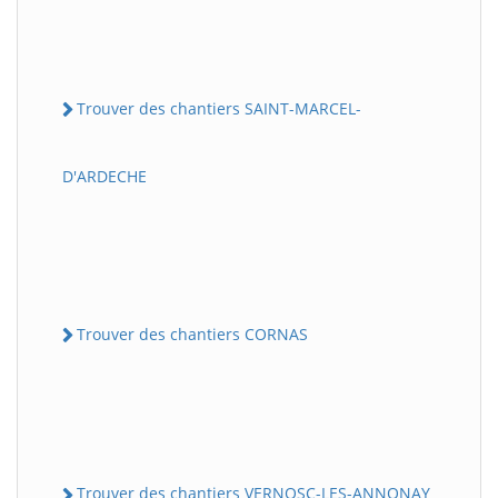
Trouver des chantiers SAINT-MARCEL-
D'ARDECHE
Trouver des chantiers CORNAS
Trouver des chantiers VERNOSC-LES-ANNONAY