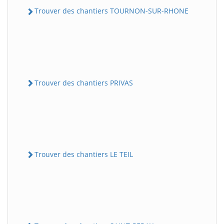
Trouver des chantiers TOURNON-SUR-RHONE
Trouver des chantiers PRIVAS
Trouver des chantiers LE TEIL