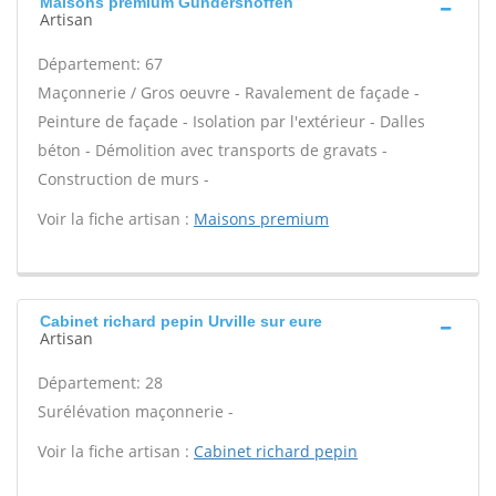
Maisons premium Gundershoffen
Artisan
Département: 67
Maçonnerie / Gros oeuvre - Ravalement de façade -
Peinture de façade - Isolation par l'extérieur - Dalles
béton - Démolition avec transports de gravats -
Construction de murs -
Voir la fiche artisan :
Maisons premium
Cabinet richard pepin Urville sur eure
Artisan
Département: 28
Surélévation maçonnerie -
Voir la fiche artisan :
Cabinet richard pepin