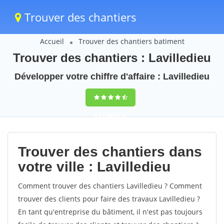
Trouver des chantiers
Accueil
Trouver des chantiers batiment
Trouver des chantiers : Lavilledieu
Développer votre chiffre d'affaire : Lavilledieu
9,5
(100%)
41
votes
Trouver des chantiers dans
votre ville : Lavilledieu
Comment trouver des chantiers Lavilledieu ? Comment
trouver des clients pour faire des travaux Lavilledieu ?
En tant qu'entreprise du bâtiment, il n'est pas toujours