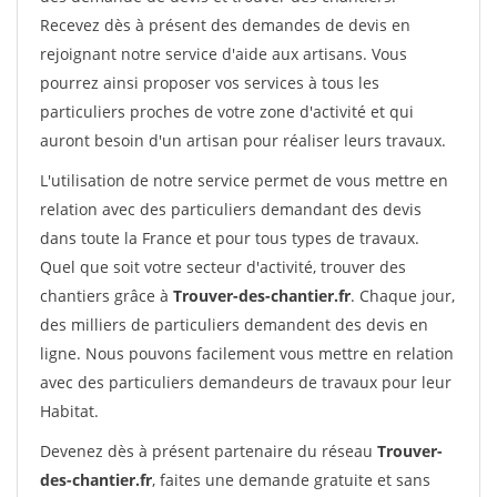
Recevez dès à présent des demandes de devis en
rejoignant notre service d'aide aux artisans. Vous
pourrez ainsi proposer vos services à tous les
particuliers proches de votre zone d'activité et qui
auront besoin d'un artisan pour réaliser leurs travaux.
L'utilisation de notre service permet de vous mettre en
relation avec des particuliers demandant des devis
dans toute la France et pour tous types de travaux.
Quel que soit votre secteur d'activité, trouver des
chantiers grâce à
Trouver-des-chantier.fr
. Chaque jour,
des milliers de particuliers demandent des devis en
ligne. Nous pouvons facilement vous mettre en relation
avec des particuliers demandeurs de travaux pour leur
Habitat.
Devenez dès à présent partenaire du réseau
Trouver-
des-chantier.fr
, faites une demande gratuite et sans