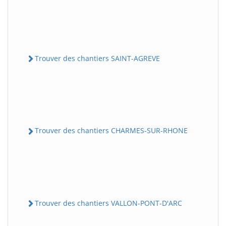
Trouver des chantiers SAINT-AGREVE
Trouver des chantiers CHARMES-SUR-RHONE
Trouver des chantiers VALLON-PONT-D'ARC