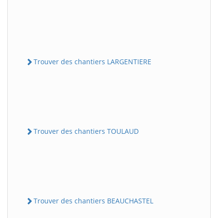
Trouver des chantiers LARGENTIERE
Trouver des chantiers TOULAUD
Trouver des chantiers BEAUCHASTEL