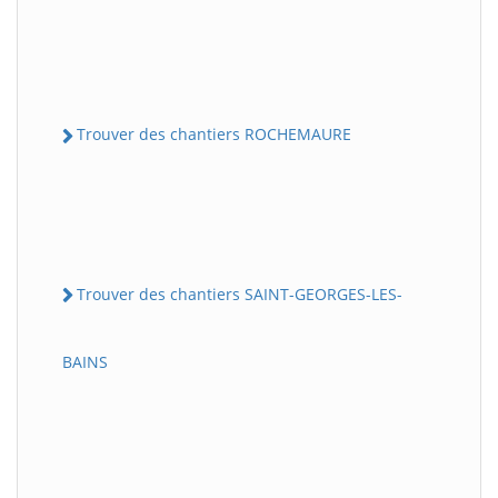
Trouver des chantiers ROCHEMAURE
Trouver des chantiers SAINT-GEORGES-LES-
BAINS