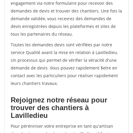
engagement via notre formulaire pour recevoir des
demandes de devis et trouver des chantiers. Une fois la
demande validée, vous recevrez des demandes de
devis enregistrées depuis les plateformes et sites de
tous les partenaires du réseau.
Toutes les demandes devis sont vérifiées par notre
service Qualité avant la mise en relation à Lavilledieu.
Un processus qui permet de vérifier la véracité d'une
demande de devis. Vous pouvez rapidement $etre en
contact avec les particuliers pour réaliser rapidement
leurs chantiers travaux.
Rejoignez notre réseau pour
trouver des chantiers à
Lavilledieu
Pour pérénniser votre entreprise en tant qu'artisan