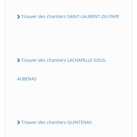
Trouver des chantiers SAINT-LAURENT-DU-PAPE
Trouver des chantiers LACHAPELLE-SOUS-
AUBENAS
Trouver des chantiers QUINTENAS