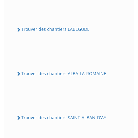
Trouver des chantiers LABEGUDE
Trouver des chantiers ALBA-LA-ROMAINE
Trouver des chantiers SAINT-ALBAN-D'AY