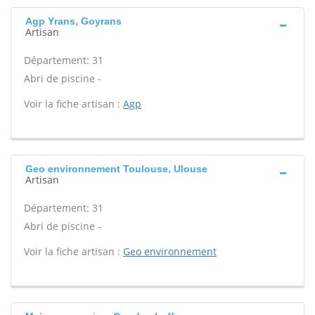
Agp Yrans, Goyrans
Artisan
Département: 31
Abri de piscine -
Voir la fiche artisan :
Agp
Geo environnement Toulouse, Ulouse
Artisan
Département: 31
Abri de piscine -
Voir la fiche artisan :
Geo environnement