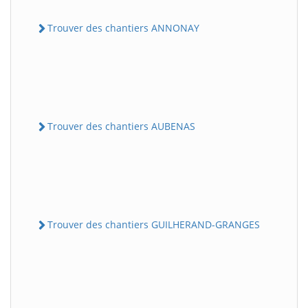
Trouver des chantiers ANNONAY
Trouver des chantiers AUBENAS
Trouver des chantiers GUILHERAND-GRANGES