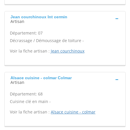
Jean courchinoux Int cermin
Artisan
Département: 07
Décrassage / Démoussage de toiture -
Voir la fiche artisan :
Jean courchinoux
Alsace cuisine - colmar Colmar
Artisan
Département: 68
Cuisine clé en main -
Voir la fiche artisan :
Alsace cuisine - colmar