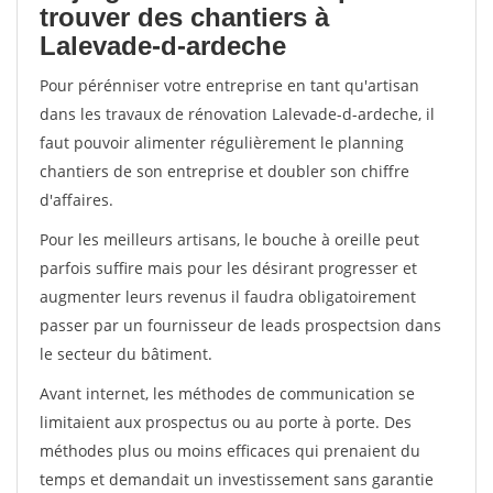
trouver des chantiers à
Lalevade-d-ardeche
Pour pérénniser votre entreprise en tant qu'artisan
dans les travaux de rénovation Lalevade-d-ardeche, il
faut pouvoir alimenter régulièrement le planning
chantiers de son entreprise et doubler son chiffre
d'affaires.
Pour les meilleurs artisans, le bouche à oreille peut
parfois suffire mais pour les désirant progresser et
augmenter leurs revenus il faudra obligatoirement
passer par un fournisseur de leads prospectsion dans
le secteur du bâtiment.
Avant internet, les méthodes de communication se
limitaient aux prospectus ou au porte à porte. Des
méthodes plus ou moins efficaces qui prenaient du
temps et demandait un investissement sans garantie