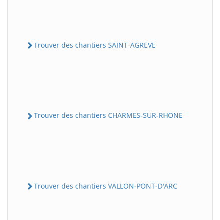
Trouver des chantiers SAINT-AGREVE
Trouver des chantiers CHARMES-SUR-RHONE
Trouver des chantiers VALLON-PONT-D'ARC