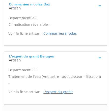
Commarrieu nicolas Dax
Artisan
Département: 40
Climatisation réversible -
Voir la fiche artisan :
Commarrieu nicolas
L'expert du granit Beruges
Artisan
Département: 86
Traitement de l'eau (Antitartre - adoucisseur - filtration)
-
Voir la fiche artisan :
L'expert du granit