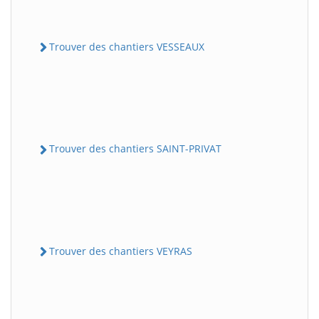
Trouver des chantiers VESSEAUX
Trouver des chantiers SAINT-PRIVAT
Trouver des chantiers VEYRAS