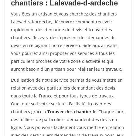
chantiers : Lalevade-d-ardeche
Vous êtes un artisan et vous cherchez des chantiers
Lalevade-d-ardeche, découvrez comment recevoir
rapidement des demande de devis et trouver des
chantiers. Recevez dès à présent des demandes de
devis en rejoignant notre service d'aide aux artisans.
Vous pourrez ainsi proposer vos services à tous les
particuliers proches de votre zone d'activité et qui
auront besoin d'un artisan pour réaliser leurs travaux.
L'utilisation de notre service permet de vous mettre en
relation avec des particuliers demandant des devis
dans toute la France et pour tous types de travaux.
Quel que soit votre secteur d'activité, trouver des
chantiers grâce à
Trouver-des-chantier.fr
. Chaque jour,
des milliers de particuliers demandent des devis en
ligne. Nous pouvons facilement vous mettre en relation
avec des particuliers demandeurs de travaux pour leur