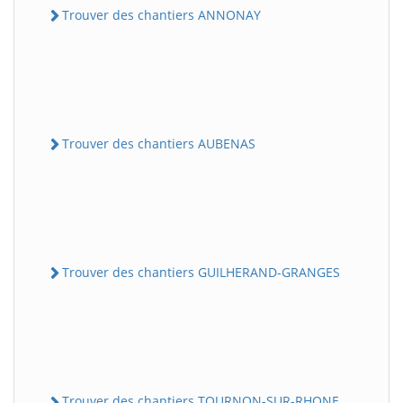
Trouver des chantiers ANNONAY
Trouver des chantiers AUBENAS
Trouver des chantiers GUILHERAND-GRANGES
Trouver des chantiers TOURNON-SUR-RHONE