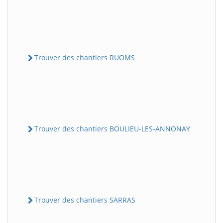
Trouver des chantiers RUOMS
Trouver des chantiers BOULIEU-LES-ANNONAY
Trouver des chantiers SARRAS