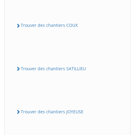
Trouver des chantiers COUX
Trouver des chantiers SATILLIEU
Trouver des chantiers JOYEUSE