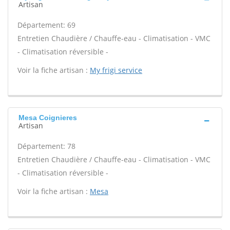
Artisan
Département: 69
Entretien Chaudière / Chauffe-eau - Climatisation - VMC
- Climatisation réversible -
Voir la fiche artisan :
My frigi service
Mesa Coignieres
Artisan
Département: 78
Entretien Chaudière / Chauffe-eau - Climatisation - VMC
- Climatisation réversible -
Voir la fiche artisan :
Mesa