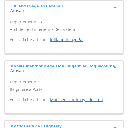
Juilland image 3d Lacanau
Artisan
Département: 33
Architecte d'intérieur / Décorateur -
Voir la fiche artisan :
Juilland image 3d
Monsieur anthony edelston Int germier, Roquecourbe
Artisan
Département: 81
Baignoire à Porte -
Voir la fiche artisan :
Monsieur anthony edelston
My frigi service Vaugneray