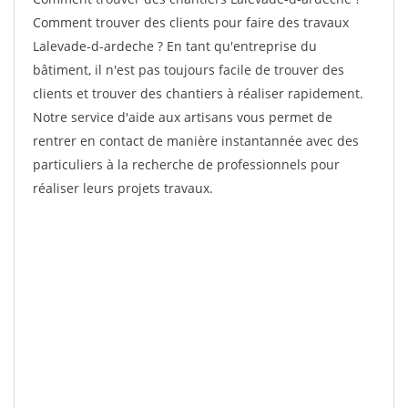
Comment trouver des clients pour faire des travaux
Lalevade-d-ardeche ? En tant qu'entreprise du
bâtiment, il n'est pas toujours facile de trouver des
clients et trouver des chantiers à réaliser rapidement.
Notre service d'aide aux artisans vous permet de
rentrer en contact de manière instantannée avec des
particuliers à la recherche de professionnels pour
réaliser leurs projets travaux.