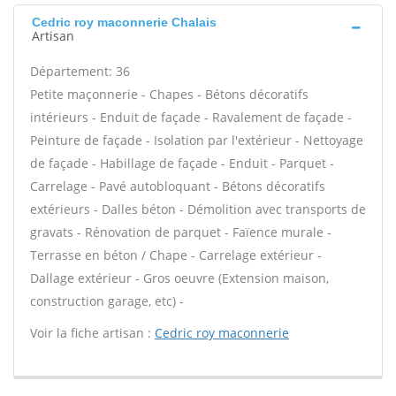
Cedric roy maconnerie Chalais
Artisan
Département: 36
Petite maçonnerie - Chapes - Bétons décoratifs
intérieurs - Enduit de façade - Ravalement de façade -
Peinture de façade - Isolation par l'extérieur - Nettoyage
de façade - Habillage de façade - Enduit - Parquet -
Carrelage - Pavé autobloquant - Bétons décoratifs
extérieurs - Dalles béton - Démolition avec transports de
gravats - Rénovation de parquet - Faïence murale -
Terrasse en béton / Chape - Carrelage extérieur -
Dallage extérieur - Gros oeuvre (Extension maison,
construction garage, etc) -
Voir la fiche artisan :
Cedric roy maconnerie