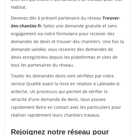
Habitat.
Devenez dès à présent partenaire du réseau
Trouver-
des-chantier.fr
, faites une demande gratuite et sans
engagement via notre formulaire pour recevoir des
demandes de devis et trouver des chantiers. Une fois la
demande validée, vous recevrez des demandes de
devis enregistrées depuis les plateformes et sites de
tous les partenaires du réseau.
Toutes les demandes devis sont vérifiées par notre
service Qualité avant la mise en relation à Lalevade-d-
ardeche. Un processus qui permet de vérifier la
véracité d'une demande de devis. Vous pouvez
rapidement $etre en contact avec les particuliers pour
réaliser rapidement leurs chantiers travaux.
Rejoignez notre réseau pour