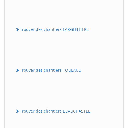
Trouver des chantiers LARGENTIERE
Trouver des chantiers TOULAUD
Trouver des chantiers BEAUCHASTEL