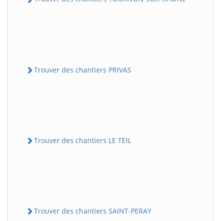
Trouver des chantiers PRIVAS
Trouver des chantiers LE TEIL
Trouver des chantiers SAINT-PERAY