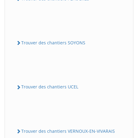
Trouver des chantiers SOYONS
Trouver des chantiers UCEL
Trouver des chantiers VERNOUX-EN-VIVARAIS