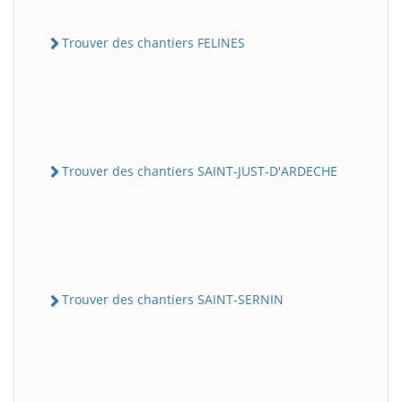
Trouver des chantiers FELINES
Trouver des chantiers SAINT-JUST-D'ARDECHE
Trouver des chantiers SAINT-SERNIN