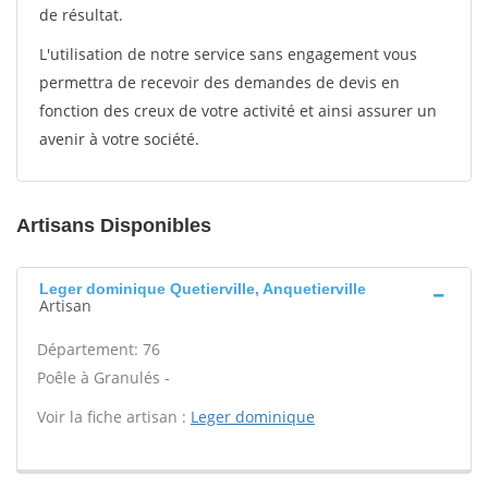
de résultat.
L'utilisation de notre service sans engagement vous
permettra de recevoir des demandes de devis en
fonction des creux de votre activité et ainsi assurer un
avenir à votre société.
Artisans Disponibles
Leger dominique Quetierville, Anquetierville
Artisan
Département: 76
Poêle à Granulés -
Voir la fiche artisan :
Leger dominique