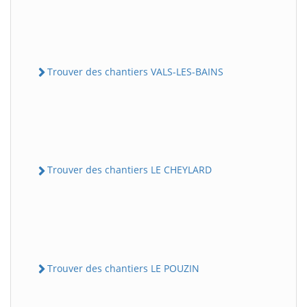
Trouver des chantiers VALS-LES-BAINS
Trouver des chantiers LE CHEYLARD
Trouver des chantiers LE POUZIN