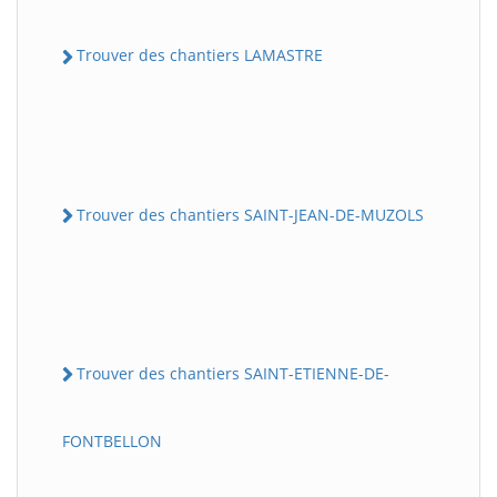
Trouver des chantiers LAMASTRE
Trouver des chantiers SAINT-JEAN-DE-MUZOLS
Trouver des chantiers SAINT-ETIENNE-DE-
FONTBELLON