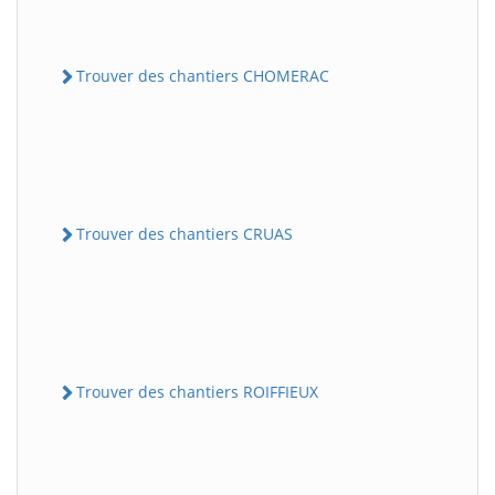
Trouver des chantiers CHOMERAC
Trouver des chantiers CRUAS
Trouver des chantiers ROIFFIEUX