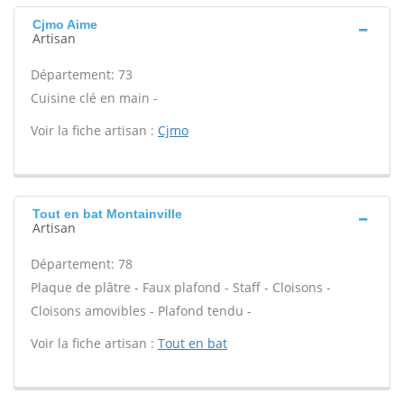
Cjmo Aime
Artisan
Département: 73
Cuisine clé en main -
Voir la fiche artisan :
Cjmo
Tout en bat Montainville
Artisan
Département: 78
Plaque de plâtre - Faux plafond - Staff - Cloisons -
Cloisons amovibles - Plafond tendu -
Voir la fiche artisan :
Tout en bat