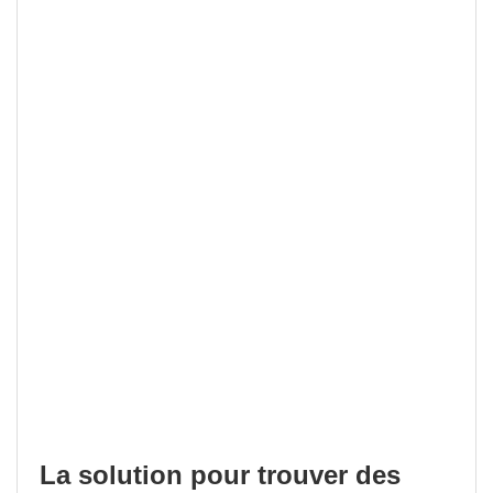
La solution pour trouver des