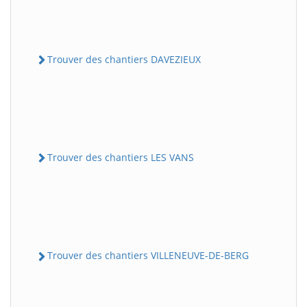
Trouver des chantiers DAVEZIEUX
Trouver des chantiers LES VANS
Trouver des chantiers VILLENEUVE-DE-BERG