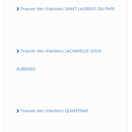
Trouver des chantiers SAINT-LAURENT-DU-PAPE
Trouver des chantiers LACHAPELLE-SOUS-
AUBENAS
Trouver des chantiers QUINTENAS