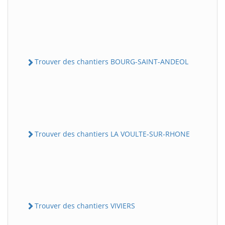
Trouver des chantiers BOURG-SAINT-ANDEOL
Trouver des chantiers LA VOULTE-SUR-RHONE
Trouver des chantiers VIVIERS