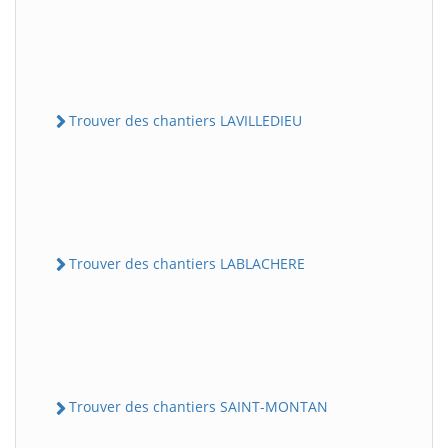
Trouver des chantiers LAVILLEDIEU
Trouver des chantiers LABLACHERE
Trouver des chantiers SAINT-MONTAN