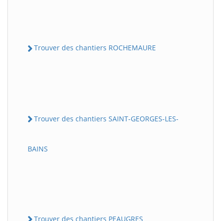
Trouver des chantiers ROCHEMAURE
Trouver des chantiers SAINT-GEORGES-LES-
BAINS
Trouver des chantiers PEAUGRES