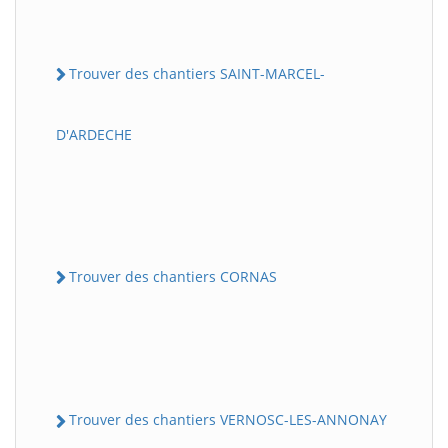
Trouver des chantiers SAINT-MARCEL-
D'ARDECHE
Trouver des chantiers CORNAS
Trouver des chantiers VERNOSC-LES-ANNONAY