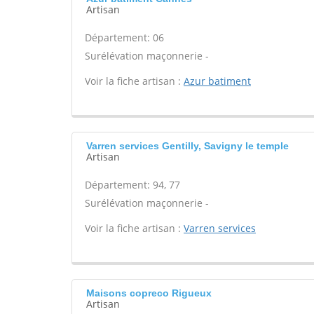
Artisan
Département: 06
Surélévation maçonnerie -
Voir la fiche artisan :
Azur batiment
Varren services Gentilly, Savigny le temple
Artisan
Département: 94, 77
Surélévation maçonnerie -
Voir la fiche artisan :
Varren services
Maisons copreco Rigueux
Artisan