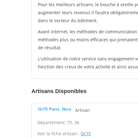
Pour les meilleurs artisans, le bouche à oreille 
augmenter leurs revenus il faudra obligatoirem
dans le secteur du bâtiment.
Avant internet, les méthodes de communication s
méthodes plus ou moins efficaces qui prenaien
de résultat.
L'utilisation de notre service sans engagement
fonction des creux de votre activité et ainsi assu
Artisans Disponibles
Or75 Paris, Ners
Artisan
Département: 75, 30
Voir la fiche artisan :
Or75