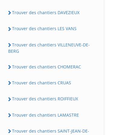
Trouver des chantiers DAVEZIEUX
Trouver des chantiers LES VANS
Trouver des chantiers VILLENEUVE-DE-
BERG
Trouver des chantiers CHOMERAC
Trouver des chantiers CRUAS
Trouver des chantiers ROIFFIEUX
Trouver des chantiers LAMASTRE
Trouver des chantiers SAINT-JEAN-DE-