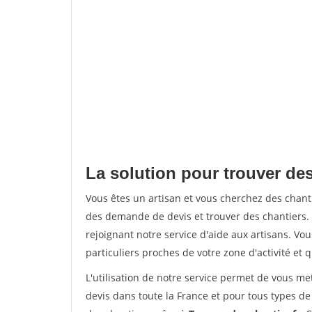
La solution pour trouver de
Vous êtes un artisan et vous cherchez des cha
des demande de devis et trouver des chantiers
rejoignant notre service d'aide aux artisans. Vou
particuliers proches de votre zone d'activité et 
L'utilisation de notre service permet de vous me
devis dans toute la France et pour tous types de 