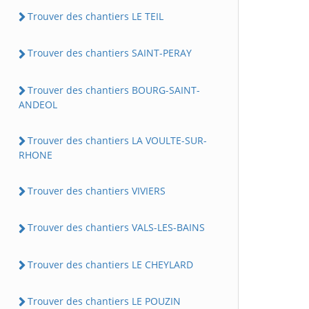
Trouver des chantiers LE TEIL
Trouver des chantiers SAINT-PERAY
Trouver des chantiers BOURG-SAINT-
ANDEOL
Trouver des chantiers LA VOULTE-SUR-
RHONE
Trouver des chantiers VIVIERS
Trouver des chantiers VALS-LES-BAINS
Trouver des chantiers LE CHEYLARD
Trouver des chantiers LE POUZIN