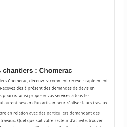
s chantiers : Chomerac
ntiers Chomerac, découvrez comment recevoir rapidement
. Recevez dès à présent des demandes de devis en
s pourrez ainsi proposer vos services à tous les
qui auront besoin d'un artisan pour réaliser leurs travaux.
ttre en relation avec des particuliers demandant des
travaux. Quel que soit votre secteur d'activité, trouver