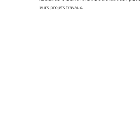
leurs projets travaux.