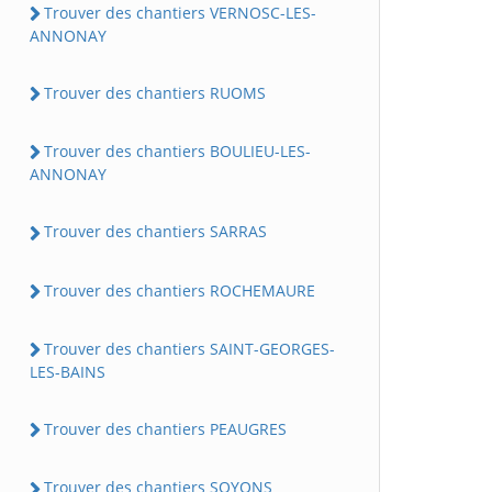
Trouver des chantiers VERNOSC-LES-
ANNONAY
Trouver des chantiers RUOMS
Trouver des chantiers BOULIEU-LES-
ANNONAY
Trouver des chantiers SARRAS
Trouver des chantiers ROCHEMAURE
Trouver des chantiers SAINT-GEORGES-
LES-BAINS
Trouver des chantiers PEAUGRES
Trouver des chantiers SOYONS