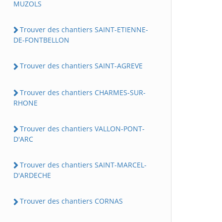
MUZOLS
Trouver des chantiers SAINT-ETIENNE-
DE-FONTBELLON
Trouver des chantiers SAINT-AGREVE
Trouver des chantiers CHARMES-SUR-
RHONE
Trouver des chantiers VALLON-PONT-
D'ARC
Trouver des chantiers SAINT-MARCEL-
D'ARDECHE
Trouver des chantiers CORNAS