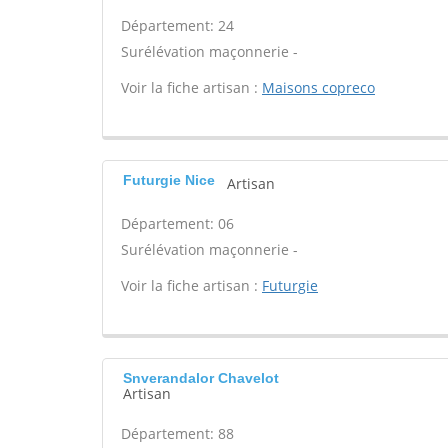
Département: 24
Surélévation maçonnerie -
Voir la fiche artisan :
Maisons copreco
Futurgie Nice
Artisan
Département: 06
Surélévation maçonnerie -
Voir la fiche artisan :
Futurgie
Snverandalor Chavelot
Artisan
Département: 88