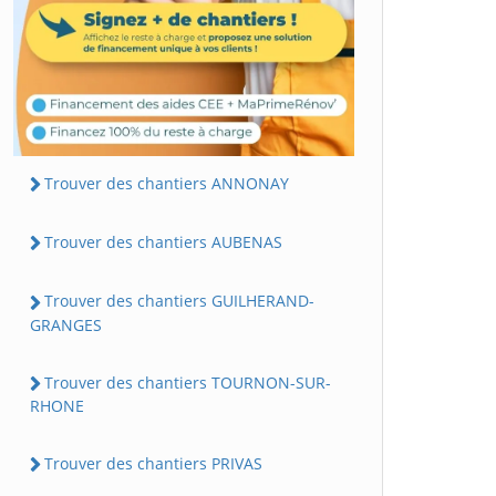
Trouver des chantiers ANNONAY
Trouver des chantiers AUBENAS
Trouver des chantiers GUILHERAND-
GRANGES
Trouver des chantiers TOURNON-SUR-
RHONE
Trouver des chantiers PRIVAS