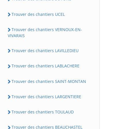
Trouver des chantiers UCEL
Trouver des chantiers VERNOUX-EN-
VIVARAIS
Trouver des chantiers LAVILLEDIEU
Trouver des chantiers LABLACHERE
Trouver des chantiers SAINT-MONTAN
Trouver des chantiers LARGENTIERE
Trouver des chantiers TOULAUD
Trouver des chantiers BEAUCHASTEL