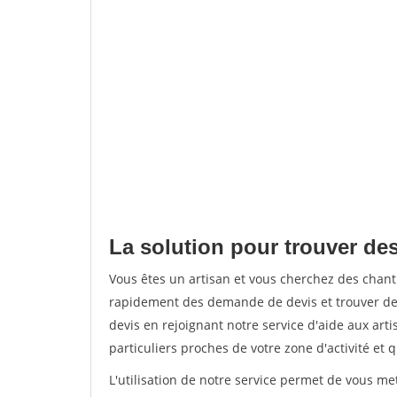
La solution pour trouver des
Vous êtes un artisan et vous cherchez des chant
rapidement des demande de devis et trouver de
devis en rejoignant notre service d'aide aux arti
particuliers proches de votre zone d'activité et 
L'utilisation de notre service permet de vous me