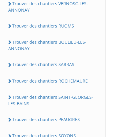
Trouver des chantiers VERNOSC-LES-
ANNONAY
Trouver des chantiers RUOMS
Trouver des chantiers BOULIEU-LES-
ANNONAY
Trouver des chantiers SARRAS
Trouver des chantiers ROCHEMAURE
Trouver des chantiers SAINT-GEORGES-
LES-BAINS
Trouver des chantiers PEAUGRES
Trouver des chantiers SOYONS