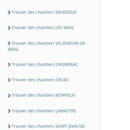
Trouver des chantiers DAVEZIEUX
Trouver des chantiers LES VANS
Trouver des chantiers VILLENEUVE-DE-
BERG
Trouver des chantiers CHOMERAC
Trouver des chantiers CRUAS
Trouver des chantiers ROIFFIEUX
Trouver des chantiers LAMASTRE
Trouver des chantiers SAINT-JEAN-DE-