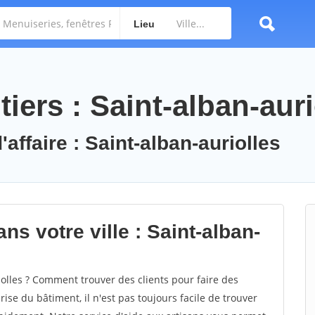
Lieu
iers : Saint-alban-auri
'affaire : Saint-alban-auriolles
ns votre ville : Saint-alban-
olles ? Comment trouver des clients pour faire des
rise du bâtiment, il n'est pas toujours facile de trouver