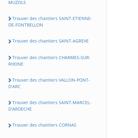
MUZOLS
Trouver des chantiers SAINT-ETIENNE-
DE-FONTBELLON
Trouver des chantiers SAINT-AGREVE
Trouver des chantiers CHARMES-SUR-
RHONE
Trouver des chantiers VALLON-PONT-
D'ARC
Trouver des chantiers SAINT-MARCEL-
D'ARDECHE
Trouver des chantiers CORNAS