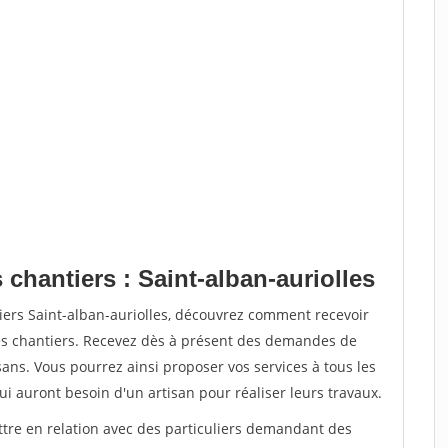
 chantiers : Saint-alban-auriolles
iers Saint-alban-auriolles, découvrez comment recevoir
s chantiers. Recevez dès à présent des demandes de
sans. Vous pourrez ainsi proposer vos services à tous les
qui auront besoin d'un artisan pour réaliser leurs travaux.
ttre en relation avec des particuliers demandant des