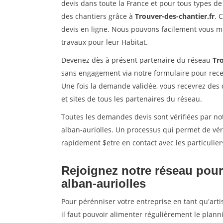
devis dans toute la France et pour tous types de 
des chantiers grâce à
Trouver-des-chantier.fr
. 
devis en ligne. Nous pouvons facilement vous m
travaux pour leur Habitat.
Devenez dès à présent partenaire du réseau
Tro
sans engagement via notre formulaire pour rece
Une fois la demande validée, vous recevrez des
et sites de tous les partenaires du réseau.
Toutes les demandes devis sont vérifiées par not
alban-auriolles. Un processus qui permet de vér
rapidement $etre en contact avec les particulier
Rejoignez notre réseau pour 
alban-auriolles
Pour pérénniser votre entreprise en tant qu'arti
il faut pouvoir alimenter régulièrement le plann