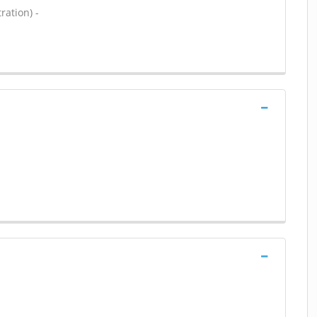
ration) -