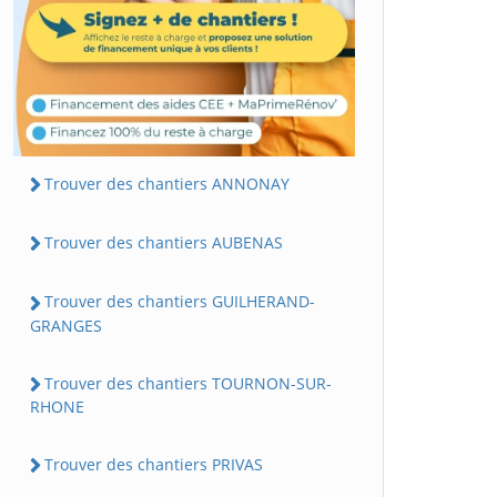
Trouver des chantiers ANNONAY
Trouver des chantiers AUBENAS
Trouver des chantiers GUILHERAND-
GRANGES
Trouver des chantiers TOURNON-SUR-
RHONE
Trouver des chantiers PRIVAS