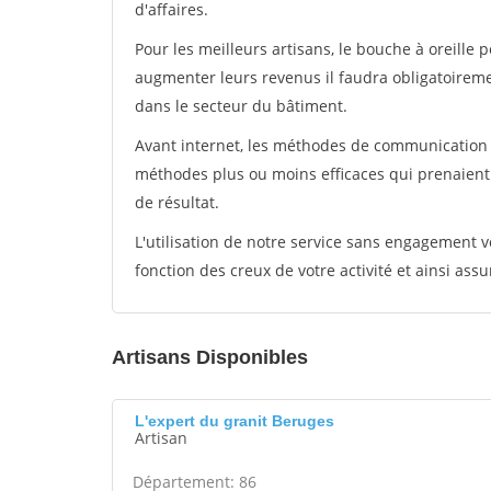
d'affaires.
Pour les meilleurs artisans, le bouche à oreille 
augmenter leurs revenus il faudra obligatoirem
dans le secteur du bâtiment.
Avant internet, les méthodes de communication s
méthodes plus ou moins efficaces qui prenaien
de résultat.
L'utilisation de notre service sans engagement
fonction des creux de votre activité et ainsi assu
Artisans Disponibles
L'expert du granit Beruges
Artisan
Département: 86