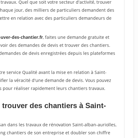
travaux. Quel que soit votre secteur d'activité, trouver
Chaque jour, des milliers de particuliers demandent des
ettre en relation avec des particuliers demandeurs de
uver-des-chantier.fr
, faites une demande gratuite et
voir des demandes de devis et trouver des chantiers.
 demandes de devis enregistrées depuis les plateformes
re service Qualité avant la mise en relation à Saint-
ifier la véracité d'une demande de devis. Vous pouvez
s pour réaliser rapidement leurs chantiers travaux.
trouver des chantiers à Saint-
san dans les travaux de rénovation Saint-alban-auriolles,
ing chantiers de son entreprise et doubler son chiffre