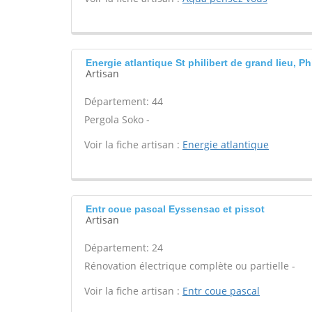
Energie atlantique St philibert de grand lieu, Ph
Artisan
Département: 44
Pergola Soko -
Voir la fiche artisan :
Energie atlantique
Entr coue pascal Eyssensac et pissot
Artisan
Département: 24
Rénovation électrique complète ou partielle -
Voir la fiche artisan :
Entr coue pascal