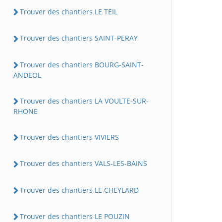
Trouver des chantiers LE TEIL
Trouver des chantiers SAINT-PERAY
Trouver des chantiers BOURG-SAINT-
ANDEOL
Trouver des chantiers LA VOULTE-SUR-
RHONE
Trouver des chantiers VIVIERS
Trouver des chantiers VALS-LES-BAINS
Trouver des chantiers LE CHEYLARD
Trouver des chantiers LE POUZIN