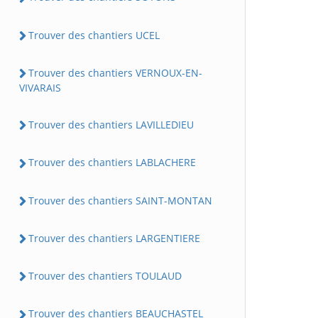
Trouver des chantiers UCEL
Trouver des chantiers VERNOUX-EN-
VIVARAIS
Trouver des chantiers LAVILLEDIEU
Trouver des chantiers LABLACHERE
Trouver des chantiers SAINT-MONTAN
Trouver des chantiers LARGENTIERE
Trouver des chantiers TOULAUD
Trouver des chantiers BEAUCHASTEL