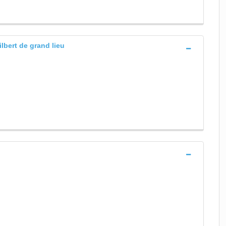
ilbert de grand lieu