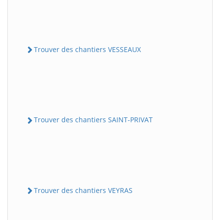
Trouver des chantiers VESSEAUX
Trouver des chantiers SAINT-PRIVAT
Trouver des chantiers VEYRAS