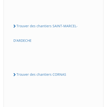
Trouver des chantiers SAINT-MARCEL-
D'ARDECHE
Trouver des chantiers CORNAS