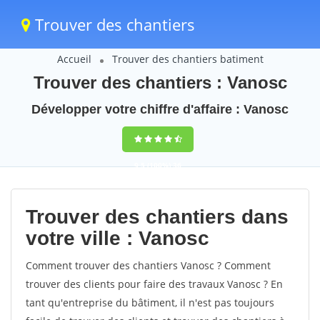
Trouver des chantiers
Accueil
Trouver des chantiers batiment
Trouver des chantiers : Vanosc
Développer votre chiffre d'affaire : Vanosc
9,5
(100%)
36
votes
Trouver des chantiers dans
votre ville : Vanosc
Comment trouver des chantiers Vanosc ? Comment
trouver des clients pour faire des travaux Vanosc ? En
tant qu'entreprise du bâtiment, il n'est pas toujours