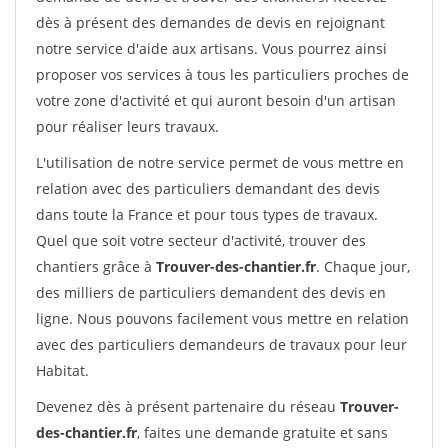
dès à présent des demandes de devis en rejoignant
notre service d'aide aux artisans. Vous pourrez ainsi
proposer vos services à tous les particuliers proches de
votre zone d'activité et qui auront besoin d'un artisan
pour réaliser leurs travaux.
L'utilisation de notre service permet de vous mettre en
relation avec des particuliers demandant des devis
dans toute la France et pour tous types de travaux.
Quel que soit votre secteur d'activité, trouver des
chantiers grâce à
Trouver-des-chantier.fr
. Chaque jour,
des milliers de particuliers demandent des devis en
ligne. Nous pouvons facilement vous mettre en relation
avec des particuliers demandeurs de travaux pour leur
Habitat.
Devenez dès à présent partenaire du réseau
Trouver-
des-chantier.fr
, faites une demande gratuite et sans