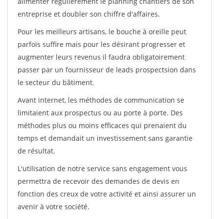
alimenter régulièrement le planning chantiers de son
entreprise et doubler son chiffre d'affaires.
Pour les meilleurs artisans, le bouche à oreille peut
parfois suffire mais pour les désirant progresser et
augmenter leurs revenus il faudra obligatoirement
passer par un fournisseur de leads prospectsion dans
le secteur du bâtiment.
Avant internet, les méthodes de communication se
limitaient aux prospectus ou au porte à porte. Des
méthodes plus ou moins efficaces qui prenaient du
temps et demandait un investissement sans garantie
de résultat.
L'utilisation de notre service sans engagement vous
permettra de recevoir des demandes de devis en
fonction des creux de votre activité et ainsi assurer un
avenir à votre société.