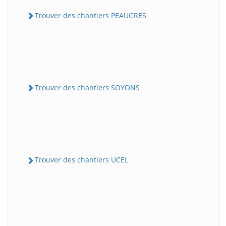
Trouver des chantiers PEAUGRES
Trouver des chantiers SOYONS
Trouver des chantiers UCEL