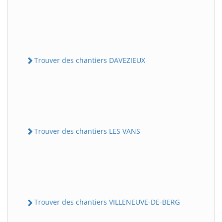
Trouver des chantiers DAVEZIEUX
Trouver des chantiers LES VANS
Trouver des chantiers VILLENEUVE-DE-BERG