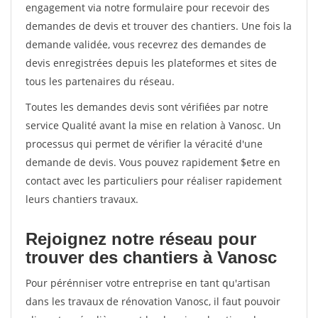
engagement via notre formulaire pour recevoir des
demandes de devis et trouver des chantiers. Une fois la
demande validée, vous recevrez des demandes de
devis enregistrées depuis les plateformes et sites de
tous les partenaires du réseau.
Toutes les demandes devis sont vérifiées par notre
service Qualité avant la mise en relation à Vanosc. Un
processus qui permet de vérifier la véracité d'une
demande de devis. Vous pouvez rapidement $etre en
contact avec les particuliers pour réaliser rapidement
leurs chantiers travaux.
Rejoignez notre réseau pour
trouver des chantiers à Vanosc
Pour pérénniser votre entreprise en tant qu'artisan
dans les travaux de rénovation Vanosc, il faut pouvoir