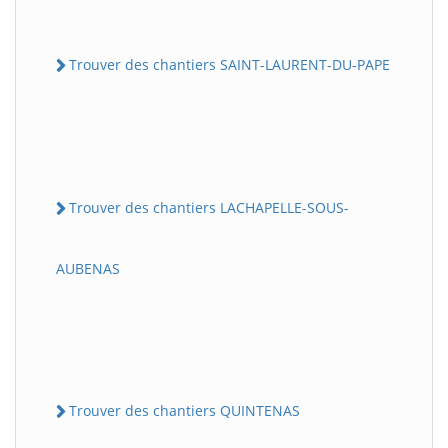
Trouver des chantiers SAINT-LAURENT-DU-PAPE
Trouver des chantiers LACHAPELLE-SOUS-
AUBENAS
Trouver des chantiers QUINTENAS