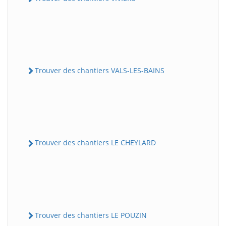
Trouver des chantiers VALS-LES-BAINS
Trouver des chantiers LE CHEYLARD
Trouver des chantiers LE POUZIN