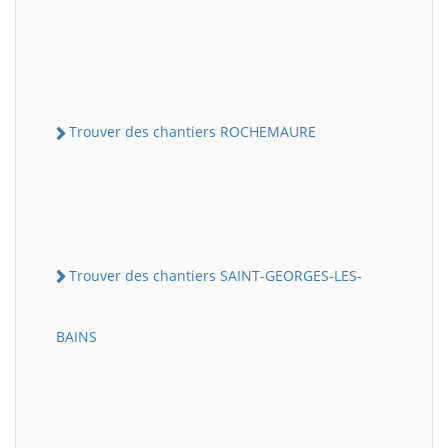
Trouver des chantiers ROCHEMAURE
Trouver des chantiers SAINT-GEORGES-LES-
BAINS