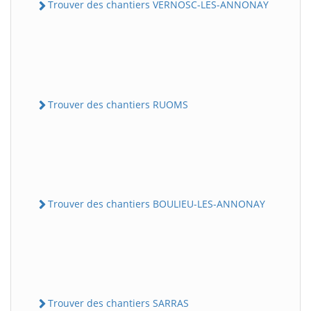
Trouver des chantiers VERNOSC-LES-ANNONAY
Trouver des chantiers RUOMS
Trouver des chantiers BOULIEU-LES-ANNONAY
Trouver des chantiers SARRAS