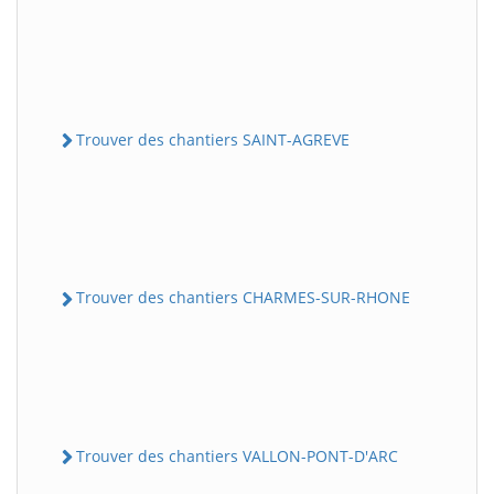
Trouver des chantiers SAINT-AGREVE
Trouver des chantiers CHARMES-SUR-RHONE
Trouver des chantiers VALLON-PONT-D'ARC