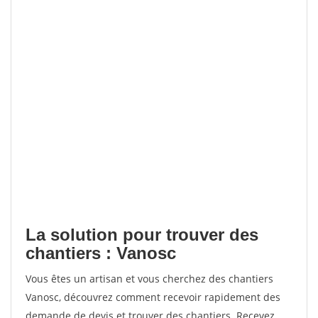
La solution pour trouver des
chantiers : Vanosc
Vous êtes un artisan et vous cherchez des chantiers
Vanosc, découvrez comment recevoir rapidement des
demande de devis et trouver des chantiers. Recevez