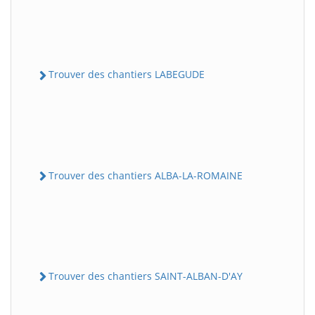
Trouver des chantiers LABEGUDE
Trouver des chantiers ALBA-LA-ROMAINE
Trouver des chantiers SAINT-ALBAN-D'AY