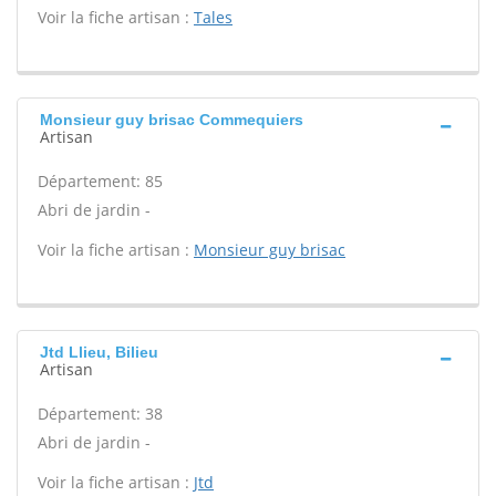
Voir la fiche artisan :
Tales
Monsieur guy brisac Commequiers
Artisan
Département: 85
Abri de jardin -
Voir la fiche artisan :
Monsieur guy brisac
Jtd Llieu, Bilieu
Artisan
Département: 38
Abri de jardin -
Voir la fiche artisan :
Jtd