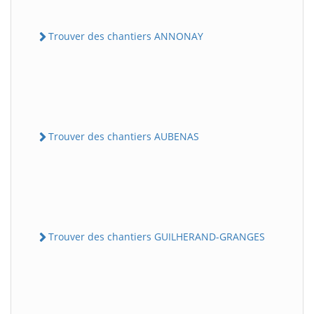
Trouver des chantiers ANNONAY
Trouver des chantiers AUBENAS
Trouver des chantiers GUILHERAND-GRANGES