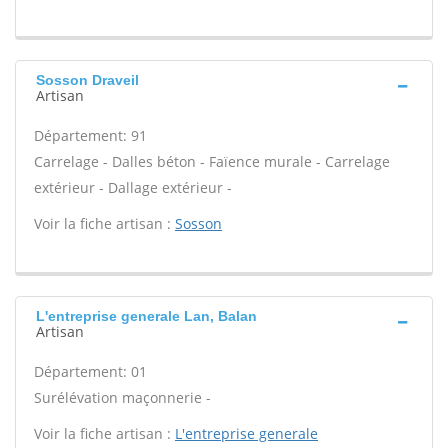
Sosson Draveil
Artisan
Département: 91
Carrelage - Dalles béton - Faïence murale - Carrelage
extérieur - Dallage extérieur -
Voir la fiche artisan :
Sosson
L'entreprise generale Lan, Balan
Artisan
Département: 01
Surélévation maçonnerie -
Voir la fiche artisan :
L'entreprise generale