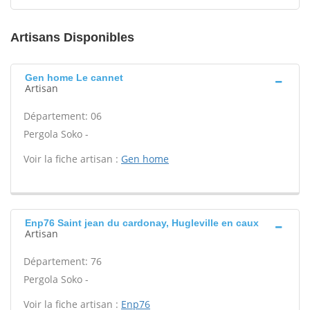
Artisans Disponibles
Gen home Le cannet
Artisan
Département: 06
Pergola Soko -
Voir la fiche artisan :
Gen home
Enp76 Saint jean du cardonay, Hugleville en caux
Artisan
Département: 76
Pergola Soko -
Voir la fiche artisan :
Enp76