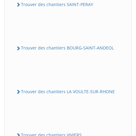
Trouver des chantiers SAINT-PERAY
Trouver des chantiers BOURG-SAINT-ANDEOL
Trouver des chantiers LA VOULTE-SUR-RHONE
Trouver des chantiers VIVIERS