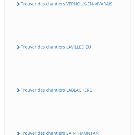
Trouver des chantiers VERNOUX-EN-VIVARAIS
Trouver des chantiers LAVILLEDIEU
Trouver des chantiers LABLACHERE
Trouver des chantiers SAINT-MONTAN