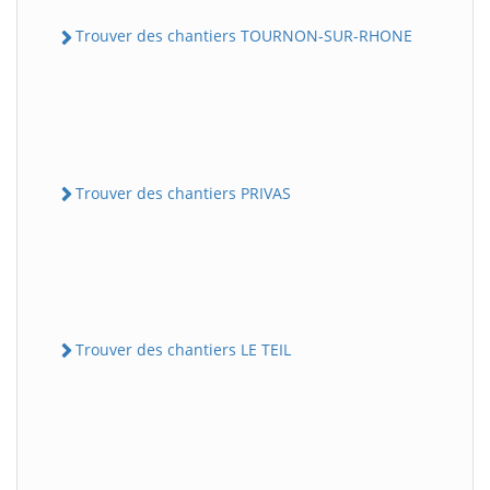
Trouver des chantiers TOURNON-SUR-RHONE
Trouver des chantiers PRIVAS
Trouver des chantiers LE TEIL