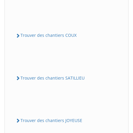
Trouver des chantiers COUX
Trouver des chantiers SATILLIEU
Trouver des chantiers JOYEUSE