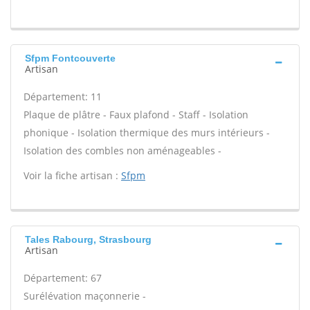
Sfpm Fontcouverte
Artisan
Département: 11
Plaque de plâtre - Faux plafond - Staff - Isolation
phonique - Isolation thermique des murs intérieurs -
Isolation des combles non aménageables -
Voir la fiche artisan :
Sfpm
Tales Rabourg, Strasbourg
Artisan
Département: 67
Surélévation maçonnerie -