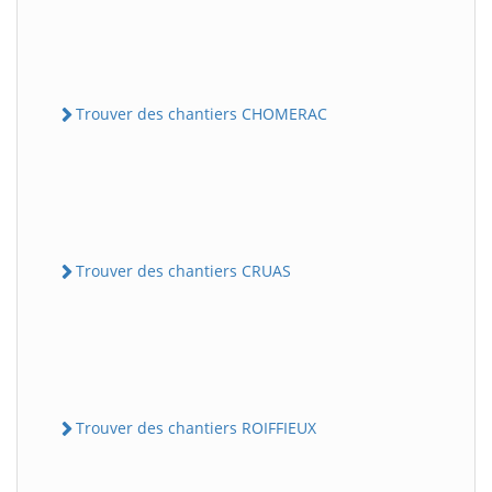
Trouver des chantiers CHOMERAC
Trouver des chantiers CRUAS
Trouver des chantiers ROIFFIEUX