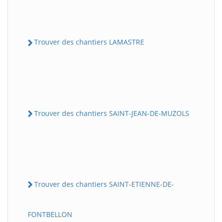
Trouver des chantiers LAMASTRE
Trouver des chantiers SAINT-JEAN-DE-MUZOLS
Trouver des chantiers SAINT-ETIENNE-DE-
FONTBELLON