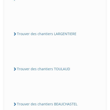
Trouver des chantiers LARGENTIERE
Trouver des chantiers TOULAUD
Trouver des chantiers BEAUCHASTEL