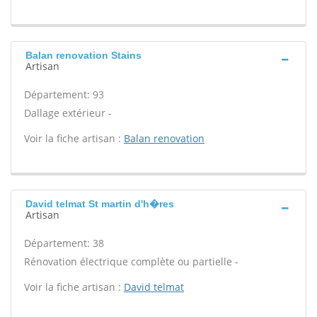
Balan renovation Stains
Artisan
Département: 93
Dallage extérieur -
Voir la fiche artisan :
Balan renovation
David telmat St martin d'h�res
Artisan
Département: 38
Rénovation électrique complète ou partielle -
Voir la fiche artisan :
David telmat