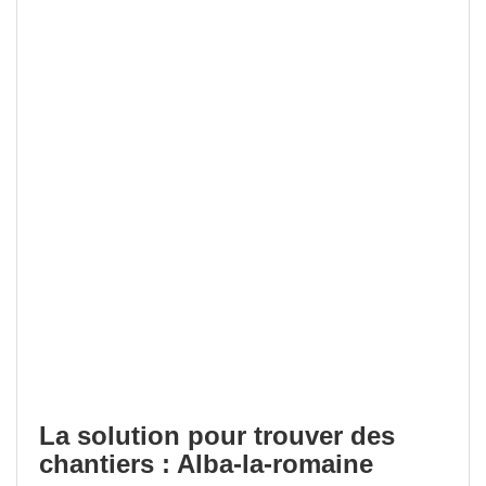
La solution pour trouver des
chantiers : Alba-la-romaine