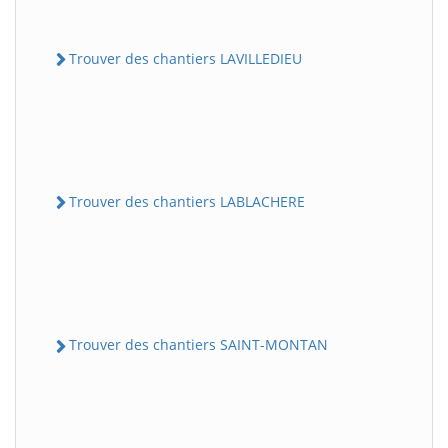
Trouver des chantiers LAVILLEDIEU
Trouver des chantiers LABLACHERE
Trouver des chantiers SAINT-MONTAN