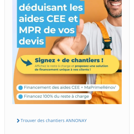
Trouver des chantiers ANNONAY