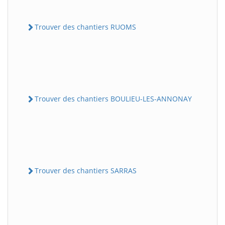
Trouver des chantiers RUOMS
Trouver des chantiers BOULIEU-LES-ANNONAY
Trouver des chantiers SARRAS