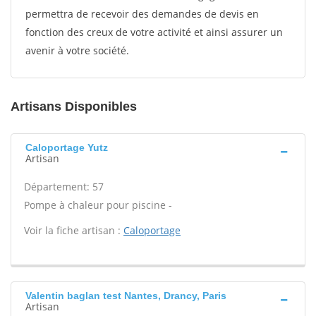
permettra de recevoir des demandes de devis en
fonction des creux de votre activité et ainsi assurer un
avenir à votre société.
Artisans Disponibles
Caloportage Yutz
Artisan
Département: 57
Pompe à chaleur pour piscine -
Voir la fiche artisan :
Caloportage
Valentin baglan test Nantes, Drancy, Paris
Artisan