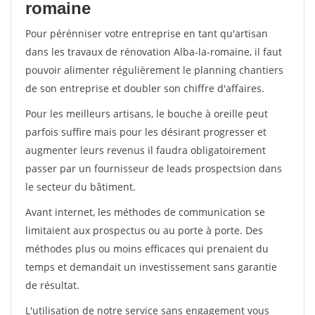
romaine
Pour pérénniser votre entreprise en tant qu'artisan
dans les travaux de rénovation Alba-la-romaine, il faut
pouvoir alimenter régulièrement le planning chantiers
de son entreprise et doubler son chiffre d'affaires.
Pour les meilleurs artisans, le bouche à oreille peut
parfois suffire mais pour les désirant progresser et
augmenter leurs revenus il faudra obligatoirement
passer par un fournisseur de leads prospectsion dans
le secteur du bâtiment.
Avant internet, les méthodes de communication se
limitaient aux prospectus ou au porte à porte. Des
méthodes plus ou moins efficaces qui prenaient du
temps et demandait un investissement sans garantie
de résultat.
L'utilisation de notre service sans engagement vous