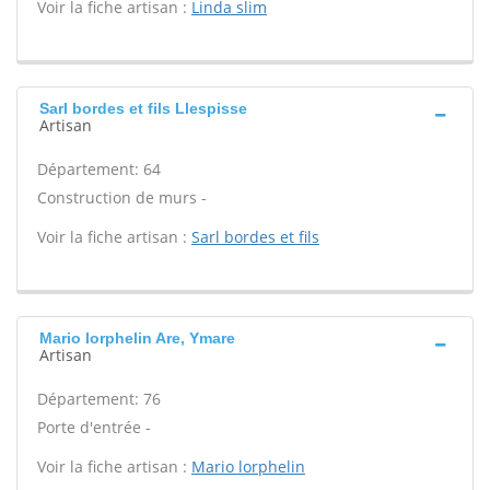
Voir la fiche artisan :
Linda slim
Sarl bordes et fils Llespisse
Artisan
Département: 64
Construction de murs -
Voir la fiche artisan :
Sarl bordes et fils
Mario lorphelin Are, Ymare
Artisan
Département: 76
Porte d'entrée -
Voir la fiche artisan :
Mario lorphelin