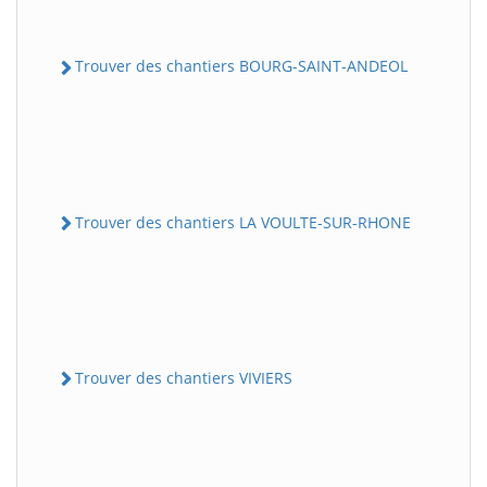
Trouver des chantiers BOURG-SAINT-ANDEOL
Trouver des chantiers LA VOULTE-SUR-RHONE
Trouver des chantiers VIVIERS