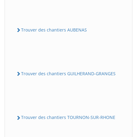
Trouver des chantiers AUBENAS
Trouver des chantiers GUILHERAND-GRANGES
Trouver des chantiers TOURNON-SUR-RHONE