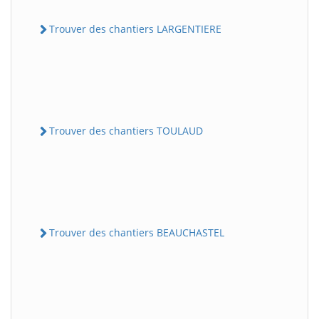
Trouver des chantiers LARGENTIERE
Trouver des chantiers TOULAUD
Trouver des chantiers BEAUCHASTEL