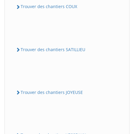
Trouver des chantiers COUX
Trouver des chantiers SATILLIEU
Trouver des chantiers JOYEUSE