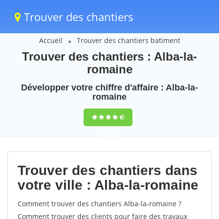
Trouver des chantiers
Accueil
Trouver des chantiers batiment
Trouver des chantiers : Alba-la-
romaine
Développer votre chiffre d'affaire : Alba-la-
romaine
9,5
(100%)
45
votes
Trouver des chantiers dans
votre ville : Alba-la-romaine
Comment trouver des chantiers Alba-la-romaine ?
Comment trouver des clients pour faire des travaux