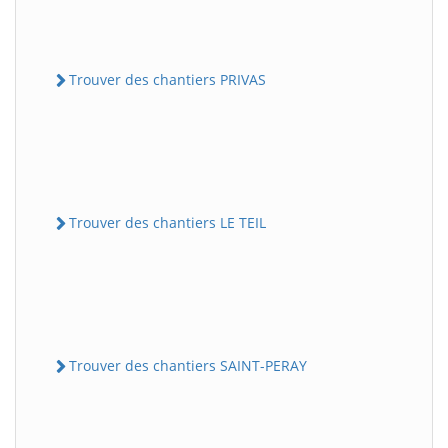
Trouver des chantiers PRIVAS
Trouver des chantiers LE TEIL
Trouver des chantiers SAINT-PERAY