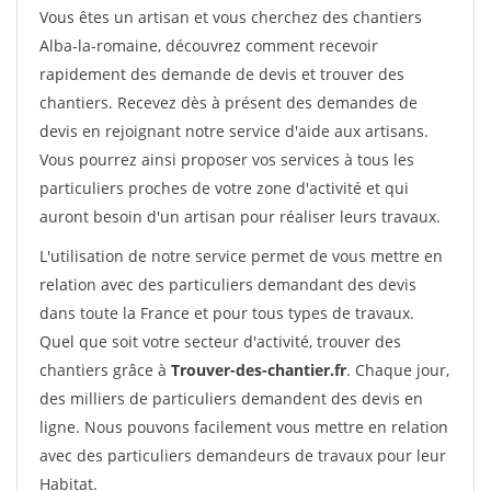
Vous êtes un artisan et vous cherchez des chantiers
Alba-la-romaine, découvrez comment recevoir
rapidement des demande de devis et trouver des
chantiers. Recevez dès à présent des demandes de
devis en rejoignant notre service d'aide aux artisans.
Vous pourrez ainsi proposer vos services à tous les
particuliers proches de votre zone d'activité et qui
auront besoin d'un artisan pour réaliser leurs travaux.
L'utilisation de notre service permet de vous mettre en
relation avec des particuliers demandant des devis
dans toute la France et pour tous types de travaux.
Quel que soit votre secteur d'activité, trouver des
chantiers grâce à
Trouver-des-chantier.fr
. Chaque jour,
des milliers de particuliers demandent des devis en
ligne. Nous pouvons facilement vous mettre en relation
avec des particuliers demandeurs de travaux pour leur
Habitat.