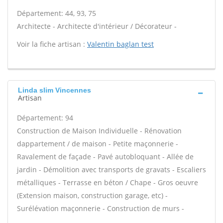
Département: 44, 93, 75
Architecte - Architecte d'intérieur / Décorateur -
Voir la fiche artisan :
Valentin baglan test
Linda slim Vincennes
Artisan
Département: 94
Construction de Maison Individuelle - Rénovation
dappartement / de maison - Petite maçonnerie -
Ravalement de façade - Pavé autobloquant - Allée de
jardin - Démolition avec transports de gravats - Escaliers
métalliques - Terrasse en béton / Chape - Gros oeuvre
(Extension maison, construction garage, etc) -
Surélévation maçonnerie - Construction de murs -