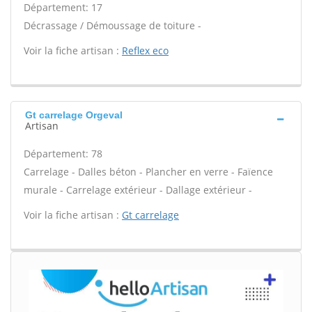
Département: 17
Décrassage / Démoussage de toiture -
Voir la fiche artisan :
Reflex eco
Gt carrelage Orgeval
Artisan
Département: 78
Carrelage - Dalles béton - Plancher en verre - Faïence
murale - Carrelage extérieur - Dallage extérieur -
Voir la fiche artisan :
Gt carrelage