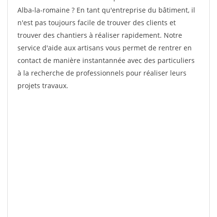
Alba-la-romaine ? En tant qu'entreprise du bâtiment, il
n'est pas toujours facile de trouver des clients et
trouver des chantiers à réaliser rapidement. Notre
service d'aide aux artisans vous permet de rentrer en
contact de manière instantannée avec des particuliers
à la recherche de professionnels pour réaliser leurs
projets travaux.