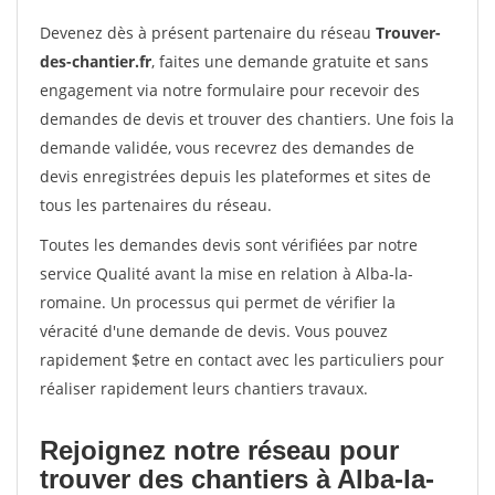
Devenez dès à présent partenaire du réseau
Trouver-
des-chantier.fr
, faites une demande gratuite et sans
engagement via notre formulaire pour recevoir des
demandes de devis et trouver des chantiers. Une fois la
demande validée, vous recevrez des demandes de
devis enregistrées depuis les plateformes et sites de
tous les partenaires du réseau.
Toutes les demandes devis sont vérifiées par notre
service Qualité avant la mise en relation à Alba-la-
romaine. Un processus qui permet de vérifier la
véracité d'une demande de devis. Vous pouvez
rapidement $etre en contact avec les particuliers pour
réaliser rapidement leurs chantiers travaux.
Rejoignez notre réseau pour
trouver des chantiers à Alba-la-