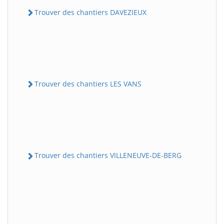
Trouver des chantiers DAVEZIEUX
Trouver des chantiers LES VANS
Trouver des chantiers VILLENEUVE-DE-BERG