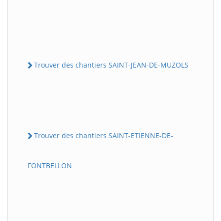
Trouver des chantiers SAINT-JEAN-DE-MUZOLS
Trouver des chantiers SAINT-ETIENNE-DE-
FONTBELLON