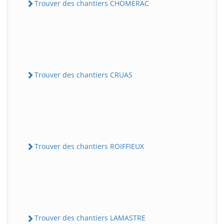
Trouver des chantiers CHOMERAC
Trouver des chantiers CRUAS
Trouver des chantiers ROIFFIEUX
Trouver des chantiers LAMASTRE