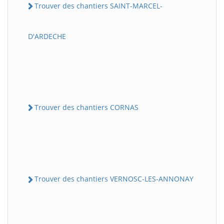
Trouver des chantiers SAINT-MARCEL-
D'ARDECHE
Trouver des chantiers CORNAS
Trouver des chantiers VERNOSC-LES-ANNONAY