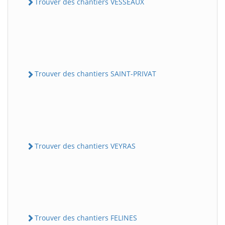
Trouver des chantiers VESSEAUX
Trouver des chantiers SAINT-PRIVAT
Trouver des chantiers VEYRAS
Trouver des chantiers FELINES