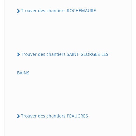
Trouver des chantiers ROCHEMAURE
Trouver des chantiers SAINT-GEORGES-LES-
BAINS
Trouver des chantiers PEAUGRES