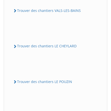
Trouver des chantiers VALS-LES-BAINS
Trouver des chantiers LE CHEYLARD
Trouver des chantiers LE POUZIN