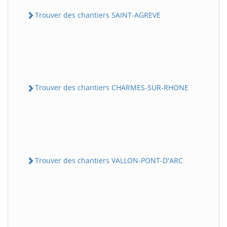
Trouver des chantiers SAINT-AGREVE
Trouver des chantiers CHARMES-SUR-RHONE
Trouver des chantiers VALLON-PONT-D'ARC