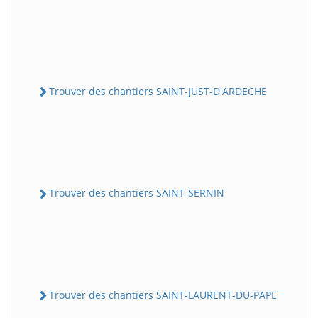
Trouver des chantiers SAINT-JUST-D'ARDECHE
Trouver des chantiers SAINT-SERNIN
Trouver des chantiers SAINT-LAURENT-DU-PAPE