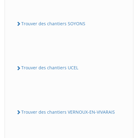
Trouver des chantiers SOYONS
Trouver des chantiers UCEL
Trouver des chantiers VERNOUX-EN-VIVARAIS