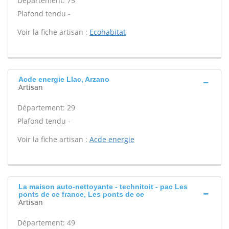
Département: 75
Plafond tendu -
Voir la fiche artisan :
Ecohabitat
Acde energie Llac, Arzano
Artisan
Département: 29
Plafond tendu -
Voir la fiche artisan :
Acde energie
La maison auto-nettoyante - technitoit - pac Les
ponts de ce france, Les ponts de ce
Artisan
Département: 49