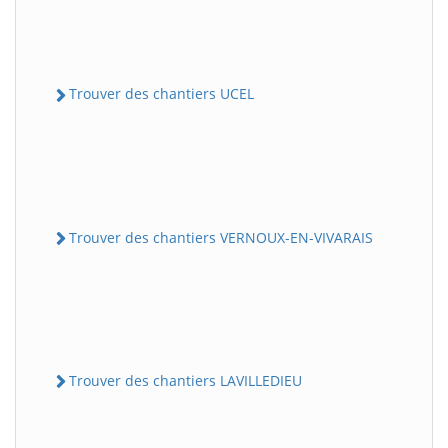
Trouver des chantiers UCEL
Trouver des chantiers VERNOUX-EN-VIVARAIS
Trouver des chantiers LAVILLEDIEU