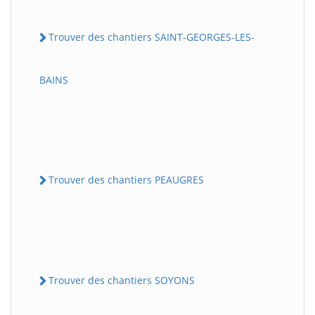
Trouver des chantiers SAINT-GEORGES-LES-
BAINS
Trouver des chantiers PEAUGRES
Trouver des chantiers SOYONS