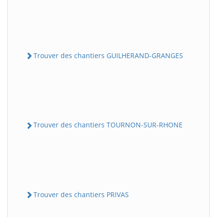
Trouver des chantiers GUILHERAND-GRANGES
Trouver des chantiers TOURNON-SUR-RHONE
Trouver des chantiers PRIVAS