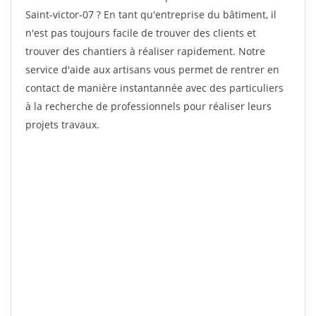
Saint-victor-07 ? En tant qu'entreprise du bâtiment, il
n'est pas toujours facile de trouver des clients et
trouver des chantiers à réaliser rapidement. Notre
service d'aide aux artisans vous permet de rentrer en
contact de manière instantannée avec des particuliers
à la recherche de professionnels pour réaliser leurs
projets travaux.