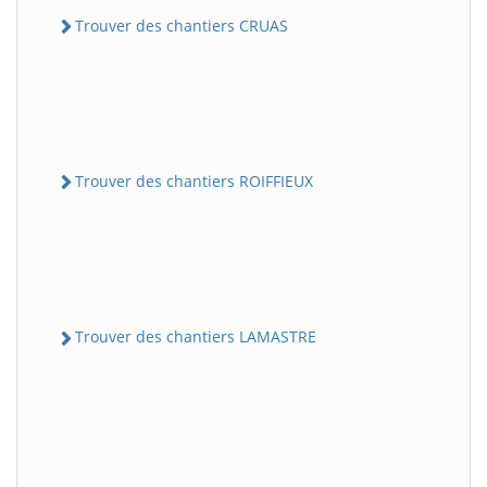
Trouver des chantiers CRUAS
Trouver des chantiers ROIFFIEUX
Trouver des chantiers LAMASTRE