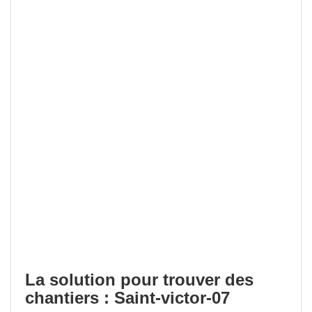
La solution pour trouver des
chantiers : Saint-victor-07