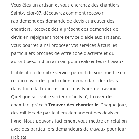
Vous êtes un artisan et vous cherchez des chantiers
Saint-victor-07, découvrez comment recevoir
rapidement des demande de devis et trouver des
chantiers. Recevez dès à présent des demandes de
devis en rejoignant notre service d'aide aux artisans.
Vous pourrez ainsi proposer vos services à tous les
particuliers proches de votre zone d'activité et qui
auront besoin d'un artisan pour réaliser leurs travaux.
L'utilisation de notre service permet de vous mettre en
relation avec des particuliers demandant des devis
dans toute la France et pour tous types de travaux.
Quel que soit votre secteur d'activité, trouver des
chantiers grâce à
Trouver-des-chantier.fr
. Chaque jour,
des milliers de particuliers demandent des devis en
ligne. Nous pouvons facilement vous mettre en relation
avec des particuliers demandeurs de travaux pour leur
Habitat.