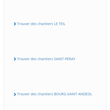
Trouver des chantiers LE TEIL
Trouver des chantiers SAINT-PERAY
Trouver des chantiers BOURG-SAINT-ANDEOL