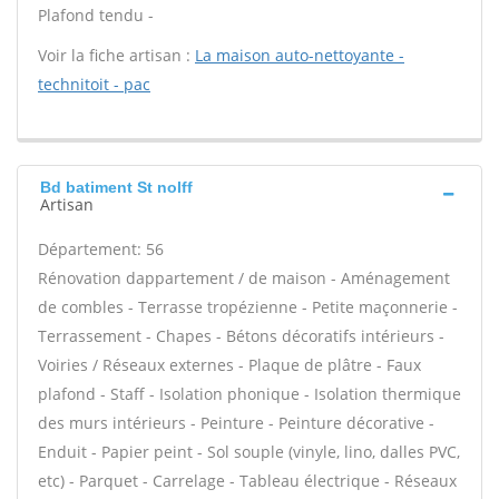
Plafond tendu -
Voir la fiche artisan :
La maison auto-nettoyante -
technitoit - pac
Bd batiment St nolff
Artisan
Département: 56
Rénovation dappartement / de maison - Aménagement
de combles - Terrasse tropézienne - Petite maçonnerie -
Terrassement - Chapes - Bétons décoratifs intérieurs -
Voiries / Réseaux externes - Plaque de plâtre - Faux
plafond - Staff - Isolation phonique - Isolation thermique
des murs intérieurs - Peinture - Peinture décorative -
Enduit - Papier peint - Sol souple (vinyle, lino, dalles PVC,
etc) - Parquet - Carrelage - Tableau électrique - Réseaux