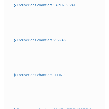
Trouver des chantiers SAINT-PRIVAT
Trouver des chantiers VEYRAS
Trouver des chantiers FELINES