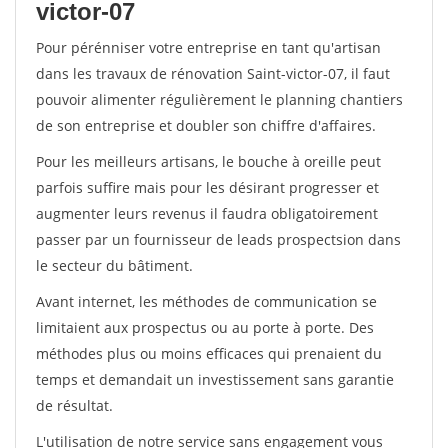
victor-07
Pour pérénniser votre entreprise en tant qu'artisan
dans les travaux de rénovation Saint-victor-07, il faut
pouvoir alimenter régulièrement le planning chantiers
de son entreprise et doubler son chiffre d'affaires.
Pour les meilleurs artisans, le bouche à oreille peut
parfois suffire mais pour les désirant progresser et
augmenter leurs revenus il faudra obligatoirement
passer par un fournisseur de leads prospectsion dans
le secteur du bâtiment.
Avant internet, les méthodes de communication se
limitaient aux prospectus ou au porte à porte. Des
méthodes plus ou moins efficaces qui prenaient du
temps et demandait un investissement sans garantie
de résultat.
L'utilisation de notre service sans engagement vous