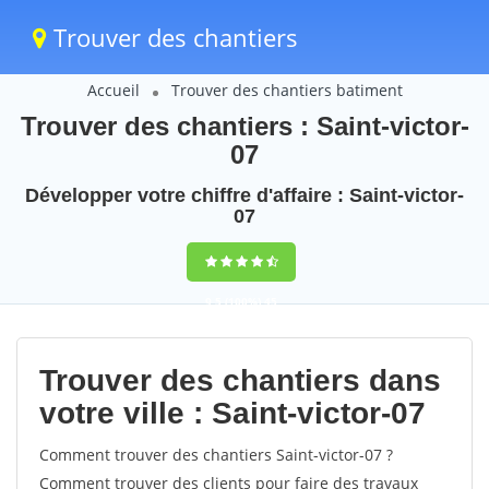
Trouver des chantiers
Accueil
Trouver des chantiers batiment
Trouver des chantiers : Saint-victor-
07
Développer votre chiffre d'affaire : Saint-victor-
07
9,5
(100%)
45
votes
Trouver des chantiers dans
votre ville : Saint-victor-07
Comment trouver des chantiers Saint-victor-07 ?
Comment trouver des clients pour faire des travaux