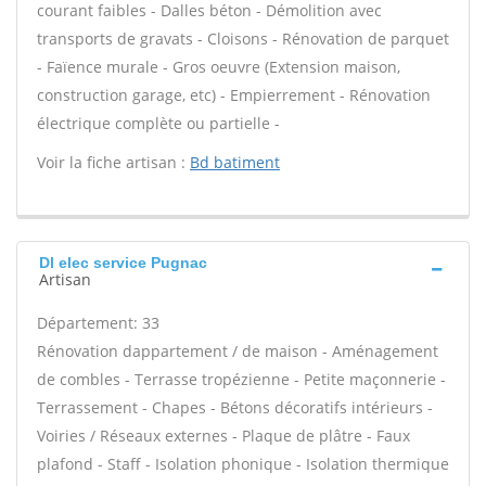
courant faibles - Dalles béton - Démolition avec
transports de gravats - Cloisons - Rénovation de parquet
- Faïence murale - Gros oeuvre (Extension maison,
construction garage, etc) - Empierrement - Rénovation
électrique complète ou partielle -
Voir la fiche artisan :
Bd batiment
Dl elec service Pugnac
Artisan
Département: 33
Rénovation dappartement / de maison - Aménagement
de combles - Terrasse tropézienne - Petite maçonnerie -
Terrassement - Chapes - Bétons décoratifs intérieurs -
Voiries / Réseaux externes - Plaque de plâtre - Faux
plafond - Staff - Isolation phonique - Isolation thermique