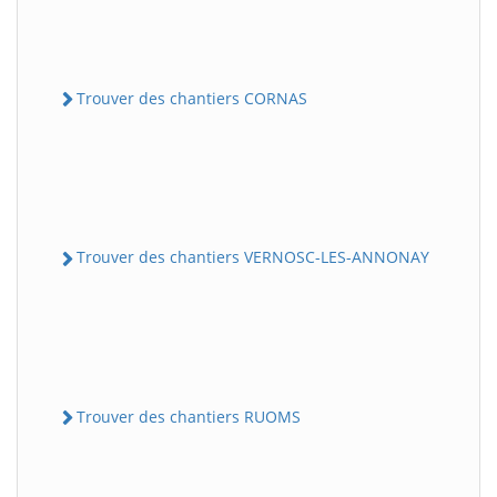
Trouver des chantiers CORNAS
Trouver des chantiers VERNOSC-LES-ANNONAY
Trouver des chantiers RUOMS