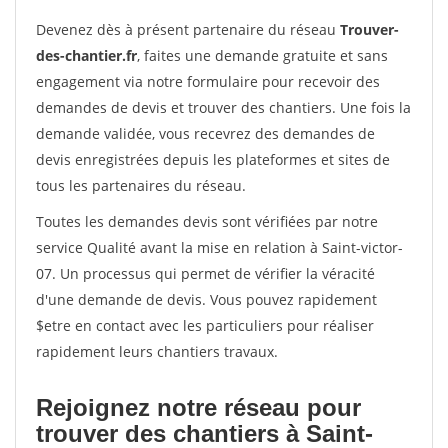
Devenez dès à présent partenaire du réseau
Trouver-
des-chantier.fr
, faites une demande gratuite et sans
engagement via notre formulaire pour recevoir des
demandes de devis et trouver des chantiers. Une fois la
demande validée, vous recevrez des demandes de
devis enregistrées depuis les plateformes et sites de
tous les partenaires du réseau.
Toutes les demandes devis sont vérifiées par notre
service Qualité avant la mise en relation à Saint-victor-
07. Un processus qui permet de vérifier la véracité
d'une demande de devis. Vous pouvez rapidement
$etre en contact avec les particuliers pour réaliser
rapidement leurs chantiers travaux.
Rejoignez notre réseau pour
trouver des chantiers à Saint-