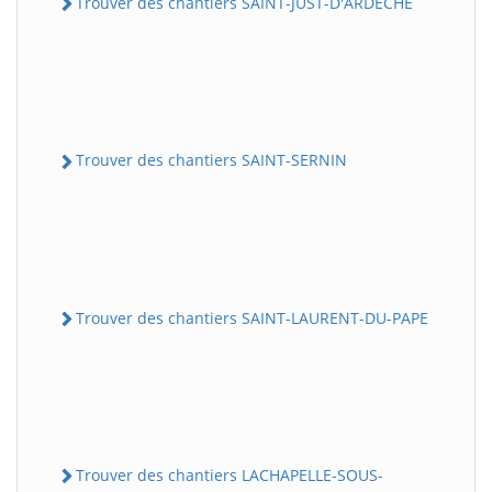
Trouver des chantiers SAINT-JUST-D'ARDECHE
Trouver des chantiers SAINT-SERNIN
Trouver des chantiers SAINT-LAURENT-DU-PAPE
Trouver des chantiers LACHAPELLE-SOUS-