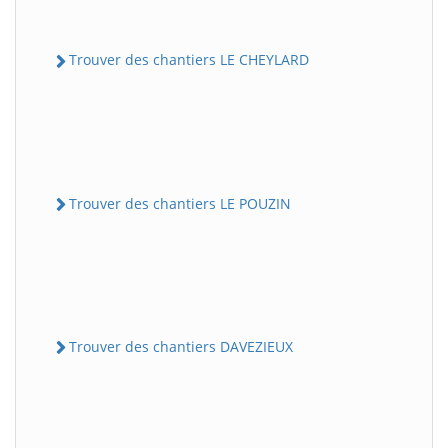
Trouver des chantiers LE CHEYLARD
Trouver des chantiers LE POUZIN
Trouver des chantiers DAVEZIEUX