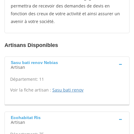
permettra de recevoir des demandes de devis en
fonction des creux de votre activité et ainsi assurer un
avenir à votre société.
Artisans Disponibles
Sasu bati renov Nebias
Artisan
Département: 11
Voir la fiche artisan :
Sasu bati renov
Ecohabitat Ris
Artisan