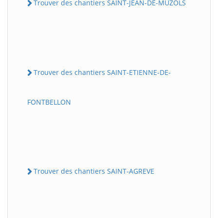
Trouver des chantiers SAINT-JEAN-DE-MUZOLS
Trouver des chantiers SAINT-ETIENNE-DE-
FONTBELLON
Trouver des chantiers SAINT-AGREVE