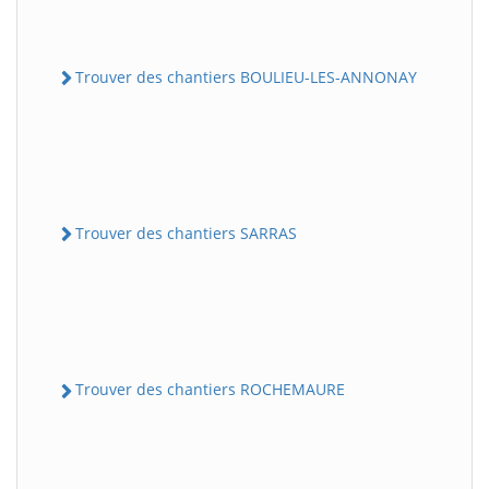
Trouver des chantiers BOULIEU-LES-ANNONAY
Trouver des chantiers SARRAS
Trouver des chantiers ROCHEMAURE