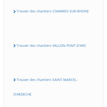
Trouver des chantiers CHARMES-SUR-RHONE
Trouver des chantiers VALLON-PONT-D'ARC
Trouver des chantiers SAINT-MARCEL-
D'ARDECHE