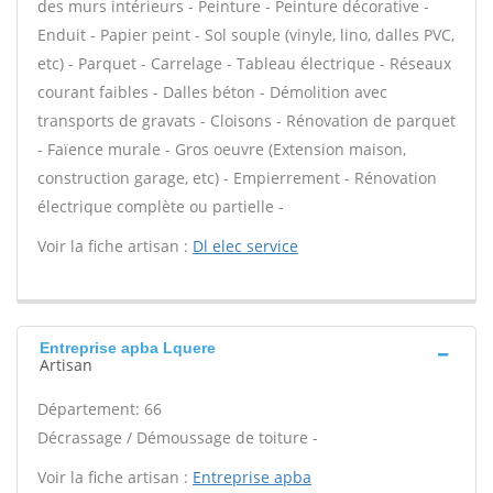
des murs intérieurs - Peinture - Peinture décorative -
Enduit - Papier peint - Sol souple (vinyle, lino, dalles PVC,
etc) - Parquet - Carrelage - Tableau électrique - Réseaux
courant faibles - Dalles béton - Démolition avec
transports de gravats - Cloisons - Rénovation de parquet
- Faïence murale - Gros oeuvre (Extension maison,
construction garage, etc) - Empierrement - Rénovation
électrique complète ou partielle -
Voir la fiche artisan :
Dl elec service
Entreprise apba Lquere
Artisan
Département: 66
Décrassage / Démoussage de toiture -
Voir la fiche artisan :
Entreprise apba