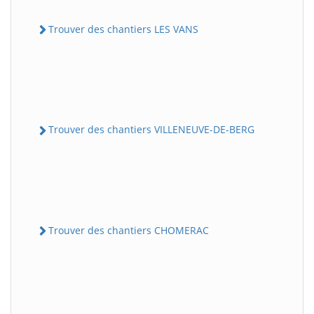
Trouver des chantiers LES VANS
Trouver des chantiers VILLENEUVE-DE-BERG
Trouver des chantiers CHOMERAC