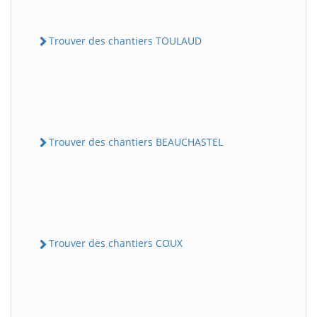
Trouver des chantiers TOULAUD
Trouver des chantiers BEAUCHASTEL
Trouver des chantiers COUX