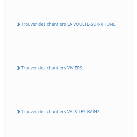
Trouver des chantiers LA VOULTE-SUR-RHONE
Trouver des chantiers VIVIERS
Trouver des chantiers VALS-LES-BAINS