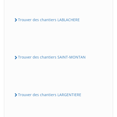
Trouver des chantiers LABLACHERE
Trouver des chantiers SAINT-MONTAN
Trouver des chantiers LARGENTIERE