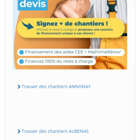
Trouver des chantiers ANNONAY
Trouver des chantiers AUBENAS