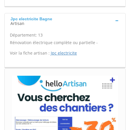
Jpc electricite Bagne
Artisan
Département: 13
Rénovation électrique complète ou partielle -
Voir la fiche artisan :
Jpc electricite