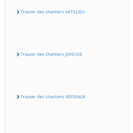
Trouver des chantiers SATILLIEU
Trouver des chantiers JOYEUSE
Trouver des chantiers VESSEAUX