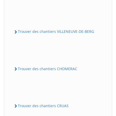
Trouver des chantiers VILLENEUVE-DE-BERG
Trouver des chantiers CHOMERAC
Trouver des chantiers CRUAS