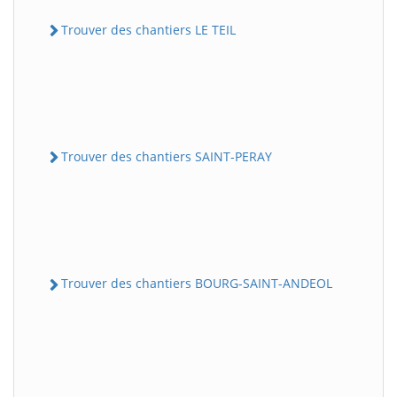
Trouver des chantiers LE TEIL
Trouver des chantiers SAINT-PERAY
Trouver des chantiers BOURG-SAINT-ANDEOL