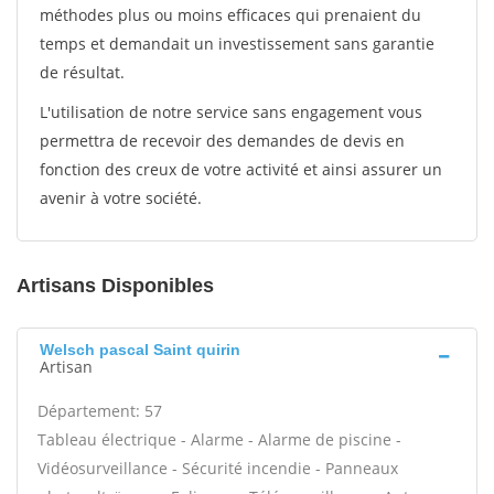
méthodes plus ou moins efficaces qui prenaient du
temps et demandait un investissement sans garantie
de résultat.
L'utilisation de notre service sans engagement vous
permettra de recevoir des demandes de devis en
fonction des creux de votre activité et ainsi assurer un
avenir à votre société.
Artisans Disponibles
Welsch pascal Saint quirin
Artisan
Département: 57
Tableau électrique - Alarme - Alarme de piscine -
Vidéosurveillance - Sécurité incendie - Panneaux