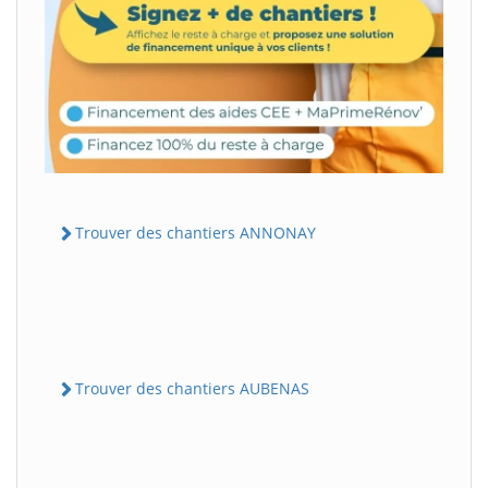
Trouver des chantiers ANNONAY
Trouver des chantiers AUBENAS