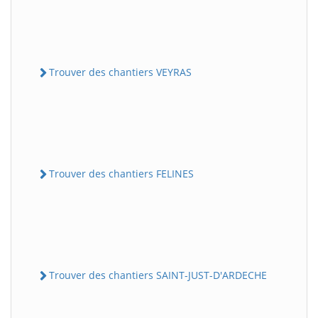
Trouver des chantiers VEYRAS
Trouver des chantiers FELINES
Trouver des chantiers SAINT-JUST-D'ARDECHE