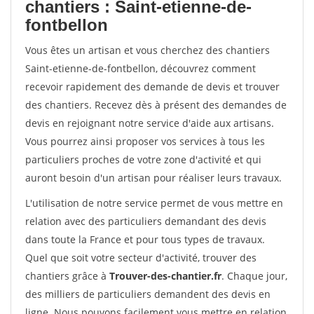
chantiers : Saint-etienne-de-
fontbellon
Vous êtes un artisan et vous cherchez des chantiers
Saint-etienne-de-fontbellon, découvrez comment
recevoir rapidement des demande de devis et trouver
des chantiers. Recevez dès à présent des demandes de
devis en rejoignant notre service d'aide aux artisans.
Vous pourrez ainsi proposer vos services à tous les
particuliers proches de votre zone d'activité et qui
auront besoin d'un artisan pour réaliser leurs travaux.
L'utilisation de notre service permet de vous mettre en
relation avec des particuliers demandant des devis
dans toute la France et pour tous types de travaux.
Quel que soit votre secteur d'activité, trouver des
chantiers grâce à
Trouver-des-chantier.fr
. Chaque jour,
des milliers de particuliers demandent des devis en
ligne. Nous pouvons facilement vous mettre en relation