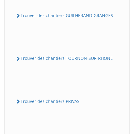
Trouver des chantiers GUILHERAND-GRANGES
Trouver des chantiers TOURNON-SUR-RHONE
Trouver des chantiers PRIVAS