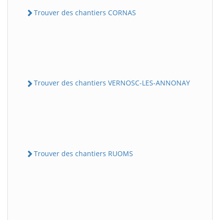
Trouver des chantiers CORNAS
Trouver des chantiers VERNOSC-LES-ANNONAY
Trouver des chantiers RUOMS