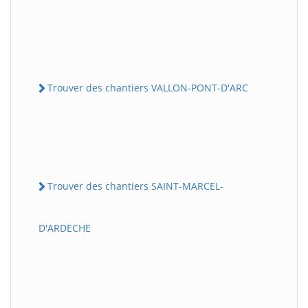
Trouver des chantiers VALLON-PONT-D'ARC
Trouver des chantiers SAINT-MARCEL-
D'ARDECHE