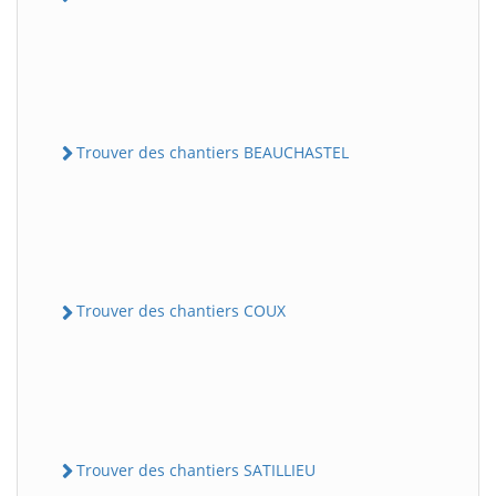
Trouver des chantiers BEAUCHASTEL
Trouver des chantiers COUX
Trouver des chantiers SATILLIEU