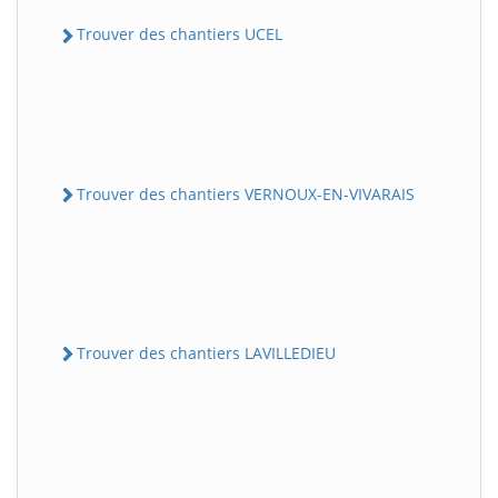
Trouver des chantiers UCEL
Trouver des chantiers VERNOUX-EN-VIVARAIS
Trouver des chantiers LAVILLEDIEU