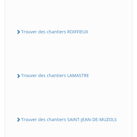
Trouver des chantiers ROIFFIEUX
Trouver des chantiers LAMASTRE
Trouver des chantiers SAINT-JEAN-DE-MUZOLS