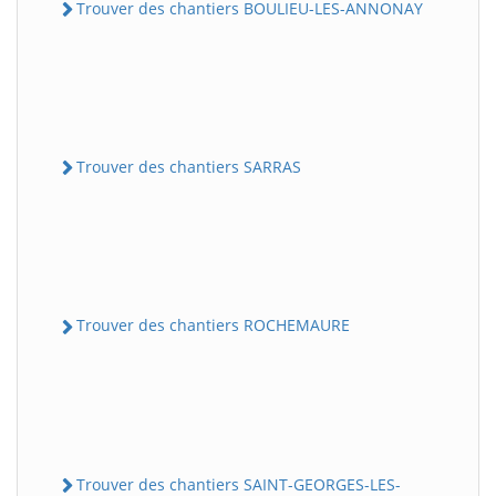
Trouver des chantiers BOULIEU-LES-ANNONAY
Trouver des chantiers SARRAS
Trouver des chantiers ROCHEMAURE
Trouver des chantiers SAINT-GEORGES-LES-