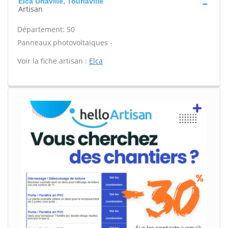
Elca Urlaville, Tourlaville
Artisan
Département: 50
Panneaux photovoltaïques -
Voir la fiche artisan :
Elca