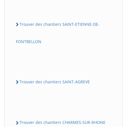
Trouver des chantiers SAINT-ETIENNE-DE-
FONTBELLON
Trouver des chantiers SAINT-AGREVE
Trouver des chantiers CHARMES-SUR-RHONE