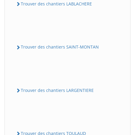
Trouver des chantiers LABLACHERE
Trouver des chantiers SAINT-MONTAN
Trouver des chantiers LARGENTIERE
Trouver des chantiers TOULAUD