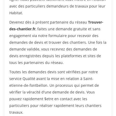
avec des particuliers demandeurs de travaux pour leur
Habitat.
Devenez dès à présent partenaire du réseau
Trouver-
des-chantier.fr
, faites une demande gratuite et sans
engagement via notre formulaire pour recevoir des
demandes de devis et trouver des chantiers. Une fois la
demande validée, vous recevrez des demandes de
devis enregistrées depuis les plateformes et sites de
tous les partenaires du réseau.
Toutes les demandes devis sont vérifiées par notre
service Qualité avant la mise en relation à Saint-
etienne-de-fontbellon. Un processus qui permet de
vérifier la véracité d'une demande de devis. Vous
pouvez rapidement $etre en contact avec les
particuliers pour réaliser rapidement leurs chantiers
travaux.