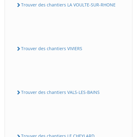
Trouver des chantiers LA VOULTE-SUR-RHONE
Trouver des chantiers VIVIERS
Trouver des chantiers VALS-LES-BAINS
Trouver des chantiers LE CHEYLARD