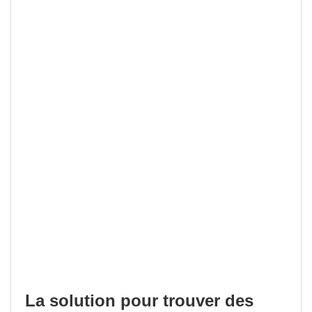
La solution pour trouver des