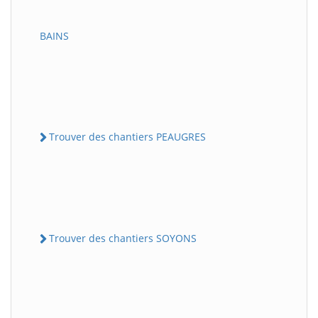
BAINS
Trouver des chantiers PEAUGRES
Trouver des chantiers SOYONS