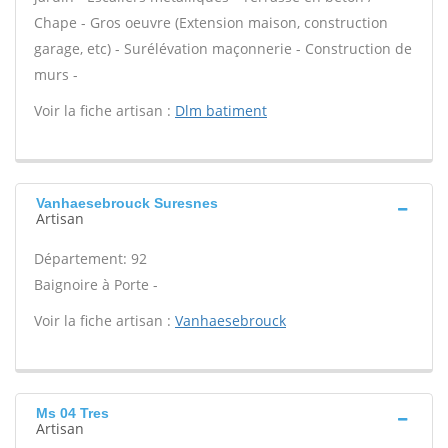
Chape - Gros oeuvre (Extension maison, construction
garage, etc) - Surélévation maçonnerie - Construction de
murs -
Voir la fiche artisan :
Dlm batiment
Vanhaesebrouck Suresnes
Artisan
Département: 92
Baignoire à Porte -
Voir la fiche artisan :
Vanhaesebrouck
Ms 04 Tres
Artisan