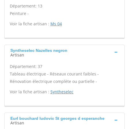
Département: 13
Peinture -
Voir la fiche artisan :
Ms 04
Syntheselec Nazelles negron
Artisan
Département: 37
Tableau électrique - Réseaux courant faibles -
Rénovation électrique complète ou partielle -
Voir la fiche artisan :
Syntheselec
Eurl bouchard ludovic St georges d esperanche
Artisan