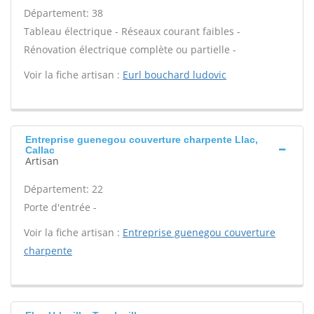
Département: 38
Tableau électrique - Réseaux courant faibles -
Rénovation électrique complète ou partielle -
Voir la fiche artisan :
Eurl bouchard ludovic
Entreprise guenegou couverture charpente Llac,
Callac
Artisan
Département: 22
Porte d'entrée -
Voir la fiche artisan :
Entreprise guenegou couverture
charpente