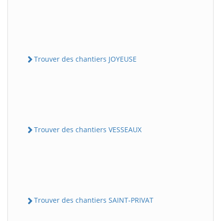
Trouver des chantiers JOYEUSE
Trouver des chantiers VESSEAUX
Trouver des chantiers SAINT-PRIVAT