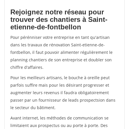
Rejoignez notre réseau pour
trouver des chantiers à Saint-
etienne-de-fontbellon
Pour pérénniser votre entreprise en tant qu'artisan
dans les travaux de rénovation Saint-etienne-de-
fontbellon, il faut pouvoir alimenter régulièrement le
planning chantiers de son entreprise et doubler son
chiffre d'affaires.
Pour les meilleurs artisans, le bouche à oreille peut
parfois suffire mais pour les désirant progresser et
augmenter leurs revenus il faudra obligatoirement
passer par un fournisseur de leads prospectsion dans
le secteur du bâtiment.
Avant internet, les méthodes de communication se
limitaient aux prospectus ou au porte à porte. Des