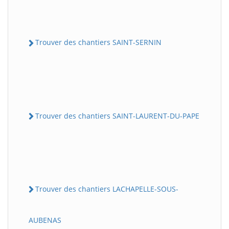
Trouver des chantiers SAINT-SERNIN
Trouver des chantiers SAINT-LAURENT-DU-PAPE
Trouver des chantiers LACHAPELLE-SOUS-
AUBENAS