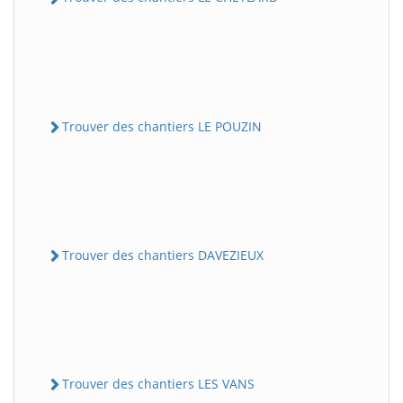
Trouver des chantiers LE POUZIN
Trouver des chantiers DAVEZIEUX
Trouver des chantiers LES VANS