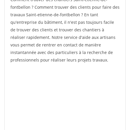
fontbellon ? Comment trouver des clients pour faire des
travaux Saint-etienne-de-fontbellon ? En tant
qu'entreprise du bâtiment, il n'est pas toujours facile
de trouver des clients et trouver des chantiers à
réaliser rapidement. Notre service d'aide aux artisans
vous permet de rentrer en contact de manière
instantannée avec des particuliers à la recherche de
professionnels pour réaliser leurs projets travaux.