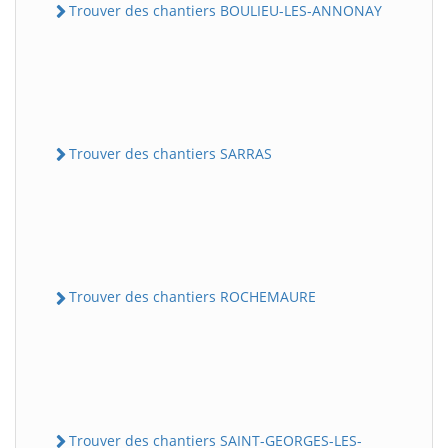
Trouver des chantiers BOULIEU-LES-ANNONAY
Trouver des chantiers SARRAS
Trouver des chantiers ROCHEMAURE
Trouver des chantiers SAINT-GEORGES-LES-