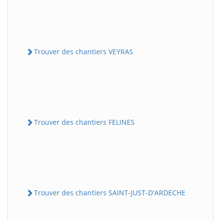
Trouver des chantiers VEYRAS
Trouver des chantiers FELINES
Trouver des chantiers SAINT-JUST-D'ARDECHE