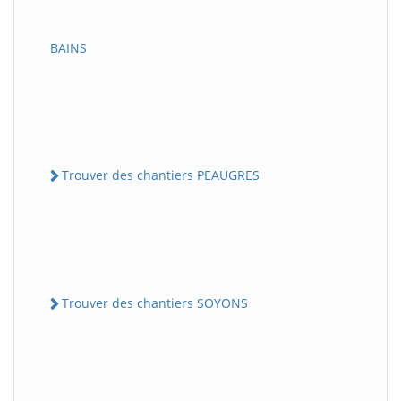
BAINS
Trouver des chantiers PEAUGRES
Trouver des chantiers SOYONS