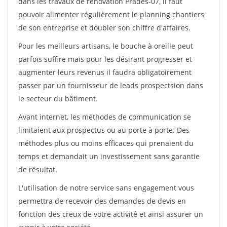
dans les travaux de rénovation Prades-07, il faut
pouvoir alimenter régulièrement le planning chantiers
de son entreprise et doubler son chiffre d'affaires.
Pour les meilleurs artisans, le bouche à oreille peut
parfois suffire mais pour les désirant progresser et
augmenter leurs revenus il faudra obligatoirement
passer par un fournisseur de leads prospectsion dans
le secteur du bâtiment.
Avant internet, les méthodes de communication se
limitaient aux prospectus ou au porte à porte. Des
méthodes plus ou moins efficaces qui prenaient du
temps et demandait un investissement sans garantie
de résultat.
L'utilisation de notre service sans engagement vous
permettra de recevoir des demandes de devis en
fonction des creux de votre activité et ainsi assurer un