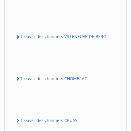
Trouver des chantiers VILLENEUVE-DE-BERG
Trouver des chantiers CHOMERAC
Trouver des chantiers CRUAS