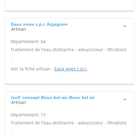
Eaux vives c.p.r. Argagnon
Artisan
Département: 64
Traitement de l'eau (Antitartre - adoucisseur - filtration)
-
Voir la fiche artisan :
Eaux vives c.p.r.
Isol\' concept Bouc-bel-air, Bouc bel air
Artisan
Département: 13
Traitement de l'eau (Antitartre - adoucisseur - filtration)
-