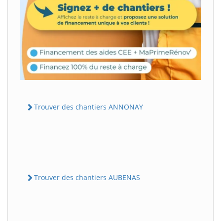
Trouver des chantiers ANNONAY
Trouver des chantiers AUBENAS