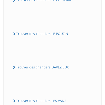
Trouver des chantiers LE POUZIN
Trouver des chantiers DAVEZIEUX
Trouver des chantiers LES VANS