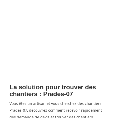
La solution pour trouver des
chantiers : Prades-07
Vous êtes un artisan et vous cherchez des chantiers
Prades-07, découvrez comment recevoir rapidement
des demande de devis et trouver des chantiers.