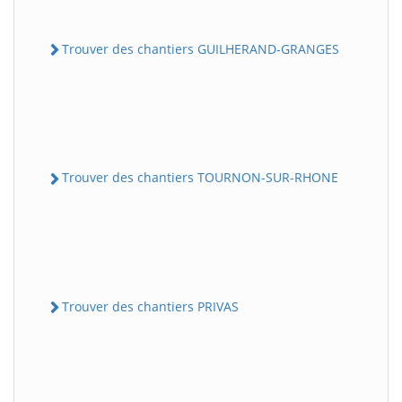
Trouver des chantiers GUILHERAND-GRANGES
Trouver des chantiers TOURNON-SUR-RHONE
Trouver des chantiers PRIVAS