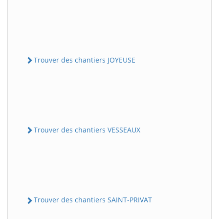
Trouver des chantiers JOYEUSE
Trouver des chantiers VESSEAUX
Trouver des chantiers SAINT-PRIVAT