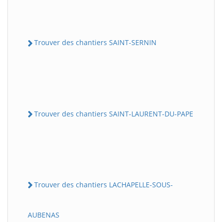
Trouver des chantiers SAINT-SERNIN
Trouver des chantiers SAINT-LAURENT-DU-PAPE
Trouver des chantiers LACHAPELLE-SOUS-
AUBENAS