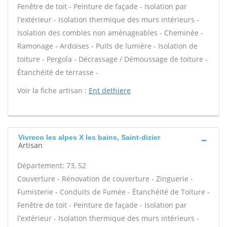
Fenêtre de toit - Peinture de façade - Isolation par
l'extérieur - Isolation thermique des murs intérieurs -
Isolation des combles non aménageables - Cheminée -
Ramonage - Ardoises - Puits de lumière - Isolation de
toiture - Pergola - Décrassage / Démoussage de toiture -
Étanchéité de terrasse -
Voir la fiche artisan :
Ent dethiere
Vivreco les alpes X les bains, Saint-dizier
Artisan
Département: 73, 52
Couverture - Rénovation de couverture - Zinguerie -
Fumisterie - Conduits de Fumée - Étanchéité de Toiture -
Fenêtre de toit - Peinture de façade - Isolation par
l'extérieur - Isolation thermique des murs intérieurs -