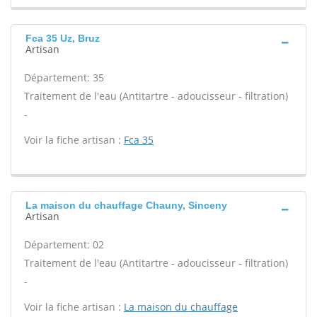
Fca 35 Uz, Bruz
Artisan
Département: 35
Traitement de l'eau (Antitartre - adoucisseur - filtration)
-
Voir la fiche artisan :
Fca 35
La maison du chauffage Chauny, Sinceny
Artisan
Département: 02
Traitement de l'eau (Antitartre - adoucisseur - filtration)
-
Voir la fiche artisan :
La maison du chauffage