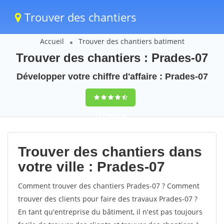
Trouver des chantiers
Accueil
Trouver des chantiers batiment
Trouver des chantiers : Prades-07
Développer votre chiffre d'affaire : Prades-07
9,5
(100%)
39
votes
Trouver des chantiers dans
votre ville : Prades-07
Comment trouver des chantiers Prades-07 ? Comment
trouver des clients pour faire des travaux Prades-07 ?
En tant qu'entreprise du bâtiment, il n'est pas toujours