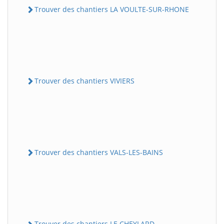
Trouver des chantiers LA VOULTE-SUR-RHONE
Trouver des chantiers VIVIERS
Trouver des chantiers VALS-LES-BAINS
Trouver des chantiers LE CHEYLARD