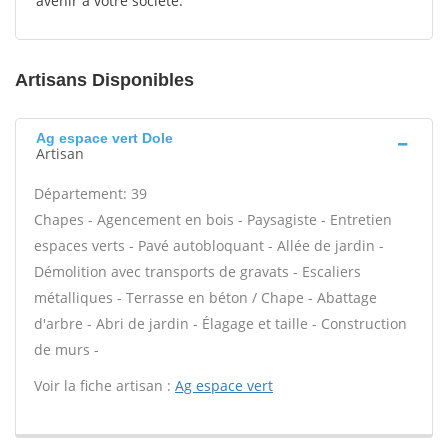
avenir à votre société.
Artisans Disponibles
Ag espace vert Dole
Artisan
Département: 39
Chapes - Agencement en bois - Paysagiste - Entretien
espaces verts - Pavé autobloquant - Allée de jardin -
Démolition avec transports de gravats - Escaliers
métalliques - Terrasse en béton / Chape - Abattage
d'arbre - Abri de jardin - Élagage et taille - Construction
de murs -
Voir la fiche artisan :
Ag espace vert