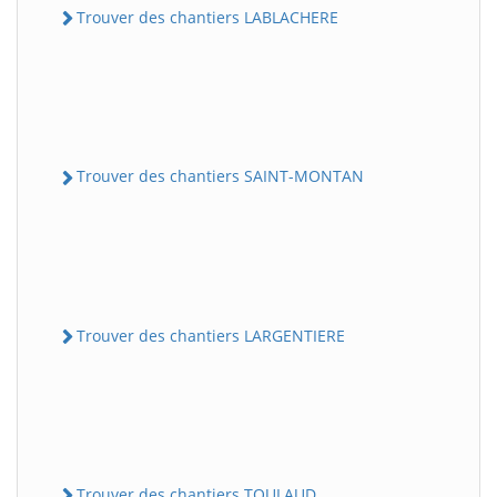
Trouver des chantiers LABLACHERE
Trouver des chantiers SAINT-MONTAN
Trouver des chantiers LARGENTIERE
Trouver des chantiers TOULAUD