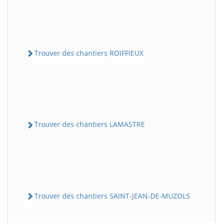
Trouver des chantiers ROIFFIEUX
Trouver des chantiers LAMASTRE
Trouver des chantiers SAINT-JEAN-DE-MUZOLS