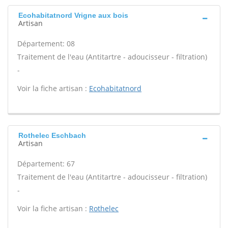
Ecohabitatnord Vrigne aux bois
Artisan
Département: 08
Traitement de l'eau (Antitartre - adoucisseur - filtration)
-
Voir la fiche artisan :
Ecohabitatnord
Rothelec Eschbach
Artisan
Département: 67
Traitement de l'eau (Antitartre - adoucisseur - filtration)
-
Voir la fiche artisan :
Rothelec