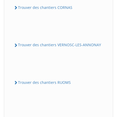
Trouver des chantiers CORNAS
Trouver des chantiers VERNOSC-LES-ANNONAY
Trouver des chantiers RUOMS