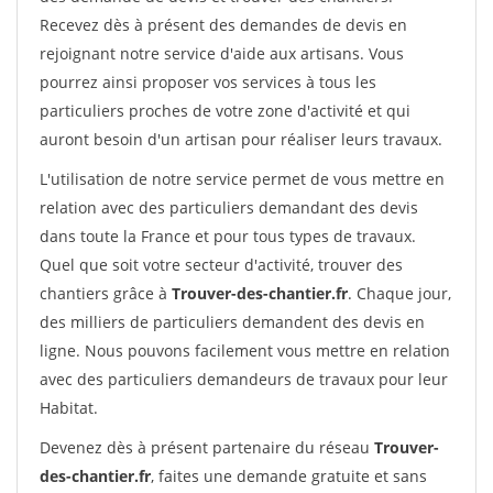
Recevez dès à présent des demandes de devis en
rejoignant notre service d'aide aux artisans. Vous
pourrez ainsi proposer vos services à tous les
particuliers proches de votre zone d'activité et qui
auront besoin d'un artisan pour réaliser leurs travaux.
L'utilisation de notre service permet de vous mettre en
relation avec des particuliers demandant des devis
dans toute la France et pour tous types de travaux.
Quel que soit votre secteur d'activité, trouver des
chantiers grâce à
Trouver-des-chantier.fr
. Chaque jour,
des milliers de particuliers demandent des devis en
ligne. Nous pouvons facilement vous mettre en relation
avec des particuliers demandeurs de travaux pour leur
Habitat.
Devenez dès à présent partenaire du réseau
Trouver-
des-chantier.fr
, faites une demande gratuite et sans