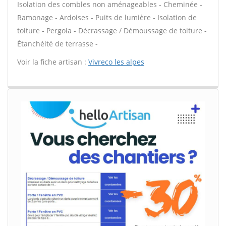
Isolation des combles non aménageables - Cheminée -
Ramonage - Ardoises - Puits de lumière - Isolation de
toiture - Pergola - Décrassage / Démoussage de toiture -
Étanchéité de terrasse -
Voir la fiche artisan :
Vivreco les alpes