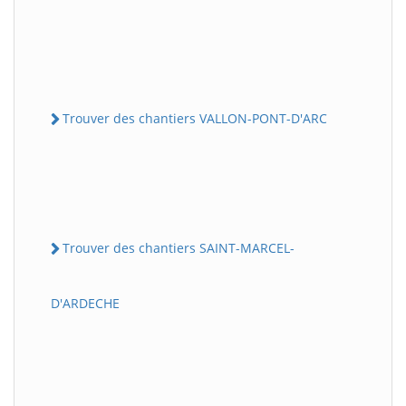
Trouver des chantiers VALLON-PONT-D'ARC
Trouver des chantiers SAINT-MARCEL-
D'ARDECHE