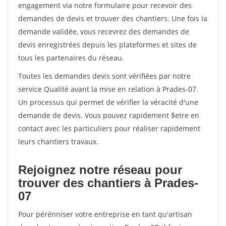
engagement via notre formulaire pour recevoir des
demandes de devis et trouver des chantiers. Une fois la
demande validée, vous recevrez des demandes de
devis enregistrées depuis les plateformes et sites de
tous les partenaires du réseau.
Toutes les demandes devis sont vérifiées par notre
service Qualité avant la mise en relation à Prades-07.
Un processus qui permet de vérifier la véracité d'une
demande de devis. Vous pouvez rapidement $etre en
contact avec les particuliers pour réaliser rapidement
leurs chantiers travaux.
Rejoignez notre réseau pour
trouver des chantiers à Prades-
07
Pour pérénniser votre entreprise en tant qu'artisan