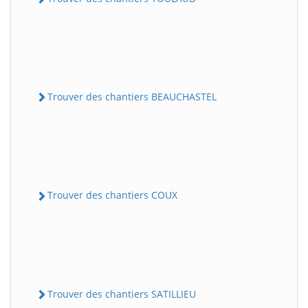
Trouver des chantiers BEAUCHASTEL
Trouver des chantiers COUX
Trouver des chantiers SATILLIEU