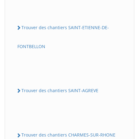
Trouver des chantiers SAINT-ETIENNE-DE-
FONTBELLON
Trouver des chantiers SAINT-AGREVE
Trouver des chantiers CHARMES-SUR-RHONE