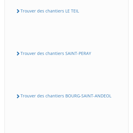
Trouver des chantiers LE TEIL
Trouver des chantiers SAINT-PERAY
Trouver des chantiers BOURG-SAINT-ANDEOL