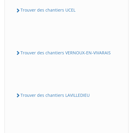
Trouver des chantiers UCEL
Trouver des chantiers VERNOUX-EN-VIVARAIS
Trouver des chantiers LAVILLEDIEU