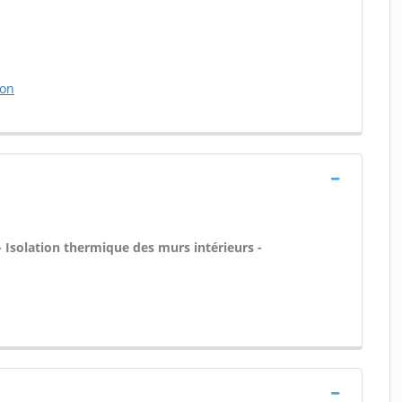
son
- Isolation thermique des murs intérieurs -