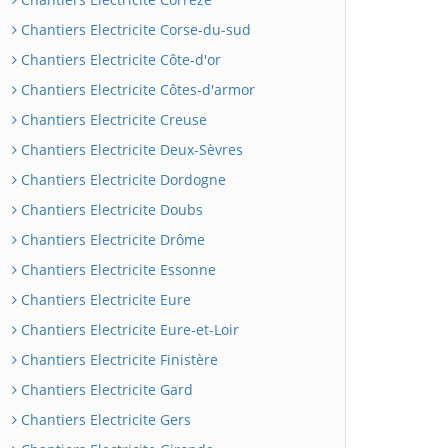
Chantiers Electricite Corse-du-sud
Chantiers Electricite Côte-d'or
Chantiers Electricite Côtes-d'armor
Chantiers Electricite Creuse
Chantiers Electricite Deux-Sèvres
Chantiers Electricite Dordogne
Chantiers Electricite Doubs
Chantiers Electricite Drôme
Chantiers Electricite Essonne
Chantiers Electricite Eure
Chantiers Electricite Eure-et-Loir
Chantiers Electricite Finistère
Chantiers Electricite Gard
Chantiers Electricite Gers