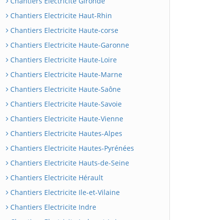
Chantiers Electricite Gironde
Chantiers Electricite Haut-Rhin
Chantiers Electricite Haute-corse
Chantiers Electricite Haute-Garonne
Chantiers Electricite Haute-Loire
Chantiers Electricite Haute-Marne
Chantiers Electricite Haute-Saône
Chantiers Electricite Haute-Savoie
Chantiers Electricite Haute-Vienne
Chantiers Electricite Hautes-Alpes
Chantiers Electricite Hautes-Pyrénées
Chantiers Electricite Hauts-de-Seine
Chantiers Electricite Hérault
Chantiers Electricite Ile-et-Vilaine
Chantiers Electricite Indre