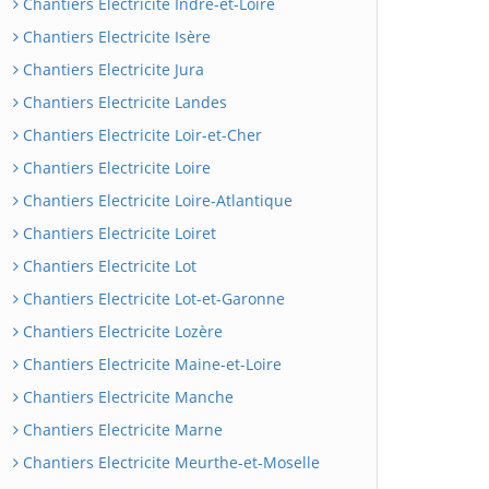
Chantiers Electricite Indre-et-Loire
Chantiers Electricite Isère
Chantiers Electricite Jura
Chantiers Electricite Landes
Chantiers Electricite Loir-et-Cher
Chantiers Electricite Loire
Chantiers Electricite Loire-Atlantique
Chantiers Electricite Loiret
Chantiers Electricite Lot
Chantiers Electricite Lot-et-Garonne
Chantiers Electricite Lozère
Chantiers Electricite Maine-et-Loire
Chantiers Electricite Manche
Chantiers Electricite Marne
Chantiers Electricite Meurthe-et-Moselle