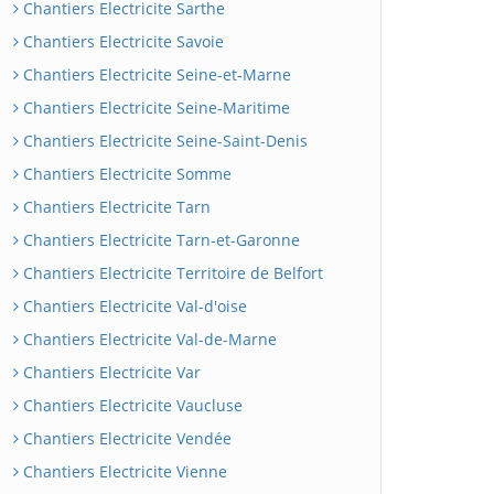
Chantiers Electricite Sarthe
Chantiers Electricite Savoie
Chantiers Electricite Seine-et-Marne
Chantiers Electricite Seine-Maritime
Chantiers Electricite Seine-Saint-Denis
Chantiers Electricite Somme
Chantiers Electricite Tarn
Chantiers Electricite Tarn-et-Garonne
Chantiers Electricite Territoire de Belfort
Chantiers Electricite Val-d'oise
Chantiers Electricite Val-de-Marne
Chantiers Electricite Var
Chantiers Electricite Vaucluse
Chantiers Electricite Vendée
Chantiers Electricite Vienne