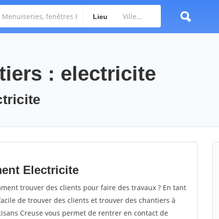
Lieu
ers : electricite
tricite
nt Electricite
ment trouver des clients pour faire des travaux ? En tant
facile de trouver des clients et trouver des chantiers à
rtisans Creuse vous permet de rentrer en contact de