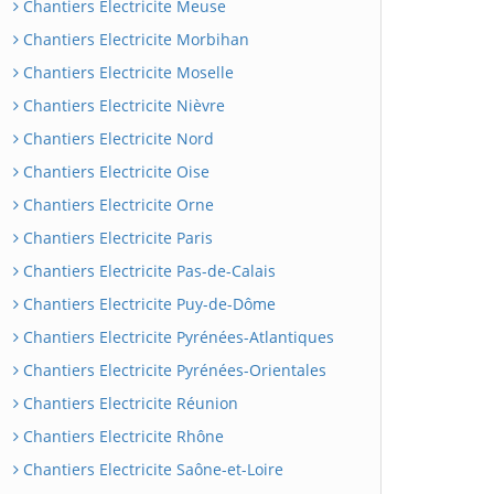
Chantiers Electricite Meuse
Chantiers Electricite Morbihan
Chantiers Electricite Moselle
Chantiers Electricite Nièvre
Chantiers Electricite Nord
Chantiers Electricite Oise
Chantiers Electricite Orne
Chantiers Electricite Paris
Chantiers Electricite Pas-de-Calais
Chantiers Electricite Puy-de-Dôme
Chantiers Electricite Pyrénées-Atlantiques
Chantiers Electricite Pyrénées-Orientales
Chantiers Electricite Réunion
Chantiers Electricite Rhône
Chantiers Electricite Saône-et-Loire