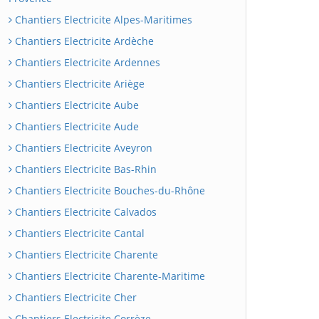
Chantiers Electricite Alpes-Maritimes
Chantiers Electricite Ardèche
Chantiers Electricite Ardennes
Chantiers Electricite Ariège
Chantiers Electricite Aube
Chantiers Electricite Aude
Chantiers Electricite Aveyron
Chantiers Electricite Bas-Rhin
Chantiers Electricite Bouches-du-Rhône
Chantiers Electricite Calvados
Chantiers Electricite Cantal
Chantiers Electricite Charente
Chantiers Electricite Charente-Maritime
Chantiers Electricite Cher
Chantiers Electricite Corrèze