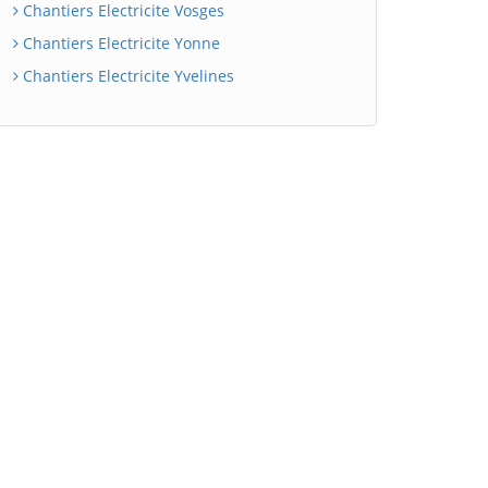
Chantiers Electricite Vosges
Chantiers Electricite Yonne
Chantiers Electricite Yvelines