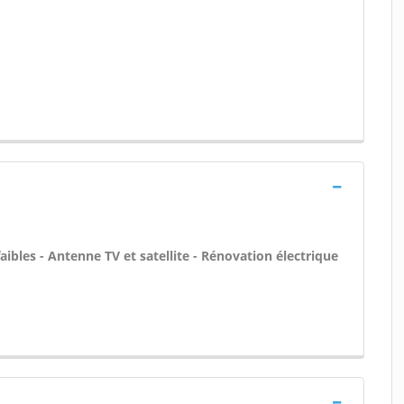
aibles - Antenne TV et satellite - Rénovation électrique