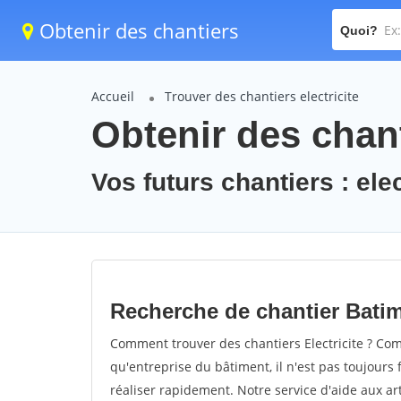
Obtenir des chantiers
Quoi?
Accueil
Trouver des chantiers electricite
Obtenir des chanti
Vos futurs chantiers : elec
Recherche de chantier Batime
Comment trouver des chantiers Electricite ? Com
qu'entreprise du bâtiment, il n'est pas toujours 
réaliser rapidement. Notre service d'aide aux a