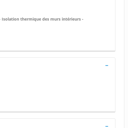
- Isolation thermique des murs intérieurs -