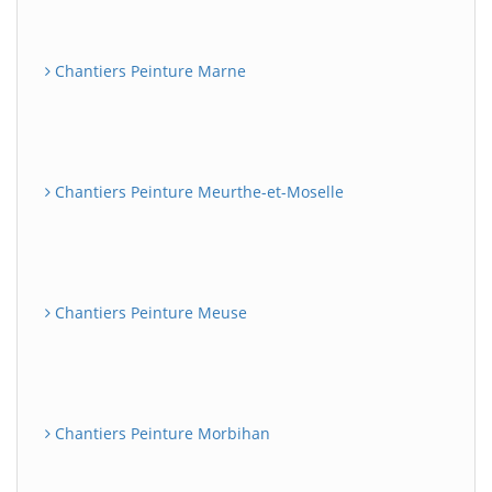
Chantiers Peinture Marne
Chantiers Peinture Meurthe-et-Moselle
Chantiers Peinture Meuse
Chantiers Peinture Morbihan