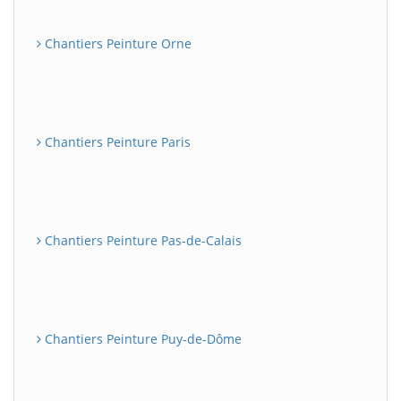
Chantiers Peinture Orne
Chantiers Peinture Paris
Chantiers Peinture Pas-de-Calais
Chantiers Peinture Puy-de-Dôme