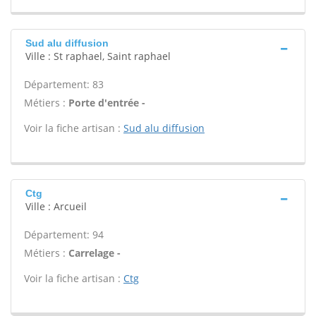
Sud alu diffusion
Ville : St raphael, Saint raphael
Département: 83
Métiers :
Porte d'entrée -
Voir la fiche artisan :
Sud alu diffusion
Ctg
Ville : Arcueil
Département: 94
Métiers :
Carrelage -
Voir la fiche artisan :
Ctg