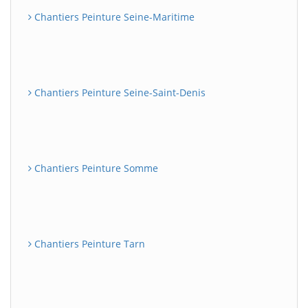
Chantiers Peinture Seine-Maritime
Chantiers Peinture Seine-Saint-Denis
Chantiers Peinture Somme
Chantiers Peinture Tarn