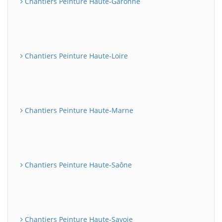
Chantiers Peinture Haute-Garonne
Chantiers Peinture Haute-Loire
Chantiers Peinture Haute-Marne
Chantiers Peinture Haute-Saône
Chantiers Peinture Haute-Savoie