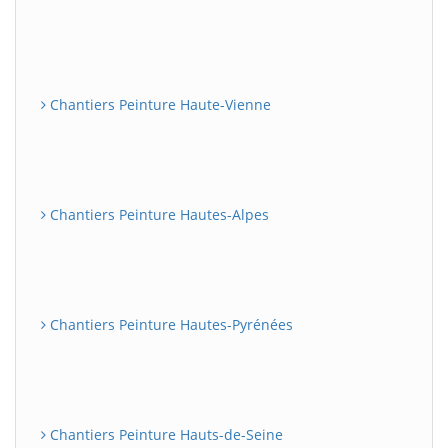
Chantiers Peinture Haute-Vienne
Chantiers Peinture Hautes-Alpes
Chantiers Peinture Hautes-Pyrénées
Chantiers Peinture Hauts-de-Seine