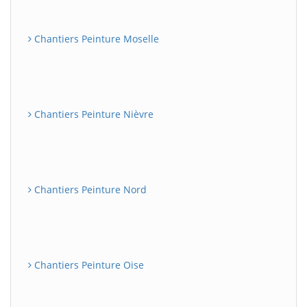
Chantiers Peinture Moselle
Chantiers Peinture Nièvre
Chantiers Peinture Nord
Chantiers Peinture Oise