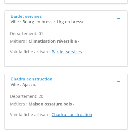
Bardet services
Ville : Bourg en bresse, Urg en bresse
Département: 01
Métiers :
Climatisation réversible -
Voir la fiche artisan :
Bardet services
Chadru construction
Ville : Ajaccio
Département: 20
Métiers :
Maison ossature bois -
Voir la fiche artisan :
Chadru construction