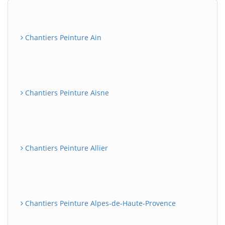
Chantiers Peinture Ain
Chantiers Peinture Aisne
Chantiers Peinture Allier
Chantiers Peinture Alpes-de-Haute-Provence