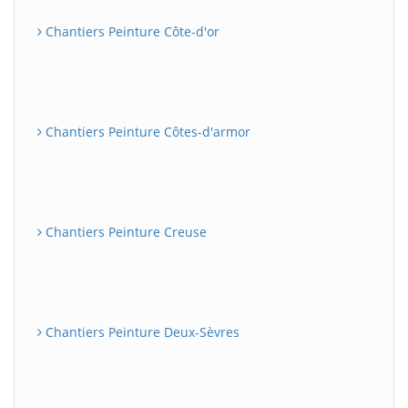
Chantiers Peinture Côte-d'or
Chantiers Peinture Côtes-d'armor
Chantiers Peinture Creuse
Chantiers Peinture Deux-Sèvres