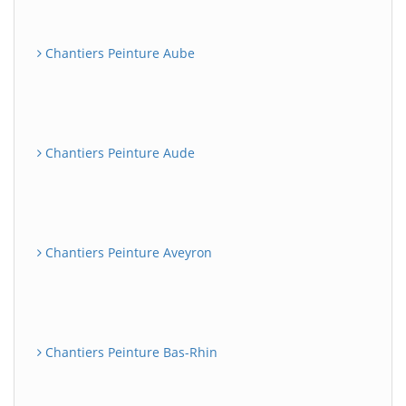
Chantiers Peinture Aube
Chantiers Peinture Aude
Chantiers Peinture Aveyron
Chantiers Peinture Bas-Rhin