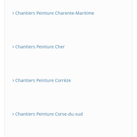
Chantiers Peinture Charente-Maritime
Chantiers Peinture Cher
Chantiers Peinture Corrèze
Chantiers Peinture Corse-du-sud