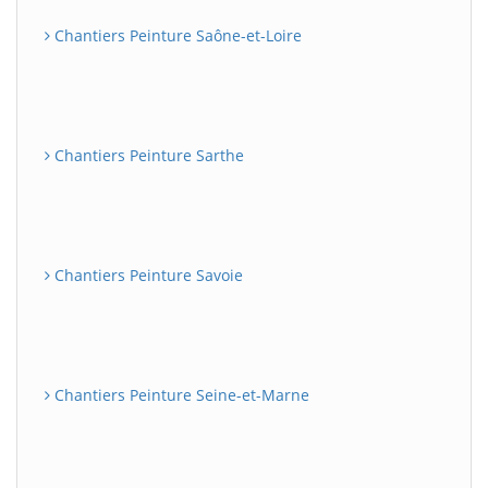
Chantiers Peinture Saône-et-Loire
Chantiers Peinture Sarthe
Chantiers Peinture Savoie
Chantiers Peinture Seine-et-Marne