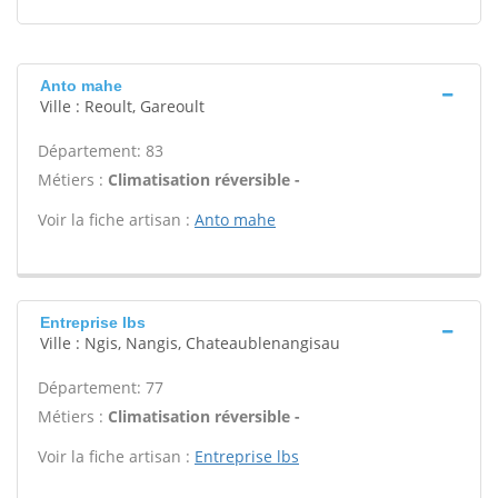
Anto mahe
Ville : Reoult, Gareoult
Département: 83
Métiers :
Climatisation réversible -
Voir la fiche artisan :
Anto mahe
Entreprise lbs
Ville : Ngis, Nangis, Chateaublenangisau
Département: 77
Métiers :
Climatisation réversible -
Voir la fiche artisan :
Entreprise lbs