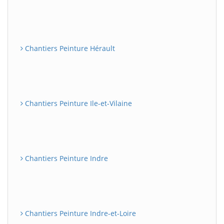
Chantiers Peinture Hérault
Chantiers Peinture Ile-et-Vilaine
Chantiers Peinture Indre
Chantiers Peinture Indre-et-Loire