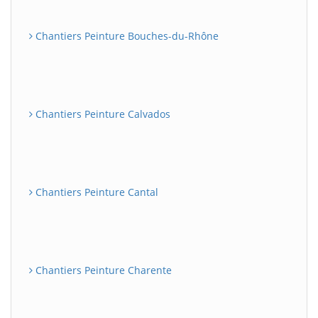
Chantiers Peinture Bouches-du-Rhône
Chantiers Peinture Calvados
Chantiers Peinture Cantal
Chantiers Peinture Charente