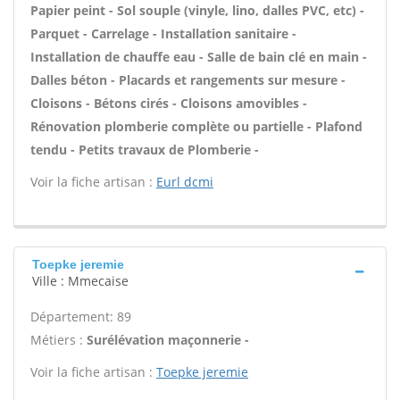
Papier peint - Sol souple (vinyle, lino, dalles PVC, etc) -
Parquet - Carrelage - Installation sanitaire -
Installation de chauffe eau - Salle de bain clé en main -
Dalles béton - Placards et rangements sur mesure -
Cloisons - Bétons cirés - Cloisons amovibles -
Rénovation plomberie complète ou partielle - Plafond
tendu - Petits travaux de Plomberie -
Voir la fiche artisan :
Eurl dcmi
Toepke jeremie
Ville : Mmecaise
Département: 89
Métiers :
Surélévation maçonnerie -
Voir la fiche artisan :
Toepke jeremie