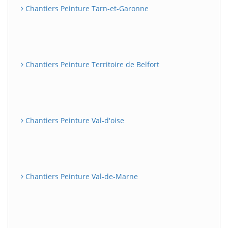
Chantiers Peinture Tarn-et-Garonne
Chantiers Peinture Territoire de Belfort
Chantiers Peinture Val-d'oise
Chantiers Peinture Val-de-Marne