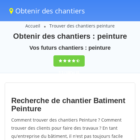
Obtenir des chantiers
Accueil
Trouver des chantiers peinture
Obtenir des chantiers : peinture
Vos futurs chantiers : peinture
9,5
(100%)
35
votes
Recherche de chantier Batiment
Peinture
Comment trouver des chantiers Peinture ? Comment
trouver des clients pour faire des travaux ? En tant
qu'entreprise du bâtiment, il n'est pas toujours facile