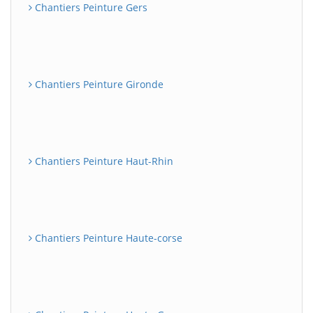
Chantiers Peinture Gers
Chantiers Peinture Gironde
Chantiers Peinture Haut-Rhin
Chantiers Peinture Haute-corse