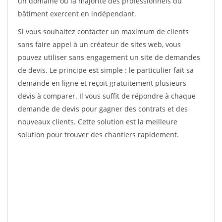
un domaine où la majorité des professionnels du
bâtiment exercent en indépendant.
Si vous souhaitez contacter un maximum de clients
sans faire appel à un créateur de sites web, vous
pouvez utiliser sans engagement un site de demandes
de devis. Le principe est simple : le particulier fait sa
demande en ligne et reçoit gratuitement plusieurs
devis à comparer. Il vous suffit de répondre à chaque
demande de devis pour gagner des contrats et des
nouveaux clients. Cette solution est la meilleure
solution pour trouver des chantiers rapidement.