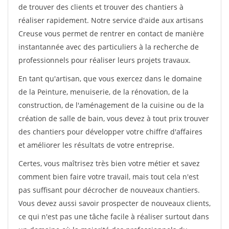
de trouver des clients et trouver des chantiers à
réaliser rapidement. Notre service d'aide aux artisans
Creuse vous permet de rentrer en contact de manière
instantannée avec des particuliers à la recherche de
professionnels pour réaliser leurs projets travaux.
En tant qu'artisan, que vous exercez dans le domaine
de la Peinture, menuiserie, de la rénovation, de la
construction, de l'aménagement de la cuisine ou de la
création de salle de bain, vous devez à tout prix trouver
des chantiers pour développer votre chiffre d'affaires
et améliorer les résultats de votre entreprise.
Certes, vous maîtrisez très bien votre métier et savez
comment bien faire votre travail, mais tout cela n'est
pas suffisant pour décrocher de nouveaux chantiers.
Vous devez aussi savoir prospecter de nouveaux clients,
ce qui n'est pas une tâche facile à réaliser surtout dans