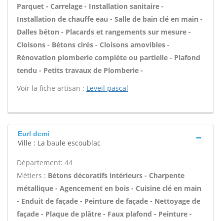
Parquet - Carrelage - Installation sanitaire -
Installation de chauffe eau - Salle de bain clé en main -
Dalles béton - Placards et rangements sur mesure -
Cloisons - Bétons cirés - Cloisons amovibles -
Rénovation plomberie complète ou partielle - Plafond
tendu - Petits travaux de Plomberie -
Voir la fiche artisan :
Leveil pascal
Eurl dcmi
Ville : La baule escoublac
Département: 44
Métiers :
Bétons décoratifs intérieurs - Charpente
métallique - Agencement en bois - Cuisine clé en main
- Enduit de façade - Peinture de façade - Nettoyage de
façade - Plaque de plâtre - Faux plafond - Peinture -