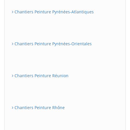
Chantiers Peinture Pyrénées-Atlantiques
Chantiers Peinture Pyrénées-Orientales
Chantiers Peinture Réunion
Chantiers Peinture Rhône