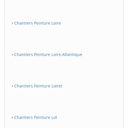
Chantiers Peinture Loire
Chantiers Peinture Loire-Atlantique
Chantiers Peinture Loiret
Chantiers Peinture Lot