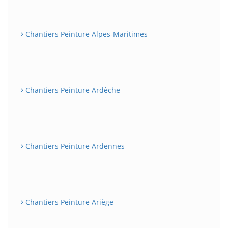
Chantiers Peinture Alpes-Maritimes
Chantiers Peinture Ardèche
Chantiers Peinture Ardennes
Chantiers Peinture Ariège