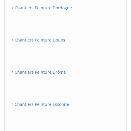
Chantiers Peinture Dordogne
Chantiers Peinture Doubs
Chantiers Peinture Drôme
Chantiers Peinture Essonne