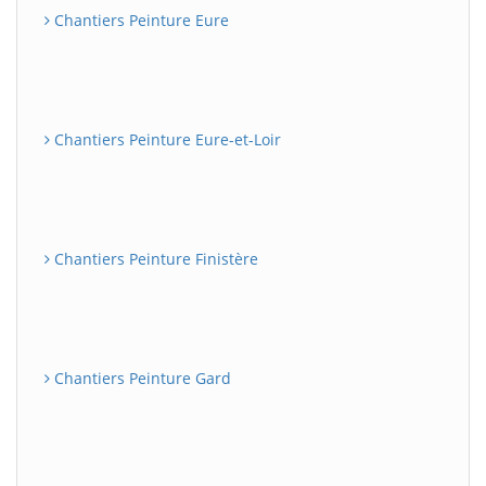
Chantiers Peinture Eure
Chantiers Peinture Eure-et-Loir
Chantiers Peinture Finistère
Chantiers Peinture Gard