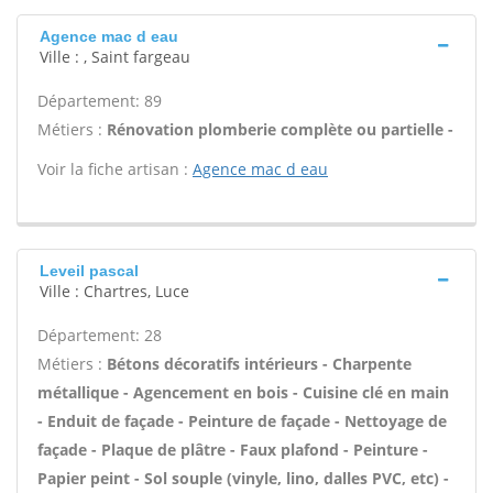
Agence mac d eau
Ville : , Saint fargeau
Département: 89
Métiers :
Rénovation plomberie complète ou partielle -
Voir la fiche artisan :
Agence mac d eau
Leveil pascal
Ville : Chartres, Luce
Département: 28
Métiers :
Bétons décoratifs intérieurs - Charpente
métallique - Agencement en bois - Cuisine clé en main
- Enduit de façade - Peinture de façade - Nettoyage de
façade - Plaque de plâtre - Faux plafond - Peinture -
Papier peint - Sol souple (vinyle, lino, dalles PVC, etc) -