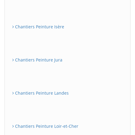
Chantiers Peinture Isère
Chantiers Peinture Jura
Chantiers Peinture Landes
Chantiers Peinture Loir-et-Cher