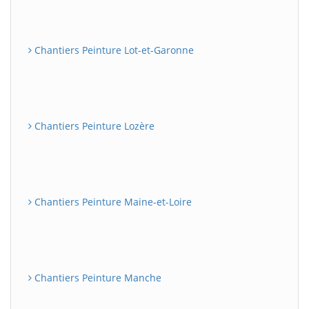
Chantiers Peinture Lot-et-Garonne
Chantiers Peinture Lozère
Chantiers Peinture Maine-et-Loire
Chantiers Peinture Manche