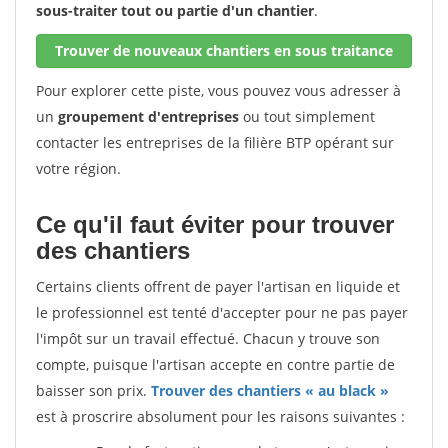
sous-traiter tout ou partie d'un chantier
.
Trouver de nouveaux chantiers en sous traitance
Pour explorer cette piste, vous pouvez vous adresser à
un
groupement d'entreprises
ou tout simplement
contacter les entreprises de la filière BTP opérant sur
votre région.
Ce qu'il faut éviter pour trouver
des chantiers
Certains clients offrent de payer l'artisan en liquide et
le professionnel est tenté d'accepter pour ne pas payer
l'impôt sur un travail effectué. Chacun y trouve son
compte, puisque l'artisan accepte en contre partie de
baisser son prix.
Trouver des chantiers « au black »
est à proscrire absolument pour les raisons suivantes :