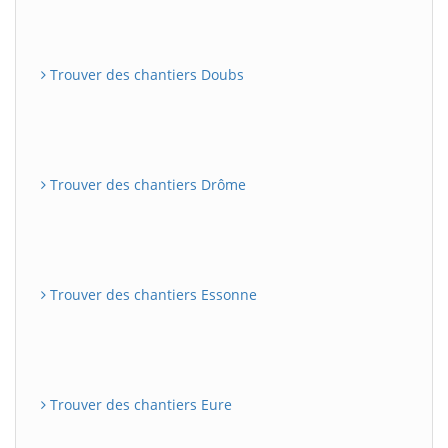
Trouver des chantiers Doubs
Trouver des chantiers Drôme
Trouver des chantiers Essonne
Trouver des chantiers Eure