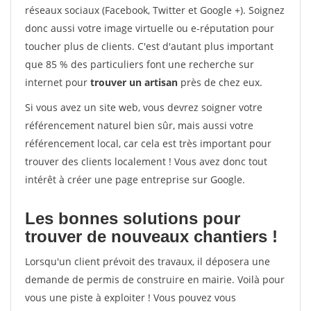
réseaux sociaux (Facebook, Twitter et Google +). Soignez
donc aussi votre image virtuelle ou e-réputation pour
toucher plus de clients. C'est d'autant plus important
que 85 % des particuliers font une recherche sur
internet pour
trouver un artisan
près de chez eux.
Si vous avez un site web, vous devrez soigner votre
référencement naturel bien sûr, mais aussi votre
référencement local, car cela est très important pour
trouver des clients localement ! Vous avez donc tout
intérêt à créer une page entreprise sur Google.
Les bonnes solutions pour
trouver de nouveaux chantiers !
Lorsqu'un client prévoit des travaux, il déposera une
demande de permis de construire en mairie. Voilà pour
vous une piste à exploiter ! Vous pouvez vous