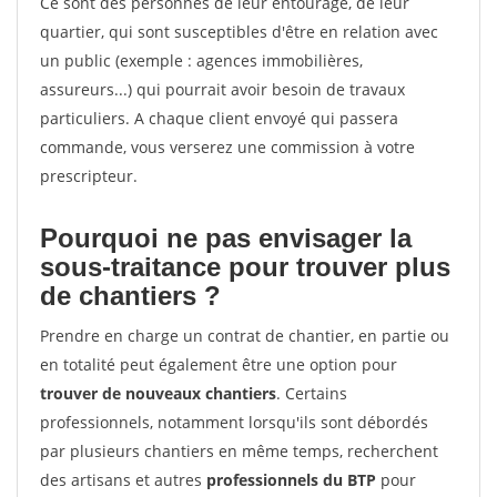
Ce sont des personnes de leur entourage, de leur
quartier, qui sont susceptibles d'être en relation avec
un public (exemple : agences immobilières,
assureurs...) qui pourrait avoir besoin de travaux
particuliers. A chaque client envoyé qui passera
commande, vous verserez une commission à votre
prescripteur.
Pourquoi ne pas envisager la
sous-traitance pour trouver plus
de chantiers ?
Prendre en charge un contrat de chantier, en partie ou
en totalité peut également être une option pour
trouver de nouveaux chantiers
. Certains
professionnels, notamment lorsqu'ils sont débordés
par plusieurs chantiers en même temps, recherchent
des artisans et autres
professionnels du BTP
pour