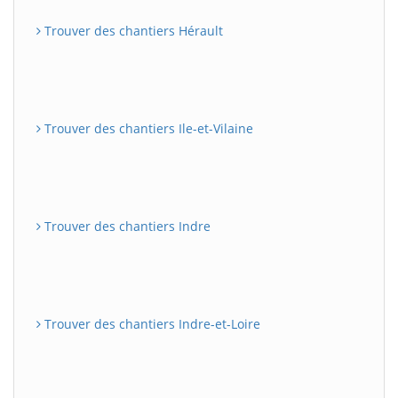
Trouver des chantiers Hérault
Trouver des chantiers Ile-et-Vilaine
Trouver des chantiers Indre
Trouver des chantiers Indre-et-Loire