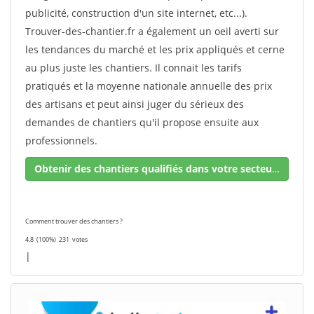
publicité, construction d'un site internet, etc...).
Trouver-des-chantier.fr a également un oeil averti sur
les tendances du marché et les prix appliqués et cerne
au plus juste les chantiers. Il connait les tarifs
pratiqués et la moyenne nationale annuelle des prix
des artisans et peut ainsi juger du sérieux des
demandes de chantiers qu'il propose ensuite aux
professionnels.
Obtenir des chantiers qualifiés dans votre secteur !
Comment trouver des chantiers ?
4,8
(100%)
231
votes
|