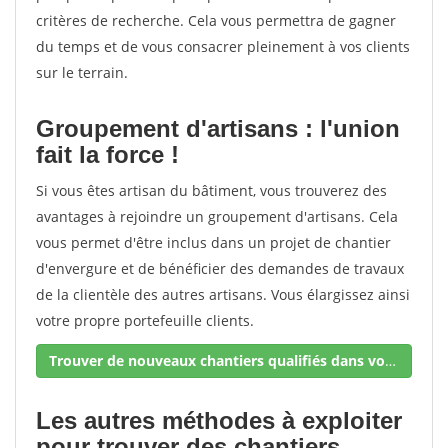
critères de recherche. Cela vous permettra de gagner
du temps et de vous consacrer pleinement à vos clients
sur le terrain.
Groupement d'artisans : l'union
fait la force !
Si vous êtes artisan du bâtiment, vous trouverez des
avantages à rejoindre un groupement d'artisans. Cela
vous permet d'être inclus dans un projet de chantier
d'envergure et de bénéficier des demandes de travaux
de la clientèle des autres artisans. Vous élargissez ainsi
votre propre portefeuille clients.
Trouver de nouveaux chantiers qualifiés dans votre secteur !
Les autres méthodes à exploiter
pour trouver des chantiers