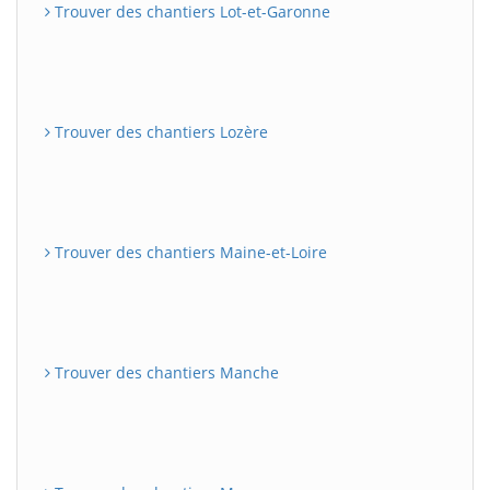
Trouver des chantiers Lot-et-Garonne
Trouver des chantiers Lozère
Trouver des chantiers Maine-et-Loire
Trouver des chantiers Manche