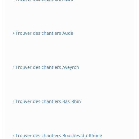
Trouver des chantiers Aude
Trouver des chantiers Aveyron
Trouver des chantiers Bas-Rhin
Trouver des chantiers Bouches-du-Rhône