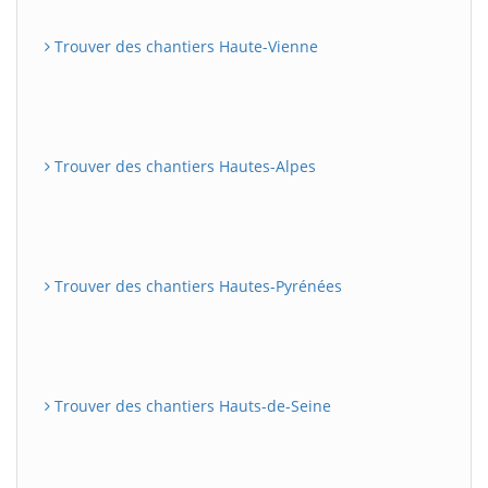
Trouver des chantiers Haute-Vienne
Trouver des chantiers Hautes-Alpes
Trouver des chantiers Hautes-Pyrénées
Trouver des chantiers Hauts-de-Seine