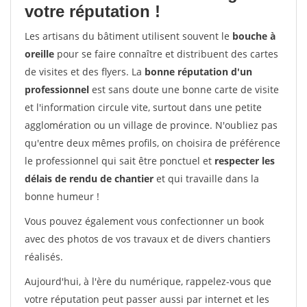
votre réputation !
Les artisans du bâtiment utilisent souvent le
bouche à
oreille
pour se faire connaître et distribuent des cartes
de visites et des flyers. La
bonne réputation d'un
professionnel
est sans doute une bonne carte de visite
et l'information circule vite, surtout dans une petite
agglomération ou un village de province. N'oubliez pas
qu'entre deux mêmes profils, on choisira de préférence
le professionnel qui sait être ponctuel et
respecter les
délais de rendu de chantier
et qui travaille dans la
bonne humeur !
Vous pouvez également vous confectionner un book
avec des photos de vos travaux et de divers chantiers
réalisés.
Aujourd'hui, à l'ère du numérique, rappelez-vous que
votre réputation peut passer aussi par internet et les