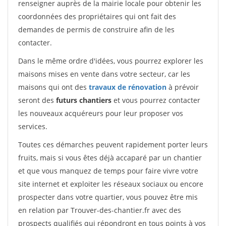
renseigner auprès de la mairie locale pour obtenir les
coordonnées des propriétaires qui ont fait des
demandes de permis de construire afin de les
contacter.
Dans le même ordre d'idées, vous pourrez explorer les
maisons mises en vente dans votre secteur, car les
maisons qui ont des
travaux de rénovation
à prévoir
seront des
futurs chantiers
et vous pourrez contacter
les nouveaux acquéreurs pour leur proposer vos
services.
Toutes ces démarches peuvent rapidement porter leurs
fruits, mais si vous êtes déjà accaparé par un chantier
et que vous manquez de temps pour faire vivre votre
site internet et exploiter les réseaux sociaux ou encore
prospecter dans votre quartier, vous pouvez être mis
en relation par Trouver-des-chantier.fr avec des
prospects qualifiés qui répondront en tous points à vos