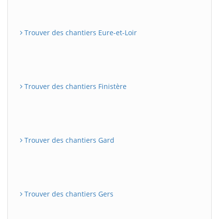
Trouver des chantiers Eure-et-Loir
Trouver des chantiers Finistère
Trouver des chantiers Gard
Trouver des chantiers Gers