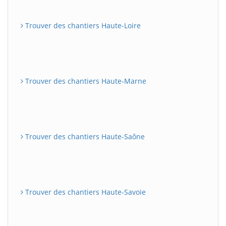
Trouver des chantiers Haute-Loire
Trouver des chantiers Haute-Marne
Trouver des chantiers Haute-Saône
Trouver des chantiers Haute-Savoie