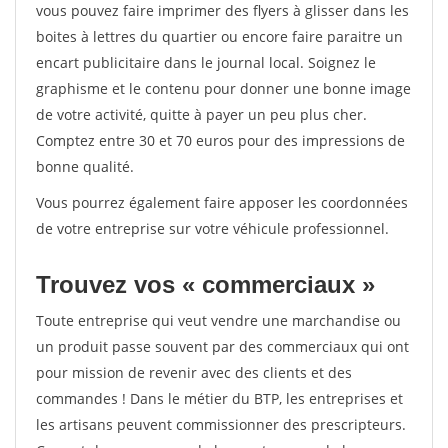
vous pouvez faire imprimer des flyers à glisser dans les
boites à lettres du quartier ou encore faire paraitre un
encart publicitaire dans le journal local. Soignez le
graphisme et le contenu pour donner une bonne image
de votre activité, quitte à payer un peu plus cher.
Comptez entre 30 et 70 euros pour des impressions de
bonne qualité.
Vous pourrez également faire apposer les coordonnées
de votre entreprise sur votre véhicule professionnel.
Trouvez vos « commerciaux »
Toute entreprise qui veut vendre une marchandise ou
un produit passe souvent par des commerciaux qui ont
pour mission de revenir avec des clients et des
commandes ! Dans le métier du BTP, les entreprises et
les artisans peuvent commissionner des prescripteurs.