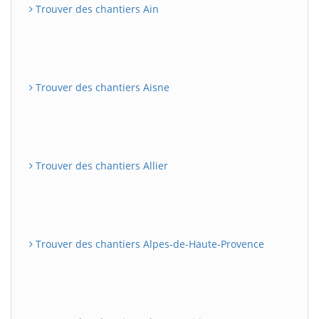
Trouver des chantiers Ain
Trouver des chantiers Aisne
Trouver des chantiers Allier
Trouver des chantiers Alpes-de-Haute-Provence