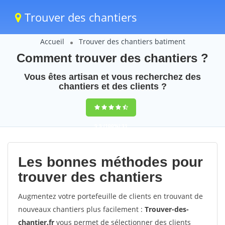
Trouver des chantiers
Accueil
Trouver des chantiers batiment
Comment trouver des chantiers ?
Vous êtes artisan et vous recherchez des
chantiers et des clients ?
9,5
(100%)
31
votes
Les bonnes méthodes pour
trouver des chantiers
Augmentez votre portefeuille de clients en trouvant de
nouveaux chantiers plus facilement :
Trouver-des-
chantier.fr
vous permet de sélectionner des clients