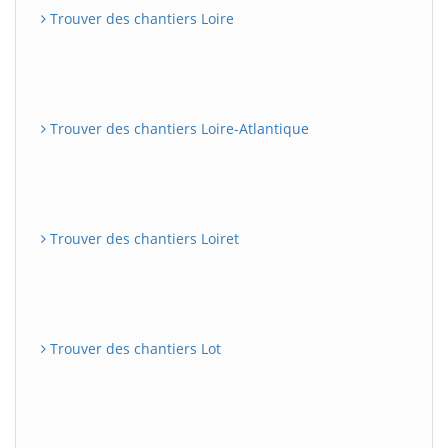
Trouver des chantiers Loire
Trouver des chantiers Loire-Atlantique
Trouver des chantiers Loiret
Trouver des chantiers Lot