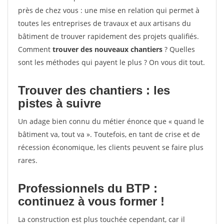
près de chez vous : une mise en relation qui permet à
toutes les entreprises de travaux et aux artisans du
bâtiment de trouver rapidement des projets qualifiés.
Comment
trouver des nouveaux chantiers
? Quelles
sont les méthodes qui payent le plus ? On vous dit tout.
Trouver des chantiers : les
pistes à suivre
Un adage bien connu du métier énonce que « quand le
bâtiment va, tout va ». Toutefois, en tant de crise et de
récession économique, les clients peuvent se faire plus
rares.
Professionnels du BTP :
continuez à vous former !
La construction est plus touchée cependant, car il