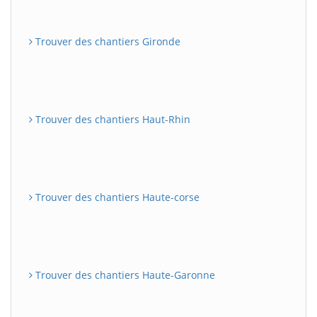
Trouver des chantiers Gironde
Trouver des chantiers Haut-Rhin
Trouver des chantiers Haute-corse
Trouver des chantiers Haute-Garonne