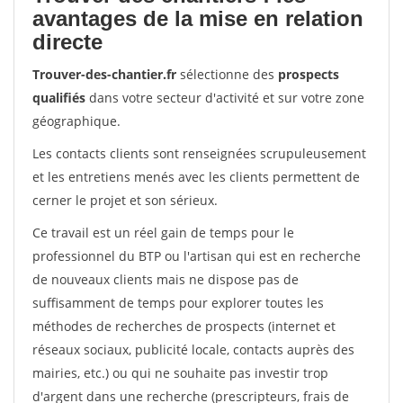
avantages de la mise en relation
directe
Trouver-des-chantier.fr
sélectionne des
prospects
qualifiés
dans votre secteur d'activité et sur votre zone
géographique.
Les contacts clients sont renseignées scrupuleusement
et les entretiens menés avec les clients permettent de
cerner le projet et son sérieux.
Ce travail est un réel gain de temps pour le
professionnel du BTP ou l'artisan qui est en recherche
de nouveaux clients mais ne dispose pas de
suffisamment de temps pour explorer toutes les
méthodes de recherches de prospects (internet et
réseaux sociaux, publicité locale, contacts auprès des
mairies, etc.) ou qui ne souhaite pas investir trop
d'argent dans une recherche (prescripteurs, frais de