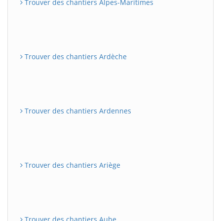
Trouver des chantiers Alpes-Maritimes
Trouver des chantiers Ardèche
Trouver des chantiers Ardennes
Trouver des chantiers Ariège
Trouver des chantiers Aube