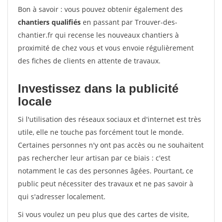
Bon à savoir : vous pouvez obtenir également des
chantiers qualifiés
en passant par Trouver-des-
chantier.fr qui recense les nouveaux chantiers à
proximité de chez vous et vous envoie régulièrement
des fiches de clients en attente de travaux.
Investissez dans la publicité
locale
Si l'utilisation des réseaux sociaux et d'internet est très
utile, elle ne touche pas forcément tout le monde.
Certaines personnes n'y ont pas accès ou ne souhaitent
pas rechercher leur artisan par ce biais : c'est
notamment le cas des personnes âgées. Pourtant, ce
public peut nécessiter des travaux et ne pas savoir à
qui s'adresser localement.
Si vous voulez un peu plus que des cartes de visite,