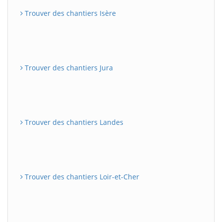
Trouver des chantiers Isère
Trouver des chantiers Jura
Trouver des chantiers Landes
Trouver des chantiers Loir-et-Cher