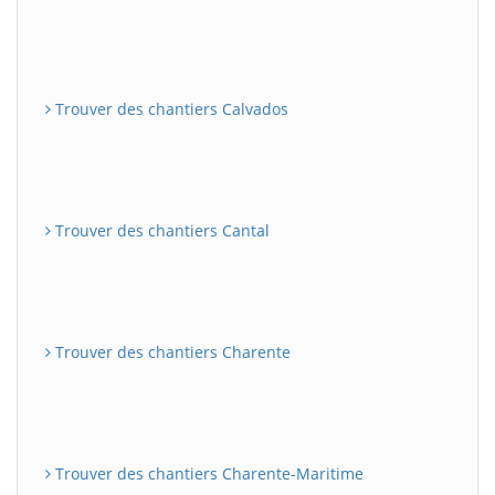
Trouver des chantiers Calvados
Trouver des chantiers Cantal
Trouver des chantiers Charente
Trouver des chantiers Charente-Maritime