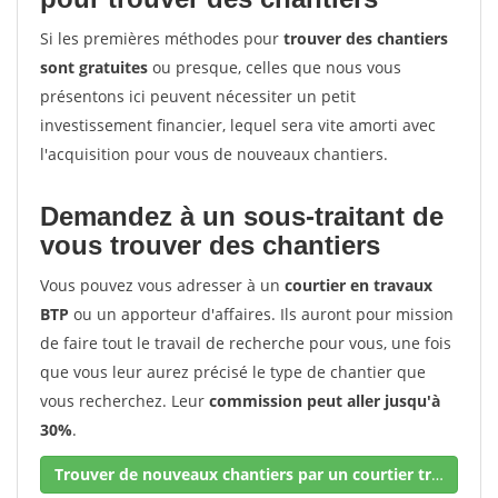
Si les premières méthodes pour
trouver des chantiers
sont gratuites
ou presque, celles que nous vous
présentons ici peuvent nécessiter un petit
investissement financier, lequel sera vite amorti avec
l'acquisition pour vous de nouveaux chantiers.
Demandez à un sous-traitant de
vous trouver des chantiers
Vous pouvez vous adresser à un
courtier en travaux
BTP
ou un apporteur d'affaires. Ils auront pour mission
de faire tout le travail de recherche pour vous, une fois
que vous leur aurez précisé le type de chantier que
vous recherchez. Leur
commission peut aller jusqu'à
30%
.
Trouver de nouveaux chantiers par un courtier travaux