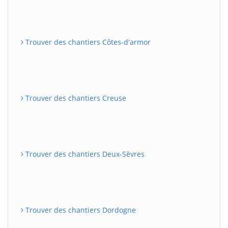
Trouver des chantiers Côtes-d'armor
Trouver des chantiers Creuse
Trouver des chantiers Deux-Sèvres
Trouver des chantiers Dordogne