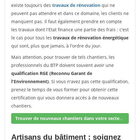
existe toujours des
travaux de rénovation
qui ne
peuvent pas attendre et dans ce domaine, les clients ne
manquent pas. Il faut également prendre en compte
les travaux dont l'Etat finance une partie des frais : c'est
le cas pour tous les
travaux de rénovation énergétique
qui sont, plus que jamais, à l'ordre du jour.
Mais attention, pour trouver de tels chantiers, les
professionnels du BTP doivent souvent avoir une
qualification RGE (Reconnu Garant de
l'Environnement)
. Si vous n'avez pas cette qualification,
prenez le temps de vous former pour obtenir cette
certification qui vous donnera accès à de nouveaux
chantiers.
Trouver de nouveaux chantiers dans votre secteur !
Artisans du bâtiment : soignez