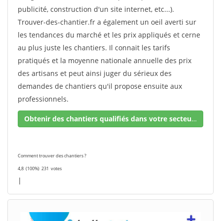
publicité, construction d'un site internet, etc...).
Trouver-des-chantier.fr a également un oeil averti sur
les tendances du marché et les prix appliqués et cerne
au plus juste les chantiers. Il connait les tarifs
pratiqués et la moyenne nationale annuelle des prix
des artisans et peut ainsi juger du sérieux des
demandes de chantiers qu'il propose ensuite aux
professionnels.
Obtenir des chantiers qualifiés dans votre secteur !
Comment trouver des chantiers ?
4,8
(100%)
231
votes
|