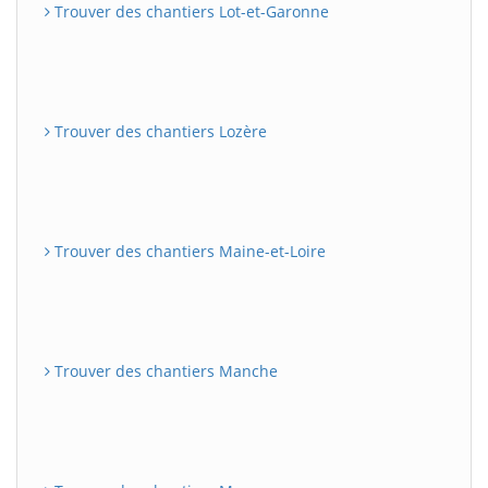
Trouver des chantiers Lot-et-Garonne
Trouver des chantiers Lozère
Trouver des chantiers Maine-et-Loire
Trouver des chantiers Manche