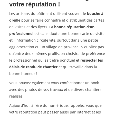
votre réputation !
Les artisans du bâtiment utilisent souvent le
bouche à
oreille
pour se faire connaître et distribuent des cartes
de visites et des flyers. La
bonne réputation d'un
professionnel
est sans doute une bonne carte de visite
et l'information circule vite, surtout dans une petite
agglomération ou un village de province. N'oubliez pas
qu'entre deux mêmes profils, on choisira de préférence
le professionnel qui sait être ponctuel et
respecter les
délais de rendu de chantier
et qui travaille dans la
bonne humeur !
Vous pouvez également vous confectionner un book
avec des photos de vos travaux et de divers chantiers
réalisés.
Aujourd'hui, à l'ère du numérique, rappelez-vous que
votre réputation peut passer aussi par internet et les