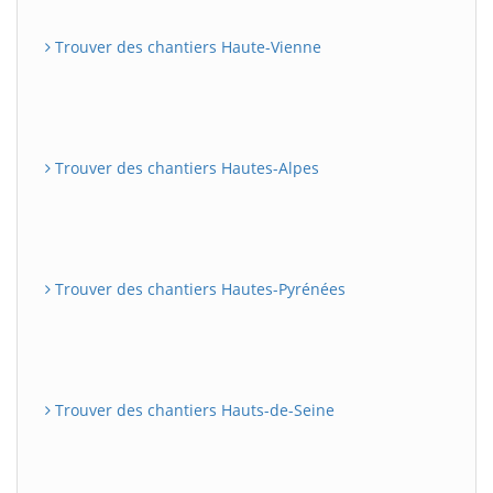
Trouver des chantiers Haute-Vienne
Trouver des chantiers Hautes-Alpes
Trouver des chantiers Hautes-Pyrénées
Trouver des chantiers Hauts-de-Seine