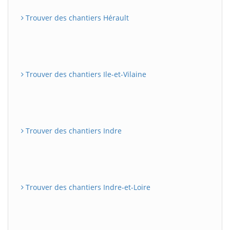
Trouver des chantiers Hérault
Trouver des chantiers Ile-et-Vilaine
Trouver des chantiers Indre
Trouver des chantiers Indre-et-Loire