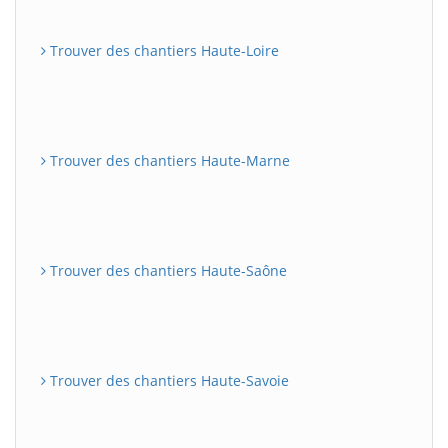
Trouver des chantiers Haute-Loire
Trouver des chantiers Haute-Marne
Trouver des chantiers Haute-Saône
Trouver des chantiers Haute-Savoie