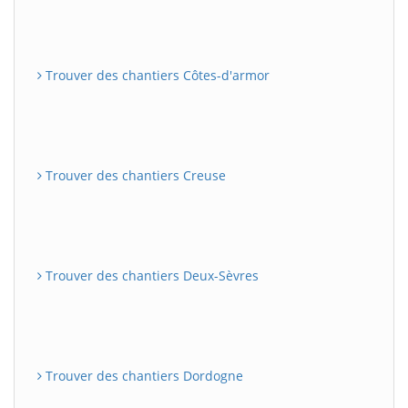
Trouver des chantiers Côtes-d'armor
Trouver des chantiers Creuse
Trouver des chantiers Deux-Sèvres
Trouver des chantiers Dordogne