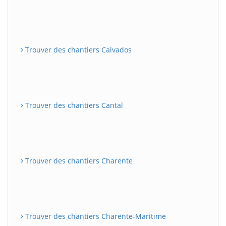
Trouver des chantiers Calvados
Trouver des chantiers Cantal
Trouver des chantiers Charente
Trouver des chantiers Charente-Maritime