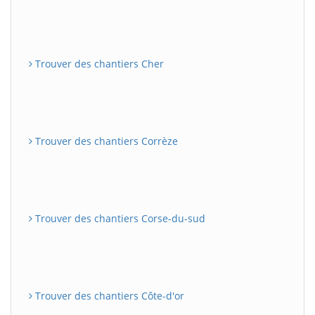
Trouver des chantiers Cher
Trouver des chantiers Corrèze
Trouver des chantiers Corse-du-sud
Trouver des chantiers Côte-d'or