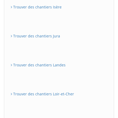
Trouver des chantiers Isère
Trouver des chantiers Jura
Trouver des chantiers Landes
Trouver des chantiers Loir-et-Cher