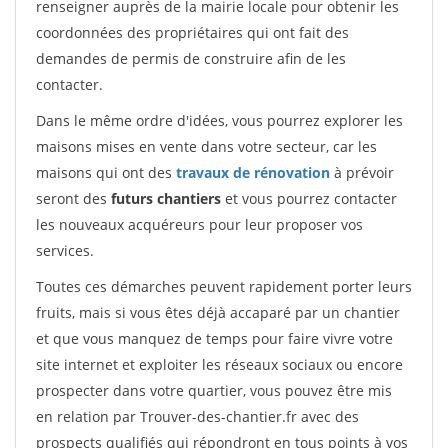
renseigner auprès de la mairie locale pour obtenir les
coordonnées des propriétaires qui ont fait des
demandes de permis de construire afin de les
contacter.
Dans le même ordre d'idées, vous pourrez explorer les
maisons mises en vente dans votre secteur, car les
maisons qui ont des
travaux de rénovation
à prévoir
seront des
futurs chantiers
et vous pourrez contacter
les nouveaux acquéreurs pour leur proposer vos
services.
Toutes ces démarches peuvent rapidement porter leurs
fruits, mais si vous êtes déjà accaparé par un chantier
et que vous manquez de temps pour faire vivre votre
site internet et exploiter les réseaux sociaux ou encore
prospecter dans votre quartier, vous pouvez être mis
en relation par Trouver-des-chantier.fr avec des
prospects qualifiés qui répondront en tous points à vos