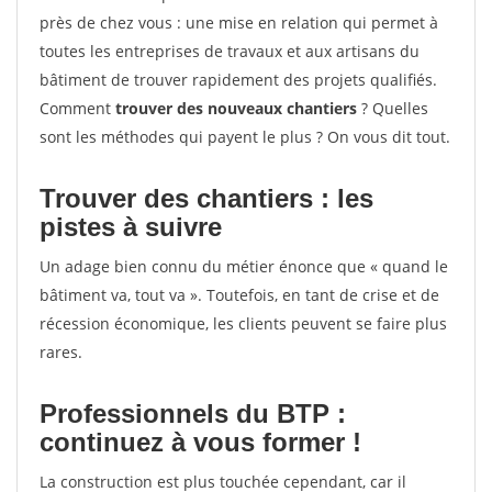
près de chez vous : une mise en relation qui permet à
toutes les entreprises de travaux et aux artisans du
bâtiment de trouver rapidement des projets qualifiés.
Comment
trouver des nouveaux chantiers
? Quelles
sont les méthodes qui payent le plus ? On vous dit tout.
Trouver des chantiers : les
pistes à suivre
Un adage bien connu du métier énonce que « quand le
bâtiment va, tout va ». Toutefois, en tant de crise et de
récession économique, les clients peuvent se faire plus
rares.
Professionnels du BTP :
continuez à vous former !
La construction est plus touchée cependant, car il