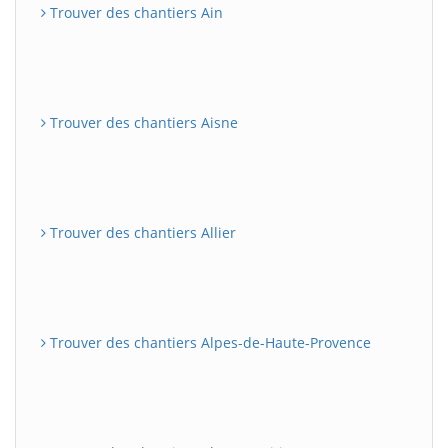
Trouver des chantiers Ain
Trouver des chantiers Aisne
Trouver des chantiers Allier
Trouver des chantiers Alpes-de-Haute-Provence