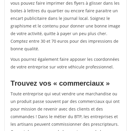
vous pouvez faire imprimer des flyers à glisser dans les
boites à lettres du quartier ou encore faire paraitre un
encart publicitaire dans le journal local. Soignez le
graphisme et le contenu pour donner une bonne image
de votre activité, quitte à payer un peu plus cher.
Comptez entre 30 et 70 euros pour des impressions de
bonne qualité.
Vous pourrez également faire apposer les coordonnées
de votre entreprise sur votre véhicule professionnel.
Trouvez vos « commerciaux »
Toute entreprise qui veut vendre une marchandise ou
un produit passe souvent par des commerciaux qui ont
pour mission de revenir avec des clients et des
commandes ! Dans le métier du BTP, les entreprises et
les artisans peuvent commissionner des prescripteurs.