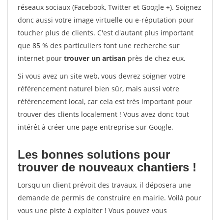
réseaux sociaux (Facebook, Twitter et Google +). Soignez
donc aussi votre image virtuelle ou e-réputation pour
toucher plus de clients. C'est d'autant plus important
que 85 % des particuliers font une recherche sur
internet pour
trouver un artisan
près de chez eux.
Si vous avez un site web, vous devrez soigner votre
référencement naturel bien sûr, mais aussi votre
référencement local, car cela est très important pour
trouver des clients localement ! Vous avez donc tout
intérêt à créer une page entreprise sur Google.
Les bonnes solutions pour
trouver de nouveaux chantiers !
Lorsqu'un client prévoit des travaux, il déposera une
demande de permis de construire en mairie. Voilà pour
vous une piste à exploiter ! Vous pouvez vous