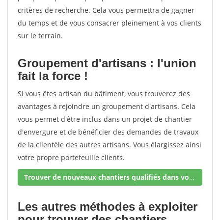
critères de recherche. Cela vous permettra de gagner
du temps et de vous consacrer pleinement à vos clients
sur le terrain.
Groupement d'artisans : l'union
fait la force !
Si vous êtes artisan du bâtiment, vous trouverez des
avantages à rejoindre un groupement d'artisans. Cela
vous permet d'être inclus dans un projet de chantier
d'envergure et de bénéficier des demandes de travaux
de la clientèle des autres artisans. Vous élargissez ainsi
votre propre portefeuille clients.
Trouver de nouveaux chantiers qualifiés dans votre secteur !
Les autres méthodes à exploiter
pour trouver des chantiers