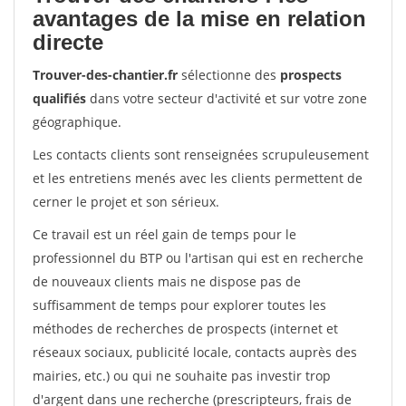
avantages de la mise en relation
directe
Trouver-des-chantier.fr
sélectionne des
prospects
qualifiés
dans votre secteur d'activité et sur votre zone
géographique.
Les contacts clients sont renseignées scrupuleusement
et les entretiens menés avec les clients permettent de
cerner le projet et son sérieux.
Ce travail est un réel gain de temps pour le
professionnel du BTP ou l'artisan qui est en recherche
de nouveaux clients mais ne dispose pas de
suffisamment de temps pour explorer toutes les
méthodes de recherches de prospects (internet et
réseaux sociaux, publicité locale, contacts auprès des
mairies, etc.) ou qui ne souhaite pas investir trop
d'argent dans une recherche (prescripteurs, frais de