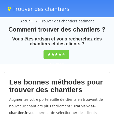
Trouver des chantiers
Accueil
Trouver des chantiers batiment
Comment trouver des chantiers ?
Vous êtes artisan et vous recherchez des
chantiers et des clients ?
9,5
(100%)
31
votes
Les bonnes méthodes pour
trouver des chantiers
Augmentez votre portefeuille de clients en trouvant de
nouveaux chantiers plus facilement :
Trouver-des-
chantier.fr
vous permet de sélectionner des clients