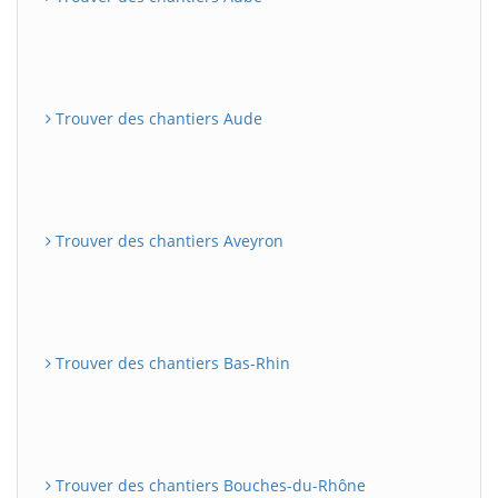
Trouver des chantiers Aude
Trouver des chantiers Aveyron
Trouver des chantiers Bas-Rhin
Trouver des chantiers Bouches-du-Rhône