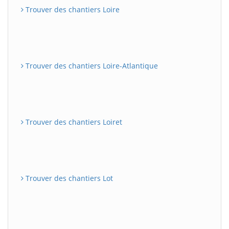
Trouver des chantiers Loire
Trouver des chantiers Loire-Atlantique
Trouver des chantiers Loiret
Trouver des chantiers Lot