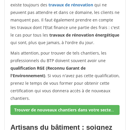
existe toujours des
travaux de rénovation
qui ne
peuvent pas attendre et dans ce domaine, les clients ne
manquent pas. Il faut également prendre en compte
les travaux dont l'Etat finance une partie des frais : c'est
le cas pour tous les
travaux de rénovation énergétique
qui sont, plus que jamais, à l'ordre du jour.
Mais attention, pour trouver de tels chantiers, les
professionnels du BTP doivent souvent avoir une
qualification RGE (Reconnu Garant de
l'Environnement)
. Si vous n'avez pas cette qualification,
prenez le temps de vous former pour obtenir cette
certification qui vous donnera accès à de nouveaux
chantiers.
Trouver de nouveaux chantiers dans votre secteur !
Artisans du bâtiment : soignez