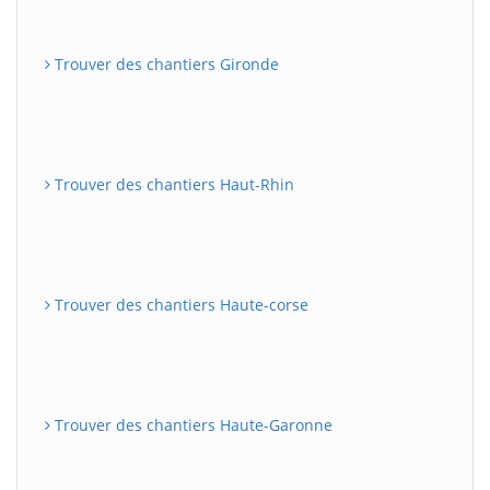
Trouver des chantiers Gironde
Trouver des chantiers Haut-Rhin
Trouver des chantiers Haute-corse
Trouver des chantiers Haute-Garonne