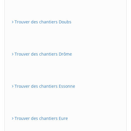
Trouver des chantiers Doubs
Trouver des chantiers Drôme
Trouver des chantiers Essonne
Trouver des chantiers Eure