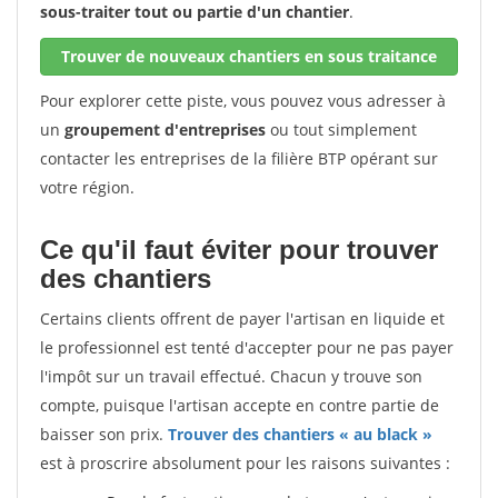
sous-traiter tout ou partie d'un chantier
.
Trouver de nouveaux chantiers en sous traitance
Pour explorer cette piste, vous pouvez vous adresser à
un
groupement d'entreprises
ou tout simplement
contacter les entreprises de la filière BTP opérant sur
votre région.
Ce qu'il faut éviter pour trouver
des chantiers
Certains clients offrent de payer l'artisan en liquide et
le professionnel est tenté d'accepter pour ne pas payer
l'impôt sur un travail effectué. Chacun y trouve son
compte, puisque l'artisan accepte en contre partie de
baisser son prix.
Trouver des chantiers « au black »
est à proscrire absolument pour les raisons suivantes :