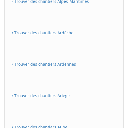
Trouver des chantiers Alpes-Maritimes
Trouver des chantiers Ardèche
Trouver des chantiers Ardennes
Trouver des chantiers Ariège
Trouver des chantiers Aube