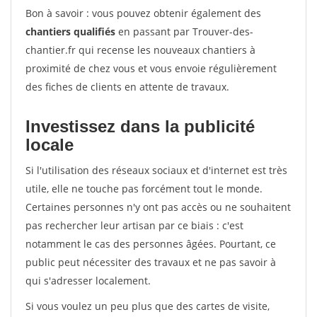
Bon à savoir : vous pouvez obtenir également des
chantiers qualifiés
en passant par Trouver-des-
chantier.fr qui recense les nouveaux chantiers à
proximité de chez vous et vous envoie régulièrement
des fiches de clients en attente de travaux.
Investissez dans la publicité
locale
Si l'utilisation des réseaux sociaux et d'internet est très
utile, elle ne touche pas forcément tout le monde.
Certaines personnes n'y ont pas accès ou ne souhaitent
pas rechercher leur artisan par ce biais : c'est
notamment le cas des personnes âgées. Pourtant, ce
public peut nécessiter des travaux et ne pas savoir à
qui s'adresser localement.
Si vous voulez un peu plus que des cartes de visite,