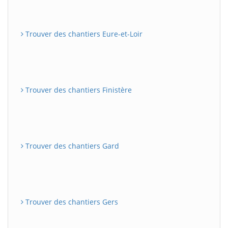
Trouver des chantiers Eure-et-Loir
Trouver des chantiers Finistère
Trouver des chantiers Gard
Trouver des chantiers Gers