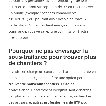
Ce sont des personnes de leur entourage, de leur
quartier, qui sont susceptibles d'être en relation avec
un public (exemple : agences immobilières,
assureurs...) qui pourrait avoir besoin de travaux
particuliers. A chaque client envoyé qui passera
commande, vous verserez une commission à votre
prescripteur.
Pourquoi ne pas envisager la
sous-traitance pour trouver plus
de chantiers ?
Prendre en charge un contrat de chantier, en partie ou
en totalité peut également être une option pour
trouver de nouveaux chantiers
. Certains
professionnels, notamment lorsqu'ils sont débordés
par plusieurs chantiers en même temps, recherchent
des artisans et autres
professionnels du BTP
pour