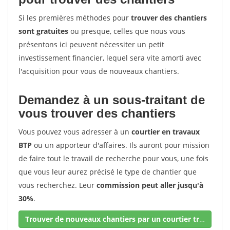
Si les premières méthodes pour
trouver des chantiers
sont gratuites
ou presque, celles que nous vous
présentons ici peuvent nécessiter un petit
investissement financier, lequel sera vite amorti avec
l'acquisition pour vous de nouveaux chantiers.
Demandez à un sous-traitant de
vous trouver des chantiers
Vous pouvez vous adresser à un
courtier en travaux
BTP
ou un apporteur d'affaires. Ils auront pour mission
de faire tout le travail de recherche pour vous, une fois
que vous leur aurez précisé le type de chantier que
vous recherchez. Leur
commission peut aller jusqu'à
30%
.
Trouver de nouveaux chantiers par un courtier travaux