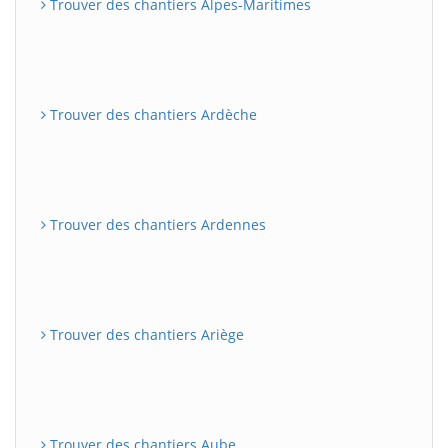
Trouver des chantiers Alpes-Maritimes
Trouver des chantiers Ardèche
Trouver des chantiers Ardennes
Trouver des chantiers Ariège
Trouver des chantiers Aube