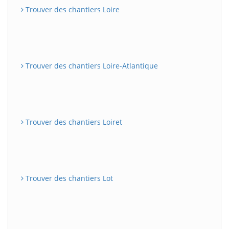
Trouver des chantiers Loire
Trouver des chantiers Loire-Atlantique
Trouver des chantiers Loiret
Trouver des chantiers Lot