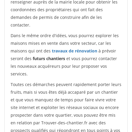
renseigner auprès de la mairie locale pour obtenir les
coordonnées des propriétaires qui ont fait des
demandes de permis de construire afin de les
contacter.
Dans le même ordre d'idées, vous pourrez explorer les
maisons mises en vente dans votre secteur, car les
maisons qui ont des
travaux de rénovation
à prévoir
seront des
futurs chantiers
et vous pourrez contacter
les nouveaux acquéreurs pour leur proposer vos
services.
Toutes ces démarches peuvent rapidement porter leurs
fruits, mais si vous êtes déjà accaparé par un chantier
et que vous manquez de temps pour faire vivre votre
site internet et exploiter les réseaux sociaux ou encore
prospecter dans votre quartier, vous pouvez être mis
en relation par Trouver-des-chantier.fr avec des
prospects qualifiés qui répondront en tous points à vos