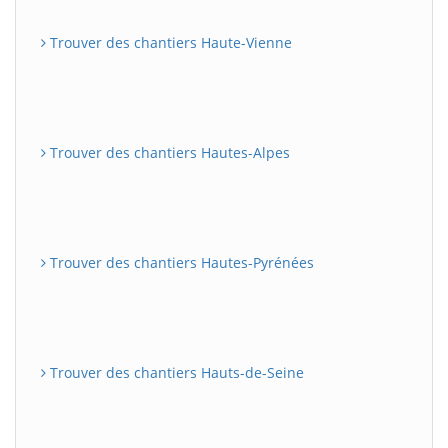
Trouver des chantiers Haute-Vienne
Trouver des chantiers Hautes-Alpes
Trouver des chantiers Hautes-Pyrénées
Trouver des chantiers Hauts-de-Seine