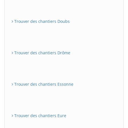
Trouver des chantiers Doubs
Trouver des chantiers Drôme
Trouver des chantiers Essonne
Trouver des chantiers Eure