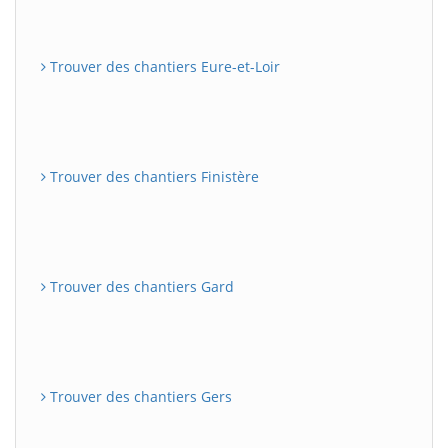
Trouver des chantiers Eure-et-Loir
Trouver des chantiers Finistère
Trouver des chantiers Gard
Trouver des chantiers Gers