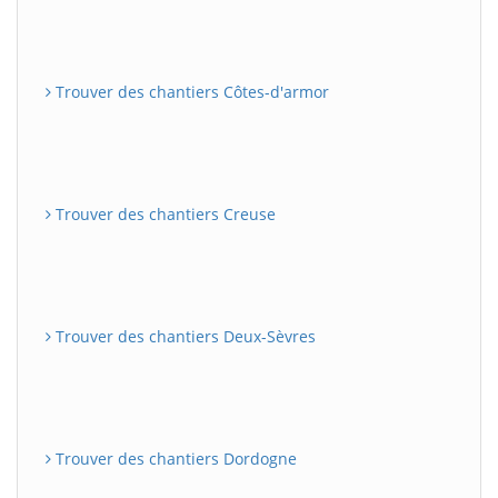
Trouver des chantiers Côtes-d'armor
Trouver des chantiers Creuse
Trouver des chantiers Deux-Sèvres
Trouver des chantiers Dordogne