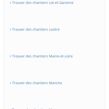
Trouver des chantiers Lot-et-Garonne
Trouver des chantiers Lozère
Trouver des chantiers Maine-et-Loire
Trouver des chantiers Manche