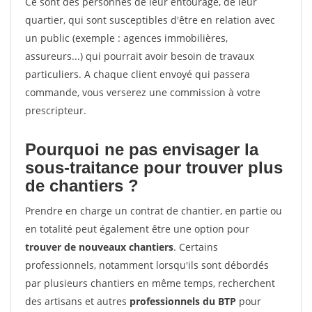
Ce sont des personnes de leur entourage, de leur
quartier, qui sont susceptibles d'être en relation avec
un public (exemple : agences immobilières,
assureurs...) qui pourrait avoir besoin de travaux
particuliers. A chaque client envoyé qui passera
commande, vous verserez une commission à votre
prescripteur.
Pourquoi ne pas envisager la
sous-traitance pour trouver plus
de chantiers ?
Prendre en charge un contrat de chantier, en partie ou
en totalité peut également être une option pour
trouver de nouveaux chantiers
. Certains
professionnels, notamment lorsqu'ils sont débordés
par plusieurs chantiers en même temps, recherchent
des artisans et autres
professionnels du BTP
pour