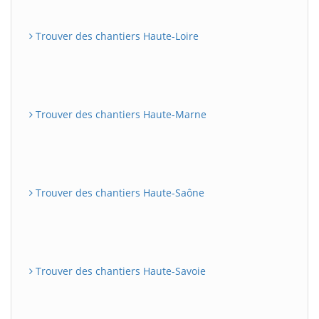
Trouver des chantiers Haute-Loire
Trouver des chantiers Haute-Marne
Trouver des chantiers Haute-Saône
Trouver des chantiers Haute-Savoie