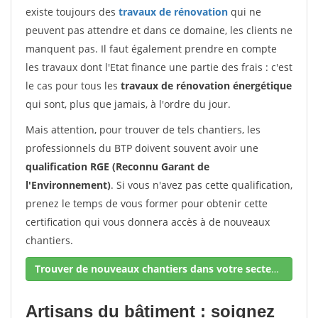
existe toujours des
travaux de rénovation
qui ne
peuvent pas attendre et dans ce domaine, les clients ne
manquent pas. Il faut également prendre en compte
les travaux dont l'Etat finance une partie des frais : c'est
le cas pour tous les
travaux de rénovation énergétique
qui sont, plus que jamais, à l'ordre du jour.
Mais attention, pour trouver de tels chantiers, les
professionnels du BTP doivent souvent avoir une
qualification RGE (Reconnu Garant de
l'Environnement)
. Si vous n'avez pas cette qualification,
prenez le temps de vous former pour obtenir cette
certification qui vous donnera accès à de nouveaux
chantiers.
Trouver de nouveaux chantiers dans votre secteur !
Artisans du bâtiment : soignez