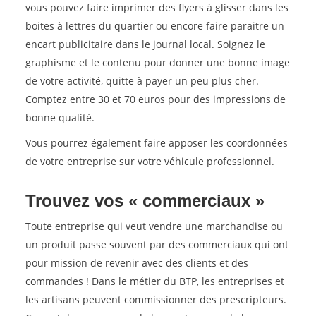
vous pouvez faire imprimer des flyers à glisser dans les
boites à lettres du quartier ou encore faire paraitre un
encart publicitaire dans le journal local. Soignez le
graphisme et le contenu pour donner une bonne image
de votre activité, quitte à payer un peu plus cher.
Comptez entre 30 et 70 euros pour des impressions de
bonne qualité.
Vous pourrez également faire apposer les coordonnées
de votre entreprise sur votre véhicule professionnel.
Trouvez vos « commerciaux »
Toute entreprise qui veut vendre une marchandise ou
un produit passe souvent par des commerciaux qui ont
pour mission de revenir avec des clients et des
commandes ! Dans le métier du BTP, les entreprises et
les artisans peuvent commissionner des prescripteurs.