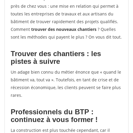
près de chez vous : une mise en relation qui permet à
toutes les entreprises de travaux et aux artisans du
bâtiment de trouver rapidement des projets qualifiés.
Comment
trouver des nouveaux chantiers
? Quelles
sont les méthodes qui payent le plus ? On vous dit tout.
Trouver des chantiers : les
pistes à suivre
Un adage bien connu du métier énonce que « quand le
bâtiment va, tout va ». Toutefois, en tant de crise et de
récession économique, les clients peuvent se faire plus
rares.
Professionnels du BTP :
continuez à vous former !
La construction est plus touchée cependant, car il