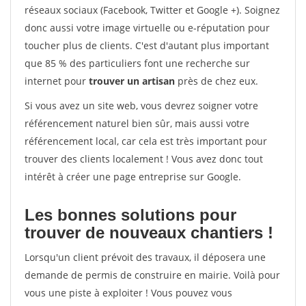
réseaux sociaux (Facebook, Twitter et Google +). Soignez
donc aussi votre image virtuelle ou e-réputation pour
toucher plus de clients. C'est d'autant plus important
que 85 % des particuliers font une recherche sur
internet pour
trouver un artisan
près de chez eux.
Si vous avez un site web, vous devrez soigner votre
référencement naturel bien sûr, mais aussi votre
référencement local, car cela est très important pour
trouver des clients localement ! Vous avez donc tout
intérêt à créer une page entreprise sur Google.
Les bonnes solutions pour
trouver de nouveaux chantiers !
Lorsqu'un client prévoit des travaux, il déposera une
demande de permis de construire en mairie. Voilà pour
vous une piste à exploiter ! Vous pouvez vous