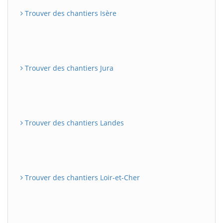
Trouver des chantiers Isère
Trouver des chantiers Jura
Trouver des chantiers Landes
Trouver des chantiers Loir-et-Cher