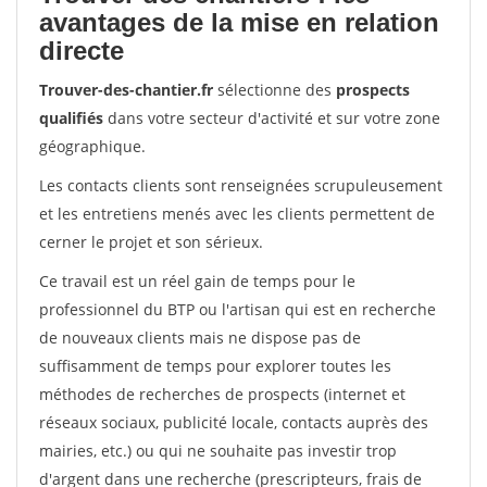
avantages de la mise en relation
directe
Trouver-des-chantier.fr
sélectionne des
prospects
qualifiés
dans votre secteur d'activité et sur votre zone
géographique.
Les contacts clients sont renseignées scrupuleusement
et les entretiens menés avec les clients permettent de
cerner le projet et son sérieux.
Ce travail est un réel gain de temps pour le
professionnel du BTP ou l'artisan qui est en recherche
de nouveaux clients mais ne dispose pas de
suffisamment de temps pour explorer toutes les
méthodes de recherches de prospects (internet et
réseaux sociaux, publicité locale, contacts auprès des
mairies, etc.) ou qui ne souhaite pas investir trop
d'argent dans une recherche (prescripteurs, frais de