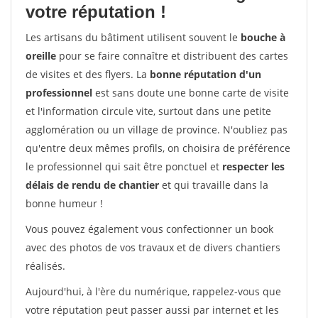
votre réputation !
Les artisans du bâtiment utilisent souvent le
bouche à
oreille
pour se faire connaître et distribuent des cartes
de visites et des flyers. La
bonne réputation d'un
professionnel
est sans doute une bonne carte de visite
et l'information circule vite, surtout dans une petite
agglomération ou un village de province. N'oubliez pas
qu'entre deux mêmes profils, on choisira de préférence
le professionnel qui sait être ponctuel et
respecter les
délais de rendu de chantier
et qui travaille dans la
bonne humeur !
Vous pouvez également vous confectionner un book
avec des photos de vos travaux et de divers chantiers
réalisés.
Aujourd'hui, à l'ère du numérique, rappelez-vous que
votre réputation peut passer aussi par internet et les