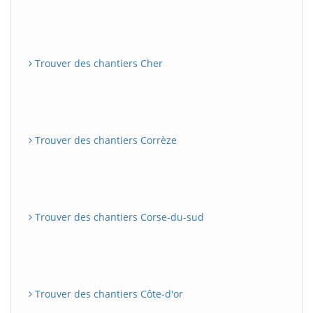
Trouver des chantiers Cher
Trouver des chantiers Corrèze
Trouver des chantiers Corse-du-sud
Trouver des chantiers Côte-d'or