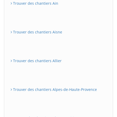
Trouver des chantiers Ain
Trouver des chantiers Aisne
Trouver des chantiers Allier
Trouver des chantiers Alpes-de-Haute-Provence