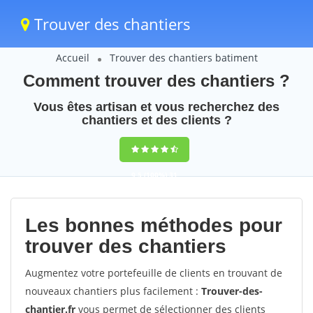
Trouver des chantiers
Accueil
Trouver des chantiers batiment
Comment trouver des chantiers ?
Vous êtes artisan et vous recherchez des
chantiers et des clients ?
9,5
(100%)
31
votes
Les bonnes méthodes pour
trouver des chantiers
Augmentez votre portefeuille de clients en trouvant de
nouveaux chantiers plus facilement :
Trouver-des-
chantier.fr
vous permet de sélectionner des clients