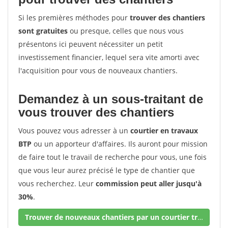
Si les premières méthodes pour
trouver des chantiers
sont gratuites
ou presque, celles que nous vous
présentons ici peuvent nécessiter un petit
investissement financier, lequel sera vite amorti avec
l'acquisition pour vous de nouveaux chantiers.
Demandez à un sous-traitant de
vous trouver des chantiers
Vous pouvez vous adresser à un
courtier en travaux
BTP
ou un apporteur d'affaires. Ils auront pour mission
de faire tout le travail de recherche pour vous, une fois
que vous leur aurez précisé le type de chantier que
vous recherchez. Leur
commission peut aller jusqu'à
30%
.
Trouver de nouveaux chantiers par un courtier travaux