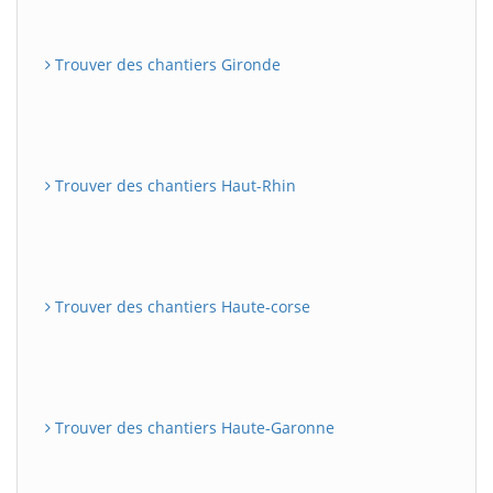
Trouver des chantiers Gironde
Trouver des chantiers Haut-Rhin
Trouver des chantiers Haute-corse
Trouver des chantiers Haute-Garonne