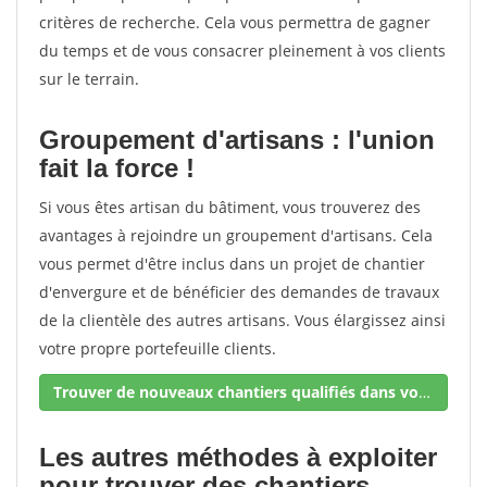
critères de recherche. Cela vous permettra de gagner
du temps et de vous consacrer pleinement à vos clients
sur le terrain.
Groupement d'artisans : l'union
fait la force !
Si vous êtes artisan du bâtiment, vous trouverez des
avantages à rejoindre un groupement d'artisans. Cela
vous permet d'être inclus dans un projet de chantier
d'envergure et de bénéficier des demandes de travaux
de la clientèle des autres artisans. Vous élargissez ainsi
votre propre portefeuille clients.
Trouver de nouveaux chantiers qualifiés dans votre secteur !
Les autres méthodes à exploiter
pour trouver des chantiers