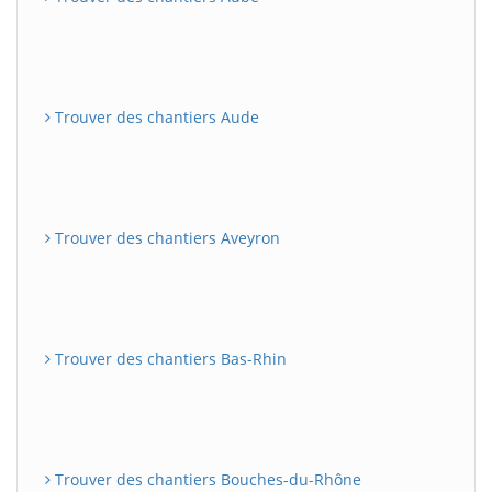
Trouver des chantiers Aude
Trouver des chantiers Aveyron
Trouver des chantiers Bas-Rhin
Trouver des chantiers Bouches-du-Rhône