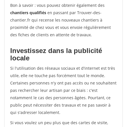
Bon à savoir : vous pouvez obtenir également des
chantiers qualifiés
en passant par Trouver-des-
chantier.fr qui recense les nouveaux chantiers à
proximité de chez vous et vous envoie régulièrement
des fiches de clients en attente de travaux.
Investissez dans la publicité
locale
Si l'utilisation des réseaux sociaux et d'internet est très
utile, elle ne touche pas forcément tout le monde.
Certaines personnes n'y ont pas accès ou ne souhaitent
pas rechercher leur artisan par ce biais : c'est
notamment le cas des personnes âgées. Pourtant, ce
public peut nécessiter des travaux et ne pas savoir à
qui s'adresser localement.
Si vous voulez un peu plus que des cartes de visite,