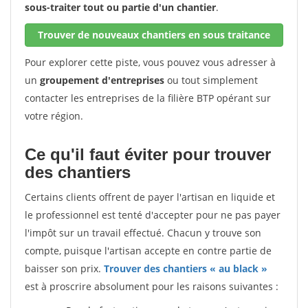
sous-traiter tout ou partie d'un chantier
.
Trouver de nouveaux chantiers en sous traitance
Pour explorer cette piste, vous pouvez vous adresser à
un
groupement d'entreprises
ou tout simplement
contacter les entreprises de la filière BTP opérant sur
votre région.
Ce qu'il faut éviter pour trouver
des chantiers
Certains clients offrent de payer l'artisan en liquide et
le professionnel est tenté d'accepter pour ne pas payer
l'impôt sur un travail effectué. Chacun y trouve son
compte, puisque l'artisan accepte en contre partie de
baisser son prix.
Trouver des chantiers « au black »
est à proscrire absolument pour les raisons suivantes :