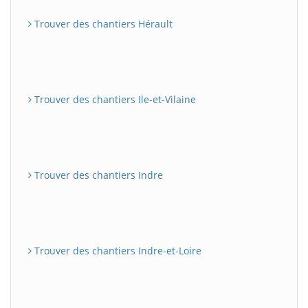
Trouver des chantiers Hérault
Trouver des chantiers Ile-et-Vilaine
Trouver des chantiers Indre
Trouver des chantiers Indre-et-Loire