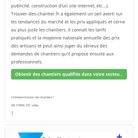
publicité, construction d'un site internet, etc...).
Trouver-des-chantier.fr a également un oeil averti sur
les tendances du marché et les prix appliqués et cerne
au plus juste les chantiers. Il connait les tarifs
pratiqués et la moyenne nationale annuelle des prix
des artisans et peut ainsi juger du sérieux des
demandes de chantiers qu'il propose ensuite aux
professionnels.
Obtenir des chantiers qualifiés dans votre secteur !
Comment trouver des chantiers ?
4,8
(100%)
231
votes
|