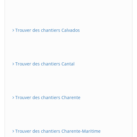
Trouver des chantiers Calvados
Trouver des chantiers Cantal
Trouver des chantiers Charente
Trouver des chantiers Charente-Maritime