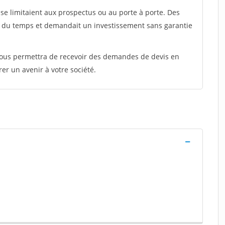
e limitaient aux prospectus ou au porte à porte. Des
t du temps et demandait un investissement sans garantie
 vous permettra de recevoir des demandes de devis en
rer un avenir à votre société.