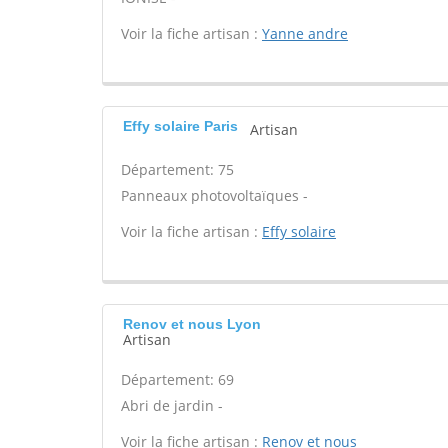
Voir la fiche artisan :
Yanne andre
Effy solaire Paris
Artisan
Département: 75
Panneaux photovoltaïques -
Voir la fiche artisan :
Effy solaire
Renov et nous Lyon
Artisan
Département: 69
Abri de jardin -
Voir la fiche artisan :
Renov et nous