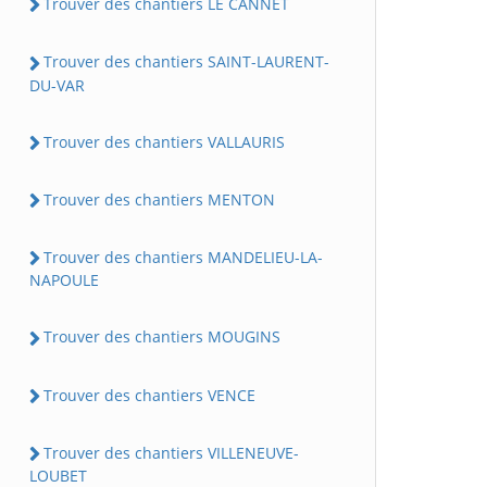
Trouver des chantiers LE CANNET
Trouver des chantiers SAINT-LAURENT-
DU-VAR
Trouver des chantiers VALLAURIS
Trouver des chantiers MENTON
Trouver des chantiers MANDELIEU-LA-
NAPOULE
Trouver des chantiers MOUGINS
Trouver des chantiers VENCE
Trouver des chantiers VILLENEUVE-
LOUBET