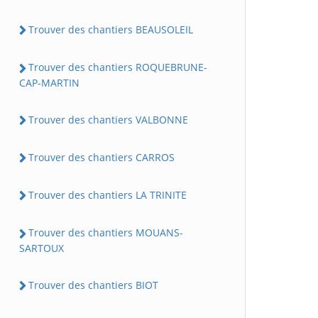
Trouver des chantiers BEAUSOLEIL
Trouver des chantiers ROQUEBRUNE-
CAP-MARTIN
Trouver des chantiers VALBONNE
Trouver des chantiers CARROS
Trouver des chantiers LA TRINITE
Trouver des chantiers MOUANS-
SARTOUX
Trouver des chantiers BIOT