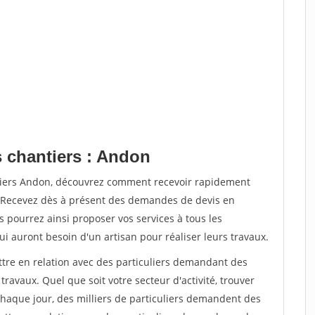
s chantiers : Andon
ntiers Andon, découvrez comment recevoir rapidement
. Recevez dès à présent des demandes de devis en
s pourrez ainsi proposer vos services à tous les
qui auront besoin d'un artisan pour réaliser leurs travaux.
ttre en relation avec des particuliers demandant des
travaux. Quel que soit votre secteur d'activité, trouver
Chaque jour, des milliers de particuliers demandent des