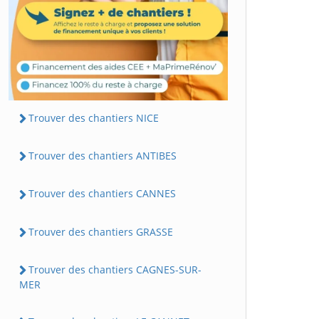
Trouver des chantiers NICE
Trouver des chantiers ANTIBES
Trouver des chantiers CANNES
Trouver des chantiers GRASSE
Trouver des chantiers CAGNES-SUR-
MER