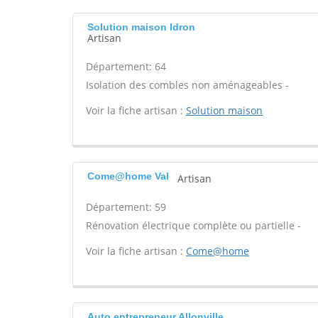
Solution maison Idron
Artisan
Département: 64
Isolation des combles non aménageables -
Voir la fiche artisan :
Solution maison
Come@home Val
Artisan
Département: 59
Rénovation électrique complète ou partielle -
Voir la fiche artisan :
Come@home
Auto entrepreneur Allonville