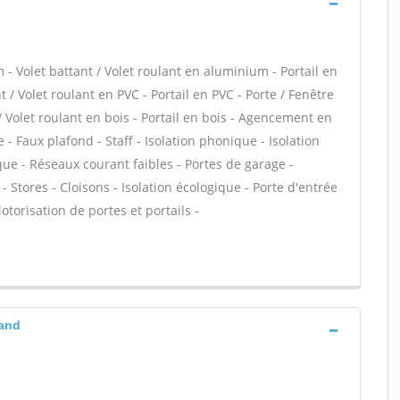
- Volet battant / Volet roulant en aluminium - Portail en
 / Volet roulant en PVC - Portail en PVC - Porte / Fenêtre
 / Volet roulant en bois - Portail en bois - Agencement en
e - Faux plafond - Staff - Isolation phonique - Isolation
ue - Réseaux courant faibles - Portes de garage -
Stores - Cloisons - Isolation écologique - Porte d'entrée
otorisation de portes et portails -
rand