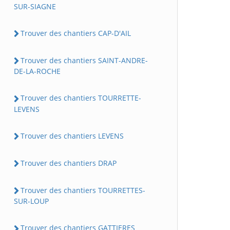
SUR-SIAGNE
Trouver des chantiers CAP-D'AIL
Trouver des chantiers SAINT-ANDRE-
DE-LA-ROCHE
Trouver des chantiers TOURRETTE-
LEVENS
Trouver des chantiers LEVENS
Trouver des chantiers DRAP
Trouver des chantiers TOURRETTES-
SUR-LOUP
Trouver des chantiers GATTIERES