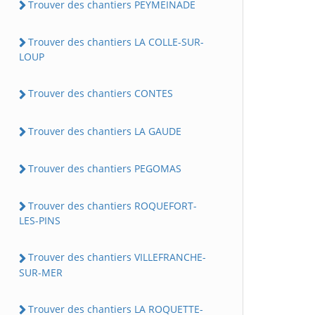
Trouver des chantiers PEYMEINADE
Trouver des chantiers LA COLLE-SUR-
LOUP
Trouver des chantiers CONTES
Trouver des chantiers LA GAUDE
Trouver des chantiers PEGOMAS
Trouver des chantiers ROQUEFORT-
LES-PINS
Trouver des chantiers VILLEFRANCHE-
SUR-MER
Trouver des chantiers LA ROQUETTE-