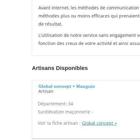
Avant internet, les méthodes de communication s
méthodes plus ou moins efficaces qui prenaien
de résultat.
L'utilisation de notre service sans engagement
fonction des creux de votre activité et ainsi assu
Artisans Disponibles
Global concept + Mauguio
Artisan
Département: 34
Surélévation maçonnerie -
Voir la fiche artisan :
Global concept +