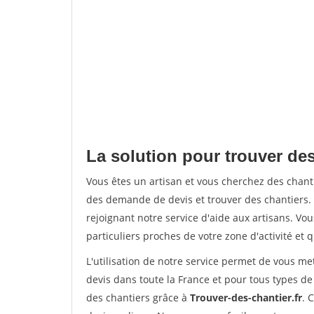
La solution pour trouver de
Vous êtes un artisan et vous cherchez des cha
des demande de devis et trouver des chantiers
rejoignant notre service d'aide aux artisans. Vou
particuliers proches de votre zone d'activité et 
L'utilisation de notre service permet de vous me
devis dans toute la France et pour tous types de 
des chantiers grâce à
Trouver-des-chantier.fr
. 