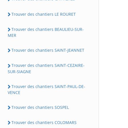
Trouver des chantiers LE ROURET
Trouver des chantiers BEAULIEU-SUR-
MER
Trouver des chantiers SAINT-JEANNET
Trouver des chantiers SAINT-CEZAIRE-
SUR-SIAGNE
Trouver des chantiers SAINT-PAUL-DE-
VENCE
Trouver des chantiers SOSPEL
Trouver des chantiers COLOMARS