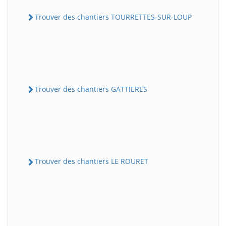
Trouver des chantiers TOURRETTES-SUR-LOUP
Trouver des chantiers GATTIERES
Trouver des chantiers LE ROURET