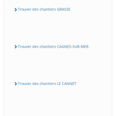
Trouver des chantiers GRASSE
Trouver des chantiers CAGNES-SUR-MER
Trouver des chantiers LE CANNET