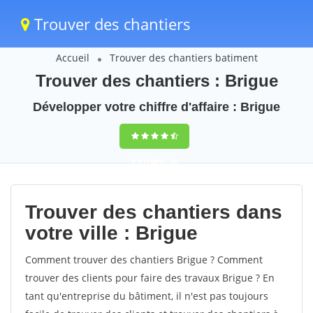
Trouver des chantiers
Accueil
Trouver des chantiers batiment
Trouver des chantiers : Brigue
Développer votre chiffre d'affaire : Brigue
9,5
(100%)
36
votes
Trouver des chantiers dans
votre ville : Brigue
Comment trouver des chantiers Brigue ? Comment
trouver des clients pour faire des travaux Brigue ? En
tant qu'entreprise du bâtiment, il n'est pas toujours