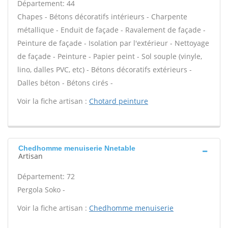
Département: 44
Chapes - Bétons décoratifs intérieurs - Charpente
métallique - Enduit de façade - Ravalement de façade -
Peinture de façade - Isolation par l'extérieur - Nettoyage
de façade - Peinture - Papier peint - Sol souple (vinyle,
lino, dalles PVC, etc) - Bétons décoratifs extérieurs -
Dalles béton - Bétons cirés -
Voir la fiche artisan :
Chotard peinture
Chedhomme menuiserie Nnetable
Artisan
Département: 72
Pergola Soko -
Voir la fiche artisan :
Chedhomme menuiserie