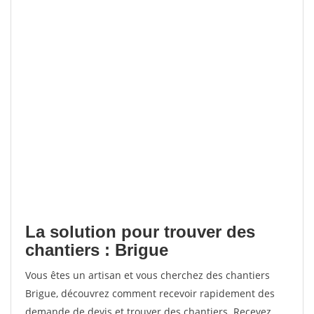
La solution pour trouver des
chantiers : Brigue
Vous êtes un artisan et vous cherchez des chantiers
Brigue, découvrez comment recevoir rapidement des
demande de devis et trouver des chantiers. Recevez