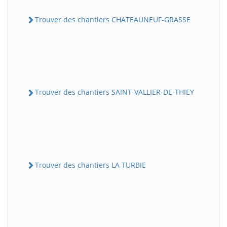
Trouver des chantiers CHATEAUNEUF-GRASSE
Trouver des chantiers SAINT-VALLIER-DE-THIEY
Trouver des chantiers LA TURBIE