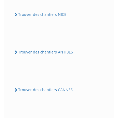
Trouver des chantiers NICE
Trouver des chantiers ANTIBES
Trouver des chantiers CANNES