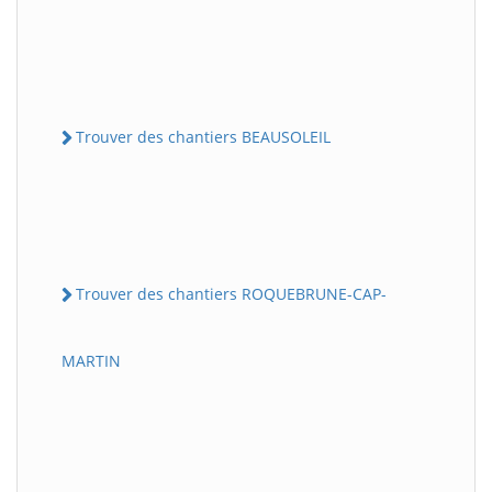
Trouver des chantiers BEAUSOLEIL
Trouver des chantiers ROQUEBRUNE-CAP-
MARTIN