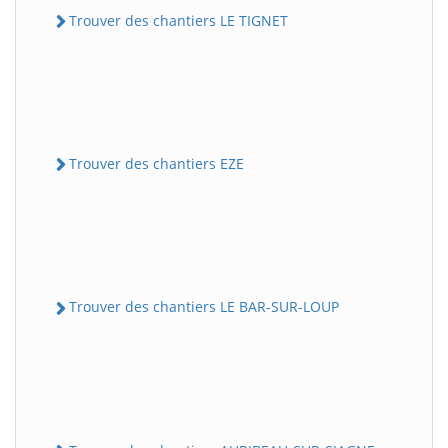
Trouver des chantiers LE TIGNET
Trouver des chantiers EZE
Trouver des chantiers LE BAR-SUR-LOUP