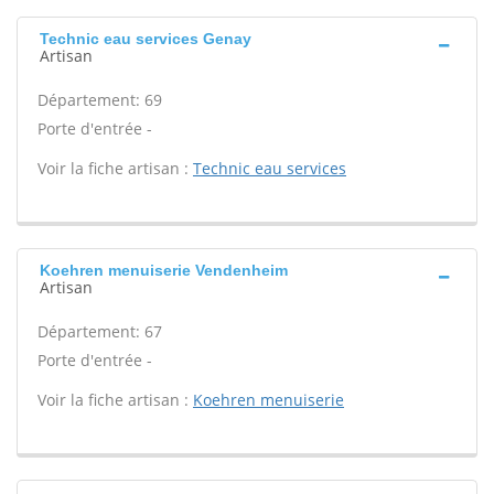
Technic eau services Genay
Artisan
Département: 69
Porte d'entrée -
Voir la fiche artisan :
Technic eau services
Koehren menuiserie Vendenheim
Artisan
Département: 67
Porte d'entrée -
Voir la fiche artisan :
Koehren menuiserie