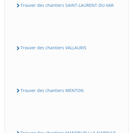
Trouver des chantiers SAINT-LAURENT-DU-VAR
Trouver des chantiers VALLAURIS
Trouver des chantiers MENTON
Trouver des chantiers MANDELIEU-LA-NAPOULE