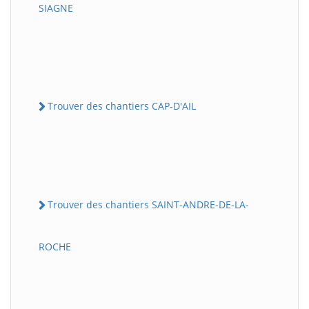
SIAGNE
Trouver des chantiers CAP-D'AIL
Trouver des chantiers SAINT-ANDRE-DE-LA-
ROCHE