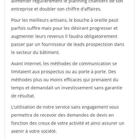
alimenter régulièrement le planning chantiers de son
entreprise et doubler son chiffre d'affaires.
Pour les meilleurs artisans, le bouche à oreille peut
parfois suffire mais pour les désirant progresser et
augmenter leurs revenus il faudra obligatoirement
passer par un fournisseur de leads prospectsion dans
le secteur du bâtiment.
Avant internet, les méthodes de communication se
limitaient aux prospectus ou au porte à porte. Des
méthodes plus ou moins efficaces qui prenaient du
temps et demandait un investissement sans garantie
de résultat.
L'utilisation de notre service sans engagement vous
permettra de recevoir des demandes de devis en
fonction des creux de votre activité et ainsi assurer un
avenir à votre société.