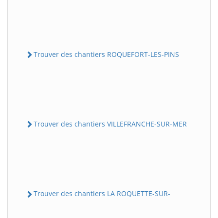
Trouver des chantiers ROQUEFORT-LES-PINS
Trouver des chantiers VILLEFRANCHE-SUR-MER
Trouver des chantiers LA ROQUETTE-SUR-