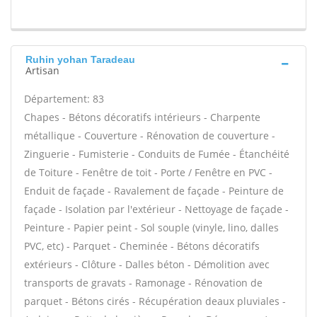
Ruhin yohan Taradeau
Artisan
Département: 83
Chapes - Bétons décoratifs intérieurs - Charpente
métallique - Couverture - Rénovation de couverture -
Zinguerie - Fumisterie - Conduits de Fumée - Étanchéité
de Toiture - Fenêtre de toit - Porte / Fenêtre en PVC -
Enduit de façade - Ravalement de façade - Peinture de
façade - Isolation par l'extérieur - Nettoyage de façade -
Peinture - Papier peint - Sol souple (vinyle, lino, dalles
PVC, etc) - Parquet - Cheminée - Bétons décoratifs
extérieurs - Clôture - Dalles béton - Démolition avec
transports de gravats - Ramonage - Rénovation de
parquet - Bétons cirés - Récupération deaux pluviales -