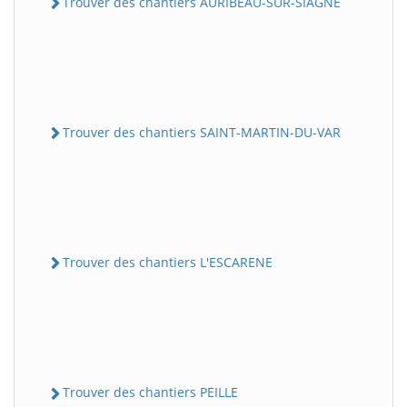
Trouver des chantiers AURIBEAU-SUR-SIAGNE
Trouver des chantiers SAINT-MARTIN-DU-VAR
Trouver des chantiers L'ESCARENE
Trouver des chantiers PEILLE