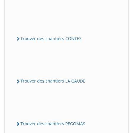
Trouver des chantiers CONTES
Trouver des chantiers LA GAUDE
Trouver des chantiers PEGOMAS