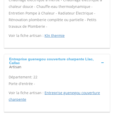
chaleur douce - Chauffe-eau thermodynamique -
Entretien Pompe à Chaleur - Radiateur Électrique -
Rénovation plomberie complète ou partielle - Petits
travaux de Plomberie -
Voir la fiche artisan :
Kln thermie
Entreprise guenegou couverture charpente Llac,
Callac
Artisan
Département: 22
Porte d'entrée -
Voir la fiche artisan :
Entreprise guenegou couverture
charpente