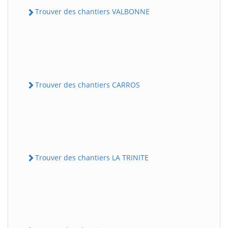
Trouver des chantiers VALBONNE
Trouver des chantiers CARROS
Trouver des chantiers LA TRINITE