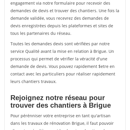
engagement via notre formulaire pour recevoir des
demandes de devis et trouver des chantiers. Une fois la
demande validée, vous recevrez des demandes de
devis enregistrées depuis les plateformes et sites de
tous les partenaires du réseau.
Toutes les demandes devis sont vérifiées par notre
service Qualité avant la mise en relation à Brigue. Un
processus qui permet de vérifier la véracité d'une
demande de devis. Vous pouvez rapidement $etre en
contact avec les particuliers pour réaliser rapidement
leurs chantiers travaux.
Rejoignez notre réseau pour
trouver des chantiers à Brigue
Pour pérénniser votre entreprise en tant qu'artisan
dans les travaux de rénovation Brigue, il faut pouvoir