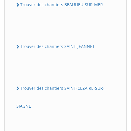
Trouver des chantiers BEAULIEU-SUR-MER
Trouver des chantiers SAINT-JEANNET
Trouver des chantiers SAINT-CEZAIRE-SUR-
SIAGNE