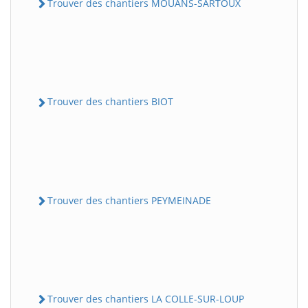
Trouver des chantiers MOUANS-SARTOUX
Trouver des chantiers BIOT
Trouver des chantiers PEYMEINADE
Trouver des chantiers LA COLLE-SUR-LOUP