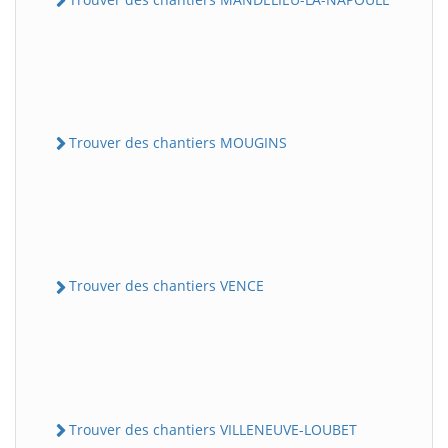
Trouver des chantiers MOUGINS
Trouver des chantiers VENCE
Trouver des chantiers VILLENEUVE-LOUBET