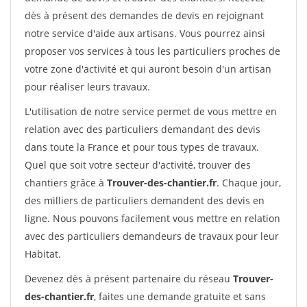
dès à présent des demandes de devis en rejoignant
notre service d'aide aux artisans. Vous pourrez ainsi
proposer vos services à tous les particuliers proches de
votre zone d'activité et qui auront besoin d'un artisan
pour réaliser leurs travaux.
L'utilisation de notre service permet de vous mettre en
relation avec des particuliers demandant des devis
dans toute la France et pour tous types de travaux.
Quel que soit votre secteur d'activité, trouver des
chantiers grâce à
Trouver-des-chantier.fr
. Chaque jour,
des milliers de particuliers demandent des devis en
ligne. Nous pouvons facilement vous mettre en relation
avec des particuliers demandeurs de travaux pour leur
Habitat.
Devenez dès à présent partenaire du réseau
Trouver-
des-chantier.fr
, faites une demande gratuite et sans