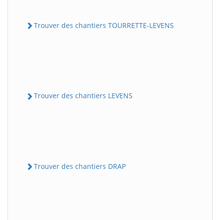
Trouver des chantiers TOURRETTE-LEVENS
Trouver des chantiers LEVENS
Trouver des chantiers DRAP