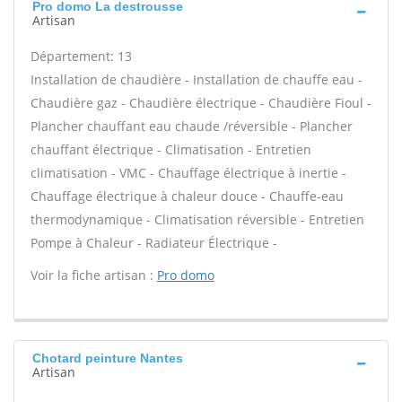
Pro domo La destrousse
Artisan
Département: 13
Installation de chaudière - Installation de chauffe eau -
Chaudière gaz - Chaudière électrique - Chaudière Fioul -
Plancher chauffant eau chaude /réversible - Plancher
chauffant électrique - Climatisation - Entretien
climatisation - VMC - Chauffage électrique à inertie -
Chauffage électrique à chaleur douce - Chauffe-eau
thermodynamique - Climatisation réversible - Entretien
Pompe à Chaleur - Radiateur Électrique -
Voir la fiche artisan :
Pro domo
Chotard peinture Nantes
Artisan