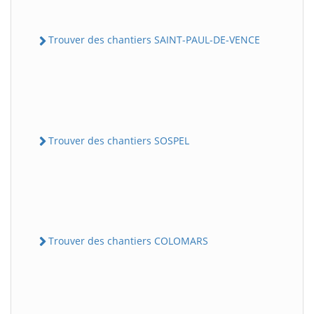
Trouver des chantiers SAINT-PAUL-DE-VENCE
Trouver des chantiers SOSPEL
Trouver des chantiers COLOMARS