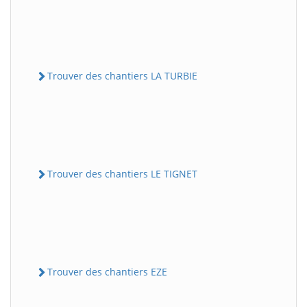
Trouver des chantiers LA TURBIE
Trouver des chantiers LE TIGNET
Trouver des chantiers EZE