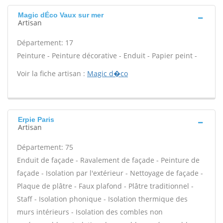
Magic dÉco Vaux sur mer
Artisan
Département: 17
Peinture - Peinture décorative - Enduit - Papier peint -
Voir la fiche artisan :
Magic d�co
Erpie Paris
Artisan
Département: 75
Enduit de façade - Ravalement de façade - Peinture de
façade - Isolation par l'extérieur - Nettoyage de façade -
Plaque de plâtre - Faux plafond - Plâtre traditionnel -
Staff - Isolation phonique - Isolation thermique des
murs intérieurs - Isolation des combles non