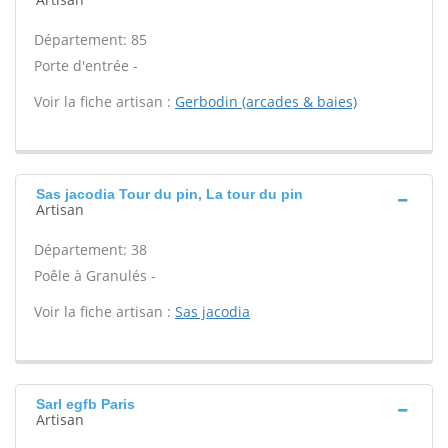
Département: 85
Porte d'entrée -
Voir la fiche artisan :
Gerbodin (arcades & baies)
Sas jacodia Tour du pin, La tour du pin
Artisan
Département: 38
Poêle à Granulés -
Voir la fiche artisan :
Sas jacodia
Sarl egfb Paris
Artisan