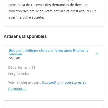
permettra de recevoir des demandes de devis en
fonction des creux de votre activité et ainsi assurer un
avenir à votre société.
Artisans Disponibles
Boucault philippe stores et fermetures Rrieres le
buisson
Artisan
Département: 91
Pergola Soko -
Voir la fiche artisan :
Boucault philippe stores et
fermetures