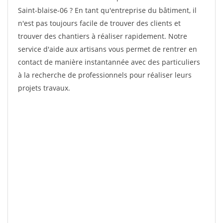
Saint-blaise-06 ? En tant qu'entreprise du bâtiment, il
n'est pas toujours facile de trouver des clients et
trouver des chantiers à réaliser rapidement. Notre
service d'aide aux artisans vous permet de rentrer en
contact de manière instantannée avec des particuliers
à la recherche de professionnels pour réaliser leurs
projets travaux.