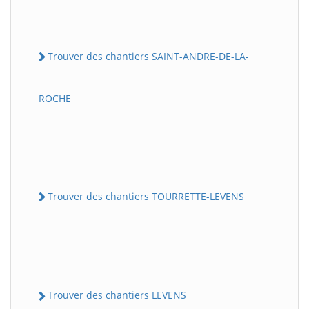
Trouver des chantiers SAINT-ANDRE-DE-LA-
ROCHE
Trouver des chantiers TOURRETTE-LEVENS
Trouver des chantiers LEVENS