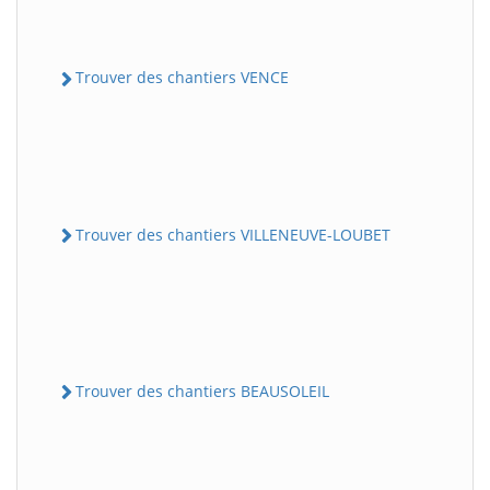
Trouver des chantiers VENCE
Trouver des chantiers VILLENEUVE-LOUBET
Trouver des chantiers BEAUSOLEIL