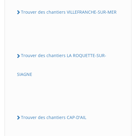
Trouver des chantiers VILLEFRANCHE-SUR-MER
Trouver des chantiers LA ROQUETTE-SUR-
SIAGNE
Trouver des chantiers CAP-D'AIL