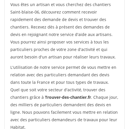
Vous êtes un artisan et vous cherchez des chantiers
Saint-blaise-06, découvrez comment recevoir
rapidement des demande de devis et trouver des
chantiers. Recevez dès à présent des demandes de
devis en rejoignant notre service d'aide aux artisans.
Vous pourrez ainsi proposer vos services à tous les
particuliers proches de votre zone d'activité et qui
auront besoin d'un artisan pour réaliser leurs travaux.
L'utilisation de notre service permet de vous mettre en
relation avec des particuliers demandant des devis
dans toute la France et pour tous types de travaux.
Quel que soit votre secteur d'activité, trouver des
chantiers grâce à
Trouver-des-chantier.fr
. Chaque jour,
des milliers de particuliers demandent des devis en
ligne. Nous pouvons facilement vous mettre en relation
avec des particuliers demandeurs de travaux pour leur
Habitat.