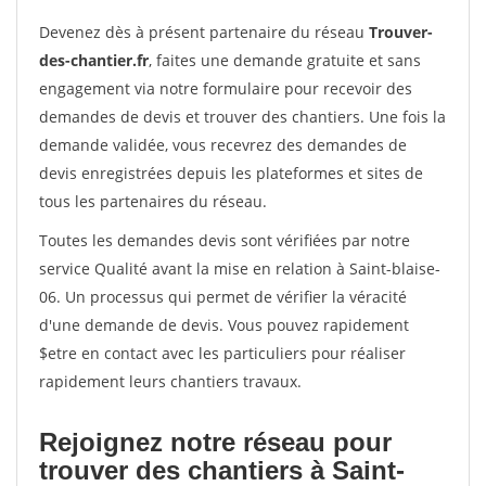
Devenez dès à présent partenaire du réseau
Trouver-
des-chantier.fr
, faites une demande gratuite et sans
engagement via notre formulaire pour recevoir des
demandes de devis et trouver des chantiers. Une fois la
demande validée, vous recevrez des demandes de
devis enregistrées depuis les plateformes et sites de
tous les partenaires du réseau.
Toutes les demandes devis sont vérifiées par notre
service Qualité avant la mise en relation à Saint-blaise-
06. Un processus qui permet de vérifier la véracité
d'une demande de devis. Vous pouvez rapidement
$etre en contact avec les particuliers pour réaliser
rapidement leurs chantiers travaux.
Rejoignez notre réseau pour
trouver des chantiers à Saint-