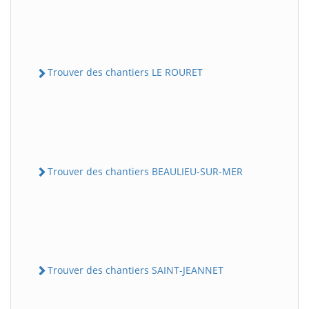
Trouver des chantiers LE ROURET
Trouver des chantiers BEAULIEU-SUR-MER
Trouver des chantiers SAINT-JEANNET