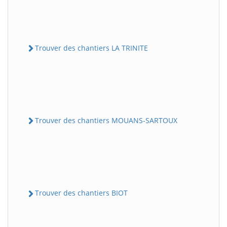
Trouver des chantiers LA TRINITE
Trouver des chantiers MOUANS-SARTOUX
Trouver des chantiers BIOT