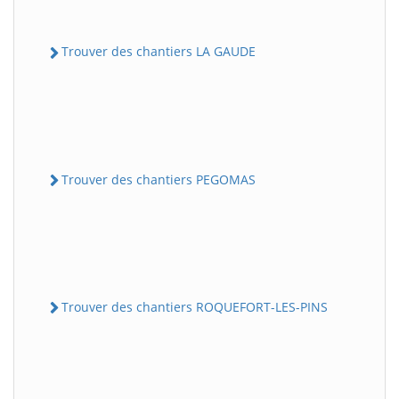
Trouver des chantiers LA GAUDE
Trouver des chantiers PEGOMAS
Trouver des chantiers ROQUEFORT-LES-PINS