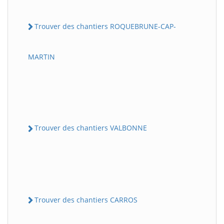
Trouver des chantiers ROQUEBRUNE-CAP-
MARTIN
Trouver des chantiers VALBONNE
Trouver des chantiers CARROS