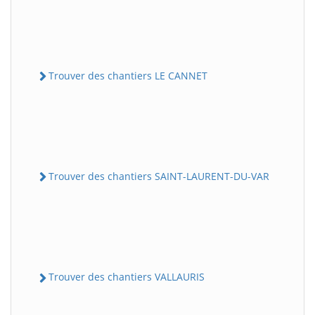
Trouver des chantiers LE CANNET
Trouver des chantiers SAINT-LAURENT-DU-VAR
Trouver des chantiers VALLAURIS