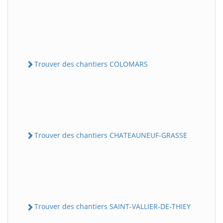
Trouver des chantiers COLOMARS
Trouver des chantiers CHATEAUNEUF-GRASSE
Trouver des chantiers SAINT-VALLIER-DE-THIEY