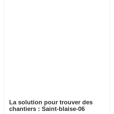
La solution pour trouver des
chantiers : Saint-blaise-06