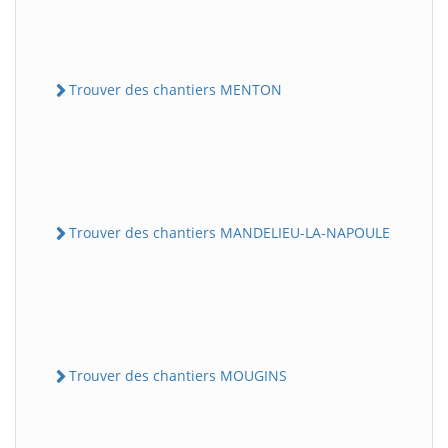
Trouver des chantiers MENTON
Trouver des chantiers MANDELIEU-LA-NAPOULE
Trouver des chantiers MOUGINS