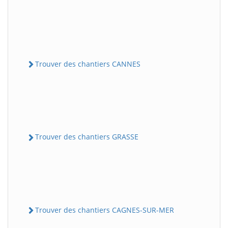
Trouver des chantiers CANNES
Trouver des chantiers GRASSE
Trouver des chantiers CAGNES-SUR-MER