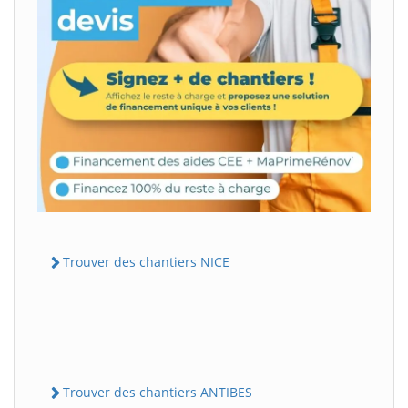
Trouver des chantiers NICE
Trouver des chantiers ANTIBES