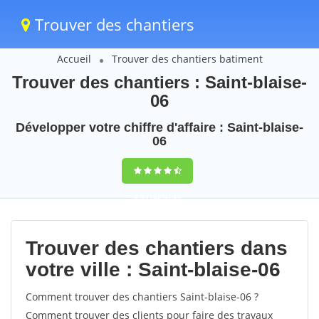
Trouver des chantiers
Accueil
Trouver des chantiers batiment
Trouver des chantiers : Saint-blaise-
06
Développer votre chiffre d'affaire : Saint-blaise-
06
9,5
(100%)
45
votes
Trouver des chantiers dans
votre ville : Saint-blaise-06
Comment trouver des chantiers Saint-blaise-06 ?
Comment trouver des clients pour faire des travaux