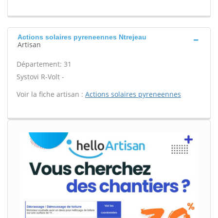
Actions solaires pyreneennes Ntrejeau
Artisan
Département: 31
Systovi R-Volt -
Voir la fiche artisan :
Actions solaires pyreneennes