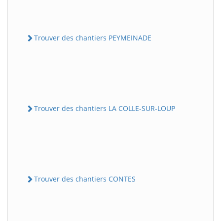
Trouver des chantiers PEYMEINADE
Trouver des chantiers LA COLLE-SUR-LOUP
Trouver des chantiers CONTES