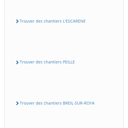
Trouver des chantiers L'ESCARENE
Trouver des chantiers PEILLE
Trouver des chantiers BREIL-SUR-ROYA