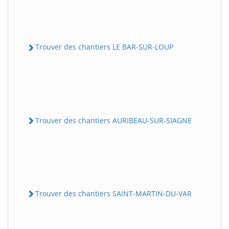
Trouver des chantiers LE BAR-SUR-LOUP
Trouver des chantiers AURIBEAU-SUR-SIAGNE
Trouver des chantiers SAINT-MARTIN-DU-VAR