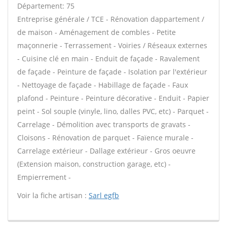
Département: 75
Entreprise générale / TCE - Rénovation dappartement /
de maison - Aménagement de combles - Petite
maçonnerie - Terrassement - Voiries / Réseaux externes
- Cuisine clé en main - Enduit de façade - Ravalement
de façade - Peinture de façade - Isolation par l'extérieur
- Nettoyage de façade - Habillage de façade - Faux
plafond - Peinture - Peinture décorative - Enduit - Papier
peint - Sol souple (vinyle, lino, dalles PVC, etc) - Parquet -
Carrelage - Démolition avec transports de gravats -
Cloisons - Rénovation de parquet - Faïence murale -
Carrelage extérieur - Dallage extérieur - Gros oeuvre
(Extension maison, construction garage, etc) -
Empierrement -
Voir la fiche artisan :
Sarl egfb