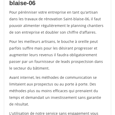
blaise-06
Pour pérénniser votre entreprise en tant qu'artisan
dans les travaux de rénovation Saint-blaise-06, il faut
pouvoir alimenter régulièrement le planning chantiers
de son entreprise et doubler son chiffre d'affaires.
Pour les meilleurs artisans, le bouche à oreille peut
parfois suffire mais pour les désirant progresser et
augmenter leurs revenus il faudra obligatoirement
passer par un fournisseur de leads prospectsion dans
le secteur du bâtiment.
Avant internet, les méthodes de communication se
limitaient aux prospectus ou au porte à porte. Des
méthodes plus ou moins efficaces qui prenaient du
temps et demandait un investissement sans garantie
de résultat.
L'utilisation de notre service sans engagement vous