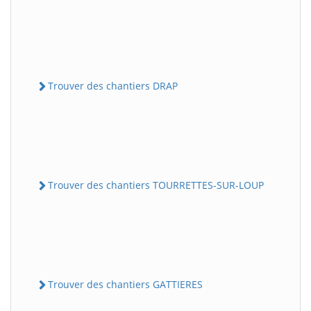
Trouver des chantiers DRAP
Trouver des chantiers TOURRETTES-SUR-LOUP
Trouver des chantiers GATTIERES