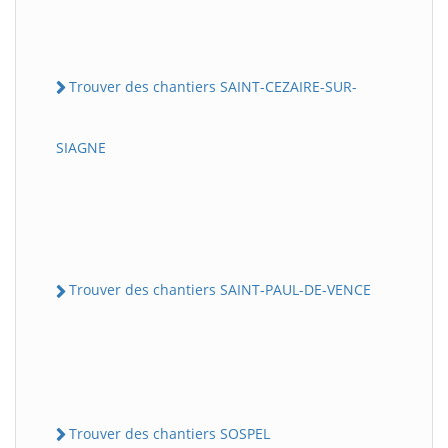
Trouver des chantiers SAINT-CEZAIRE-SUR-
SIAGNE
Trouver des chantiers SAINT-PAUL-DE-VENCE
Trouver des chantiers SOSPEL