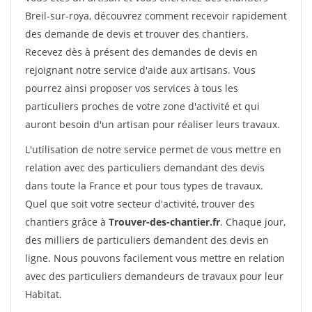
Breil-sur-roya, découvrez comment recevoir rapidement
des demande de devis et trouver des chantiers.
Recevez dès à présent des demandes de devis en
rejoignant notre service d'aide aux artisans. Vous
pourrez ainsi proposer vos services à tous les
particuliers proches de votre zone d'activité et qui
auront besoin d'un artisan pour réaliser leurs travaux.
L'utilisation de notre service permet de vous mettre en
relation avec des particuliers demandant des devis
dans toute la France et pour tous types de travaux.
Quel que soit votre secteur d'activité, trouver des
chantiers grâce à
Trouver-des-chantier.fr
. Chaque jour,
des milliers de particuliers demandent des devis en
ligne. Nous pouvons facilement vous mettre en relation
avec des particuliers demandeurs de travaux pour leur
Habitat.