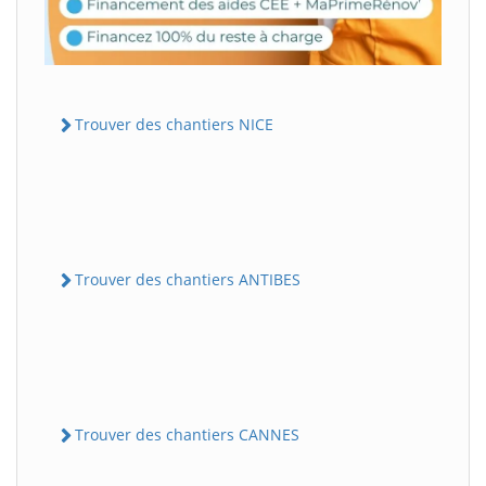
Trouver des chantiers NICE
Trouver des chantiers ANTIBES
Trouver des chantiers CANNES