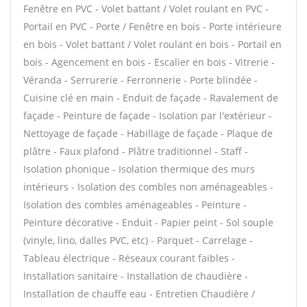
Fenêtre en PVC - Volet battant / Volet roulant en PVC -
Portail en PVC - Porte / Fenêtre en bois - Porte intérieure
en bois - Volet battant / Volet roulant en bois - Portail en
bois - Agencement en bois - Escalier en bois - Vitrerie -
Véranda - Serrurerie - Ferronnerie - Porte blindée -
Cuisine clé en main - Enduit de façade - Ravalement de
façade - Peinture de façade - Isolation par l'extérieur -
Nettoyage de façade - Habillage de façade - Plaque de
plâtre - Faux plafond - Plâtre traditionnel - Staff -
Isolation phonique - Isolation thermique des murs
intérieurs - Isolation des combles non aménageables -
Isolation des combles aménageables - Peinture -
Peinture décorative - Enduit - Papier peint - Sol souple
(vinyle, lino, dalles PVC, etc) - Parquet - Carrelage -
Tableau électrique - Réseaux courant faibles -
Installation sanitaire - Installation de chaudière -
Installation de chauffe eau - Entretien Chaudière /