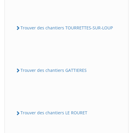
Trouver des chantiers TOURRETTES-SUR-LOUP
Trouver des chantiers GATTIERES
Trouver des chantiers LE ROURET