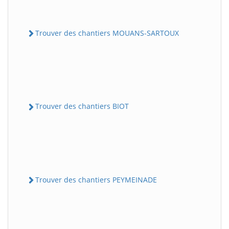
Trouver des chantiers MOUANS-SARTOUX
Trouver des chantiers BIOT
Trouver des chantiers PEYMEINADE