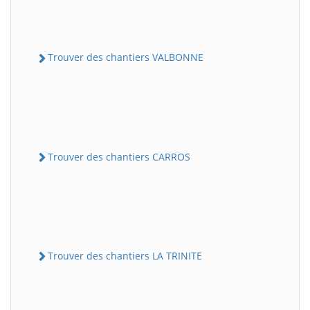
Trouver des chantiers VALBONNE
Trouver des chantiers CARROS
Trouver des chantiers LA TRINITE