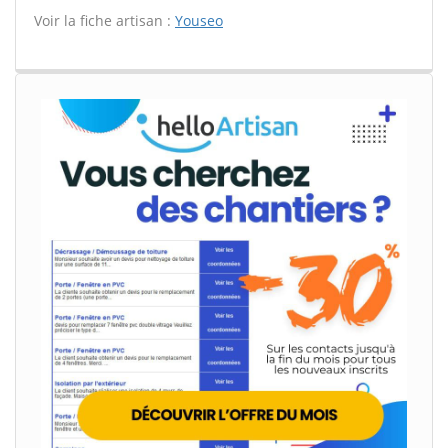
Voir la fiche artisan :
Youseo