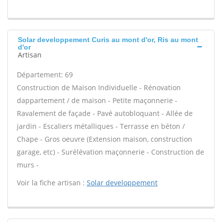
Solar developpement Curis au mont d'or, Ris au mont
d'or
Artisan
Département: 69
Construction de Maison Individuelle - Rénovation
dappartement / de maison - Petite maçonnerie -
Ravalement de façade - Pavé autobloquant - Allée de
jardin - Escaliers métalliques - Terrasse en béton /
Chape - Gros oeuvre (Extension maison, construction
garage, etc) - Surélévation maçonnerie - Construction de
murs -
Voir la fiche artisan :
Solar developpement