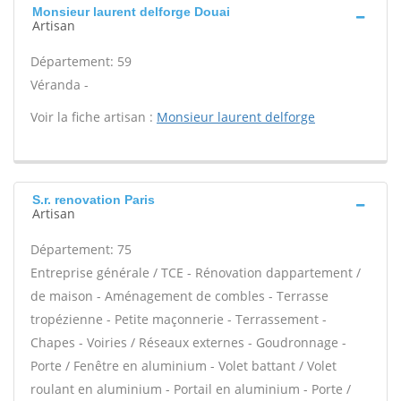
Monsieur laurent delforge Douai
Artisan
Département: 59
Véranda -
Voir la fiche artisan :
Monsieur laurent delforge
S.r. renovation Paris
Artisan
Département: 75
Entreprise générale / TCE - Rénovation dappartement /
de maison - Aménagement de combles - Terrasse
tropézienne - Petite maçonnerie - Terrassement -
Chapes - Voiries / Réseaux externes - Goudronnage -
Porte / Fenêtre en aluminium - Volet battant / Volet
roulant en aluminium - Portail en aluminium - Porte /