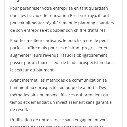
Pour pérénniser votre entreprise en tant qu'artisan
dans les travaux de rénovation Breil-sur-roya, il faut
pouvoir alimenter régulièrement le planning chantiers
de son entreprise et doubler son chiffre d'affaires.
Pour les meilleurs artisans, le bouche à oreille peut
parfois suffire mais pour les désirant progresser et
augmenter leurs revenus il faudra obligatoirement
passer par un fournisseur de leads prospectsion dans
le secteur du bâtiment.
Avant internet, les méthodes de communication se
limitaient aux prospectus ou au porte à porte. Des
méthodes plus ou moins efficaces qui prenaient du
temps et demandait un investissement sans garantie
de résultat.
L'utilisation de notre service sans engagement vous