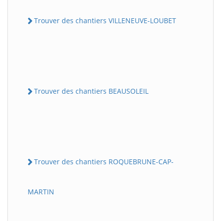
Trouver des chantiers VILLENEUVE-LOUBET
Trouver des chantiers BEAUSOLEIL
Trouver des chantiers ROQUEBRUNE-CAP-
MARTIN