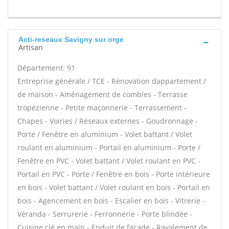
Acti-reseaux Savigny sur orge
Artisan
Département: 91
Entreprise générale / TCE - Rénovation dappartement /
de maison - Aménagement de combles - Terrasse
tropézienne - Petite maçonnerie - Terrassement -
Chapes - Voiries / Réseaux externes - Goudronnage -
Porte / Fenêtre en aluminium - Volet battant / Volet
roulant en aluminium - Portail en aluminium - Porte /
Fenêtre en PVC - Volet battant / Volet roulant en PVC -
Portail en PVC - Porte / Fenêtre en bois - Porte intérieure
en bois - Volet battant / Volet roulant en bois - Portail en
bois - Agencement en bois - Escalier en bois - Vitrerie -
Véranda - Serrurerie - Ferronnerie - Porte blindée -
Cuisine clé en main - Enduit de façade - Ravalement de