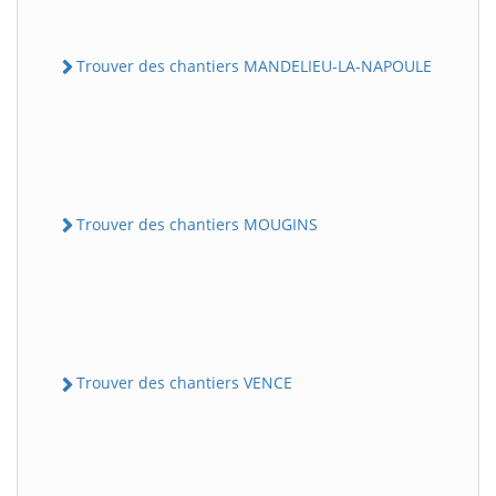
Trouver des chantiers MANDELIEU-LA-NAPOULE
Trouver des chantiers MOUGINS
Trouver des chantiers VENCE