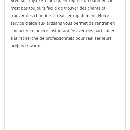
Breil-sur-roya ? En tant qu'entreprise du bâtiment, il
n'est pas toujours facile de trouver des clients et
trouver des chantiers à réaliser rapidement. Notre
service d'aide aux artisans vous permet de rentrer en
contact de manière instantannée avec des particuliers
à la recherche de professionnels pour réaliser leurs
projets travaux.