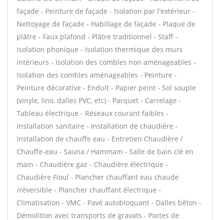
façade - Peinture de façade - Isolation par l'extérieur -
Nettoyage de façade - Habillage de façade - Plaque de
plâtre - Faux plafond - Plâtre traditionnel - Staff -
Isolation phonique - Isolation thermique des murs
intérieurs - Isolation des combles non aménageables -
Isolation des combles aménageables - Peinture -
Peinture décorative - Enduit - Papier peint - Sol souple
(vinyle, lino, dalles PVC, etc) - Parquet - Carrelage -
Tableau électrique - Réseaux courant faibles -
Installation sanitaire - Installation de chaudière -
Installation de chauffe eau - Entretien Chaudière /
Chauffe-eau - Sauna / Hammam - Salle de bain clé en
main - Chaudière gaz - Chaudière électrique -
Chaudière Fioul - Plancher chauffant eau chaude
/réversible - Plancher chauffant électrique -
Climatisation - VMC - Pavé autobloquant - Dalles béton -
Démolition avec transports de gravats - Portes de