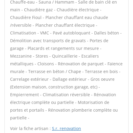
Chauffe-eau - Sauna / Hammam - Salle de bain clé en
main - Chaudière gaz - Chaudière électrique -
Chaudière Fioul - Plancher chauffant eau chaude
/réversible - Plancher chauffant électrique -
Climatisation - VMC - Pavé autobloquant - Dalles béton -
Démolition avec transports de gravats - Portes de
garage - Placards et rangements sur mesure -
Mezzanine - Stores - Quincaillerie - Escaliers
métalliques - Cloisons - Rénovation de parquet - Faïence
murale - Terrasse en béton / Chape - Terrasse en bois -
Carrelage extérieur - Dallage extérieur - Gros oeuvre
(Extension maison, construction garage, etc) -
Empierrement - Climatisation réversible - Rénovation
électrique complète ou partielle - Motorisation de
portes et portails - Rénovation plomberie complète ou
partielle -
Voir la fiche artisan :
S.r. renovation