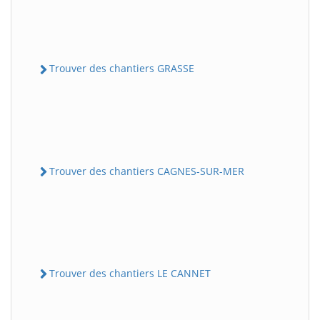
Trouver des chantiers GRASSE
Trouver des chantiers CAGNES-SUR-MER
Trouver des chantiers LE CANNET