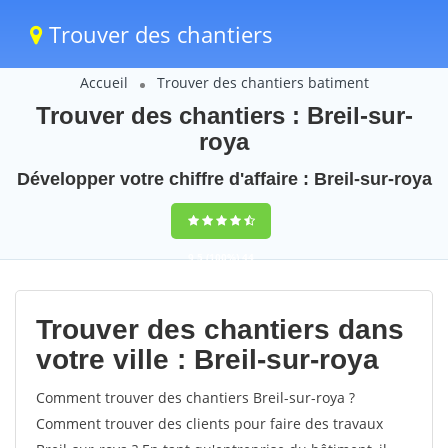
Trouver des chantiers
Accueil
Trouver des chantiers batiment
Trouver des chantiers : Breil-sur-
roya
Développer votre chiffre d'affaire : Breil-sur-roya
9,5
(100%)
44
votes
Trouver des chantiers dans
votre ville : Breil-sur-roya
Comment trouver des chantiers Breil-sur-roya ?
Comment trouver des clients pour faire des travaux