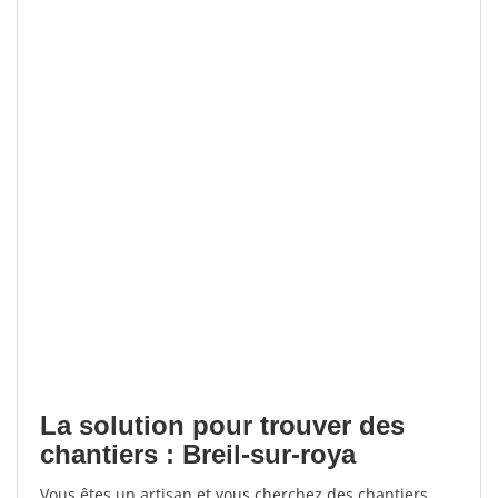
La solution pour trouver des
chantiers : Breil-sur-roya
Vous êtes un artisan et vous cherchez des chantiers