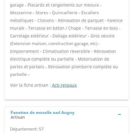
garage - Placards et rangements sur mesure -
Mezzanine - Stores - Quincaillerie - Escaliers
métalliques - Cloisons - Rénovation de parquet - Faïence
murale - Terrasse en béton / Chape - Terrasse en bois -
Carrelage extérieur - Dallage extérieur - Gros oeuvre
(Extension maison, construction garage, etc) -
Empierrement - Climatisation réversible - Rénovation
électrique complète ou partielle - Motorisation de
portes et portails - Rénovation plomberie complète ou
partielle -
Voir la fiche artisan :
Acti-reseaux
Fenetres de moselle sarl Augny
Artisan
Département: 57