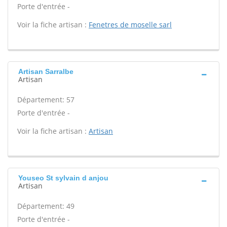
Porte d'entrée -
Voir la fiche artisan :
Fenetres de moselle sarl
Artisan Sarralbe
Artisan
Département: 57
Porte d'entrée -
Voir la fiche artisan :
Artisan
Youseo St sylvain d anjou
Artisan
Département: 49
Porte d'entrée -