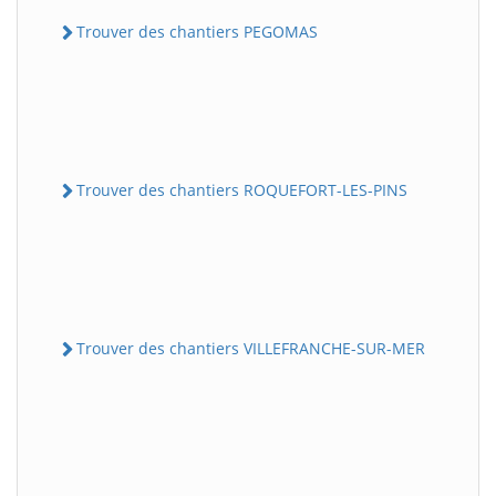
Trouver des chantiers PEGOMAS
Trouver des chantiers ROQUEFORT-LES-PINS
Trouver des chantiers VILLEFRANCHE-SUR-MER