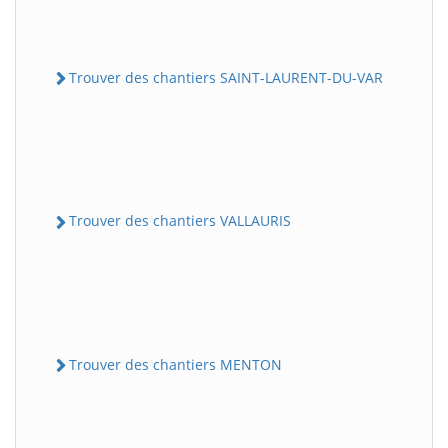
Trouver des chantiers SAINT-LAURENT-DU-VAR
Trouver des chantiers VALLAURIS
Trouver des chantiers MENTON