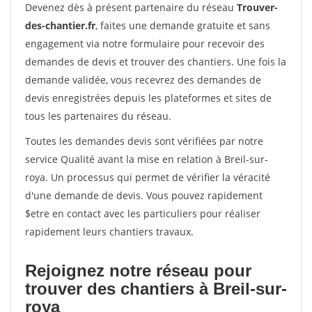
Devenez dès à présent partenaire du réseau
Trouver-
des-chantier.fr
, faites une demande gratuite et sans
engagement via notre formulaire pour recevoir des
demandes de devis et trouver des chantiers. Une fois la
demande validée, vous recevrez des demandes de
devis enregistrées depuis les plateformes et sites de
tous les partenaires du réseau.
Toutes les demandes devis sont vérifiées par notre
service Qualité avant la mise en relation à Breil-sur-
roya. Un processus qui permet de vérifier la véracité
d'une demande de devis. Vous pouvez rapidement
$etre en contact avec les particuliers pour réaliser
rapidement leurs chantiers travaux.
Rejoignez notre réseau pour
trouver des chantiers à Breil-sur-
roya