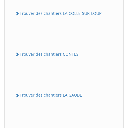
Trouver des chantiers LA COLLE-SUR-LOUP
Trouver des chantiers CONTES
Trouver des chantiers LA GAUDE