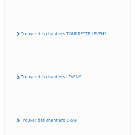
Trouver des chantiers TOURRETTE-LEVENS
Trouver des chantiers LEVENS
Trouver des chantiers DRAP