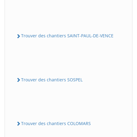
Trouver des chantiers SAINT-PAUL-DE-VENCE
Trouver des chantiers SOSPEL
Trouver des chantiers COLOMARS