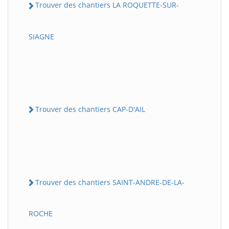
Trouver des chantiers LA ROQUETTE-SUR-
SIAGNE
Trouver des chantiers CAP-D'AIL
Trouver des chantiers SAINT-ANDRE-DE-LA-
ROCHE