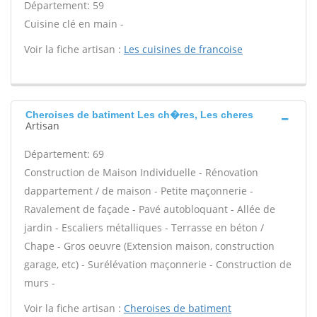
Département: 59
Cuisine clé en main -
Voir la fiche artisan :
Les cuisines de francoise
Cheroises de batiment Les ch�res, Les cheres
Artisan
Département: 69
Construction de Maison Individuelle - Rénovation
dappartement / de maison - Petite maçonnerie -
Ravalement de façade - Pavé autobloquant - Allée de
jardin - Escaliers métalliques - Terrasse en béton /
Chape - Gros oeuvre (Extension maison, construction
garage, etc) - Surélévation maçonnerie - Construction de
murs -
Voir la fiche artisan :
Cheroises de batiment