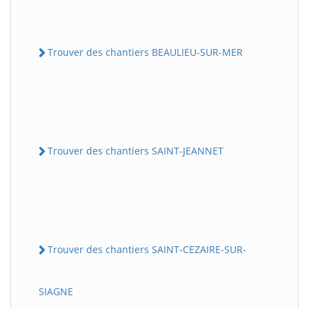
Trouver des chantiers BEAULIEU-SUR-MER
Trouver des chantiers SAINT-JEANNET
Trouver des chantiers SAINT-CEZAIRE-SUR-
SIAGNE