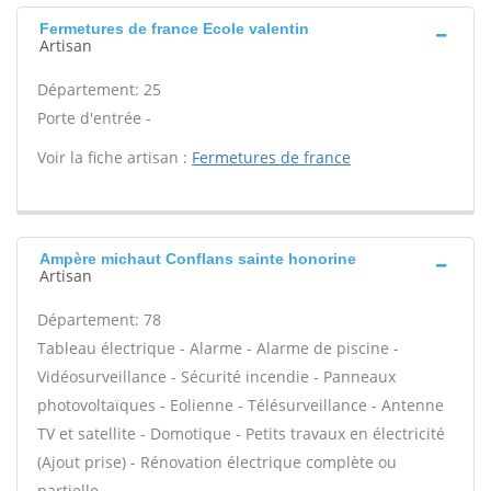
Fermetures de france Ecole valentin
Artisan
Département: 25
Porte d'entrée -
Voir la fiche artisan :
Fermetures de france
Ampère michaut Conflans sainte honorine
Artisan
Département: 78
Tableau électrique - Alarme - Alarme de piscine -
Vidéosurveillance - Sécurité incendie - Panneaux
photovoltaïques - Eolienne - Télésurveillance - Antenne
TV et satellite - Domotique - Petits travaux en électricité
(Ajout prise) - Rénovation électrique complète ou
partielle -