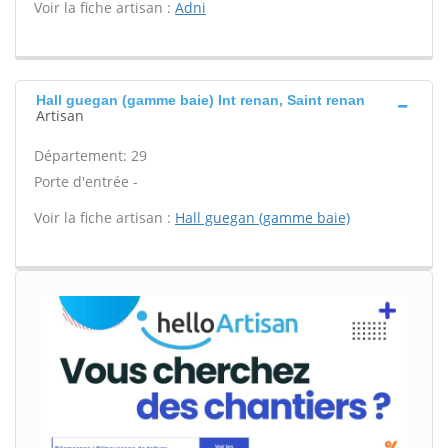
Voir la fiche artisan :
Adni
Hall guegan (gamme baie) Int renan, Saint renan
Artisan
Département: 29
Porte d'entrée -
Voir la fiche artisan :
Hall guegan (gamme baie)