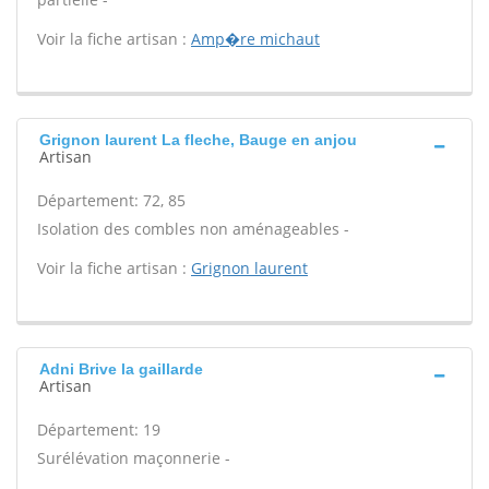
Voir la fiche artisan :
Amp�re michaut
Grignon laurent La fleche, Bauge en anjou
Artisan
Département: 72, 85
Isolation des combles non aménageables -
Voir la fiche artisan :
Grignon laurent
Adni Brive la gaillarde
Artisan
Département: 19
Surélévation maçonnerie -