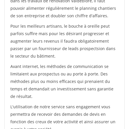
dans les travaux de rénovation Valdeblore, il faut
pouvoir alimenter régulièrement le planning chantiers
de son entreprise et doubler son chiffre d'affaires.
Pour les meilleurs artisans, le bouche à oreille peut
parfois suffire mais pour les désirant progresser et
augmenter leurs revenus il faudra obligatoirement
passer par un fournisseur de leads prospectsion dans
le secteur du bâtiment.
Avant internet, les méthodes de communication se
limitaient aux prospectus ou au porte à porte. Des
méthodes plus ou moins efficaces qui prenaient du
temps et demandait un investissement sans garantie
de résultat.
L'utilisation de notre service sans engagement vous
permettra de recevoir des demandes de devis en
fonction des creux de votre activité et ainsi assurer un