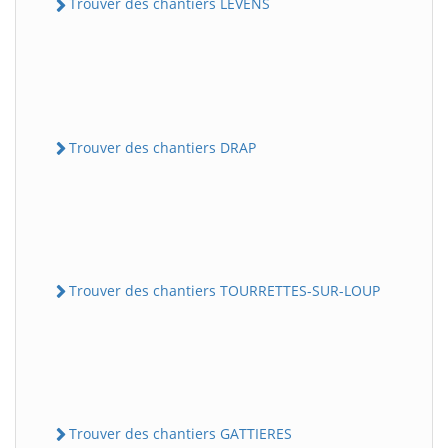
Trouver des chantiers LEVENS
Trouver des chantiers DRAP
Trouver des chantiers TOURRETTES-SUR-LOUP
Trouver des chantiers GATTIERES