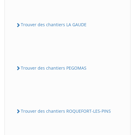
Trouver des chantiers LA GAUDE
Trouver des chantiers PEGOMAS
Trouver des chantiers ROQUEFORT-LES-PINS