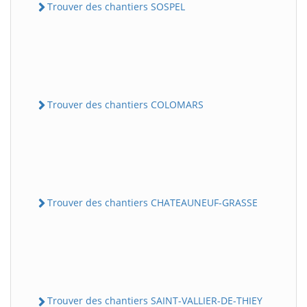
Trouver des chantiers SOSPEL
Trouver des chantiers COLOMARS
Trouver des chantiers CHATEAUNEUF-GRASSE
Trouver des chantiers SAINT-VALLIER-DE-THIEY