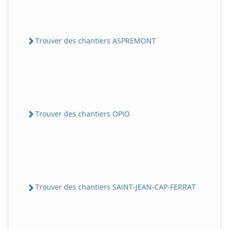
Trouver des chantiers ASPREMONT
Trouver des chantiers OPIO
Trouver des chantiers SAINT-JEAN-CAP-FERRAT