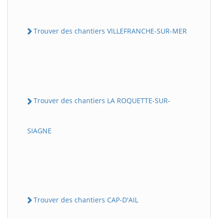
Trouver des chantiers VILLEFRANCHE-SUR-MER
Trouver des chantiers LA ROQUETTE-SUR-
SIAGNE
Trouver des chantiers CAP-D'AIL