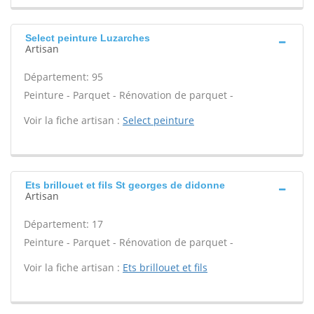
Select peinture Luzarches
Artisan
Département: 95
Peinture - Parquet - Rénovation de parquet -
Voir la fiche artisan :
Select peinture
Ets brillouet et fils St georges de didonne
Artisan
Département: 17
Peinture - Parquet - Rénovation de parquet -
Voir la fiche artisan :
Ets brillouet et fils