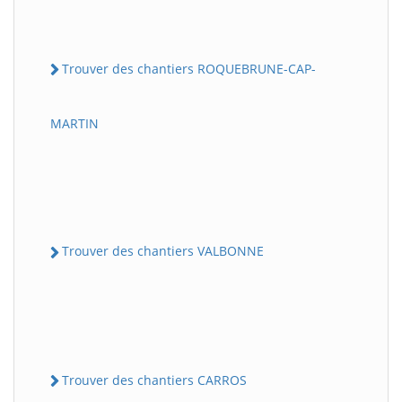
Trouver des chantiers ROQUEBRUNE-CAP-
MARTIN
Trouver des chantiers VALBONNE
Trouver des chantiers CARROS