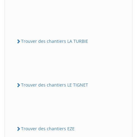
Trouver des chantiers LA TURBIE
Trouver des chantiers LE TIGNET
Trouver des chantiers EZE