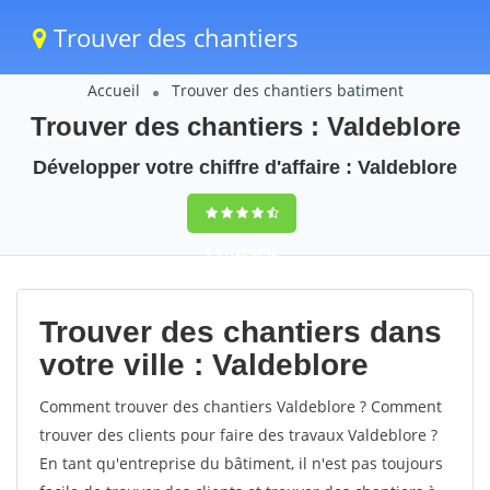
Trouver des chantiers
Accueil
Trouver des chantiers batiment
Trouver des chantiers : Valdeblore
Développer votre chiffre d'affaire : Valdeblore
9,5
(100%)
40
votes
Trouver des chantiers dans
votre ville : Valdeblore
Comment trouver des chantiers Valdeblore ? Comment
trouver des clients pour faire des travaux Valdeblore ?
En tant qu'entreprise du bâtiment, il n'est pas toujours