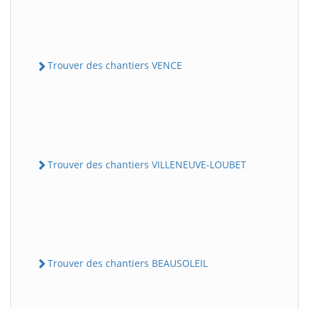
Trouver des chantiers VENCE
Trouver des chantiers VILLENEUVE-LOUBET
Trouver des chantiers BEAUSOLEIL