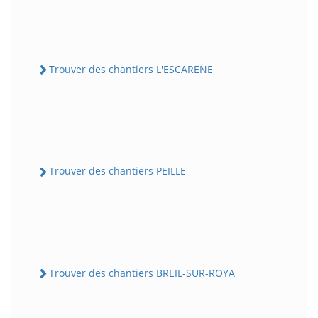
Trouver des chantiers L'ESCARENE
Trouver des chantiers PEILLE
Trouver des chantiers BREIL-SUR-ROYA