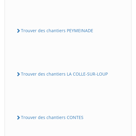
Trouver des chantiers PEYMEINADE
Trouver des chantiers LA COLLE-SUR-LOUP
Trouver des chantiers CONTES