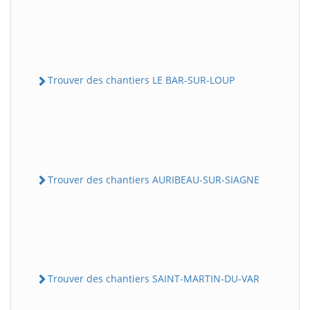
Trouver des chantiers LE BAR-SUR-LOUP
Trouver des chantiers AURIBEAU-SUR-SIAGNE
Trouver des chantiers SAINT-MARTIN-DU-VAR