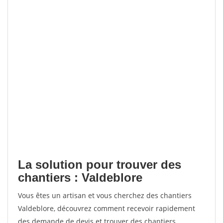
La solution pour trouver des
chantiers : Valdeblore
Vous êtes un artisan et vous cherchez des chantiers
Valdeblore, découvrez comment recevoir rapidement
des demande de devis et trouver des chantiers.