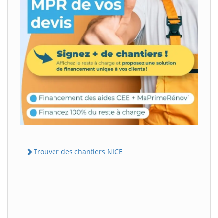
Trouver des chantiers NICE