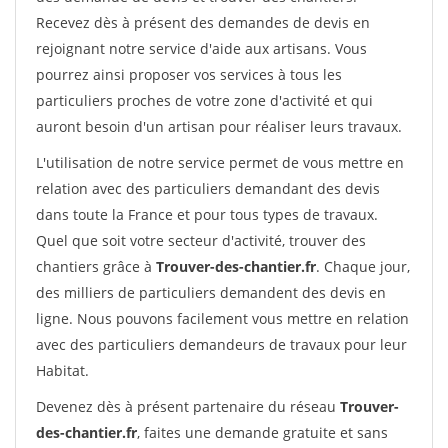
Recevez dès à présent des demandes de devis en
rejoignant notre service d'aide aux artisans. Vous
pourrez ainsi proposer vos services à tous les
particuliers proches de votre zone d'activité et qui
auront besoin d'un artisan pour réaliser leurs travaux.
L'utilisation de notre service permet de vous mettre en
relation avec des particuliers demandant des devis
dans toute la France et pour tous types de travaux.
Quel que soit votre secteur d'activité, trouver des
chantiers grâce à
Trouver-des-chantier.fr
. Chaque jour,
des milliers de particuliers demandent des devis en
ligne. Nous pouvons facilement vous mettre en relation
avec des particuliers demandeurs de travaux pour leur
Habitat.
Devenez dès à présent partenaire du réseau
Trouver-
des-chantier.fr
, faites une demande gratuite et sans