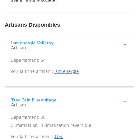
avenir à votre société.
Artisans Disponibles
Ism energie Valleroy
Artisan
Département: 54
Voir la fiche artisan :
Ism energie
Ttec Tain l\'hermitage
Artisan
Département: 26
Climatisation - Climatisation réversible -
Voir la fiche artisan :
Ttec