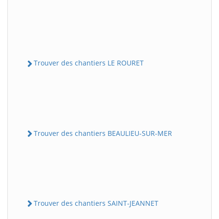
Trouver des chantiers LE ROURET
Trouver des chantiers BEAULIEU-SUR-MER
Trouver des chantiers SAINT-JEANNET