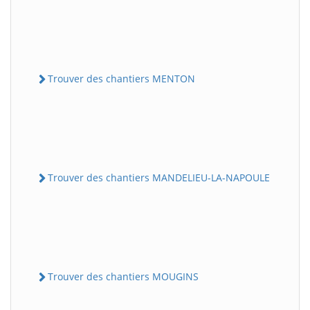
Trouver des chantiers MENTON
Trouver des chantiers MANDELIEU-LA-NAPOULE
Trouver des chantiers MOUGINS