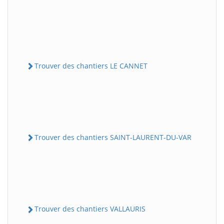
Trouver des chantiers LE CANNET
Trouver des chantiers SAINT-LAURENT-DU-VAR
Trouver des chantiers VALLAURIS