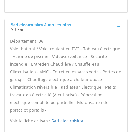
Sarl electroiskra Juan les pins
Artisan
Département: 06
Volet battant / Volet roulant en PVC - Tableau électrique
- Alarme de piscine - Vidéosurveillance - Sécurité
incendie - Entretien Chaudière / Chauffe-eau -
Climatisation - VMC - Entretien espaces verts - Portes de
garage - Chauffage électrique à chaleur douce -
Climatisation réversible - Radiateur Électrique - Petits
travaux en électricité (Ajout prise) - Rénovation
électrique complète ou partielle - Motorisation de
portes et portails -
Voir la fiche artisan :
Sarl electroiskra