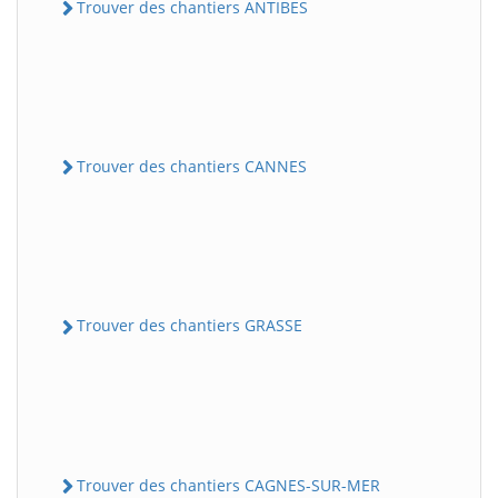
Trouver des chantiers ANTIBES
Trouver des chantiers CANNES
Trouver des chantiers GRASSE
Trouver des chantiers CAGNES-SUR-MER