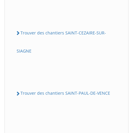
Trouver des chantiers SAINT-CEZAIRE-SUR-
SIAGNE
Trouver des chantiers SAINT-PAUL-DE-VENCE