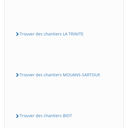
Trouver des chantiers LA TRINITE
Trouver des chantiers MOUANS-SARTOUX
Trouver des chantiers BIOT