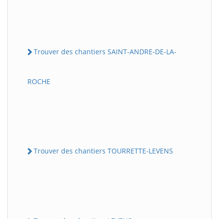
Trouver des chantiers SAINT-ANDRE-DE-LA-
ROCHE
Trouver des chantiers TOURRETTE-LEVENS