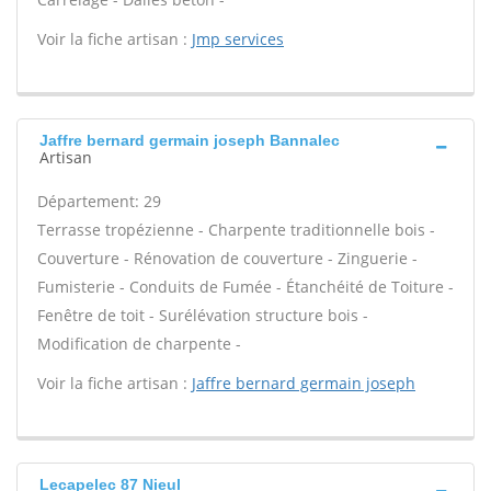
Voir la fiche artisan :
Jmp services
Jaffre bernard germain joseph Bannalec
Artisan
Département: 29
Terrasse tropézienne - Charpente traditionnelle bois -
Couverture - Rénovation de couverture - Zinguerie -
Fumisterie - Conduits de Fumée - Étanchéité de Toiture -
Fenêtre de toit - Surélévation structure bois -
Modification de charpente -
Voir la fiche artisan :
Jaffre bernard germain joseph
Lecapelec 87 Nieul