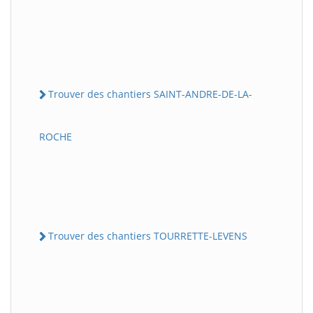
Trouver des chantiers SAINT-ANDRE-DE-LA-
ROCHE
Trouver des chantiers TOURRETTE-LEVENS