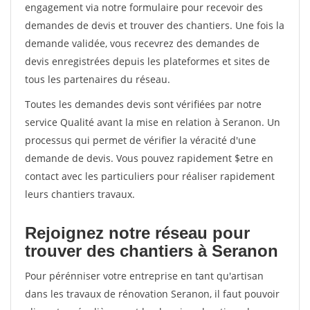
engagement via notre formulaire pour recevoir des
demandes de devis et trouver des chantiers. Une fois la
demande validée, vous recevrez des demandes de
devis enregistrées depuis les plateformes et sites de
tous les partenaires du réseau.
Toutes les demandes devis sont vérifiées par notre
service Qualité avant la mise en relation à Seranon. Un
processus qui permet de vérifier la véracité d'une
demande de devis. Vous pouvez rapidement $etre en
contact avec les particuliers pour réaliser rapidement
leurs chantiers travaux.
Rejoignez notre réseau pour
trouver des chantiers à Seranon
Pour pérénniser votre entreprise en tant qu'artisan
dans les travaux de rénovation Seranon, il faut pouvoir