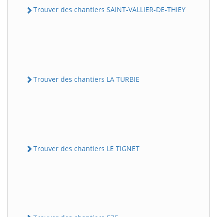
Trouver des chantiers SAINT-VALLIER-DE-THIEY
Trouver des chantiers LA TURBIE
Trouver des chantiers LE TIGNET