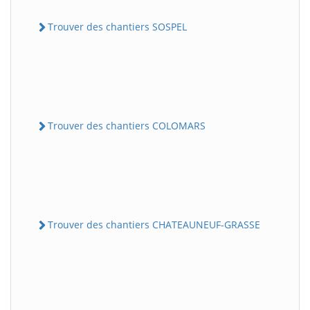
Trouver des chantiers SOSPEL
Trouver des chantiers COLOMARS
Trouver des chantiers CHATEAUNEUF-GRASSE