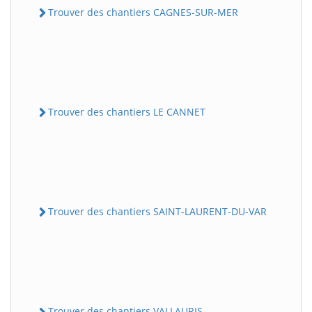
Trouver des chantiers CAGNES-SUR-MER
Trouver des chantiers LE CANNET
Trouver des chantiers SAINT-LAURENT-DU-VAR
Trouver des chantiers VALLAURIS