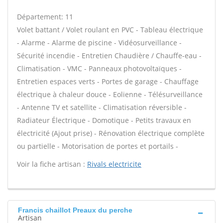
Département: 11
Volet battant / Volet roulant en PVC - Tableau électrique
- Alarme - Alarme de piscine - Vidéosurveillance -
Sécurité incendie - Entretien Chaudière / Chauffe-eau -
Climatisation - VMC - Panneaux photovoltaïques -
Entretien espaces verts - Portes de garage - Chauffage
électrique à chaleur douce - Eolienne - Télésurveillance
- Antenne TV et satellite - Climatisation réversible -
Radiateur Électrique - Domotique - Petits travaux en
électricité (Ajout prise) - Rénovation électrique complète
ou partielle - Motorisation de portes et portails -
Voir la fiche artisan :
Rivals electricite
Francis chaillot Preaux du perche
Artisan