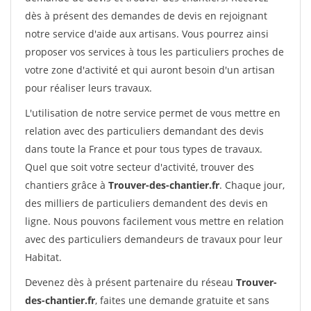
dès à présent des demandes de devis en rejoignant
notre service d'aide aux artisans. Vous pourrez ainsi
proposer vos services à tous les particuliers proches de
votre zone d'activité et qui auront besoin d'un artisan
pour réaliser leurs travaux.
L'utilisation de notre service permet de vous mettre en
relation avec des particuliers demandant des devis
dans toute la France et pour tous types de travaux.
Quel que soit votre secteur d'activité, trouver des
chantiers grâce à
Trouver-des-chantier.fr
. Chaque jour,
des milliers de particuliers demandent des devis en
ligne. Nous pouvons facilement vous mettre en relation
avec des particuliers demandeurs de travaux pour leur
Habitat.
Devenez dès à présent partenaire du réseau
Trouver-
des-chantier.fr
, faites une demande gratuite et sans