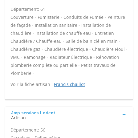
Département: 61
Couverture - Fumisterie - Conduits de Fumée - Peinture
de façade - Installation sanitaire - Installation de
chaudière - Installation de chauffe eau - Entretien
Chaudière / Chauffe-eau - Salle de bain clé en main -
Chaudière gaz - Chaudière électrique - Chaudière Fioul -
VMC - Ramonage - Radiateur Électrique - Rénovation
plomberie complète ou partielle - Petits travaux de
Plomberie -
Voir la fiche artisan :
Francis chaillot
Jmp services Lorient
Artisan
Département: 56
Carrelage - Dalles béton -