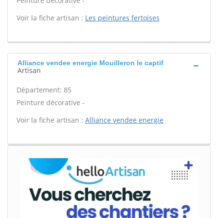
Peinture décorative -
Voir la fiche artisan :
Les peintures fertoises
Alliance vendee energie Mouilleron le captif
Artisan
Département: 85
Peinture décorative -
Voir la fiche artisan :
Alliance vendee energie