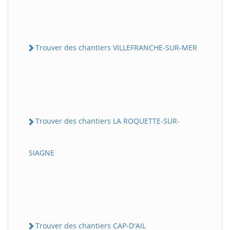
Trouver des chantiers VILLEFRANCHE-SUR-MER
Trouver des chantiers LA ROQUETTE-SUR-
SIAGNE
Trouver des chantiers CAP-D'AIL