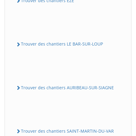
Trouver des chantiers EZE
Trouver des chantiers LE BAR-SUR-LOUP
Trouver des chantiers AURIBEAU-SUR-SIAGNE
Trouver des chantiers SAINT-MARTIN-DU-VAR