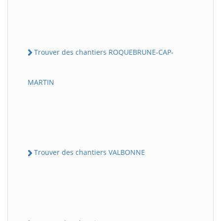
Trouver des chantiers ROQUEBRUNE-CAP-
MARTIN
Trouver des chantiers VALBONNE