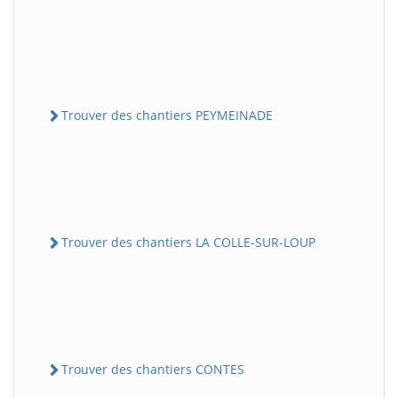
Trouver des chantiers PEYMEINADE
Trouver des chantiers LA COLLE-SUR-LOUP
Trouver des chantiers CONTES