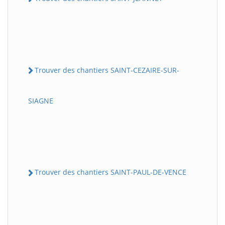
Trouver des chantiers SAINT-CEZAIRE-SUR-
SIAGNE
Trouver des chantiers SAINT-PAUL-DE-VENCE