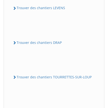
Trouver des chantiers LEVENS
Trouver des chantiers DRAP
Trouver des chantiers TOURRETTES-SUR-LOUP