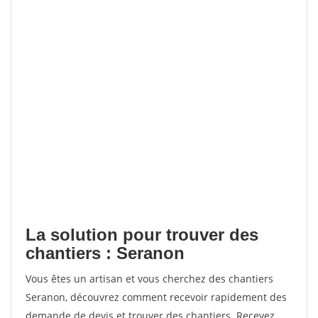
La solution pour trouver des
chantiers : Seranon
Vous êtes un artisan et vous cherchez des chantiers
Seranon, découvrez comment recevoir rapidement des
demande de devis et trouver des chantiers. Recevez