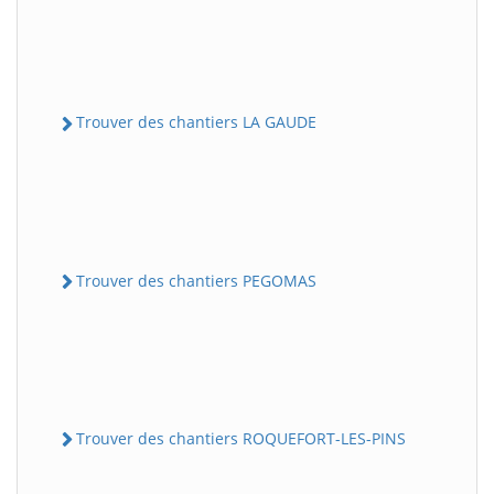
Trouver des chantiers LA GAUDE
Trouver des chantiers PEGOMAS
Trouver des chantiers ROQUEFORT-LES-PINS