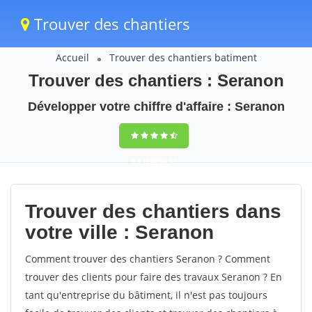
Trouver des chantiers
Accueil
Trouver des chantiers batiment
Trouver des chantiers : Seranon
Développer votre chiffre d'affaire : Seranon
9,5
(100%)
37
votes
Trouver des chantiers dans
votre ville : Seranon
Comment trouver des chantiers Seranon ? Comment
trouver des clients pour faire des travaux Seranon ? En
tant qu'entreprise du bâtiment, il n'est pas toujours