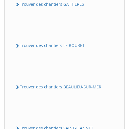
Trouver des chantiers GATTIERES
Trouver des chantiers LE ROURET
Trouver des chantiers BEAULIEU-SUR-MER
Trouver des chantiers SAINT-JEANNET