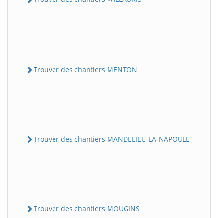
Trouver des chantiers MENTON
Trouver des chantiers MANDELIEU-LA-NAPOULE
Trouver des chantiers MOUGINS