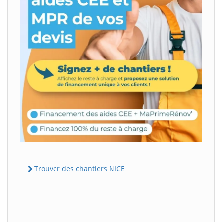
Trouver des chantiers NICE