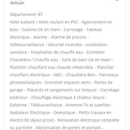
Artisan
Département: 87
Volet battant / Volet roulant en PVC - Agencement en
bois - Cuisine clé en main - Carrelage - Tableau
électrique - Alarme - Alarme de piscine -
Vidéosurveillance - Sécurité incendie - Installation
sanitaire - Installation de chauffe eau - Entretien
Chaudière / Chauffe-eau - Salle de bain clé en main -
Plancher chauffant eau chaude /réversible - Plancher
chauffant électrique - VMC - Chaudière Bois - Panneaux
photovoltaïques - Entretien espaces verts - Portes de
garage - Placards et rangements sur mesure - Carrelage
extérieur - Chauffage électrique à chaleur douce -
Eolienne - Télésurveillance - Antenne TV et satellite -
Radiateur Électrique - Domotique - Petits travaux en
électricité (Ajout prise) - Rénovation électrique complète
ou partielle - Motorisation de portes et portails -