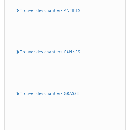
Trouver des chantiers ANTIBES
Trouver des chantiers CANNES
Trouver des chantiers GRASSE