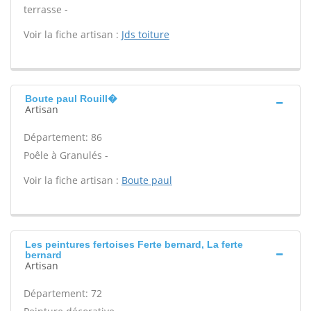
terrasse -
Voir la fiche artisan :
Jds toiture
Boute paul Rouill�
Artisan
Département: 86
Poêle à Granulés -
Voir la fiche artisan :
Boute paul
Les peintures fertoises Ferte bernard, La ferte
bernard
Artisan
Département: 72