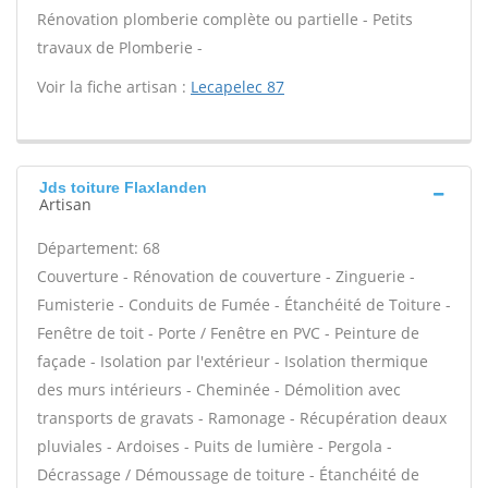
Rénovation plomberie complète ou partielle - Petits
travaux de Plomberie -
Voir la fiche artisan :
Lecapelec 87
Jds toiture Flaxlanden
Artisan
Département: 68
Couverture - Rénovation de couverture - Zinguerie -
Fumisterie - Conduits de Fumée - Étanchéité de Toiture -
Fenêtre de toit - Porte / Fenêtre en PVC - Peinture de
façade - Isolation par l'extérieur - Isolation thermique
des murs intérieurs - Cheminée - Démolition avec
transports de gravats - Ramonage - Récupération deaux
pluviales - Ardoises - Puits de lumière - Pergola -
Décrassage / Démoussage de toiture - Étanchéité de