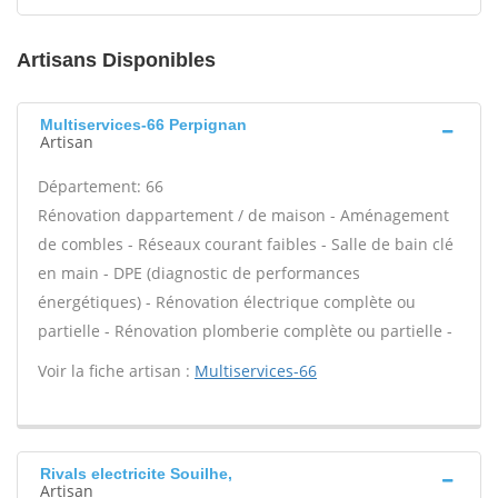
Artisans Disponibles
Multiservices-66 Perpignan
Artisan
Département: 66
Rénovation dappartement / de maison - Aménagement
de combles - Réseaux courant faibles - Salle de bain clé
en main - DPE (diagnostic de performances
énergétiques) - Rénovation électrique complète ou
partielle - Rénovation plomberie complète ou partielle -
Voir la fiche artisan :
Multiservices-66
Rivals electricite Souilhe,
Artisan