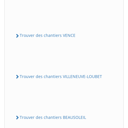
Trouver des chantiers VENCE
Trouver des chantiers VILLENEUVE-LOUBET
Trouver des chantiers BEAUSOLEIL