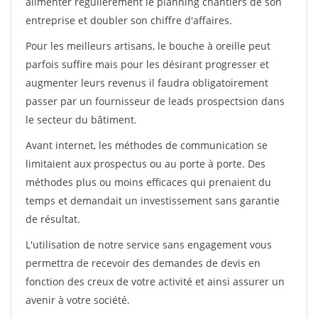
alimenter régulièrement le planning chantiers de son
entreprise et doubler son chiffre d'affaires.
Pour les meilleurs artisans, le bouche à oreille peut
parfois suffire mais pour les désirant progresser et
augmenter leurs revenus il faudra obligatoirement
passer par un fournisseur de leads prospectsion dans
le secteur du bâtiment.
Avant internet, les méthodes de communication se
limitaient aux prospectus ou au porte à porte. Des
méthodes plus ou moins efficaces qui prenaient du
temps et demandait un investissement sans garantie
de résultat.
L'utilisation de notre service sans engagement vous
permettra de recevoir des demandes de devis en
fonction des creux de votre activité et ainsi assurer un
avenir à votre société.