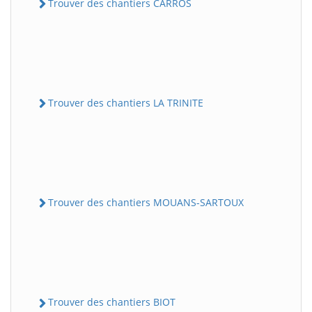
Trouver des chantiers CARROS
Trouver des chantiers LA TRINITE
Trouver des chantiers MOUANS-SARTOUX
Trouver des chantiers BIOT