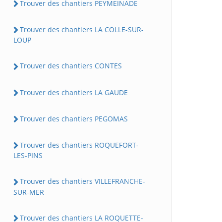
Trouver des chantiers PEYMEINADE
Trouver des chantiers LA COLLE-SUR-
LOUP
Trouver des chantiers CONTES
Trouver des chantiers LA GAUDE
Trouver des chantiers PEGOMAS
Trouver des chantiers ROQUEFORT-
LES-PINS
Trouver des chantiers VILLEFRANCHE-
SUR-MER
Trouver des chantiers LA ROQUETTE-