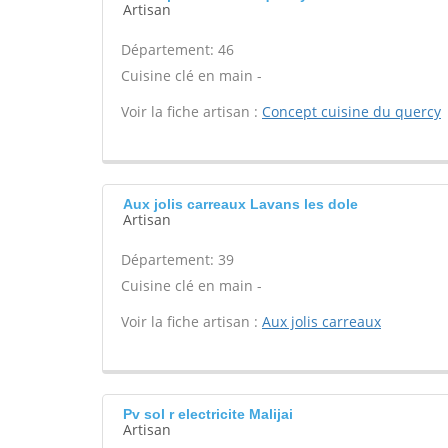
Artisan
Département: 46
Cuisine clé en main -
Voir la fiche artisan :
Concept cuisine du quercy
Aux jolis carreaux Lavans les dole
Artisan
Département: 39
Cuisine clé en main -
Voir la fiche artisan :
Aux jolis carreaux
Pv sol r electricite Malijai
Artisan