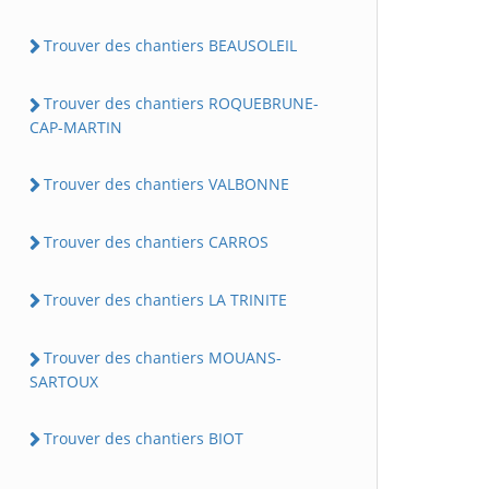
Trouver des chantiers BEAUSOLEIL
Trouver des chantiers ROQUEBRUNE-
CAP-MARTIN
Trouver des chantiers VALBONNE
Trouver des chantiers CARROS
Trouver des chantiers LA TRINITE
Trouver des chantiers MOUANS-
SARTOUX
Trouver des chantiers BIOT