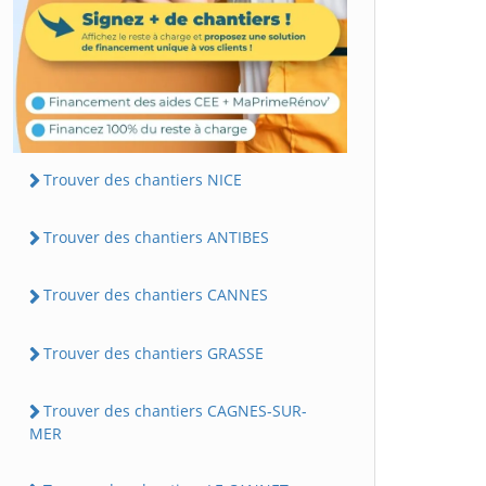
Trouver des chantiers NICE
Trouver des chantiers ANTIBES
Trouver des chantiers CANNES
Trouver des chantiers GRASSE
Trouver des chantiers CAGNES-SUR-
MER