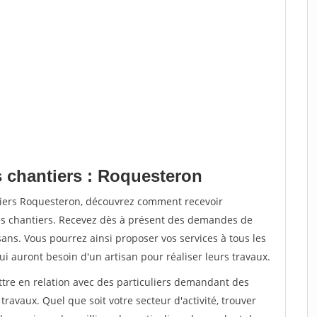
s chantiers : Roquesteron
tiers Roquesteron, découvrez comment recevoir
s chantiers. Recevez dès à présent des demandes de
sans. Vous pourrez ainsi proposer vos services à tous les
qui auront besoin d'un artisan pour réaliser leurs travaux.
ttre en relation avec des particuliers demandant des
travaux. Quel que soit votre secteur d'activité, trouver