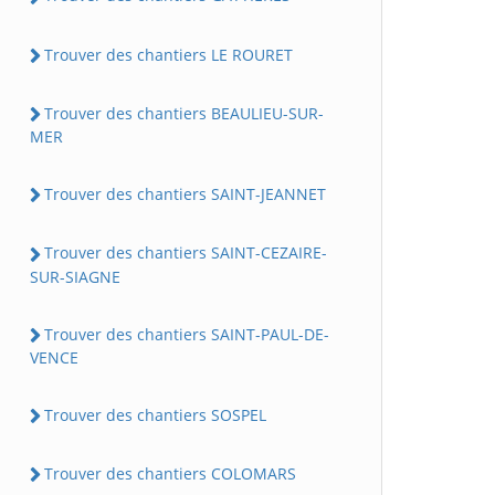
Trouver des chantiers LE ROURET
Trouver des chantiers BEAULIEU-SUR-
MER
Trouver des chantiers SAINT-JEANNET
Trouver des chantiers SAINT-CEZAIRE-
SUR-SIAGNE
Trouver des chantiers SAINT-PAUL-DE-
VENCE
Trouver des chantiers SOSPEL
Trouver des chantiers COLOMARS