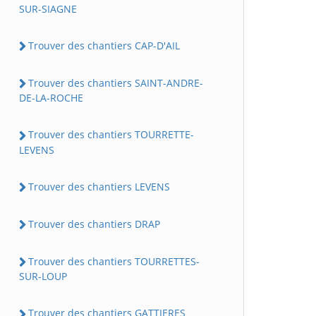
SUR-SIAGNE
Trouver des chantiers CAP-D'AIL
Trouver des chantiers SAINT-ANDRE-
DE-LA-ROCHE
Trouver des chantiers TOURRETTE-
LEVENS
Trouver des chantiers LEVENS
Trouver des chantiers DRAP
Trouver des chantiers TOURRETTES-
SUR-LOUP
Trouver des chantiers GATTIERES