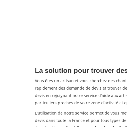
La solution pour trouver de
Vous êtes un artisan et vous cherchez des chan
rapidement des demande de devis et trouver de
devis en rejoignant notre service d'aide aux arti
particuliers proches de votre zone d'activité et 
L'utilisation de notre service permet de vous me
devis dans toute la France et pour tous types de 