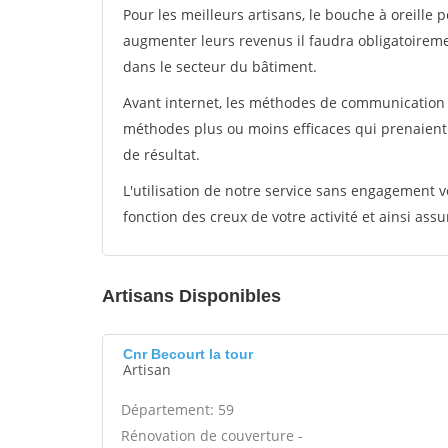
Pour les meilleurs artisans, le bouche à oreille 
augmenter leurs revenus il faudra obligatoirem
dans le secteur du bâtiment.
Avant internet, les méthodes de communication s
méthodes plus ou moins efficaces qui prenaien
de résultat.
L'utilisation de notre service sans engagement
fonction des creux de votre activité et ainsi assu
Artisans Disponibles
Cnr Becourt la tour
Artisan
Département: 59
Rénovation de couverture -