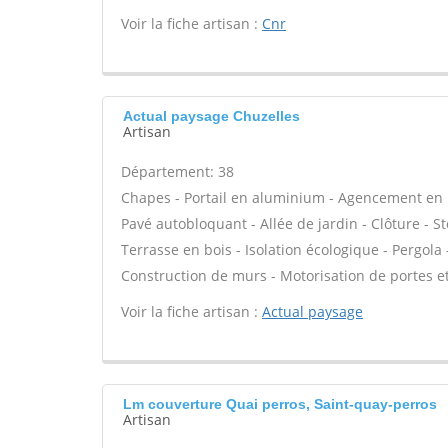
Voir la fiche artisan :
Cnr
Actual paysage Chuzelles
Artisan
Département: 38
Chapes - Portail en aluminium - Agencement en boi
Pavé autobloquant - Allée de jardin - Clôture - S
Terrasse en bois - Isolation écologique - Pergola -
Construction de murs - Motorisation de portes et 
Voir la fiche artisan :
Actual paysage
Lm couverture Quai perros, Saint-quay-perros
Artisan