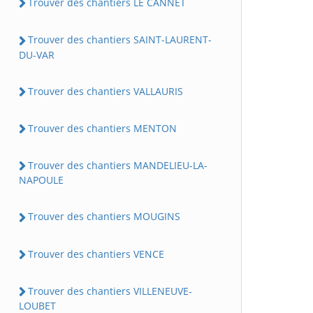
Trouver des chantiers LE CANNET
Trouver des chantiers SAINT-LAURENT-
DU-VAR
Trouver des chantiers VALLAURIS
Trouver des chantiers MENTON
Trouver des chantiers MANDELIEU-LA-
NAPOULE
Trouver des chantiers MOUGINS
Trouver des chantiers VENCE
Trouver des chantiers VILLENEUVE-
LOUBET