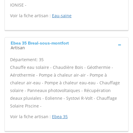
IONISE -
Voir la fiche artisan :
Eau-saine
Ebea 35 Breal-sous-montfort
Artisan
Département: 35
Chauffe eau solaire - Chaudière Bois - Géothermie -
Aérothermie - Pompe à chaleur air-air - Pompe à
chaleur air-eau - Pompe à chaleur eau-eau - Chauffage
solaire - Panneaux photovoltaïques - Récupération
deaux pluviales - Eolienne - Systovi R-Volt - Chauffage
Solaire Piscine -
Voir la fiche artisan :
Ebea 35