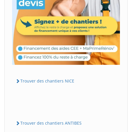
Trouver des chantiers NICE
Trouver des chantiers ANTIBES