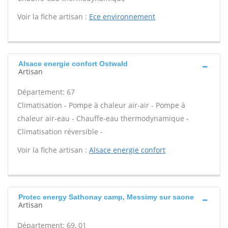
Voir la fiche artisan :
Ece environnement
Alsace energie confort Ostwald
Artisan
Département: 67
Climatisation - Pompe à chaleur air-air - Pompe à
chaleur air-eau - Chauffe-eau thermodynamique -
Climatisation réversible -
Voir la fiche artisan :
Alsace energie confort
Protec energy Sathonay camp, Messimy sur saone
Artisan
Département: 69, 01