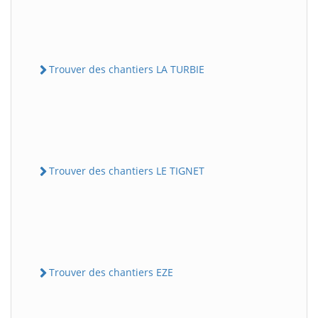
Trouver des chantiers LA TURBIE
Trouver des chantiers LE TIGNET
Trouver des chantiers EZE