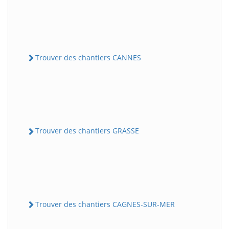
Trouver des chantiers CANNES
Trouver des chantiers GRASSE
Trouver des chantiers CAGNES-SUR-MER