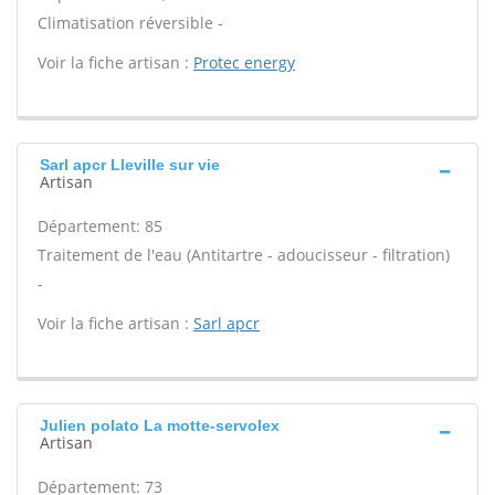
Climatisation réversible -
Voir la fiche artisan :
Protec energy
Sarl apcr Lleville sur vie
Artisan
Département: 85
Traitement de l'eau (Antitartre - adoucisseur - filtration)
-
Voir la fiche artisan :
Sarl apcr
Julien polato La motte-servolex
Artisan
Département: 73