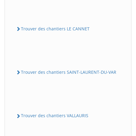
Trouver des chantiers LE CANNET
Trouver des chantiers SAINT-LAURENT-DU-VAR
Trouver des chantiers VALLAURIS