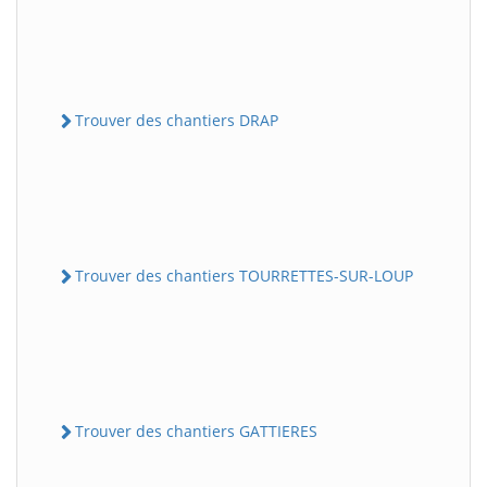
Trouver des chantiers DRAP
Trouver des chantiers TOURRETTES-SUR-LOUP
Trouver des chantiers GATTIERES