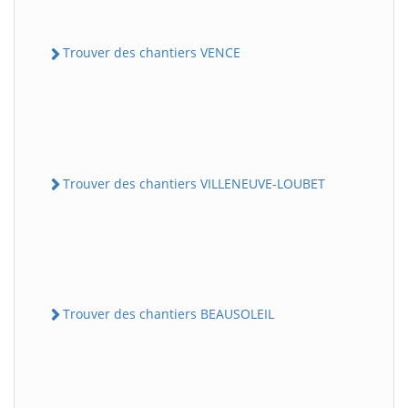
Trouver des chantiers VENCE
Trouver des chantiers VILLENEUVE-LOUBET
Trouver des chantiers BEAUSOLEIL