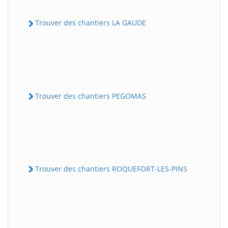
Trouver des chantiers LA GAUDE
Trouver des chantiers PEGOMAS
Trouver des chantiers ROQUEFORT-LES-PINS