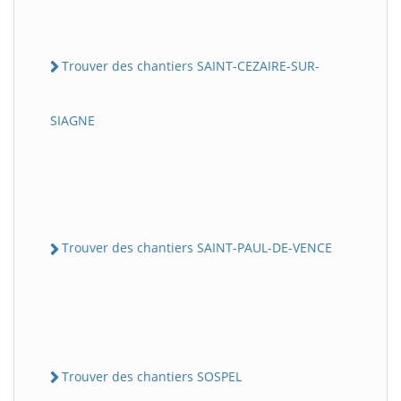
Trouver des chantiers SAINT-CEZAIRE-SUR-
SIAGNE
Trouver des chantiers SAINT-PAUL-DE-VENCE
Trouver des chantiers SOSPEL