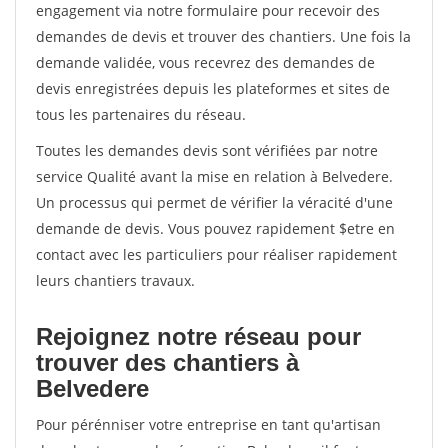
engagement via notre formulaire pour recevoir des
demandes de devis et trouver des chantiers. Une fois la
demande validée, vous recevrez des demandes de
devis enregistrées depuis les plateformes et sites de
tous les partenaires du réseau.
Toutes les demandes devis sont vérifiées par notre
service Qualité avant la mise en relation à Belvedere.
Un processus qui permet de vérifier la véracité d'une
demande de devis. Vous pouvez rapidement $etre en
contact avec les particuliers pour réaliser rapidement
leurs chantiers travaux.
Rejoignez notre réseau pour
trouver des chantiers à
Belvedere
Pour pérénniser votre entreprise en tant qu'artisan