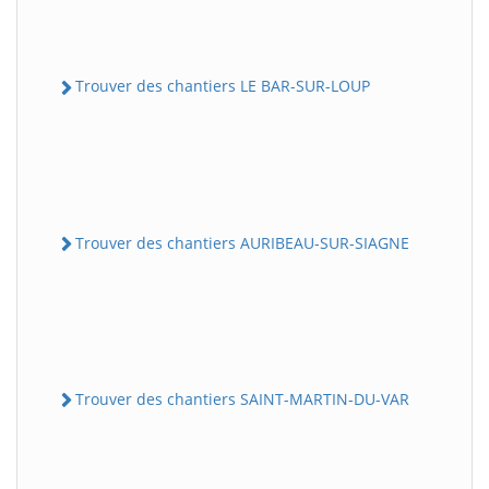
Trouver des chantiers LE BAR-SUR-LOUP
Trouver des chantiers AURIBEAU-SUR-SIAGNE
Trouver des chantiers SAINT-MARTIN-DU-VAR