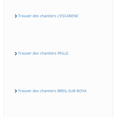
Trouver des chantiers L'ESCARENE
Trouver des chantiers PEILLE
Trouver des chantiers BREIL-SUR-ROYA