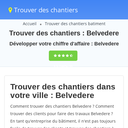
Trouver des chantiers
Accueil
Trouver des chantiers batiment
Trouver des chantiers : Belvedere
Développer votre chiffre d'affaire : Belvedere
9,5
(100%)
39
votes
Trouver des chantiers dans
votre ville : Belvedere
Comment trouver des chantiers Belvedere ? Comment
trouver des clients pour faire des travaux Belvedere ?
En tant qu'entreprise du bâtiment, il n'est pas toujours