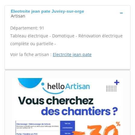
Electrcite jean pate Juvisy-sur-orge
Artisan
Département: 91
Tableau électrique - Domotique - Rénovation électrique
complète ou partielle -
Voir la fiche artisan :
Electrcite jean pate