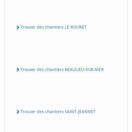
Trouver des chantiers LE ROURET
Trouver des chantiers BEAULIEU-SUR-MER
Trouver des chantiers SAINT-JEANNET