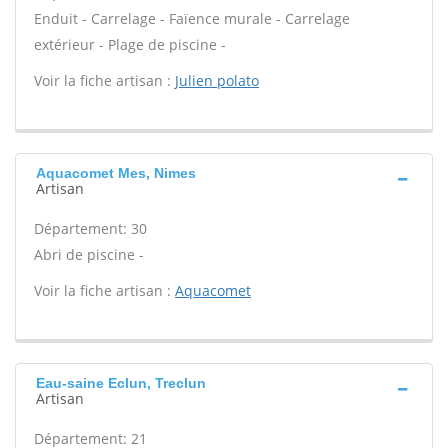
Enduit - Carrelage - Faïence murale - Carrelage
extérieur - Plage de piscine -
Voir la fiche artisan :
Julien polato
Aquacomet Mes, Nimes
Artisan
Département: 30
Abri de piscine -
Voir la fiche artisan :
Aquacomet
Eau-saine Eclun, Treclun
Artisan
Département: 21