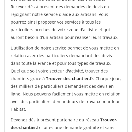
Recevez dès à présent des demandes de devis en
rejoignant notre service d'aide aux artisans. Vous
pourrez ainsi proposer vos services à tous les
particuliers proches de votre zone d'activité et qui
auront besoin d'un artisan pour réaliser leurs travaux.
L'utilisation de notre service permet de vous mettre en
relation avec des particuliers demandant des devis
dans toute la France et pour tous types de travaux.
Quel que soit votre secteur d'activité, trouver des
chantiers grâce à
Trouver-des-chantier.fr
. Chaque jour,
des milliers de particuliers demandent des devis en
ligne. Nous pouvons facilement vous mettre en relation
avec des particuliers demandeurs de travaux pour leur
Habitat.
Devenez dès à présent partenaire du réseau
Trouver-
des-chantier.fr
, faites une demande gratuite et sans