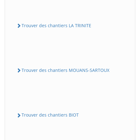
Trouver des chantiers LA TRINITE
Trouver des chantiers MOUANS-SARTOUX
Trouver des chantiers BIOT