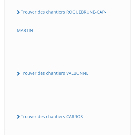
Trouver des chantiers ROQUEBRUNE-CAP-
MARTIN
Trouver des chantiers VALBONNE
Trouver des chantiers CARROS