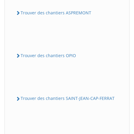
Trouver des chantiers ASPREMONT
Trouver des chantiers OPIO
Trouver des chantiers SAINT-JEAN-CAP-FERRAT