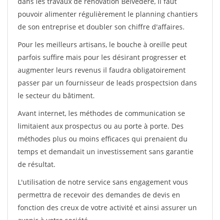
dans les travaux de rénovation Belvedere, il faut
pouvoir alimenter régulièrement le planning chantiers
de son entreprise et doubler son chiffre d'affaires.
Pour les meilleurs artisans, le bouche à oreille peut
parfois suffire mais pour les désirant progresser et
augmenter leurs revenus il faudra obligatoirement
passer par un fournisseur de leads prospectsion dans
le secteur du bâtiment.
Avant internet, les méthodes de communication se
limitaient aux prospectus ou au porte à porte. Des
méthodes plus ou moins efficaces qui prenaient du
temps et demandait un investissement sans garantie
de résultat.
L'utilisation de notre service sans engagement vous
permettra de recevoir des demandes de devis en
fonction des creux de votre activité et ainsi assurer un