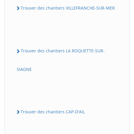
Trouver des chantiers VILLEFRANCHE-SUR-MER
Trouver des chantiers LA ROQUETTE-SUR-
SIAGNE
Trouver des chantiers CAP-D'AIL