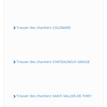
Trouver des chantiers COLOMARS
Trouver des chantiers CHATEAUNEUF-GRASSE
Trouver des chantiers SAINT-VALLIER-DE-THIEY