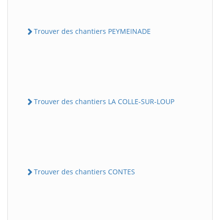
Trouver des chantiers PEYMEINADE
Trouver des chantiers LA COLLE-SUR-LOUP
Trouver des chantiers CONTES