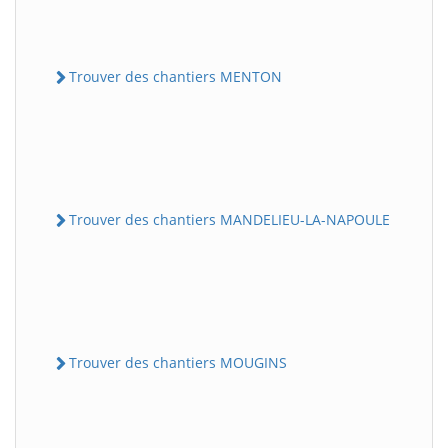
Trouver des chantiers MENTON
Trouver des chantiers MANDELIEU-LA-NAPOULE
Trouver des chantiers MOUGINS