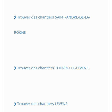
Trouver des chantiers SAINT-ANDRE-DE-LA-
ROCHE
Trouver des chantiers TOURRETTE-LEVENS
Trouver des chantiers LEVENS