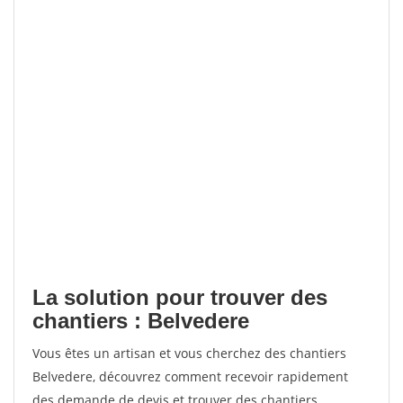
La solution pour trouver des
chantiers : Belvedere
Vous êtes un artisan et vous cherchez des chantiers
Belvedere, découvrez comment recevoir rapidement
des demande de devis et trouver des chantiers.