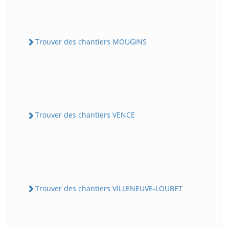
Trouver des chantiers MOUGINS
Trouver des chantiers VENCE
Trouver des chantiers VILLENEUVE-LOUBET