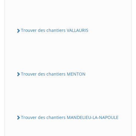
Trouver des chantiers VALLAURIS
Trouver des chantiers MENTON
Trouver des chantiers MANDELIEU-LA-NAPOULE