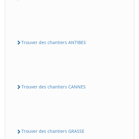
Trouver des chantiers ANTIBES
Trouver des chantiers CANNES
Trouver des chantiers GRASSE