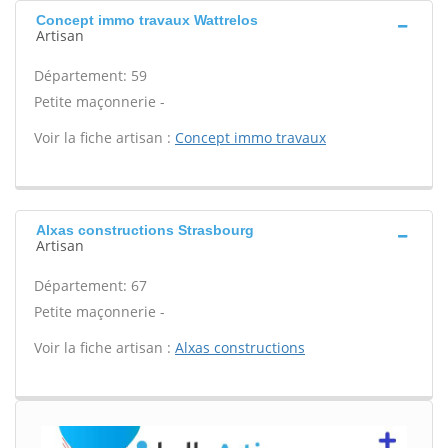
Concept immo travaux Wattrelos
Artisan
Département: 59
Petite maçonnerie -
Voir la fiche artisan :
Concept immo travaux
Alxas constructions Strasbourg
Artisan
Département: 67
Petite maçonnerie -
Voir la fiche artisan :
Alxas constructions