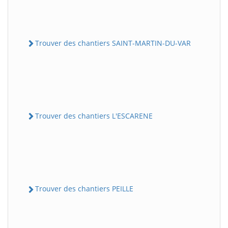
Trouver des chantiers SAINT-MARTIN-DU-VAR
Trouver des chantiers L'ESCARENE
Trouver des chantiers PEILLE