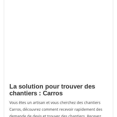
La solution pour trouver des
chantiers : Carros
Vous êtes un artisan et vous cherchez des chantiers
Carros, découvrez comment recevoir rapidement des
demande de devis et trouver des chantiers. Recevez