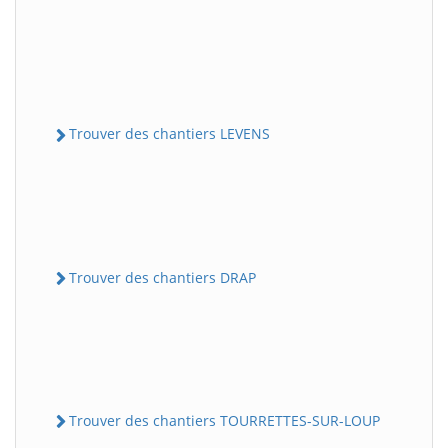
Trouver des chantiers LEVENS
Trouver des chantiers DRAP
Trouver des chantiers TOURRETTES-SUR-LOUP