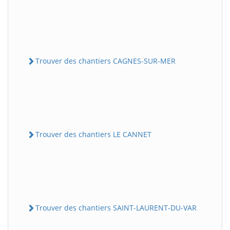
Trouver des chantiers CAGNES-SUR-MER
Trouver des chantiers LE CANNET
Trouver des chantiers SAINT-LAURENT-DU-VAR