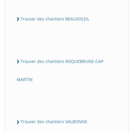
Trouver des chantiers BEAUSOLEIL
Trouver des chantiers ROQUEBRUNE-CAP-
MARTIN
Trouver des chantiers VALBONNE