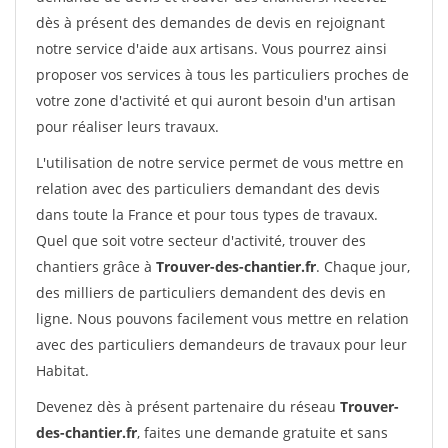
dès à présent des demandes de devis en rejoignant
notre service d'aide aux artisans. Vous pourrez ainsi
proposer vos services à tous les particuliers proches de
votre zone d'activité et qui auront besoin d'un artisan
pour réaliser leurs travaux.
L'utilisation de notre service permet de vous mettre en
relation avec des particuliers demandant des devis
dans toute la France et pour tous types de travaux.
Quel que soit votre secteur d'activité, trouver des
chantiers grâce à
Trouver-des-chantier.fr
. Chaque jour,
des milliers de particuliers demandent des devis en
ligne. Nous pouvons facilement vous mettre en relation
avec des particuliers demandeurs de travaux pour leur
Habitat.
Devenez dès à présent partenaire du réseau
Trouver-
des-chantier.fr
, faites une demande gratuite et sans