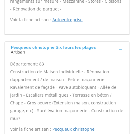
rangements sur mesure - Mezzanine - Stores - Cloisons
- Rénovation de parquet -
Voir la fiche artisan :
Autoentreprise
Pecqueux christophe Six fours les plages
Artisan
Département: 83
Construction de Maison Individuelle - Rénovation
dappartement / de maison - Petite maçonnerie -
Ravalement de façade - Pavé autobloquant - Allée de
jardin - Escaliers métalliques - Terrasse en béton /
Chape - Gros oeuvre (Extension maison, construction
garage, etc) - Surélévation maçonnerie - Construction de
murs -
Voir la fiche artisan :
Pecqueux christophe