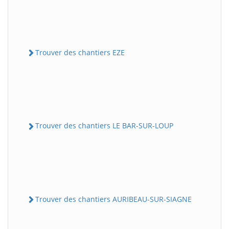
Trouver des chantiers EZE
Trouver des chantiers LE BAR-SUR-LOUP
Trouver des chantiers AURIBEAU-SUR-SIAGNE