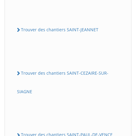
Trouver des chantiers SAINT-JEANNET
Trouver des chantiers SAINT-CEZAIRE-SUR-
SIAGNE
Trouver des chantiers SAINT-PAUL-DE-VENCE