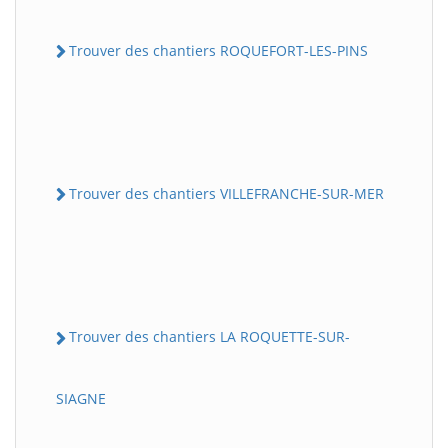
Trouver des chantiers ROQUEFORT-LES-PINS
Trouver des chantiers VILLEFRANCHE-SUR-MER
Trouver des chantiers LA ROQUETTE-SUR-
SIAGNE