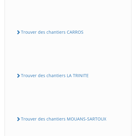
Trouver des chantiers CARROS
Trouver des chantiers LA TRINITE
Trouver des chantiers MOUANS-SARTOUX