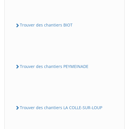
Trouver des chantiers BIOT
Trouver des chantiers PEYMEINADE
Trouver des chantiers LA COLLE-SUR-LOUP