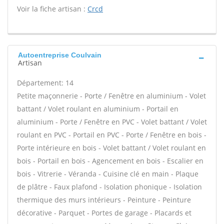
Voir la fiche artisan :
Crcd
Autoentreprise Coulvain
Artisan
Département: 14
Petite maçonnerie - Porte / Fenêtre en aluminium - Volet
battant / Volet roulant en aluminium - Portail en
aluminium - Porte / Fenêtre en PVC - Volet battant / Volet
roulant en PVC - Portail en PVC - Porte / Fenêtre en bois -
Porte intérieure en bois - Volet battant / Volet roulant en
bois - Portail en bois - Agencement en bois - Escalier en
bois - Vitrerie - Véranda - Cuisine clé en main - Plaque
de plâtre - Faux plafond - Isolation phonique - Isolation
thermique des murs intérieurs - Peinture - Peinture
décorative - Parquet - Portes de garage - Placards et