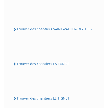
Trouver des chantiers SAINT-VALLIER-DE-THIEY
Trouver des chantiers LA TURBIE
Trouver des chantiers LE TIGNET