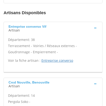
Artisans Disponibles
Entreprise converso Vif
Artisan
Département: 38
Terrassement - Voiries / Réseaux externes -
Goudronnage - Empierrement -
Voir la fiche artisan :
Entreprise converso
Crcd Nouville, Benouville
Artisan
Département: 14
Pergola Soko -