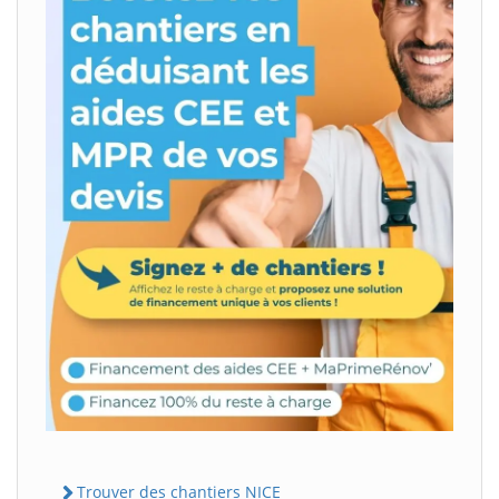
Trouver des chantiers NICE