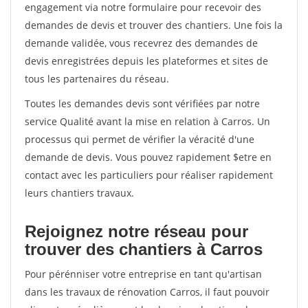
engagement via notre formulaire pour recevoir des
demandes de devis et trouver des chantiers. Une fois la
demande validée, vous recevrez des demandes de
devis enregistrées depuis les plateformes et sites de
tous les partenaires du réseau.
Toutes les demandes devis sont vérifiées par notre
service Qualité avant la mise en relation à Carros. Un
processus qui permet de vérifier la véracité d'une
demande de devis. Vous pouvez rapidement $etre en
contact avec les particuliers pour réaliser rapidement
leurs chantiers travaux.
Rejoignez notre réseau pour
trouver des chantiers à Carros
Pour pérénniser votre entreprise en tant qu'artisan
dans les travaux de rénovation Carros, il faut pouvoir