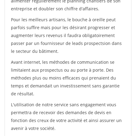
alimenter régulièrement le planning chantiers de son
entreprise et doubler son chiffre d'affaires.
Pour les meilleurs artisans, le bouche à oreille peut
parfois suffire mais pour les désirant progresser et
augmenter leurs revenus il faudra obligatoirement
passer par un fournisseur de leads prospectsion dans
le secteur du bâtiment.
Avant internet, les méthodes de communication se
limitaient aux prospectus ou au porte à porte. Des
méthodes plus ou moins efficaces qui prenaient du
temps et demandait un investissement sans garantie
de résultat.
L'utilisation de notre service sans engagement vous
permettra de recevoir des demandes de devis en
fonction des creux de votre activité et ainsi assurer un
avenir à votre société.