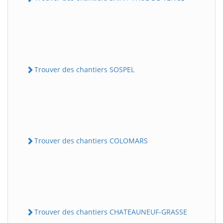
Trouver des chantiers SOSPEL
Trouver des chantiers COLOMARS
Trouver des chantiers CHATEAUNEUF-GRASSE