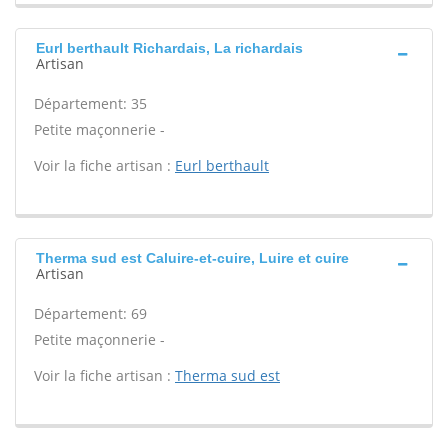
Eurl berthault Richardais, La richardais
Artisan
Département: 35
Petite maçonnerie -
Voir la fiche artisan :
Eurl berthault
Therma sud est Caluire-et-cuire, Luire et cuire
Artisan
Département: 69
Petite maçonnerie -
Voir la fiche artisan :
Therma sud est