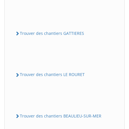
Trouver des chantiers GATTIERES
Trouver des chantiers LE ROURET
Trouver des chantiers BEAULIEU-SUR-MER