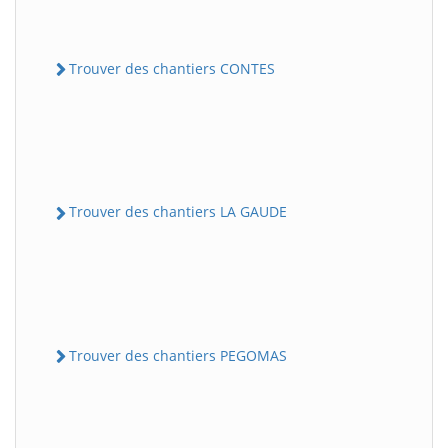
Trouver des chantiers CONTES
Trouver des chantiers LA GAUDE
Trouver des chantiers PEGOMAS