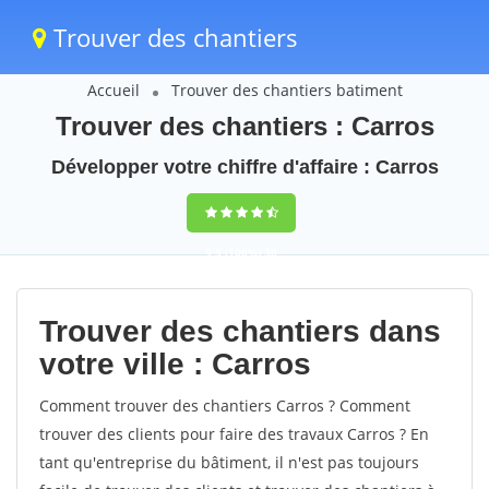
Trouver des chantiers
Accueil
Trouver des chantiers batiment
Trouver des chantiers : Carros
Développer votre chiffre d'affaire : Carros
9,5
(100%)
36
votes
Trouver des chantiers dans
votre ville : Carros
Comment trouver des chantiers Carros ? Comment
trouver des clients pour faire des travaux Carros ? En
tant qu'entreprise du bâtiment, il n'est pas toujours