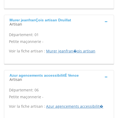
Murer jeanfranÇois artisan Druillat
Artisan
Département: 01
Petite maçonnerie -
Voir la fiche artisan :
Murer jeanfran�ois artisan
Azur agencements accessibilitÉ Vence
Artisan
Département: 06
Petite maçonnerie -
Voir la fiche artisan :
Azur agencements accessibilit�