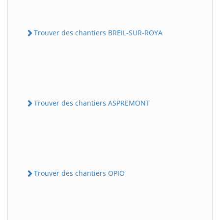
Trouver des chantiers BREIL-SUR-ROYA
Trouver des chantiers ASPREMONT
Trouver des chantiers OPIO