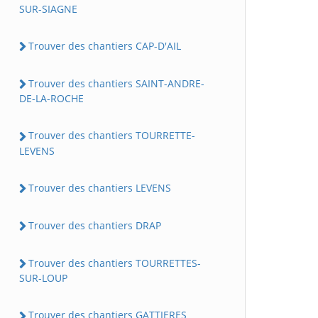
SUR-SIAGNE
Trouver des chantiers CAP-D'AIL
Trouver des chantiers SAINT-ANDRE-
DE-LA-ROCHE
Trouver des chantiers TOURRETTE-
LEVENS
Trouver des chantiers LEVENS
Trouver des chantiers DRAP
Trouver des chantiers TOURRETTES-
SUR-LOUP
Trouver des chantiers GATTIERES