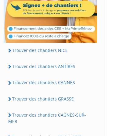
Trouver des chantiers NICE
Trouver des chantiers ANTIBES
Trouver des chantiers CANNES
Trouver des chantiers GRASSE
Trouver des chantiers CAGNES-SUR-
MER