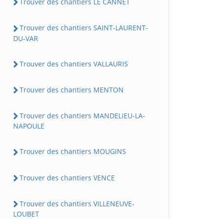
Trouver des chantiers LE CANNET
Trouver des chantiers SAINT-LAURENT-
DU-VAR
Trouver des chantiers VALLAURIS
Trouver des chantiers MENTON
Trouver des chantiers MANDELIEU-LA-
NAPOULE
Trouver des chantiers MOUGINS
Trouver des chantiers VENCE
Trouver des chantiers VILLENEUVE-
LOUBET