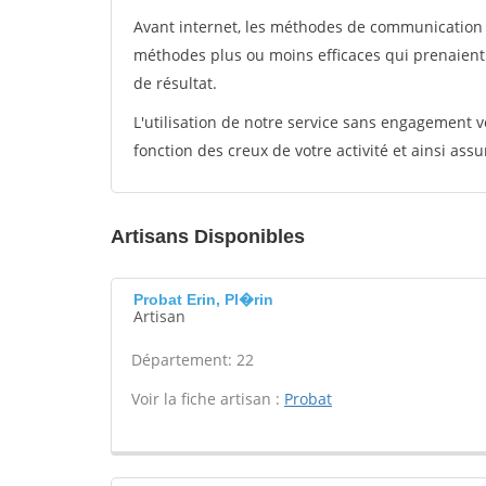
Avant internet, les méthodes de communication s
méthodes plus ou moins efficaces qui prenaien
de résultat.
L'utilisation de notre service sans engagement
fonction des creux de votre activité et ainsi assu
Artisans Disponibles
Probat Erin, Pl�rin
Artisan
Département: 22
Voir la fiche artisan :
Probat