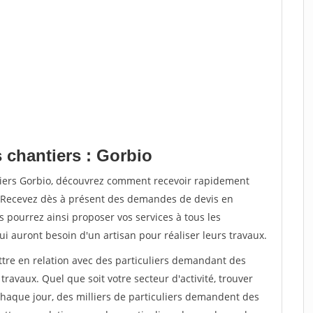
 chantiers : Gorbio
tiers Gorbio, découvrez comment recevoir rapidement
. Recevez dès à présent des demandes de devis en
s pourrez ainsi proposer vos services à tous les
qui auront besoin d'un artisan pour réaliser leurs travaux.
ttre en relation avec des particuliers demandant des
travaux. Quel que soit votre secteur d'activité, trouver
Chaque jour, des milliers de particuliers demandent des