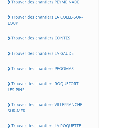
Trouver des chantiers PEYMEINADE
Trouver des chantiers LA COLLE-SUR-
LOUP
Trouver des chantiers CONTES
Trouver des chantiers LA GAUDE
Trouver des chantiers PEGOMAS
Trouver des chantiers ROQUEFORT-
LES-PINS
Trouver des chantiers VILLEFRANCHE-
SUR-MER
Trouver des chantiers LA ROQUETTE-