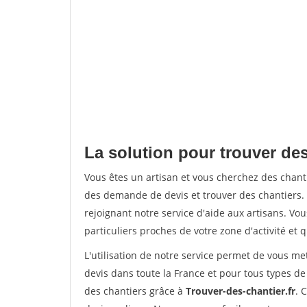
La solution pour trouver des
Vous êtes un artisan et vous cherchez des chan
des demande de devis et trouver des chantiers
rejoignant notre service d'aide aux artisans. Vou
particuliers proches de votre zone d'activité et 
L'utilisation de notre service permet de vous me
devis dans toute la France et pour tous types de 
des chantiers grâce à
Trouver-des-chantier.fr
. 