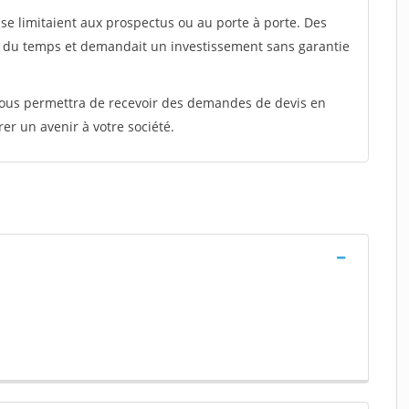
e limitaient aux prospectus ou au porte à porte. Des
t du temps et demandait un investissement sans garantie
 vous permettra de recevoir des demandes de devis en
rer un avenir à votre société.