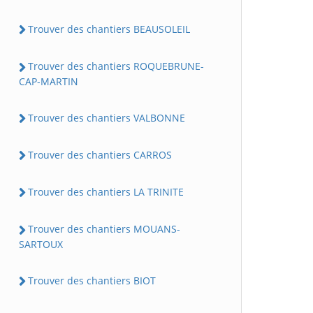
Trouver des chantiers BEAUSOLEIL
Trouver des chantiers ROQUEBRUNE-
CAP-MARTIN
Trouver des chantiers VALBONNE
Trouver des chantiers CARROS
Trouver des chantiers LA TRINITE
Trouver des chantiers MOUANS-
SARTOUX
Trouver des chantiers BIOT