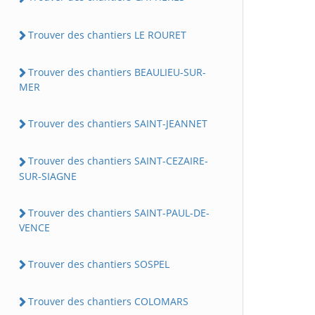
Trouver des chantiers LE ROURET
Trouver des chantiers BEAULIEU-SUR-
MER
Trouver des chantiers SAINT-JEANNET
Trouver des chantiers SAINT-CEZAIRE-
SUR-SIAGNE
Trouver des chantiers SAINT-PAUL-DE-
VENCE
Trouver des chantiers SOSPEL
Trouver des chantiers COLOMARS