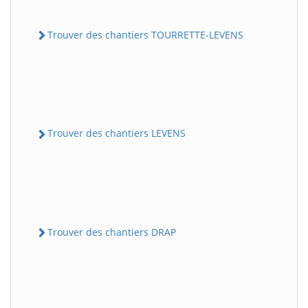
Trouver des chantiers TOURRETTE-LEVENS
Trouver des chantiers LEVENS
Trouver des chantiers DRAP