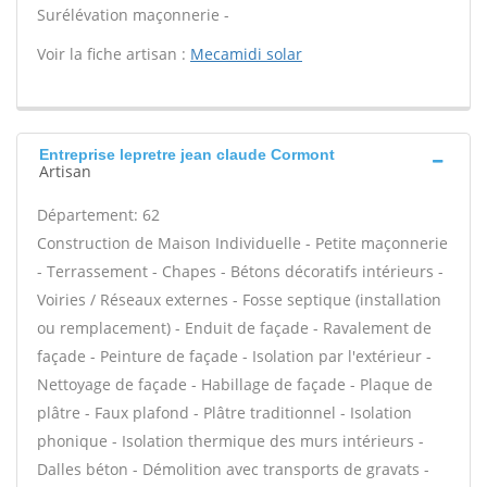
Surélévation maçonnerie -
Voir la fiche artisan :
Mecamidi solar
Entreprise lepretre jean claude Cormont
Artisan
Département: 62
Construction de Maison Individuelle - Petite maçonnerie
- Terrassement - Chapes - Bétons décoratifs intérieurs -
Voiries / Réseaux externes - Fosse septique (installation
ou remplacement) - Enduit de façade - Ravalement de
façade - Peinture de façade - Isolation par l'extérieur -
Nettoyage de façade - Habillage de façade - Plaque de
plâtre - Faux plafond - Plâtre traditionnel - Isolation
phonique - Isolation thermique des murs intérieurs -
Dalles béton - Démolition avec transports de gravats -