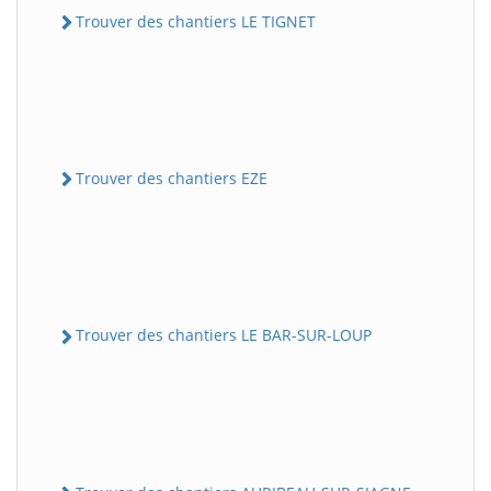
Trouver des chantiers LE TIGNET
Trouver des chantiers EZE
Trouver des chantiers LE BAR-SUR-LOUP