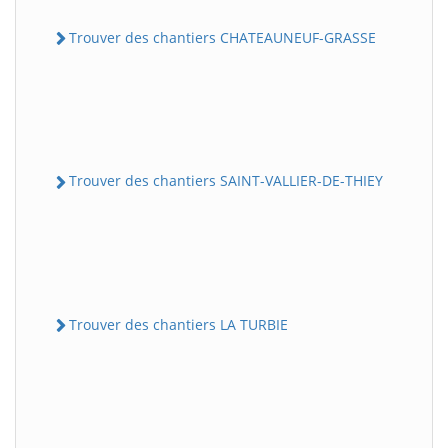
Trouver des chantiers CHATEAUNEUF-GRASSE
Trouver des chantiers SAINT-VALLIER-DE-THIEY
Trouver des chantiers LA TURBIE