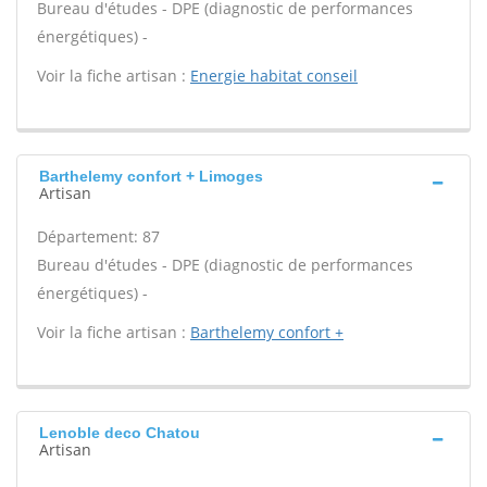
Bureau d'études - DPE (diagnostic de performances
énergétiques) -
Voir la fiche artisan :
Energie habitat conseil
Barthelemy confort + Limoges
Artisan
Département: 87
Bureau d'études - DPE (diagnostic de performances
énergétiques) -
Voir la fiche artisan :
Barthelemy confort +
Lenoble deco Chatou
Artisan