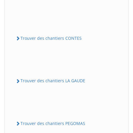
Trouver des chantiers CONTES
Trouver des chantiers LA GAUDE
Trouver des chantiers PEGOMAS