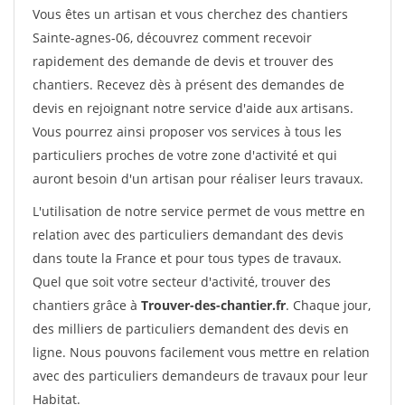
Vous êtes un artisan et vous cherchez des chantiers
Sainte-agnes-06, découvrez comment recevoir
rapidement des demande de devis et trouver des
chantiers. Recevez dès à présent des demandes de
devis en rejoignant notre service d'aide aux artisans.
Vous pourrez ainsi proposer vos services à tous les
particuliers proches de votre zone d'activité et qui
auront besoin d'un artisan pour réaliser leurs travaux.
L'utilisation de notre service permet de vous mettre en
relation avec des particuliers demandant des devis
dans toute la France et pour tous types de travaux.
Quel que soit votre secteur d'activité, trouver des
chantiers grâce à
Trouver-des-chantier.fr
. Chaque jour,
des milliers de particuliers demandent des devis en
ligne. Nous pouvons facilement vous mettre en relation
avec des particuliers demandeurs de travaux pour leur
Habitat.