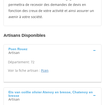
permettra de recevoir des demandes de devis en
fonction des creux de votre activité et ainsi assurer un
avenir à votre société.
Artisans Disponibles
Pcen Rouez
Artisan
Département: 72
Voir la fiche artisan :
Pcen
Ets van coillie olivier Atenoy en bresse, Chatenoy en
bresse
Artisan