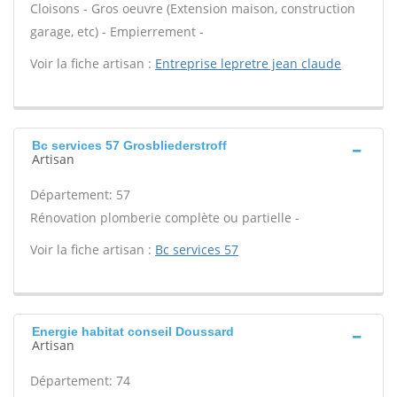
Cloisons - Gros oeuvre (Extension maison, construction
garage, etc) - Empierrement -
Voir la fiche artisan :
Entreprise lepretre jean claude
Bc services 57 Grosbliederstroff
Artisan
Département: 57
Rénovation plomberie complète ou partielle -
Voir la fiche artisan :
Bc services 57
Energie habitat conseil Doussard
Artisan
Département: 74