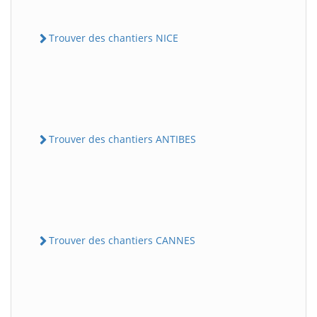
Trouver des chantiers NICE
Trouver des chantiers ANTIBES
Trouver des chantiers CANNES