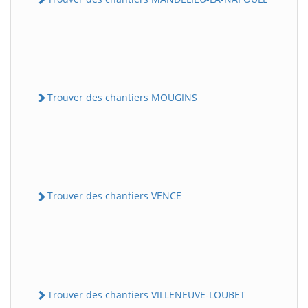
Trouver des chantiers MOUGINS
Trouver des chantiers VENCE
Trouver des chantiers VILLENEUVE-LOUBET