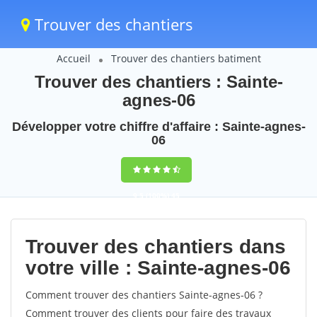
Trouver des chantiers
Accueil
Trouver des chantiers batiment
Trouver des chantiers : Sainte-
agnes-06
Développer votre chiffre d'affaire : Sainte-agnes-
06
9,5
(100%)
45
votes
Trouver des chantiers dans
votre ville : Sainte-agnes-06
Comment trouver des chantiers Sainte-agnes-06 ?
Comment trouver des clients pour faire des travaux