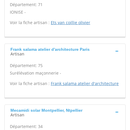
Département: 71
IONISE -
Voir la fiche artisan :
Ets van coillie olivier
Frank salama atelier d'architecture Paris
Artisan
Département: 75
Surélévation maçonnerie -
Voir la fiche artisan :
Frank salama atelier d'architecture
Mecamidi solar Montpellier, Ntpellier
Artisan
Département: 34