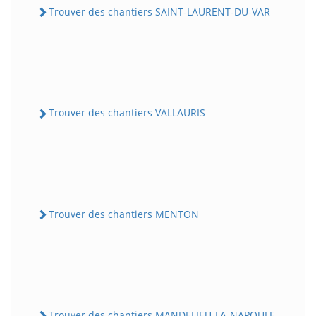
Trouver des chantiers SAINT-LAURENT-DU-VAR
Trouver des chantiers VALLAURIS
Trouver des chantiers MENTON
Trouver des chantiers MANDELIEU-LA-NAPOULE