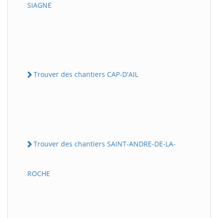
SIAGNE
Trouver des chantiers CAP-D'AIL
Trouver des chantiers SAINT-ANDRE-DE-LA-
ROCHE