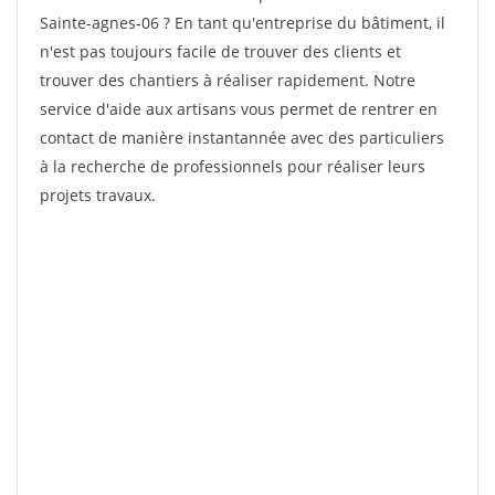
Sainte-agnes-06 ? En tant qu'entreprise du bâtiment, il
n'est pas toujours facile de trouver des clients et
trouver des chantiers à réaliser rapidement. Notre
service d'aide aux artisans vous permet de rentrer en
contact de manière instantannée avec des particuliers
à la recherche de professionnels pour réaliser leurs
projets travaux.