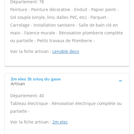
Département: 78
Peinture - Peinture décorative - Enduit - Papier peint -
Sol souple (vinyle, lino, dalles PVC, etc) - Parquet -
Carrelage - Installation sanitaire - Salle de bain clé en
main - Faïence murale - Rénovation plomberie complète
ou partielle - Petits travaux de Plomberie -
Voir la fiche artisan :
Lenoble deco
2m elec St cricq du gave
Artisan
Département: 40
Tableau électrique - Rénovation électrique complète ou
partielle -
Voir la fiche artisan :
2m elec