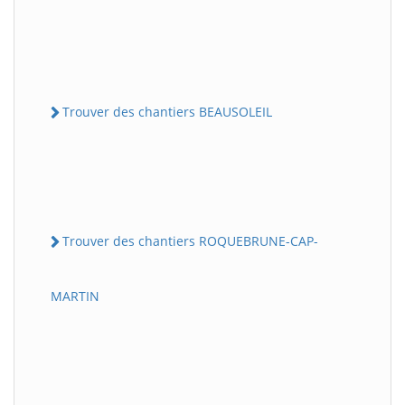
Trouver des chantiers BEAUSOLEIL
Trouver des chantiers ROQUEBRUNE-CAP-
MARTIN