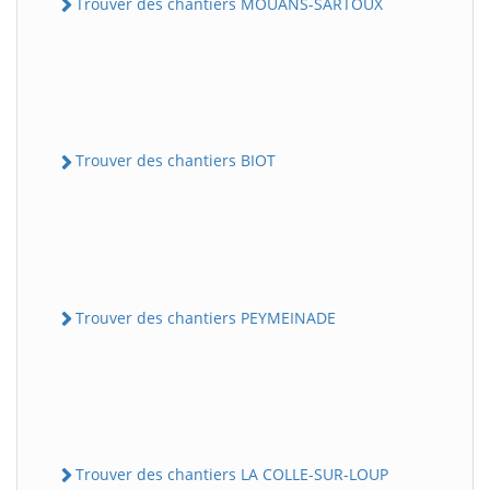
Trouver des chantiers MOUANS-SARTOUX
Trouver des chantiers BIOT
Trouver des chantiers PEYMEINADE
Trouver des chantiers LA COLLE-SUR-LOUP