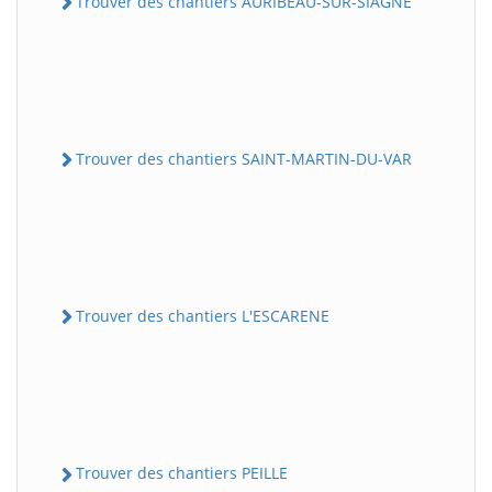
Trouver des chantiers AURIBEAU-SUR-SIAGNE
Trouver des chantiers SAINT-MARTIN-DU-VAR
Trouver des chantiers L'ESCARENE
Trouver des chantiers PEILLE