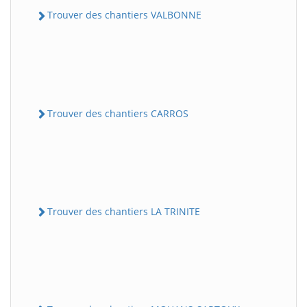
Trouver des chantiers VALBONNE
Trouver des chantiers CARROS
Trouver des chantiers LA TRINITE