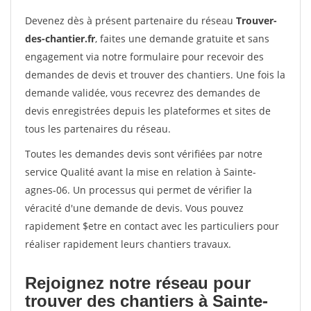
Devenez dès à présent partenaire du réseau
Trouver-
des-chantier.fr
, faites une demande gratuite et sans
engagement via notre formulaire pour recevoir des
demandes de devis et trouver des chantiers. Une fois la
demande validée, vous recevrez des demandes de
devis enregistrées depuis les plateformes et sites de
tous les partenaires du réseau.
Toutes les demandes devis sont vérifiées par notre
service Qualité avant la mise en relation à Sainte-
agnes-06. Un processus qui permet de vérifier la
véracité d'une demande de devis. Vous pouvez
rapidement $etre en contact avec les particuliers pour
réaliser rapidement leurs chantiers travaux.
Rejoignez notre réseau pour
trouver des chantiers à Sainte-