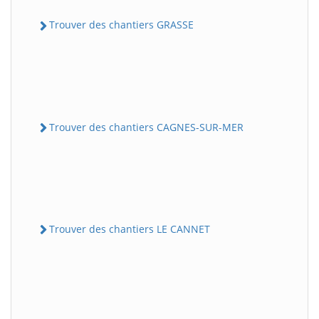
Trouver des chantiers GRASSE
Trouver des chantiers CAGNES-SUR-MER
Trouver des chantiers LE CANNET