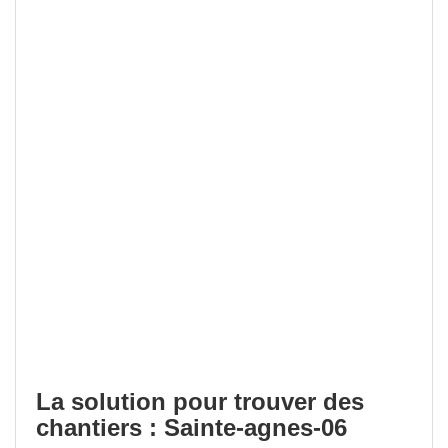
La solution pour trouver des
chantiers : Sainte-agnes-06