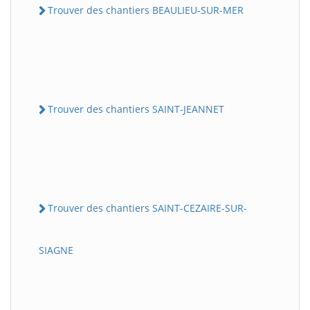
Trouver des chantiers BEAULIEU-SUR-MER
Trouver des chantiers SAINT-JEANNET
Trouver des chantiers SAINT-CEZAIRE-SUR-
SIAGNE