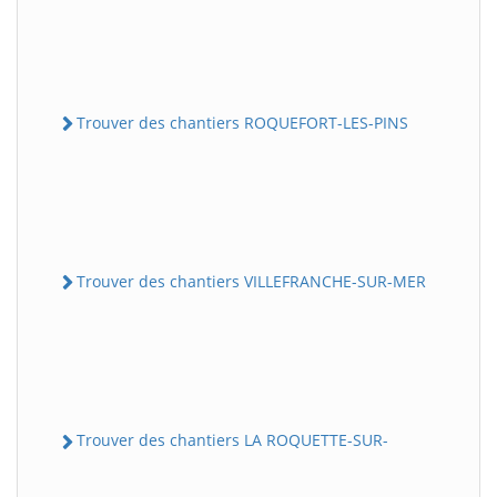
Trouver des chantiers ROQUEFORT-LES-PINS
Trouver des chantiers VILLEFRANCHE-SUR-MER
Trouver des chantiers LA ROQUETTE-SUR-