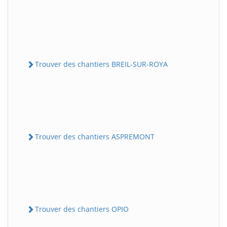
Trouver des chantiers BREIL-SUR-ROYA
Trouver des chantiers ASPREMONT
Trouver des chantiers OPIO