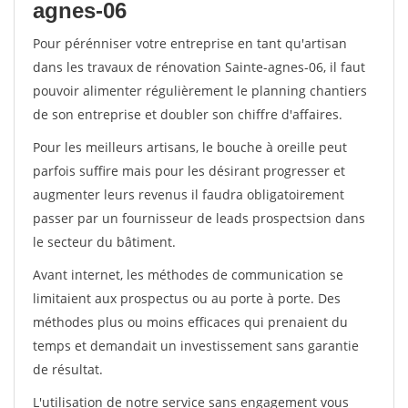
agnes-06
Pour pérénniser votre entreprise en tant qu'artisan
dans les travaux de rénovation Sainte-agnes-06, il faut
pouvoir alimenter régulièrement le planning chantiers
de son entreprise et doubler son chiffre d'affaires.
Pour les meilleurs artisans, le bouche à oreille peut
parfois suffire mais pour les désirant progresser et
augmenter leurs revenus il faudra obligatoirement
passer par un fournisseur de leads prospectsion dans
le secteur du bâtiment.
Avant internet, les méthodes de communication se
limitaient aux prospectus ou au porte à porte. Des
méthodes plus ou moins efficaces qui prenaient du
temps et demandait un investissement sans garantie
de résultat.
L'utilisation de notre service sans engagement vous