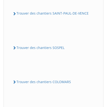
Trouver des chantiers SAINT-PAUL-DE-VENCE
Trouver des chantiers SOSPEL
Trouver des chantiers COLOMARS