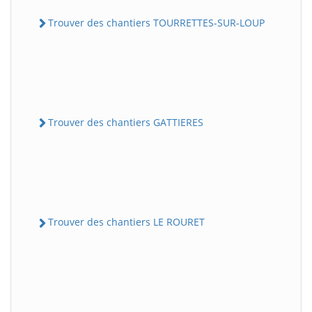
Trouver des chantiers TOURRETTES-SUR-LOUP
Trouver des chantiers GATTIERES
Trouver des chantiers LE ROURET