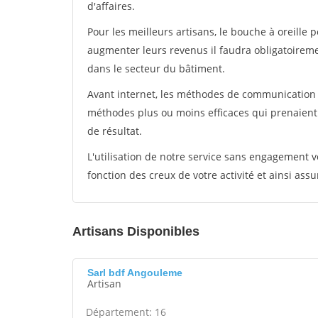
d'affaires.
Pour les meilleurs artisans, le bouche à oreille 
augmenter leurs revenus il faudra obligatoirem
dans le secteur du bâtiment.
Avant internet, les méthodes de communication s
méthodes plus ou moins efficaces qui prenaien
de résultat.
L'utilisation de notre service sans engagement
fonction des creux de votre activité et ainsi assu
Artisans Disponibles
Sarl bdf Angouleme
Artisan
Département: 16