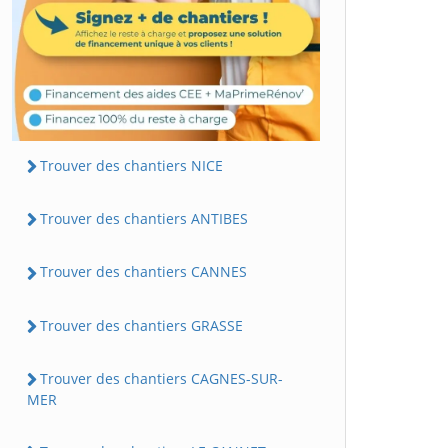
Trouver des chantiers NICE
Trouver des chantiers ANTIBES
Trouver des chantiers CANNES
Trouver des chantiers GRASSE
Trouver des chantiers CAGNES-SUR-
MER