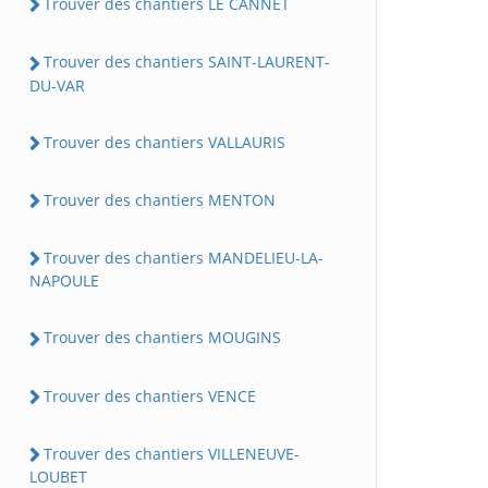
Trouver des chantiers LE CANNET
Trouver des chantiers SAINT-LAURENT-
DU-VAR
Trouver des chantiers VALLAURIS
Trouver des chantiers MENTON
Trouver des chantiers MANDELIEU-LA-
NAPOULE
Trouver des chantiers MOUGINS
Trouver des chantiers VENCE
Trouver des chantiers VILLENEUVE-
LOUBET