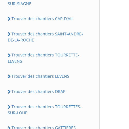
SUR-SIAGNE
Trouver des chantiers CAP-D'AIL
Trouver des chantiers SAINT-ANDRE-
DE-LA-ROCHE
Trouver des chantiers TOURRETTE-
LEVENS
Trouver des chantiers LEVENS
Trouver des chantiers DRAP
Trouver des chantiers TOURRETTES-
SUR-LOUP
Trouver des chantiers GATTIERES