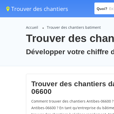
Trouver des chantiers
Quoi?
Accueil
Trouver des chantiers batiment
Trouver des chan
Développer votre chiffre d
Trouver des chantiers da
06600
Comment trouver des chantiers Antibes-06600 ? 
Antibes-06600 ? En tant qu'entreprise du bâtiment