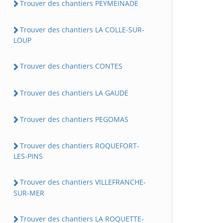
Trouver des chantiers PEYMEINADE
Trouver des chantiers LA COLLE-SUR-
LOUP
Trouver des chantiers CONTES
Trouver des chantiers LA GAUDE
Trouver des chantiers PEGOMAS
Trouver des chantiers ROQUEFORT-
LES-PINS
Trouver des chantiers VILLEFRANCHE-
SUR-MER
Trouver des chantiers LA ROQUETTE-