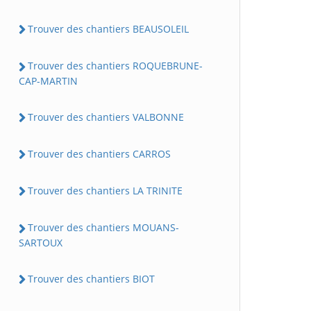
Trouver des chantiers BEAUSOLEIL
Trouver des chantiers ROQUEBRUNE-
CAP-MARTIN
Trouver des chantiers VALBONNE
Trouver des chantiers CARROS
Trouver des chantiers LA TRINITE
Trouver des chantiers MOUANS-
SARTOUX
Trouver des chantiers BIOT