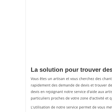
La solution pour trouver des
Vous êtes un artisan et vous cherchez des chan
rapidement des demande de devis et trouver de
devis en rejoignant notre service d'aide aux arti
particuliers proches de votre zone d'activité et 
L'utilisation de notre service permet de vous me