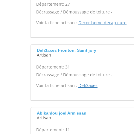
Département: 27
Décrassage / Démoussage de toiture -
Voir la fiche artisan :
Decor home decap eure
Defi3axes Fronton, Saint jory
Artisan
Département: 31
Décrassage / Démoussage de toiture -
Voir la fiche artisan :
Defi3axes
Abikanlou joel Armissan
Artisan
Département: 11