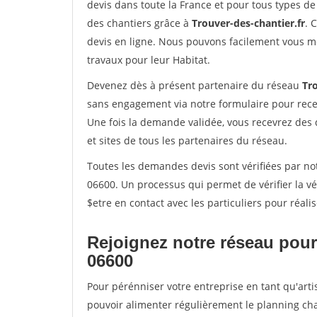
devis dans toute la France et pour tous types de 
des chantiers grâce à
Trouver-des-chantier.fr
. 
devis en ligne. Nous pouvons facilement vous m
travaux pour leur Habitat.
Devenez dès à présent partenaire du réseau
Tro
sans engagement via notre formulaire pour rece
Une fois la demande validée, vous recevrez des
et sites de tous les partenaires du réseau.
Toutes les demandes devis sont vérifiées par not
06600. Un processus qui permet de vérifier la 
$etre en contact avec les particuliers pour réal
Rejoignez notre réseau pour
06600
Pour pérénniser votre entreprise en tant qu'arti
pouvoir alimenter régulièrement le planning cha