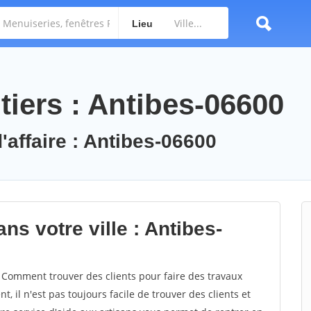
Lieu
tiers : Antibes-06600
'affaire : Antibes-06600
ns votre ville : Antibes-
Comment trouver des clients pour faire des travaux
, il n'est pas toujours facile de trouver des clients et