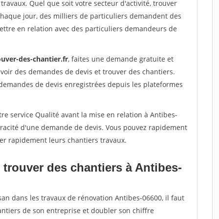
travaux. Quel que soit votre secteur d'activité, trouver
Chaque jour, des milliers de particuliers demandent des
ettre en relation avec des particuliers demandeurs de
uver-des-chantier.fr
, faites une demande gratuite et
voir des demandes de devis et trouver des chantiers.
 demandes de devis enregistrées depuis les plateformes
re service Qualité avant la mise en relation à Antibes-
véracité d'une demande de devis. Vous pouvez rapidement
iser rapidement leurs chantiers travaux.
 trouver des chantiers à Antibes-
san dans les travaux de rénovation Antibes-06600, il faut
ntiers de son entreprise et doubler son chiffre