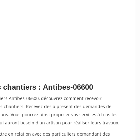
 chantiers : Antibes-06600
tiers Antibes-06600, découvrez comment recevoir
s chantiers. Recevez dès à présent des demandes de
sans. Vous pourrez ainsi proposer vos services à tous les
qui auront besoin d'un artisan pour réaliser leurs travaux.
ttre en relation avec des particuliers demandant des