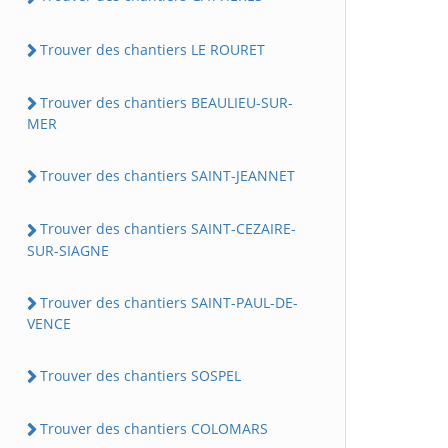
Trouver des chantiers LE ROURET
Trouver des chantiers BEAULIEU-SUR-
MER
Trouver des chantiers SAINT-JEANNET
Trouver des chantiers SAINT-CEZAIRE-
SUR-SIAGNE
Trouver des chantiers SAINT-PAUL-DE-
VENCE
Trouver des chantiers SOSPEL
Trouver des chantiers COLOMARS