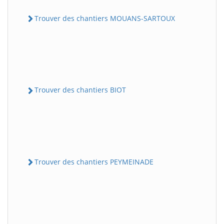
Trouver des chantiers MOUANS-SARTOUX
Trouver des chantiers BIOT
Trouver des chantiers PEYMEINADE