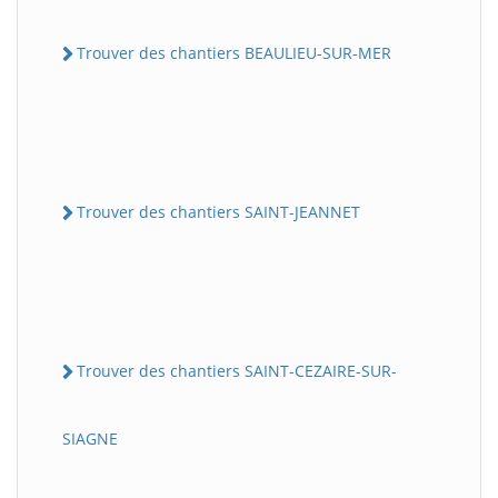
Trouver des chantiers BEAULIEU-SUR-MER
Trouver des chantiers SAINT-JEANNET
Trouver des chantiers SAINT-CEZAIRE-SUR-
SIAGNE