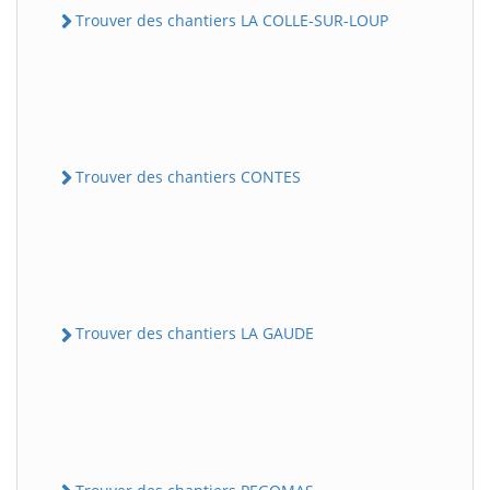
Trouver des chantiers LA COLLE-SUR-LOUP
Trouver des chantiers CONTES
Trouver des chantiers LA GAUDE