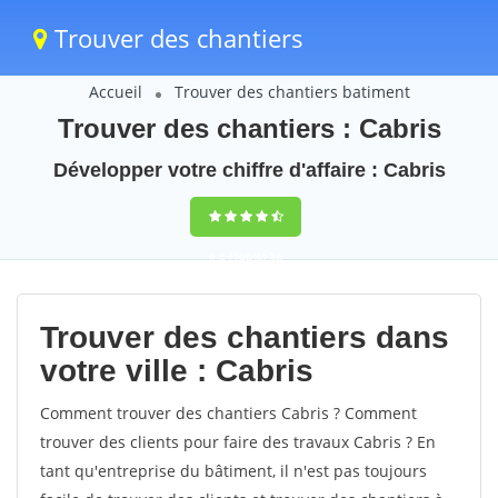
Trouver des chantiers
Accueil
Trouver des chantiers batiment
Trouver des chantiers : Cabris
Développer votre chiffre d'affaire : Cabris
9,5
(100%)
36
votes
Trouver des chantiers dans
votre ville : Cabris
Comment trouver des chantiers Cabris ? Comment
trouver des clients pour faire des travaux Cabris ? En
tant qu'entreprise du bâtiment, il n'est pas toujours