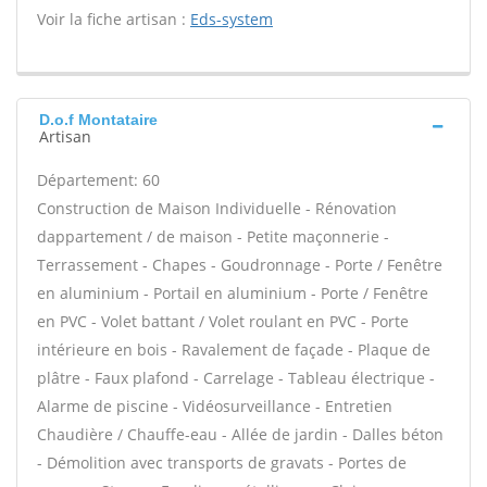
Voir la fiche artisan :
Eds-system
D.o.f Montataire
Artisan
Département: 60
Construction de Maison Individuelle - Rénovation
dappartement / de maison - Petite maçonnerie -
Terrassement - Chapes - Goudronnage - Porte / Fenêtre
en aluminium - Portail en aluminium - Porte / Fenêtre
en PVC - Volet battant / Volet roulant en PVC - Porte
intérieure en bois - Ravalement de façade - Plaque de
plâtre - Faux plafond - Carrelage - Tableau électrique -
Alarme de piscine - Vidéosurveillance - Entretien
Chaudière / Chauffe-eau - Allée de jardin - Dalles béton
- Démolition avec transports de gravats - Portes de