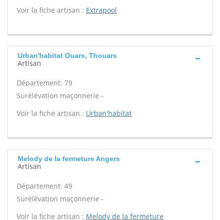
Voir la fiche artisan :
Extrapool
Urban'habitat Ouars, Thouars
Artisan
Département: 79
Surélévation maçonnerie -
Voir la fiche artisan :
Urban'habitat
Melody de la fermeture Angers
Artisan
Département: 49
Surélévation maçonnerie -
Voir la fiche artisan :
Melody de la fermeture