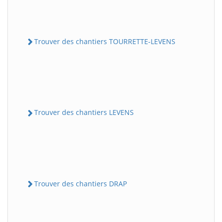
Trouver des chantiers TOURRETTE-LEVENS
Trouver des chantiers LEVENS
Trouver des chantiers DRAP