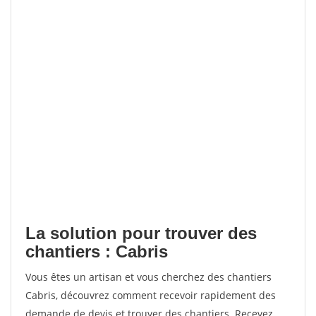
La solution pour trouver des
chantiers : Cabris
Vous êtes un artisan et vous cherchez des chantiers
Cabris, découvrez comment recevoir rapidement des
demande de devis et trouver des chantiers. Recevez