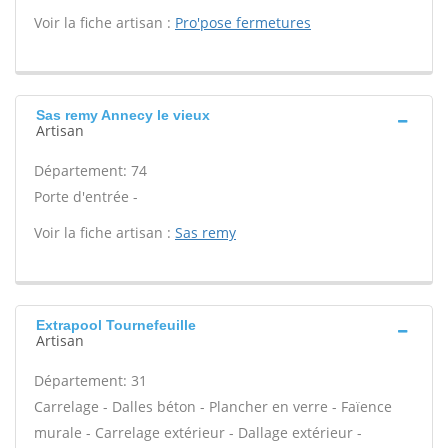
Voir la fiche artisan :
Pro'pose fermetures
Sas remy Annecy le vieux
Artisan
Département: 74
Porte d'entrée -
Voir la fiche artisan :
Sas remy
Extrapool Tournefeuille
Artisan
Département: 31
Carrelage - Dalles béton - Plancher en verre - Faïence
murale - Carrelage extérieur - Dallage extérieur -