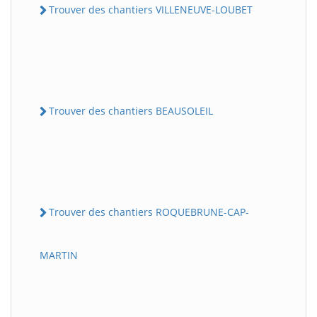
Trouver des chantiers VILLENEUVE-LOUBET
Trouver des chantiers BEAUSOLEIL
Trouver des chantiers ROQUEBRUNE-CAP-
MARTIN