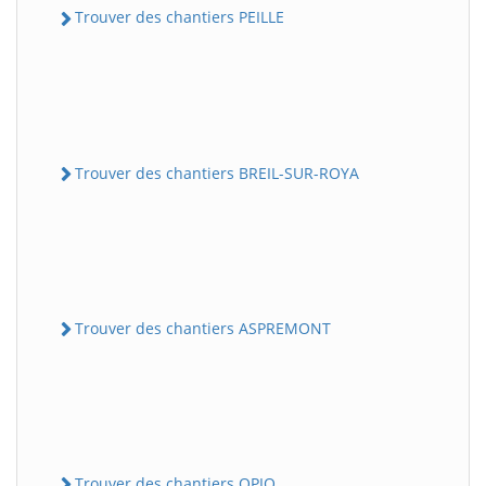
Trouver des chantiers PEILLE
Trouver des chantiers BREIL-SUR-ROYA
Trouver des chantiers ASPREMONT
Trouver des chantiers OPIO