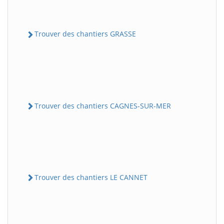
Trouver des chantiers GRASSE
Trouver des chantiers CAGNES-SUR-MER
Trouver des chantiers LE CANNET