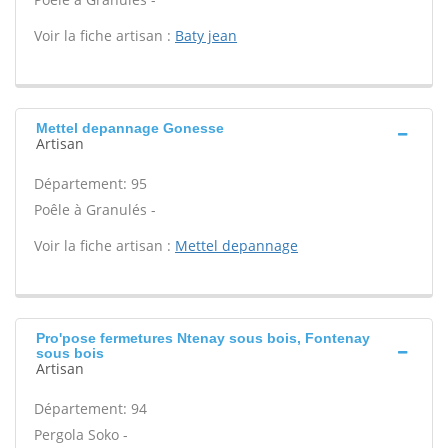
Voir la fiche artisan :
Baty jean
Mettel depannage Gonesse
Artisan
Département: 95
Poêle à Granulés -
Voir la fiche artisan :
Mettel depannage
Pro'pose fermetures Ntenay sous bois, Fontenay
sous bois
Artisan
Département: 94
Pergola Soko -