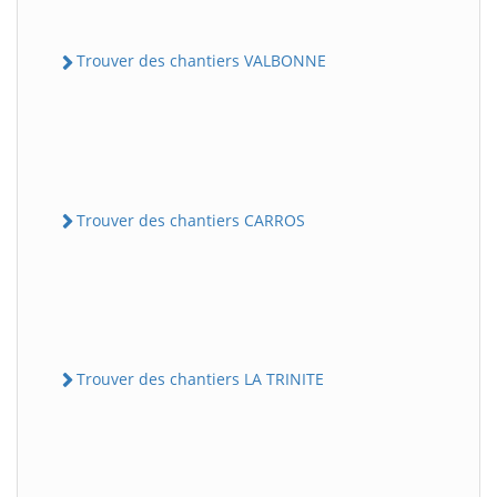
Trouver des chantiers VALBONNE
Trouver des chantiers CARROS
Trouver des chantiers LA TRINITE