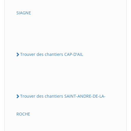
SIAGNE
Trouver des chantiers CAP-D'AIL
Trouver des chantiers SAINT-ANDRE-DE-LA-
ROCHE