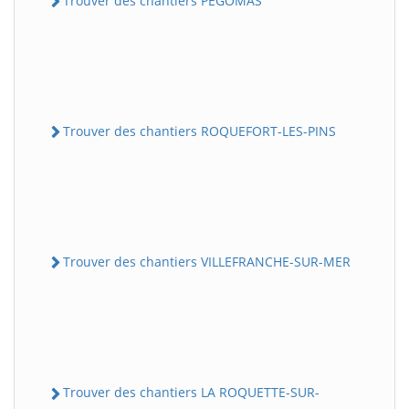
Trouver des chantiers PEGOMAS
Trouver des chantiers ROQUEFORT-LES-PINS
Trouver des chantiers VILLEFRANCHE-SUR-MER
Trouver des chantiers LA ROQUETTE-SUR-