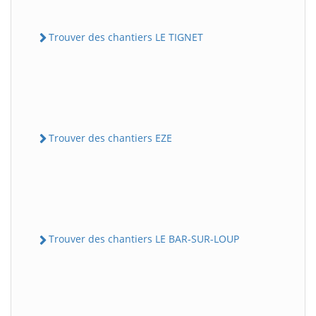
Trouver des chantiers LE TIGNET
Trouver des chantiers EZE
Trouver des chantiers LE BAR-SUR-LOUP