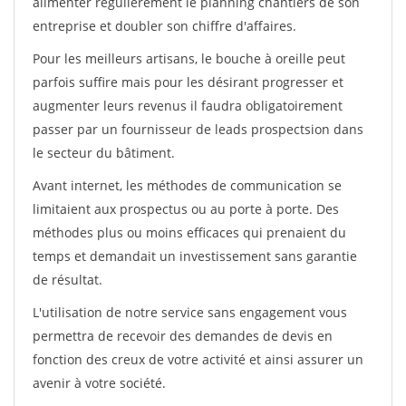
alimenter régulièrement le planning chantiers de son
entreprise et doubler son chiffre d'affaires.
Pour les meilleurs artisans, le bouche à oreille peut
parfois suffire mais pour les désirant progresser et
augmenter leurs revenus il faudra obligatoirement
passer par un fournisseur de leads prospectsion dans
le secteur du bâtiment.
Avant internet, les méthodes de communication se
limitaient aux prospectus ou au porte à porte. Des
méthodes plus ou moins efficaces qui prenaient du
temps et demandait un investissement sans garantie
de résultat.
L'utilisation de notre service sans engagement vous
permettra de recevoir des demandes de devis en
fonction des creux de votre activité et ainsi assurer un
avenir à votre société.