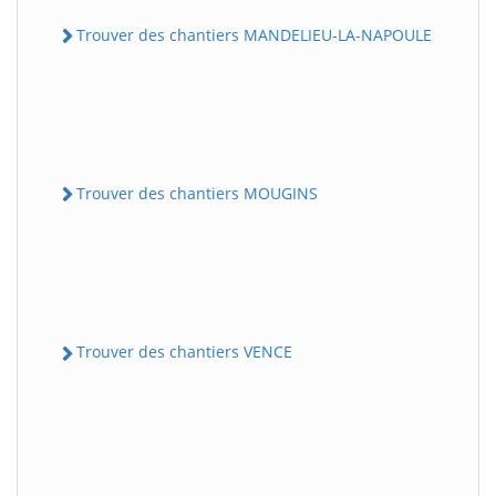
Trouver des chantiers MANDELIEU-LA-NAPOULE
Trouver des chantiers MOUGINS
Trouver des chantiers VENCE