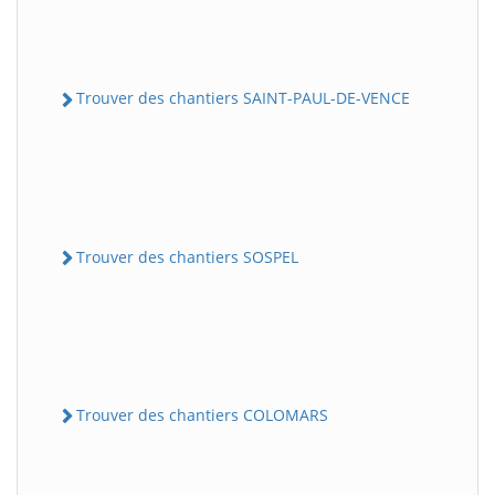
Trouver des chantiers SAINT-PAUL-DE-VENCE
Trouver des chantiers SOSPEL
Trouver des chantiers COLOMARS