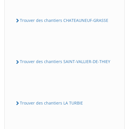
Trouver des chantiers CHATEAUNEUF-GRASSE
Trouver des chantiers SAINT-VALLIER-DE-THIEY
Trouver des chantiers LA TURBIE