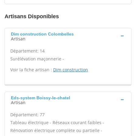
Artisans Disponibles
Dim construction Colombelles
Artisan
Département: 14
Surélévation maçonnerie -
Voir la fiche artisan :
Dim construction
Eds-system Boissy-le-chatel
Artisan
Département: 77
Tableau électrique - Réseaux courant faibles -
Rénovation électrique complète ou partielle -