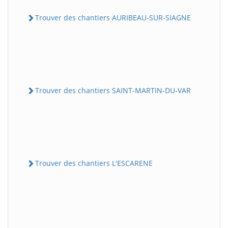
Trouver des chantiers AURIBEAU-SUR-SIAGNE
Trouver des chantiers SAINT-MARTIN-DU-VAR
Trouver des chantiers L'ESCARENE