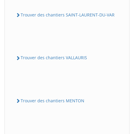
Trouver des chantiers SAINT-LAURENT-DU-VAR
Trouver des chantiers VALLAURIS
Trouver des chantiers MENTON