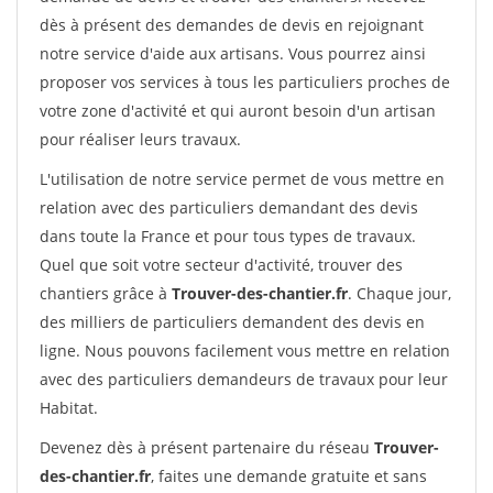
dès à présent des demandes de devis en rejoignant
notre service d'aide aux artisans. Vous pourrez ainsi
proposer vos services à tous les particuliers proches de
votre zone d'activité et qui auront besoin d'un artisan
pour réaliser leurs travaux.
L'utilisation de notre service permet de vous mettre en
relation avec des particuliers demandant des devis
dans toute la France et pour tous types de travaux.
Quel que soit votre secteur d'activité, trouver des
chantiers grâce à
Trouver-des-chantier.fr
. Chaque jour,
des milliers de particuliers demandent des devis en
ligne. Nous pouvons facilement vous mettre en relation
avec des particuliers demandeurs de travaux pour leur
Habitat.
Devenez dès à présent partenaire du réseau
Trouver-
des-chantier.fr
, faites une demande gratuite et sans