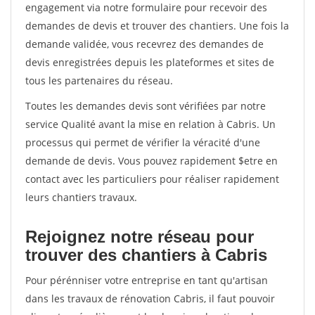
engagement via notre formulaire pour recevoir des
demandes de devis et trouver des chantiers. Une fois la
demande validée, vous recevrez des demandes de
devis enregistrées depuis les plateformes et sites de
tous les partenaires du réseau.
Toutes les demandes devis sont vérifiées par notre
service Qualité avant la mise en relation à Cabris. Un
processus qui permet de vérifier la véracité d'une
demande de devis. Vous pouvez rapidement $etre en
contact avec les particuliers pour réaliser rapidement
leurs chantiers travaux.
Rejoignez notre réseau pour
trouver des chantiers à Cabris
Pour pérénniser votre entreprise en tant qu'artisan
dans les travaux de rénovation Cabris, il faut pouvoir