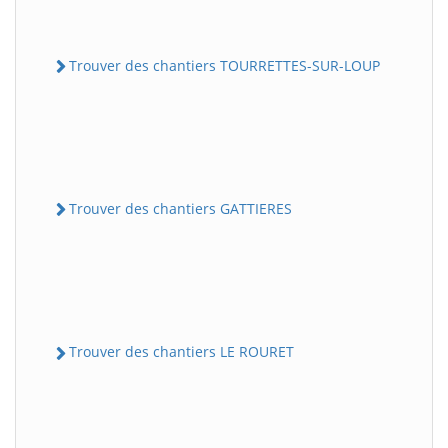
Trouver des chantiers TOURRETTES-SUR-LOUP
Trouver des chantiers GATTIERES
Trouver des chantiers LE ROURET