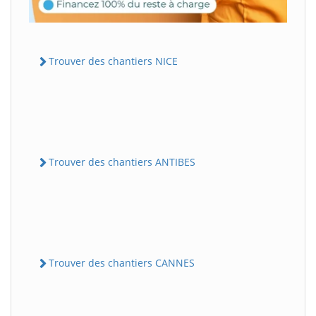
Trouver des chantiers NICE
Trouver des chantiers ANTIBES
Trouver des chantiers CANNES