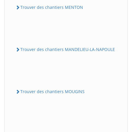
Trouver des chantiers MENTON
Trouver des chantiers MANDELIEU-LA-NAPOULE
Trouver des chantiers MOUGINS