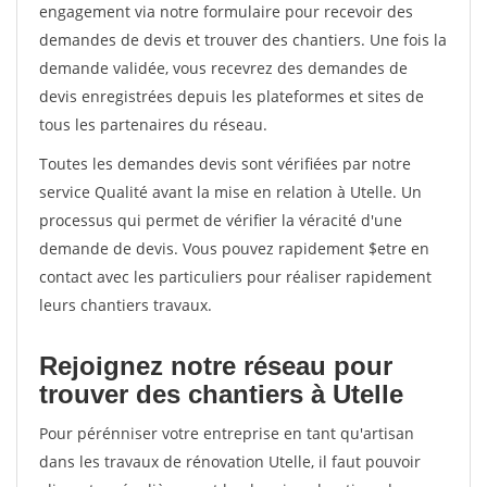
engagement via notre formulaire pour recevoir des
demandes de devis et trouver des chantiers. Une fois la
demande validée, vous recevrez des demandes de
devis enregistrées depuis les plateformes et sites de
tous les partenaires du réseau.
Toutes les demandes devis sont vérifiées par notre
service Qualité avant la mise en relation à Utelle. Un
processus qui permet de vérifier la véracité d'une
demande de devis. Vous pouvez rapidement $etre en
contact avec les particuliers pour réaliser rapidement
leurs chantiers travaux.
Rejoignez notre réseau pour
trouver des chantiers à Utelle
Pour pérénniser votre entreprise en tant qu'artisan
dans les travaux de rénovation Utelle, il faut pouvoir