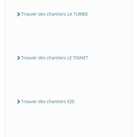
Trouver des chantiers LA TURBIE
Trouver des chantiers LE TIGNET
Trouver des chantiers EZE