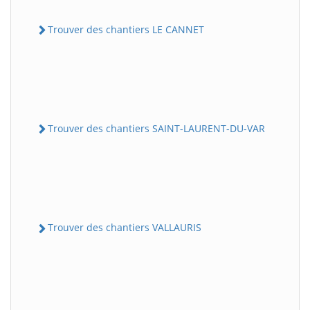
Trouver des chantiers LE CANNET
Trouver des chantiers SAINT-LAURENT-DU-VAR
Trouver des chantiers VALLAURIS