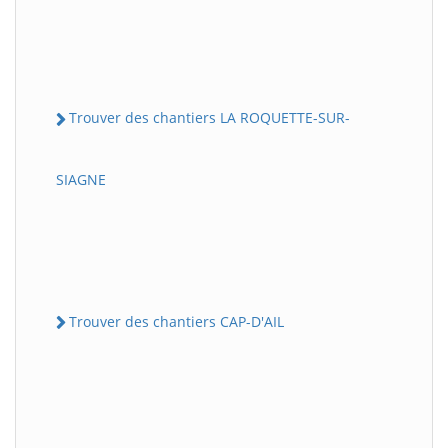
Trouver des chantiers LA ROQUETTE-SUR-
SIAGNE
Trouver des chantiers CAP-D'AIL