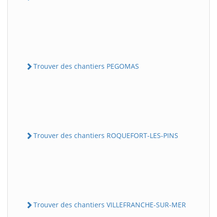
Trouver des chantiers PEGOMAS
Trouver des chantiers ROQUEFORT-LES-PINS
Trouver des chantiers VILLEFRANCHE-SUR-MER