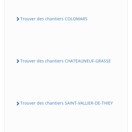
Trouver des chantiers COLOMARS
Trouver des chantiers CHATEAUNEUF-GRASSE
Trouver des chantiers SAINT-VALLIER-DE-THIEY