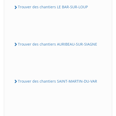
Trouver des chantiers LE BAR-SUR-LOUP
Trouver des chantiers AURIBEAU-SUR-SIAGNE
Trouver des chantiers SAINT-MARTIN-DU-VAR