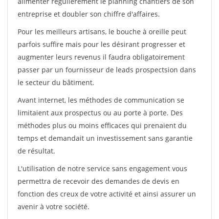
alimenter régulièrement le planning chantiers de son
entreprise et doubler son chiffre d'affaires.
Pour les meilleurs artisans, le bouche à oreille peut
parfois suffire mais pour les désirant progresser et
augmenter leurs revenus il faudra obligatoirement
passer par un fournisseur de leads prospectsion dans
le secteur du bâtiment.
Avant internet, les méthodes de communication se
limitaient aux prospectus ou au porte à porte. Des
méthodes plus ou moins efficaces qui prenaient du
temps et demandait un investissement sans garantie
de résultat.
L'utilisation de notre service sans engagement vous
permettra de recevoir des demandes de devis en
fonction des creux de votre activité et ainsi assurer un
avenir à votre société.