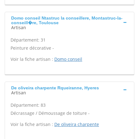
Domo conseil Ntastruc la conseillere, Montastruc-la-
conseill�re, Toulouse
Artisan
Département: 31
Peinture décorative -
Voir la fiche artisan :
Domo conseil
De oliveira charpente Rqueiranne, Hyeres
Artisan
Département: 83
Décrassage / Démoussage de toiture -
Voir la fiche artisan :
De oliveira charpente