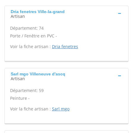
Dria fenetres Ville-la-grand
Artisan
Département: 74
Porte / Fenêtre en PVC -
Voir la fiche artisan :
Dria fenetres
Sarl mgo Villeneuve d'ascq
Artisan
Département: 59
Peinture -
Voir la fiche artisan :
Sarl mgo