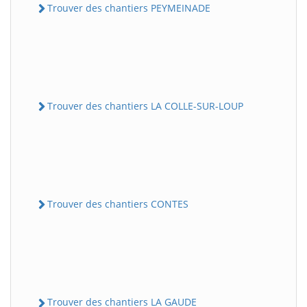
Trouver des chantiers PEYMEINADE
Trouver des chantiers LA COLLE-SUR-LOUP
Trouver des chantiers CONTES
Trouver des chantiers LA GAUDE