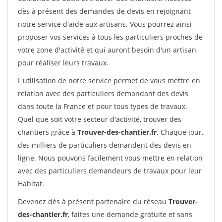
dès à présent des demandes de devis en rejoignant
notre service d'aide aux artisans. Vous pourrez ainsi
proposer vos services à tous les particuliers proches de
votre zone d'activité et qui auront besoin d'un artisan
pour réaliser leurs travaux.
L'utilisation de notre service permet de vous mettre en
relation avec des particuliers demandant des devis
dans toute la France et pour tous types de travaux.
Quel que soit votre secteur d'activité, trouver des
chantiers grâce à
Trouver-des-chantier.fr
. Chaque jour,
des milliers de particuliers demandent des devis en
ligne. Nous pouvons facilement vous mettre en relation
avec des particuliers demandeurs de travaux pour leur
Habitat.
Devenez dès à présent partenaire du réseau
Trouver-
des-chantier.fr
, faites une demande gratuite et sans