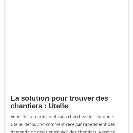
La solution pour trouver des
chantiers : Utelle
Vous êtes un artisan et vous cherchez des chantiers
Utelle, découvrez comment recevoir rapidement des
demande de devis et trouver des chantiers. Recevez