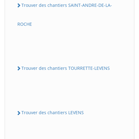
Trouver des chantiers SAINT-ANDRE-DE-LA-
ROCHE
Trouver des chantiers TOURRETTE-LEVENS
Trouver des chantiers LEVENS