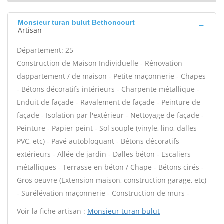
Monsieur turan bulut Bethoncourt
Artisan
Département: 25
Construction de Maison Individuelle - Rénovation
dappartement / de maison - Petite maçonnerie - Chapes
- Bétons décoratifs intérieurs - Charpente métallique -
Enduit de façade - Ravalement de façade - Peinture de
façade - Isolation par l'extérieur - Nettoyage de façade -
Peinture - Papier peint - Sol souple (vinyle, lino, dalles
PVC, etc) - Pavé autobloquant - Bétons décoratifs
extérieurs - Allée de jardin - Dalles béton - Escaliers
métalliques - Terrasse en béton / Chape - Bétons cirés -
Gros oeuvre (Extension maison, construction garage, etc)
- Surélévation maçonnerie - Construction de murs -
Voir la fiche artisan :
Monsieur turan bulut