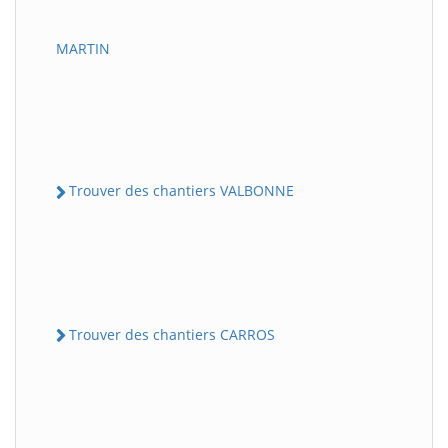
MARTIN
Trouver des chantiers VALBONNE
Trouver des chantiers CARROS