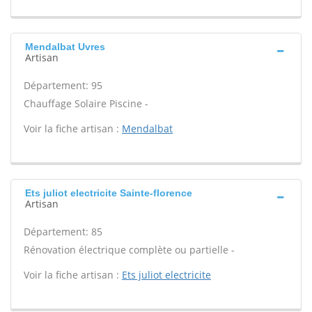
Mendalbat Uvres
Artisan
Département: 95
Chauffage Solaire Piscine -
Voir la fiche artisan :
Mendalbat
Ets juliot electricite Sainte-florence
Artisan
Département: 85
Rénovation électrique complète ou partielle -
Voir la fiche artisan :
Ets juliot electricite