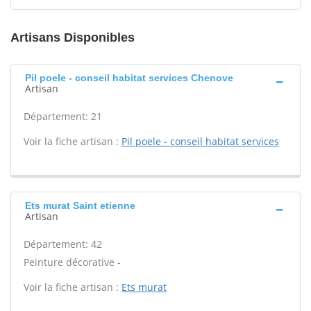
Artisans Disponibles
Pil poele - conseil habitat services Chenove
Artisan
Département: 21
Voir la fiche artisan :
Pil poele - conseil habitat services
Ets murat Saint etienne
Artisan
Département: 42
Peinture décorative -
Voir la fiche artisan :
Ets murat