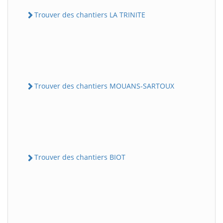
Trouver des chantiers LA TRINITE
Trouver des chantiers MOUANS-SARTOUX
Trouver des chantiers BIOT