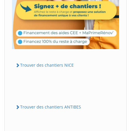
Trouver des chantiers NICE
Trouver des chantiers ANTIBES