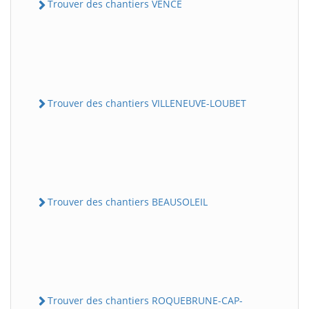
Trouver des chantiers VENCE
Trouver des chantiers VILLENEUVE-LOUBET
Trouver des chantiers BEAUSOLEIL
Trouver des chantiers ROQUEBRUNE-CAP-