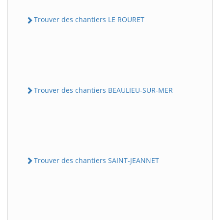
Trouver des chantiers LE ROURET
Trouver des chantiers BEAULIEU-SUR-MER
Trouver des chantiers SAINT-JEANNET