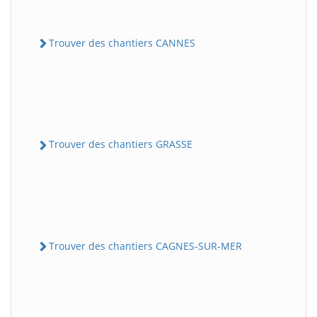
Trouver des chantiers CANNES
Trouver des chantiers GRASSE
Trouver des chantiers CAGNES-SUR-MER