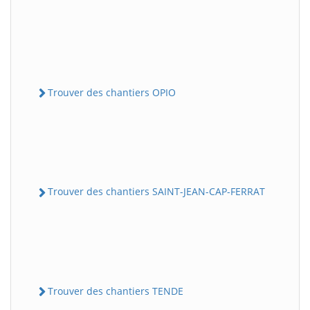
Trouver des chantiers OPIO
Trouver des chantiers SAINT-JEAN-CAP-FERRAT
Trouver des chantiers TENDE