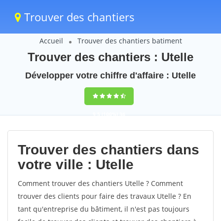
Trouver des chantiers
Accueil
Trouver des chantiers batiment
Trouver des chantiers : Utelle
Développer votre chiffre d'affaire : Utelle
9,5
(100%)
36
votes
Trouver des chantiers dans
votre ville : Utelle
Comment trouver des chantiers Utelle ? Comment
trouver des clients pour faire des travaux Utelle ? En
tant qu'entreprise du bâtiment, il n'est pas toujours