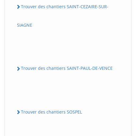
Trouver des chantiers SAINT-CEZAIRE-SUR-
SIAGNE
Trouver des chantiers SAINT-PAUL-DE-VENCE
Trouver des chantiers SOSPEL