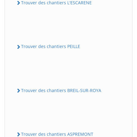
Trouver des chantiers L'ESCARENE
Trouver des chantiers PEILLE
Trouver des chantiers BREIL-SUR-ROYA
Trouver des chantiers ASPREMONT