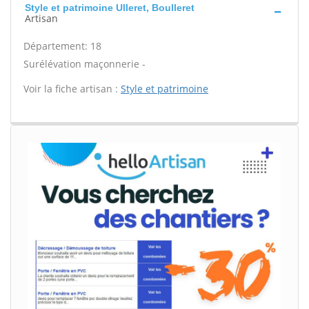
Style et patrimoine Ulleret, Boulleret
Artisan
Département: 18
Surélévation maçonnerie -
Voir la fiche artisan :
Style et patrimoine