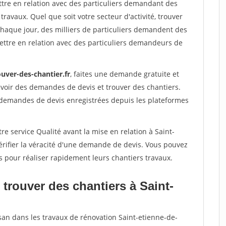
ttre en relation avec des particuliers demandant des
travaux. Quel que soit votre secteur d'activité, trouver
Chaque jour, des milliers de particuliers demandent des
ettre en relation avec des particuliers demandeurs de
uver-des-chantier.fr
, faites une demande gratuite et
voir des demandes de devis et trouver des chantiers.
 demandes de devis enregistrées depuis les plateformes
re service Qualité avant la mise en relation à Saint-
rifier la véracité d'une demande de devis. Vous pouvez
s pour réaliser rapidement leurs chantiers travaux.
trouver des chantiers à Saint-
san dans les travaux de rénovation Saint-etienne-de-