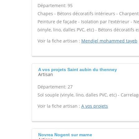
Département: 95
Chapes - Bétons décoratifs intérieurs - Charpent
Peinture de façade - Isolation par l'extérieur - N
(vinyle, lino, dalles PVC, etc) - Bétons décoratifs 
Voir la fiche artisan :
Mendjel mohammed tayeb
A vos projets Saint aubin du thenney
Artisan
Département: 27
Sol souple (vinyle, lino, dalles PVC, etc) - Carrelag
Voir la fiche artisan :
A vos projets
Novrea Nogent sur marne