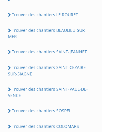
Trouver des chantiers LE ROURET
Trouver des chantiers BEAULIEU-SUR-
MER
Trouver des chantiers SAINT-JEANNET
Trouver des chantiers SAINT-CEZAIRE-
SUR-SIAGNE
Trouver des chantiers SAINT-PAUL-DE-
VENCE
Trouver des chantiers SOSPEL
Trouver des chantiers COLOMARS