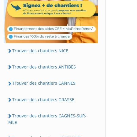
Trouver des chantiers NICE
Trouver des chantiers ANTIBES
Trouver des chantiers CANNES
Trouver des chantiers GRASSE
Trouver des chantiers CAGNES-SUR-
MER