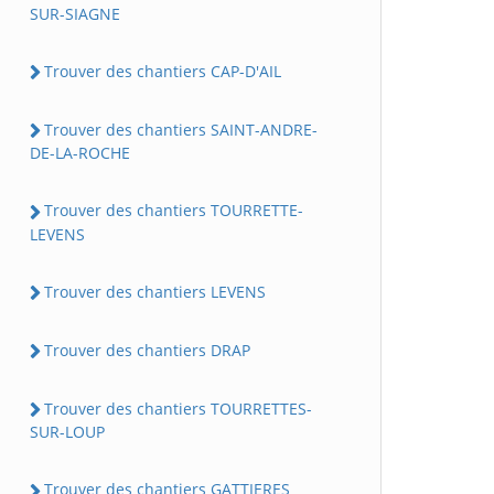
SUR-SIAGNE
Trouver des chantiers CAP-D'AIL
Trouver des chantiers SAINT-ANDRE-
DE-LA-ROCHE
Trouver des chantiers TOURRETTE-
LEVENS
Trouver des chantiers LEVENS
Trouver des chantiers DRAP
Trouver des chantiers TOURRETTES-
SUR-LOUP
Trouver des chantiers GATTIERES