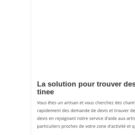
La solution pour trouver des
tinee
Vous êtes un artisan et vous cherchez des chant
rapidement des demande de devis et trouver de
devis en rejoignant notre service d'aide aux arti
particuliers proches de votre zone d'activité et 