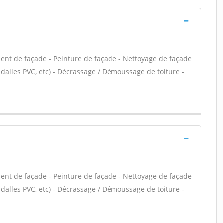
ent de façade - Peinture de façade - Nettoyage de façade
o, dalles PVC, etc) - Décrassage / Démoussage de toiture -
ent de façade - Peinture de façade - Nettoyage de façade
o, dalles PVC, etc) - Décrassage / Démoussage de toiture -