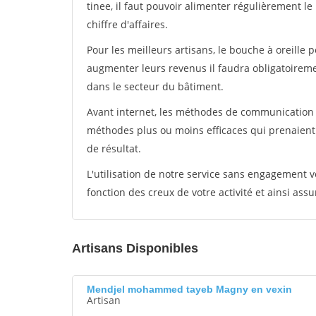
tinee, il faut pouvoir alimenter régulièrement l
chiffre d'affaires.
Pour les meilleurs artisans, le bouche à oreille 
augmenter leurs revenus il faudra obligatoirem
dans le secteur du bâtiment.
Avant internet, les méthodes de communication s
méthodes plus ou moins efficaces qui prenaien
de résultat.
L'utilisation de notre service sans engagement
fonction des creux de votre activité et ainsi assu
Artisans Disponibles
Mendjel mohammed tayeb Magny en vexin
Artisan