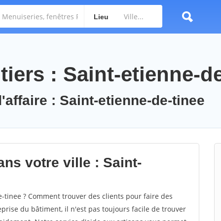
Lieu
iers : Saint-etienne-de
'affaire : Saint-etienne-de-tinee
ns votre ville : Saint-
-tinee ? Comment trouver des clients pour faire des
prise du bâtiment, il n'est pas toujours facile de trouver