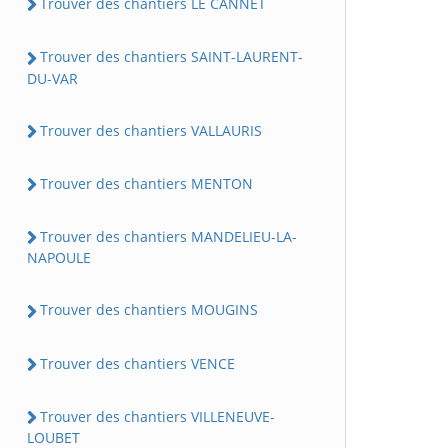
Trouver des chantiers LE CANNET
Trouver des chantiers SAINT-LAURENT-
DU-VAR
Trouver des chantiers VALLAURIS
Trouver des chantiers MENTON
Trouver des chantiers MANDELIEU-LA-
NAPOULE
Trouver des chantiers MOUGINS
Trouver des chantiers VENCE
Trouver des chantiers VILLENEUVE-
LOUBET