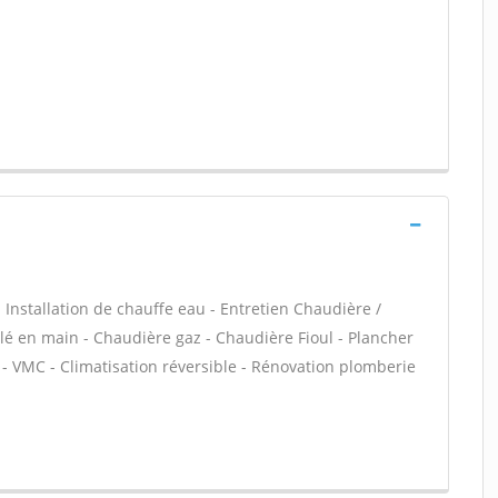
 - Installation de chauffe eau - Entretien Chaudière /
é en main - Chaudière gaz - Chaudière Fioul - Plancher
 - VMC - Climatisation réversible - Rénovation plomberie