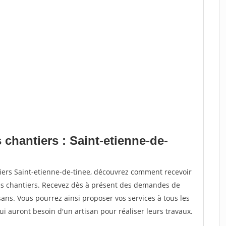
 chantiers : Saint-etienne-de-
iers Saint-etienne-de-tinee, découvrez comment recevoir
s chantiers. Recevez dès à présent des demandes de
sans. Vous pourrez ainsi proposer vos services à tous les
qui auront besoin d'un artisan pour réaliser leurs travaux.