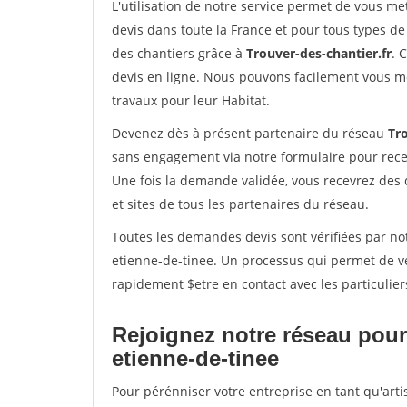
L'utilisation de notre service permet de vous me
devis dans toute la France et pour tous types de 
des chantiers grâce à
Trouver-des-chantier.fr
. 
devis en ligne. Nous pouvons facilement vous m
travaux pour leur Habitat.
Devenez dès à présent partenaire du réseau
Tro
sans engagement via notre formulaire pour rece
Une fois la demande validée, vous recevrez des
et sites de tous les partenaires du réseau.
Toutes les demandes devis sont vérifiées par not
etienne-de-tinee. Un processus qui permet de vé
rapidement $etre en contact avec les particulier
Rejoignez notre réseau pour 
etienne-de-tinee
Pour pérénniser votre entreprise en tant qu'arti