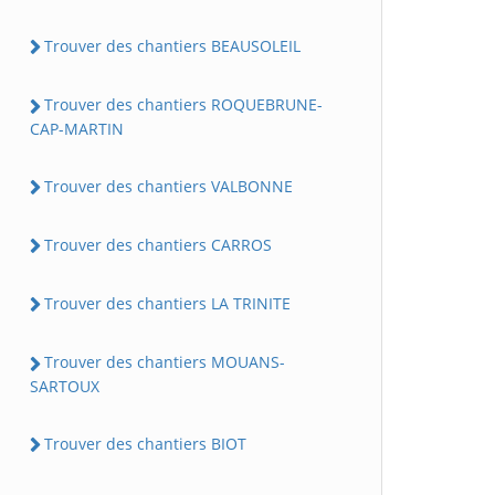
Trouver des chantiers BEAUSOLEIL
Trouver des chantiers ROQUEBRUNE-
CAP-MARTIN
Trouver des chantiers VALBONNE
Trouver des chantiers CARROS
Trouver des chantiers LA TRINITE
Trouver des chantiers MOUANS-
SARTOUX
Trouver des chantiers BIOT