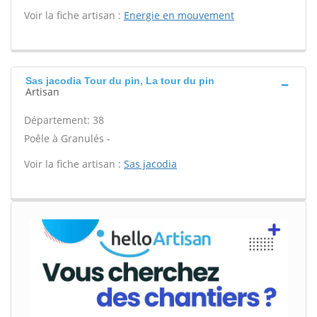
Voir la fiche artisan :
Energie en mouvement
Sas jacodia Tour du pin, La tour du pin
Artisan
Département: 38
Poêle à Granulés -
Voir la fiche artisan :
Sas jacodia