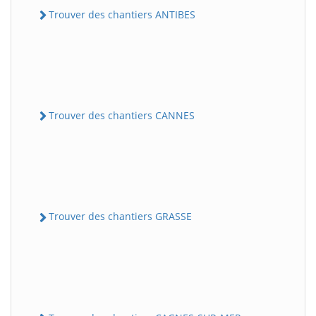
Trouver des chantiers ANTIBES
Trouver des chantiers CANNES
Trouver des chantiers GRASSE