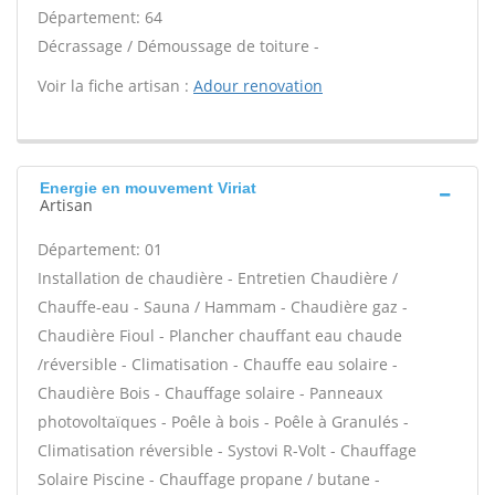
Département: 64
Décrassage / Démoussage de toiture -
Voir la fiche artisan :
Adour renovation
Energie en mouvement Viriat
Artisan
Département: 01
Installation de chaudière - Entretien Chaudière /
Chauffe-eau - Sauna / Hammam - Chaudière gaz -
Chaudière Fioul - Plancher chauffant eau chaude
/réversible - Climatisation - Chauffe eau solaire -
Chaudière Bois - Chauffage solaire - Panneaux
photovoltaïques - Poêle à bois - Poêle à Granulés -
Climatisation réversible - Systovi R-Volt - Chauffage
Solaire Piscine - Chauffage propane / butane -