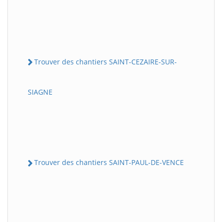
Trouver des chantiers SAINT-CEZAIRE-SUR-
SIAGNE
Trouver des chantiers SAINT-PAUL-DE-VENCE