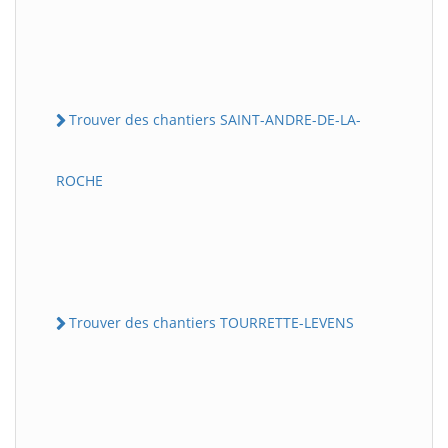
Trouver des chantiers SAINT-ANDRE-DE-LA-
ROCHE
Trouver des chantiers TOURRETTE-LEVENS