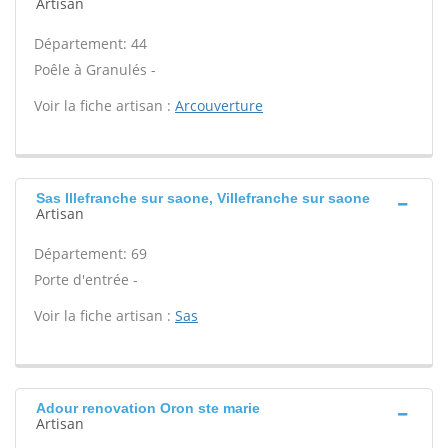
Artisan
Département: 44
Poêle à Granulés -
Voir la fiche artisan :
Arcouverture
Sas Illefranche sur saone, Villefranche sur saone
Artisan
Département: 69
Porte d'entrée -
Voir la fiche artisan :
Sas
Adour renovation Oron ste marie
Artisan