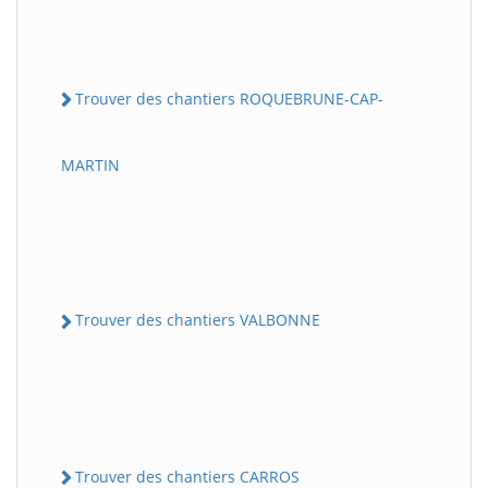
Trouver des chantiers ROQUEBRUNE-CAP-
MARTIN
Trouver des chantiers VALBONNE
Trouver des chantiers CARROS