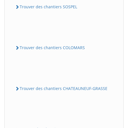
Trouver des chantiers SOSPEL
Trouver des chantiers COLOMARS
Trouver des chantiers CHATEAUNEUF-GRASSE