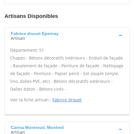
Artisans Disponibles
Fabrice drouet Epernay
Artisan
Département: 51
Chapes - Bétons décoratifs intérieurs - Enduit de façade
- Ravalement de façade - Peinture de façade - Nettoyage
de façade - Peinture - Papier peint - Sol souple (vinyle,
lino, dalles PVC, etc) - Bétons décoratifs extérieurs -
Dalles béton - Bétons cirés -
Voir la fiche artisan :
Fabrice drouet
Carina Montreuil, Montreil
Artisan