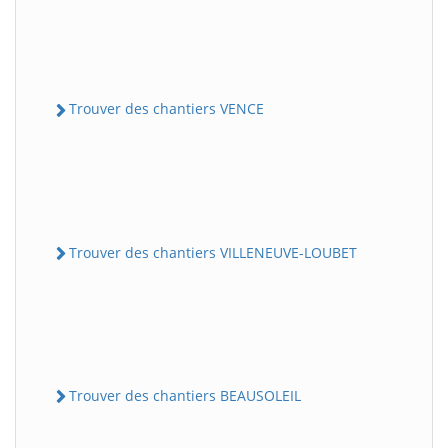
Trouver des chantiers VENCE
Trouver des chantiers VILLENEUVE-LOUBET
Trouver des chantiers BEAUSOLEIL