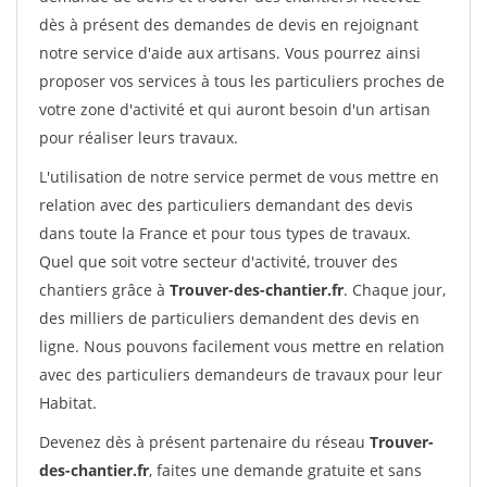
dès à présent des demandes de devis en rejoignant
notre service d'aide aux artisans. Vous pourrez ainsi
proposer vos services à tous les particuliers proches de
votre zone d'activité et qui auront besoin d'un artisan
pour réaliser leurs travaux.
L'utilisation de notre service permet de vous mettre en
relation avec des particuliers demandant des devis
dans toute la France et pour tous types de travaux.
Quel que soit votre secteur d'activité, trouver des
chantiers grâce à
Trouver-des-chantier.fr
. Chaque jour,
des milliers de particuliers demandent des devis en
ligne. Nous pouvons facilement vous mettre en relation
avec des particuliers demandeurs de travaux pour leur
Habitat.
Devenez dès à présent partenaire du réseau
Trouver-
des-chantier.fr
, faites une demande gratuite et sans