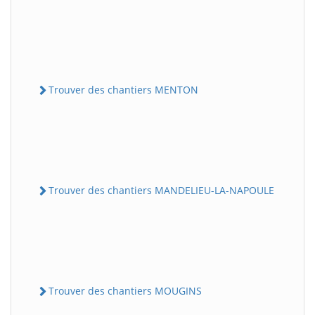
Trouver des chantiers MENTON
Trouver des chantiers MANDELIEU-LA-NAPOULE
Trouver des chantiers MOUGINS