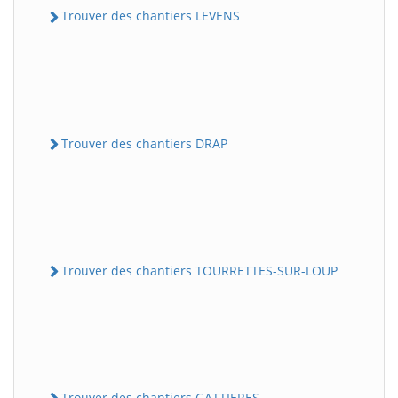
Trouver des chantiers LEVENS
Trouver des chantiers DRAP
Trouver des chantiers TOURRETTES-SUR-LOUP
Trouver des chantiers GATTIERES