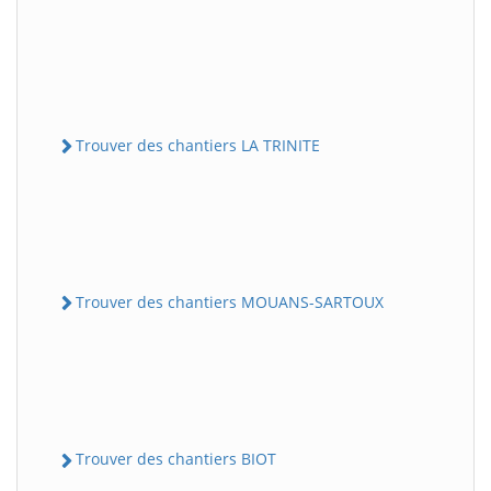
Trouver des chantiers LA TRINITE
Trouver des chantiers MOUANS-SARTOUX
Trouver des chantiers BIOT