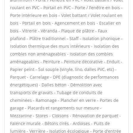
roulant en PVC - Portail en PVC - Porte / Fenêtre en bois -
Porte intérieure en bois - Volet battant / Volet roulant en
bois - Portail en bois - Agencement en bois - Escalier en
bois - Vitrerie - Véranda - Plaque de plâtre - Faux
plafond - Plâtre traditionnel - Staff - Isolation phonique -
Isolation thermique des murs intérieurs - Isolation des
combles non aménageables - Isolation des combles
aménageables - Peinture - Peinture décorative - Enduit -
Papier peint - Sol souple (vinyle, lino, dalles PVC, etc) -
Parquet - Carrelage - DPE (diagnostic de performances
énergétiques) - Dalles béton - Démolition avec
transports de gravats - Tubage de conduits de
cheminées - Ramonage - Plancher en verre - Portes de
garage - Placards et rangements sur mesure -
Mezzanine - Stores - Cloisons - Rénovation de parquet -
Faïence murale - Bétons cirés - Ardoises - Puits de
lumière - Verrière - Isolation écologique - Porte d'entrée