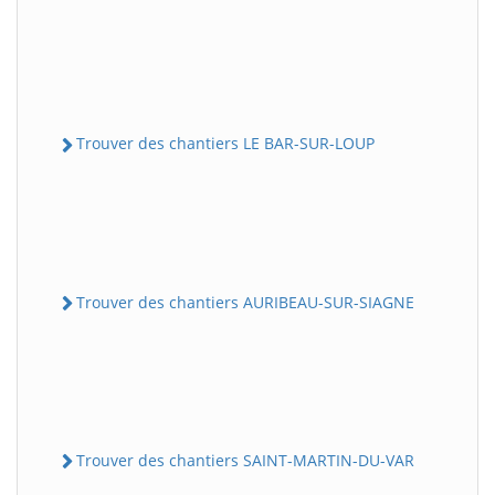
Trouver des chantiers LE BAR-SUR-LOUP
Trouver des chantiers AURIBEAU-SUR-SIAGNE
Trouver des chantiers SAINT-MARTIN-DU-VAR