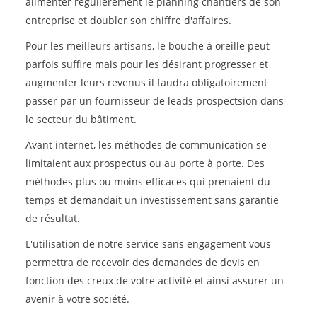
alimenter régulièrement le planning chantiers de son
entreprise et doubler son chiffre d'affaires.
Pour les meilleurs artisans, le bouche à oreille peut
parfois suffire mais pour les désirant progresser et
augmenter leurs revenus il faudra obligatoirement
passer par un fournisseur de leads prospectsion dans
le secteur du bâtiment.
Avant internet, les méthodes de communication se
limitaient aux prospectus ou au porte à porte. Des
méthodes plus ou moins efficaces qui prenaient du
temps et demandait un investissement sans garantie
de résultat.
L'utilisation de notre service sans engagement vous
permettra de recevoir des demandes de devis en
fonction des creux de votre activité et ainsi assurer un
avenir à votre société.