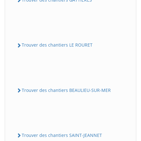
Trouver des chantiers LE ROURET
Trouver des chantiers BEAULIEU-SUR-MER
Trouver des chantiers SAINT-JEANNET