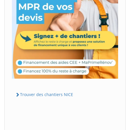
Trouver des chantiers NICE