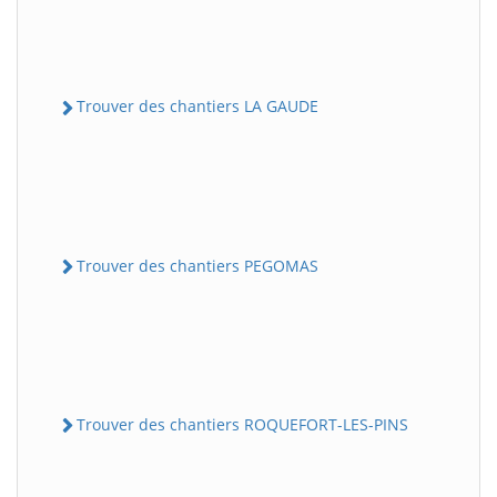
Trouver des chantiers LA GAUDE
Trouver des chantiers PEGOMAS
Trouver des chantiers ROQUEFORT-LES-PINS