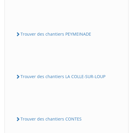
Trouver des chantiers PEYMEINADE
Trouver des chantiers LA COLLE-SUR-LOUP
Trouver des chantiers CONTES