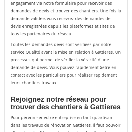
engagement via notre formulaire pour recevoir des
demandes de devis et trouver des chantiers. Une fois la
demande validée, vous recevrez des demandes de
devis enregistrées depuis les plateformes et sites de
tous les partenaires du réseau.
Toutes les demandes devis sont vérifiées par notre
service Qualité avant la mise en relation à Gattieres. Un
processus qui permet de vérifier la véracité d'une
demande de devis. Vous pouvez rapidement $etre en
contact avec les particuliers pour réaliser rapidement
leurs chantiers travaux.
Rejoignez notre réseau pour
trouver des chantiers à Gattieres
Pour pérénniser votre entreprise en tant qu'artisan
dans les travaux de rénovation Gattieres, il faut pouvoir