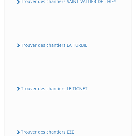
Trouver des chantiers SAINT-VALLIER-DE-THIEY
Trouver des chantiers LA TURBIE
Trouver des chantiers LE TIGNET
Trouver des chantiers EZE