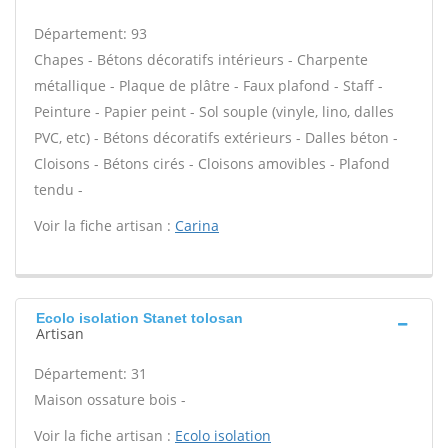
Département: 93
Chapes - Bétons décoratifs intérieurs - Charpente
métallique - Plaque de plâtre - Faux plafond - Staff -
Peinture - Papier peint - Sol souple (vinyle, lino, dalles
PVC, etc) - Bétons décoratifs extérieurs - Dalles béton -
Cloisons - Bétons cirés - Cloisons amovibles - Plafond
tendu -
Voir la fiche artisan :
Carina
Ecolo isolation Stanet tolosan
Artisan
Département: 31
Maison ossature bois -
Voir la fiche artisan :
Ecolo isolation