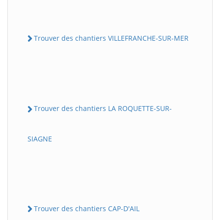
Trouver des chantiers VILLEFRANCHE-SUR-MER
Trouver des chantiers LA ROQUETTE-SUR-
SIAGNE
Trouver des chantiers CAP-D'AIL