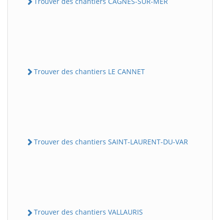
Trouver des chantiers CAGNES-SUR-MER
Trouver des chantiers LE CANNET
Trouver des chantiers SAINT-LAURENT-DU-VAR
Trouver des chantiers VALLAURIS