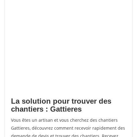
La solution pour trouver des
chantiers : Gattieres
Vous êtes un artisan et vous cherchez des chantiers
Gattieres, découvrez comment recevoir rapidement des
demande de devis et trouver des chantiers. Recevez