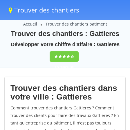
Trouver des chantiers
Accueil
Trouver des chantiers batiment
Trouver des chantiers : Gattieres
Développer votre chiffre d'affaire : Gattieres
9,5
(100%)
39
votes
Trouver des chantiers dans
votre ville : Gattieres
Comment trouver des chantiers Gattieres ? Comment
trouver des clients pour faire des travaux Gattieres ? En
tant qu'entreprise du bâtiment, il n'est pas toujours