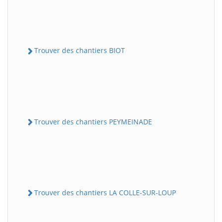
Trouver des chantiers BIOT
Trouver des chantiers PEYMEINADE
Trouver des chantiers LA COLLE-SUR-LOUP