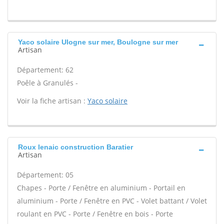
Yaco solaire Ulogne sur mer, Boulogne sur mer
Artisan
Département: 62
Poêle à Granulés -
Voir la fiche artisan :
Yaco solaire
Roux lenaic construction Baratier
Artisan
Département: 05
Chapes - Porte / Fenêtre en aluminium - Portail en
aluminium - Porte / Fenêtre en PVC - Volet battant / Volet
roulant en PVC - Porte / Fenêtre en bois - Porte