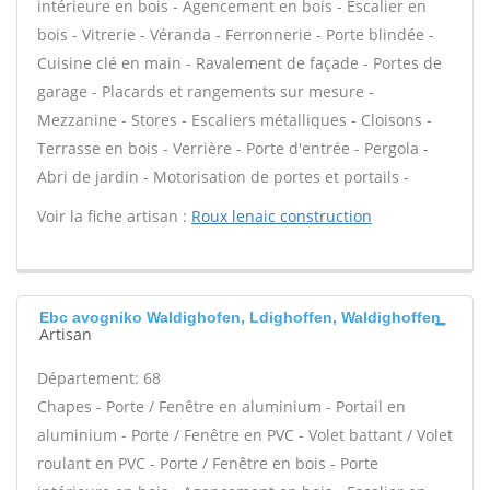
intérieure en bois - Agencement en bois - Escalier en
bois - Vitrerie - Véranda - Ferronnerie - Porte blindée -
Cuisine clé en main - Ravalement de façade - Portes de
garage - Placards et rangements sur mesure -
Mezzanine - Stores - Escaliers métalliques - Cloisons -
Terrasse en bois - Verrière - Porte d'entrée - Pergola -
Abri de jardin - Motorisation de portes et portails -
Voir la fiche artisan :
Roux lenaic construction
Ebc avogniko Waldighofen, Ldighoffen, Waldighoffen
Artisan
Département: 68
Chapes - Porte / Fenêtre en aluminium - Portail en
aluminium - Porte / Fenêtre en PVC - Volet battant / Volet
roulant en PVC - Porte / Fenêtre en bois - Porte