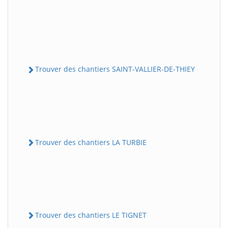
Trouver des chantiers SAINT-VALLIER-DE-THIEY
Trouver des chantiers LA TURBIE
Trouver des chantiers LE TIGNET