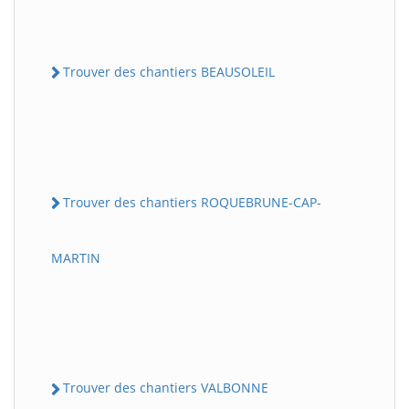
Trouver des chantiers BEAUSOLEIL
Trouver des chantiers ROQUEBRUNE-CAP-
MARTIN
Trouver des chantiers VALBONNE