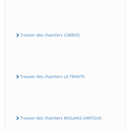
Trouver des chantiers CARROS
Trouver des chantiers LA TRINITE
Trouver des chantiers MOUANS-SARTOUX