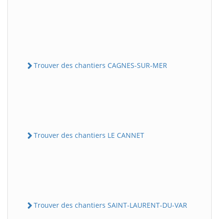
Trouver des chantiers CAGNES-SUR-MER
Trouver des chantiers LE CANNET
Trouver des chantiers SAINT-LAURENT-DU-VAR