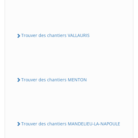
Trouver des chantiers VALLAURIS
Trouver des chantiers MENTON
Trouver des chantiers MANDELIEU-LA-NAPOULE