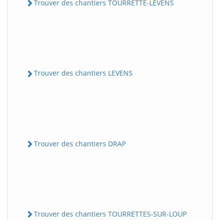
Trouver des chantiers TOURRETTE-LEVENS
Trouver des chantiers LEVENS
Trouver des chantiers DRAP
Trouver des chantiers TOURRETTES-SUR-LOUP