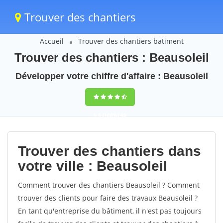
Trouver des chantiers
Accueil
Trouver des chantiers batiment
Trouver des chantiers : Beausoleil
Développer votre chiffre d'affaire : Beausoleil
9,5
(100%)
40
votes
Trouver des chantiers dans
votre ville : Beausoleil
Comment trouver des chantiers Beausoleil ? Comment
trouver des clients pour faire des travaux Beausoleil ?
En tant qu'entreprise du bâtiment, il n'est pas toujours