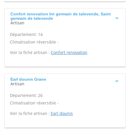
Confort renovation Int germain de talevende, Saint
germain de talevende
Artisan
Département: 14
Climatisation réversible -
Voir la fiche artisan :
Confort renovation
Earl dounis Grane
Artisan
Département: 26
Climatisation réversible -
Voir la fiche artisan :
Earl dounis