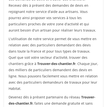
Recevez dès à présent des demandes de devis en
rejoignant notre service d'aide aux artisans. Vous
pourrez ainsi proposer vos services à tous les
particuliers proches de votre zone d'activité et qui
auront besoin d'un artisan pour réaliser leurs travaux.
L'utilisation de notre service permet de vous mettre en
relation avec des particuliers demandant des devis
dans toute la France et pour tous types de travaux.
Quel que soit votre secteur d'activité, trouver des
chantiers grâce à
Trouver-des-chantier.fr
. Chaque jour,
des milliers de particuliers demandent des devis en
ligne. Nous pouvons facilement vous mettre en relation
avec des particuliers demandeurs de travaux pour leur
Habitat.
Devenez dès à présent partenaire du réseau
Trouver-
des-chantier.fr
, faites une demande gratuite et sans