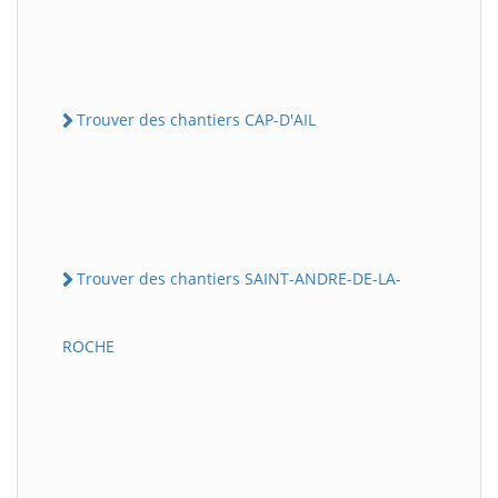
Trouver des chantiers CAP-D'AIL
Trouver des chantiers SAINT-ANDRE-DE-LA-
ROCHE