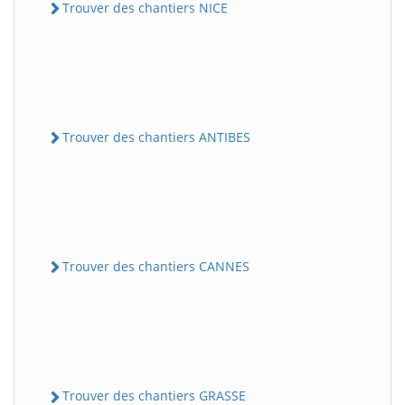
Trouver des chantiers NICE
Trouver des chantiers ANTIBES
Trouver des chantiers CANNES
Trouver des chantiers GRASSE