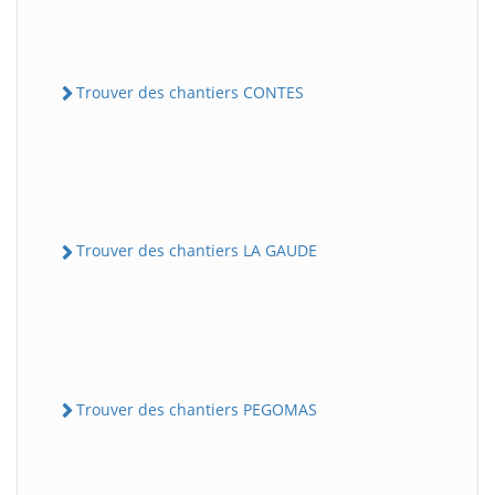
Trouver des chantiers CONTES
Trouver des chantiers LA GAUDE
Trouver des chantiers PEGOMAS