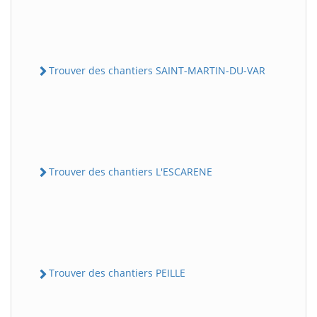
Trouver des chantiers SAINT-MARTIN-DU-VAR
Trouver des chantiers L'ESCARENE
Trouver des chantiers PEILLE