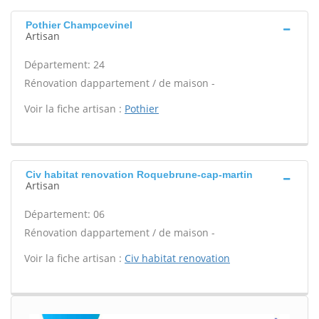
Pothier Champcevinel
Artisan
Département: 24
Rénovation dappartement / de maison -
Voir la fiche artisan :
Pothier
Civ habitat renovation Roquebrune-cap-martin
Artisan
Département: 06
Rénovation dappartement / de maison -
Voir la fiche artisan :
Civ habitat renovation