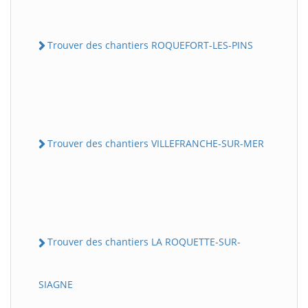
Trouver des chantiers ROQUEFORT-LES-PINS
Trouver des chantiers VILLEFRANCHE-SUR-MER
Trouver des chantiers LA ROQUETTE-SUR-
SIAGNE