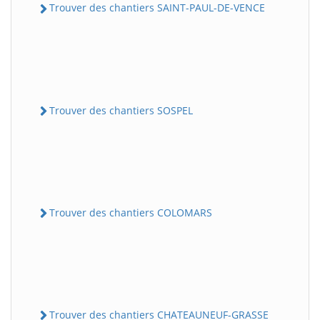
Trouver des chantiers SAINT-PAUL-DE-VENCE
Trouver des chantiers SOSPEL
Trouver des chantiers COLOMARS
Trouver des chantiers CHATEAUNEUF-GRASSE