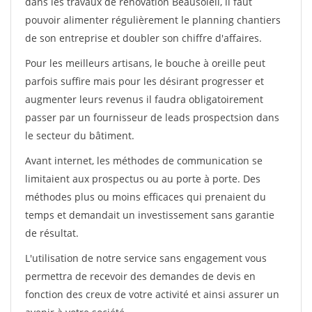
dans les travaux de rénovation Beausoleil, il faut
pouvoir alimenter régulièrement le planning chantiers
de son entreprise et doubler son chiffre d'affaires.
Pour les meilleurs artisans, le bouche à oreille peut
parfois suffire mais pour les désirant progresser et
augmenter leurs revenus il faudra obligatoirement
passer par un fournisseur de leads prospectsion dans
le secteur du bâtiment.
Avant internet, les méthodes de communication se
limitaient aux prospectus ou au porte à porte. Des
méthodes plus ou moins efficaces qui prenaient du
temps et demandait un investissement sans garantie
de résultat.
L'utilisation de notre service sans engagement vous
permettra de recevoir des demandes de devis en
fonction des creux de votre activité et ainsi assurer un