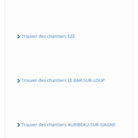
Trouver des chantiers EZE
Trouver des chantiers LE BAR-SUR-LOUP
Trouver des chantiers AURIBEAU-SUR-SIAGNE