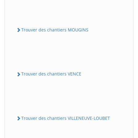
Trouver des chantiers MOUGINS
Trouver des chantiers VENCE
Trouver des chantiers VILLENEUVE-LOUBET