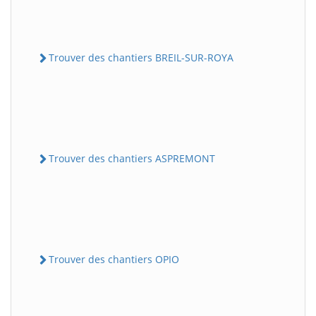
Trouver des chantiers BREIL-SUR-ROYA
Trouver des chantiers ASPREMONT
Trouver des chantiers OPIO