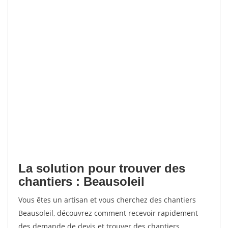
La solution pour trouver des
chantiers : Beausoleil
Vous êtes un artisan et vous cherchez des chantiers
Beausoleil, découvrez comment recevoir rapidement
des demande de devis et trouver des chantiers.