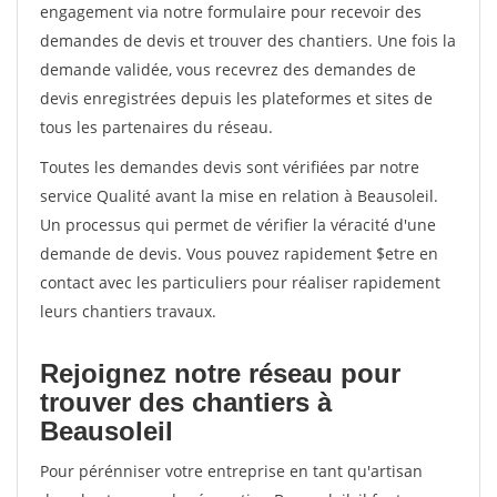
engagement via notre formulaire pour recevoir des
demandes de devis et trouver des chantiers. Une fois la
demande validée, vous recevrez des demandes de
devis enregistrées depuis les plateformes et sites de
tous les partenaires du réseau.
Toutes les demandes devis sont vérifiées par notre
service Qualité avant la mise en relation à Beausoleil.
Un processus qui permet de vérifier la véracité d'une
demande de devis. Vous pouvez rapidement $etre en
contact avec les particuliers pour réaliser rapidement
leurs chantiers travaux.
Rejoignez notre réseau pour
trouver des chantiers à
Beausoleil
Pour pérénniser votre entreprise en tant qu'artisan