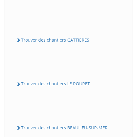
Trouver des chantiers GATTIERES
Trouver des chantiers LE ROURET
Trouver des chantiers BEAULIEU-SUR-MER