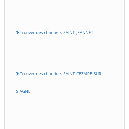
Trouver des chantiers SAINT-JEANNET
Trouver des chantiers SAINT-CEZAIRE-SUR-
SIAGNE