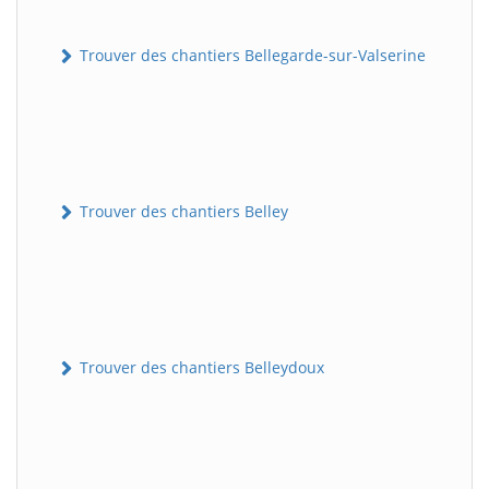
Trouver des chantiers Bellegarde-sur-Valserine
Trouver des chantiers Belley
Trouver des chantiers Belleydoux