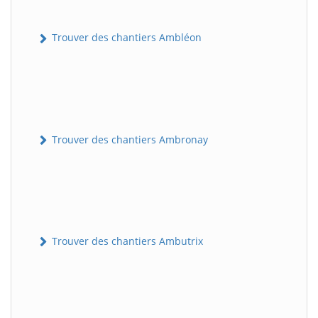
Trouver des chantiers Ambléon
Trouver des chantiers Ambronay
Trouver des chantiers Ambutrix