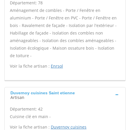
Département: 78
Aménagement de combles - Porte / Fenêtre en
aluminium - Porte / Fenêtre en PVC - Porte / Fenêtre en
bois - Ravalement de façade - Isolation par l'extérieur -
Habillage de façade - Isolation des combles non
aménageables - Isolation des combles aménageables -
Isolation écologique - Maison ossature bois - Isolation
de toiture -
Voir la fiche artisan :
Enrsol
Duvernoy cuisines Saint etienne
Artisan
Département: 42
Cuisine clé en main -
Voir la fiche artisan :
Duvernoy cuisines