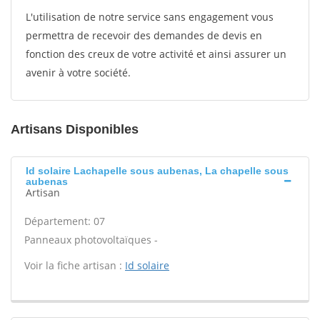
L'utilisation de notre service sans engagement vous
permettra de recevoir des demandes de devis en
fonction des creux de votre activité et ainsi assurer un
avenir à votre société.
Artisans Disponibles
Id solaire Lachapelle sous aubenas, La chapelle sous
aubenas
Artisan
Département: 07
Panneaux photovoltaïques -
Voir la fiche artisan :
Id solaire