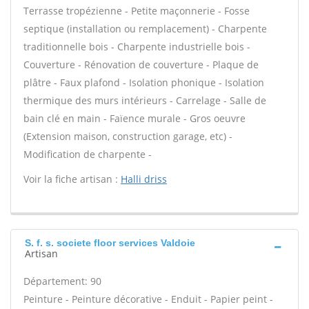
Terrasse tropézienne - Petite maçonnerie - Fosse
septique (installation ou remplacement) - Charpente
traditionnelle bois - Charpente industrielle bois -
Couverture - Rénovation de couverture - Plaque de
plâtre - Faux plafond - Isolation phonique - Isolation
thermique des murs intérieurs - Carrelage - Salle de
bain clé en main - Faïence murale - Gros oeuvre
(Extension maison, construction garage, etc) -
Modification de charpente -
Voir la fiche artisan :
Halli driss
S. f. s. societe floor services Valdoie
Artisan
Département: 90
Peinture - Peinture décorative - Enduit - Papier peint -