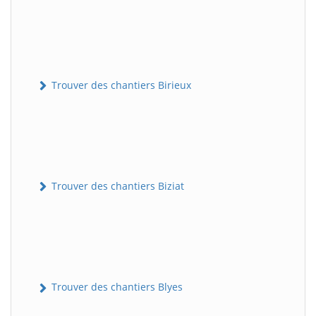
Trouver des chantiers Birieux
Trouver des chantiers Biziat
Trouver des chantiers Blyes