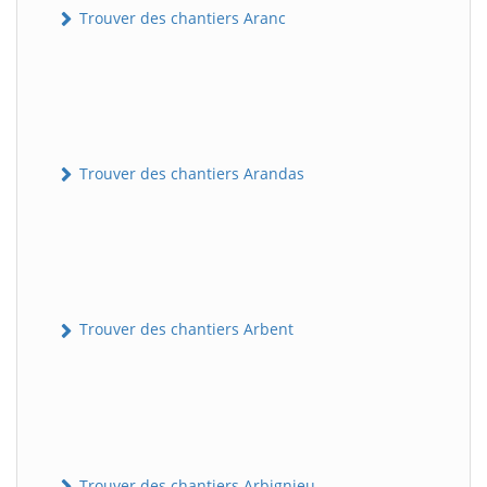
Trouver des chantiers Aranc
Trouver des chantiers Arandas
Trouver des chantiers Arbent
Trouver des chantiers Arbignieu