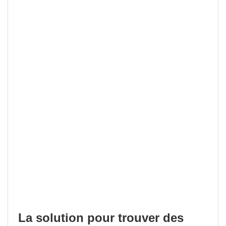
La solution pour trouver des