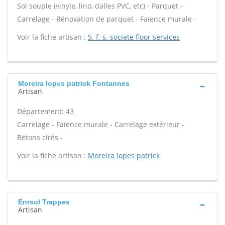
Sol souple (vinyle, lino, dalles PVC, etc) - Parquet -
Carrelage - Rénovation de parquet - Faïence murale -
Voir la fiche artisan :
S. f. s. societe floor services
Moreira lopes patrick Fontannes
Artisan
Département: 43
Carrelage - Faïence murale - Carrelage extérieur -
Bétons cirés -
Voir la fiche artisan :
Moreira lopes patrick
Enrsol Trappes
Artisan