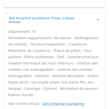
Sarl lemarinel jourdainne Tteau, Litteau
Artisan
Département: 14
Rénovation dappartement / de maison - Aménagement
de combles - Terrasse tropézienne - Couverture -
Rénovation de couverture - Plaque de plâtre - Faux
plafond - Plâtre traditionnel - Staff - Isolation phonique -
Isolation thermique des murs intérieurs - Isolation des
combles non aménageables - Isolation des combles
aménageables - Peinture - Peinture décorative - Enduit -
Papier peint - Sol souple (vinyle, lino, dalles PVC, etc) -
Parquet - Carrelage - Cloisons - Rénovation de parquet -
Faïence murale -
Voir la fiche artisan :
Sarl lemarinel jourdainne