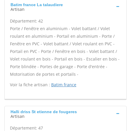
Batim france La talaudiere
Artisan
Département: 42
Porte / Fenêtre en aluminium - Volet battant / Volet
roulant en aluminium - Portail en aluminium - Porte /
Fenêtre en PVC - Volet battant / Volet roulant en PVC -
Portail en PVC - Porte / Fenêtre en bois - Volet battant /
Volet roulant en bois - Portail en bois - Escalier en bois -
Porte blindée - Portes de garage - Porte d'entrée -
Motorisation de portes et portails -
Voir la fiche artisan :
Batim france
Halli driss St etienne de fougeres
Artisan
Département: 47