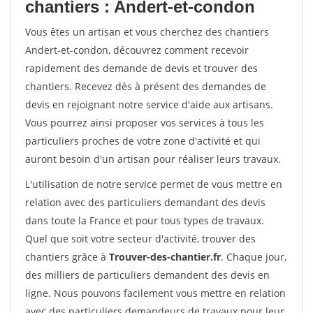
chantiers : Andert-et-condon
Vous êtes un artisan et vous cherchez des chantiers
Andert-et-condon, découvrez comment recevoir
rapidement des demande de devis et trouver des
chantiers. Recevez dès à présent des demandes de
devis en rejoignant notre service d'aide aux artisans.
Vous pourrez ainsi proposer vos services à tous les
particuliers proches de votre zone d'activité et qui
auront besoin d'un artisan pour réaliser leurs travaux.
L'utilisation de notre service permet de vous mettre en
relation avec des particuliers demandant des devis
dans toute la France et pour tous types de travaux.
Quel que soit votre secteur d'activité, trouver des
chantiers grâce à
Trouver-des-chantier.fr
. Chaque jour,
des milliers de particuliers demandent des devis en
ligne. Nous pouvons facilement vous mettre en relation
avec des particuliers demandeurs de travaux pour leur