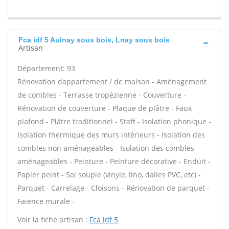
Fca idf 5 Aulnay sous bois, Lnay sous bois
Artisan
Département: 93
Rénovation dappartement / de maison - Aménagement
de combles - Terrasse tropézienne - Couverture -
Rénovation de couverture - Plaque de plâtre - Faux
plafond - Plâtre traditionnel - Staff - Isolation phonique -
Isolation thermique des murs intérieurs - Isolation des
combles non aménageables - Isolation des combles
aménageables - Peinture - Peinture décorative - Enduit -
Papier peint - Sol souple (vinyle, lino, dalles PVC, etc) -
Parquet - Carrelage - Cloisons - Rénovation de parquet -
Faïence murale -
Voir la fiche artisan :
Fca idf 5