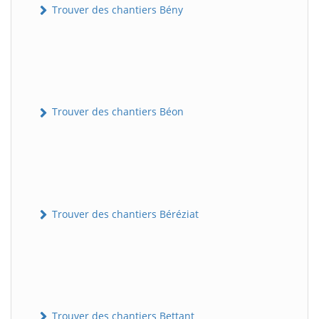
Trouver des chantiers Bény
Trouver des chantiers Béon
Trouver des chantiers Béréziat
Trouver des chantiers Bettant