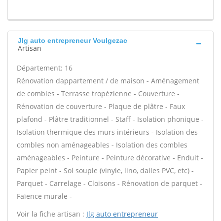
Jlg auto entrepreneur Voulgezac
Artisan
Département: 16
Rénovation dappartement / de maison - Aménagement
de combles - Terrasse tropézienne - Couverture -
Rénovation de couverture - Plaque de plâtre - Faux
plafond - Plâtre traditionnel - Staff - Isolation phonique -
Isolation thermique des murs intérieurs - Isolation des
combles non aménageables - Isolation des combles
aménageables - Peinture - Peinture décorative - Enduit -
Papier peint - Sol souple (vinyle, lino, dalles PVC, etc) -
Parquet - Carrelage - Cloisons - Rénovation de parquet -
Faïence murale -
Voir la fiche artisan :
Jlg auto entrepreneur