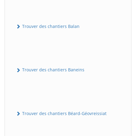
Trouver des chantiers Balan
Trouver des chantiers Baneins
Trouver des chantiers Béard-Géovreissiat