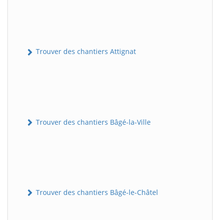
Trouver des chantiers Attignat
Trouver des chantiers Bâgé-la-Ville
Trouver des chantiers Bâgé-le-Châtel