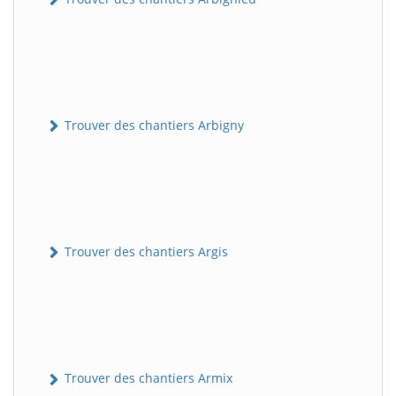
Trouver des chantiers Arbigny
Trouver des chantiers Argis
Trouver des chantiers Armix