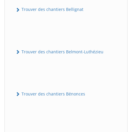
Trouver des chantiers Bellignat
Trouver des chantiers Belmont-Luthézieu
Trouver des chantiers Bénonces