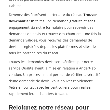
Habitat.
Devenez dès à présent partenaire du réseau
Trouver-
des-chantier.fr
, faites une demande gratuite et sans
engagement via notre formulaire pour recevoir des
demandes de devis et trouver des chantiers. Une fois la
demande validée, vous recevrez des demandes de
devis enregistrées depuis les plateformes et sites de
tous les partenaires du réseau.
Toutes les demandes devis sont vérifiées par notre
service Qualité avant la mise en relation à Andert-et-
condon. Un processus qui permet de vérifier la véracité
d'une demande de devis. Vous pouvez rapidement
$etre en contact avec les particuliers pour réaliser
rapidement leurs chantiers travaux.
Rejoignez notre réseau pour