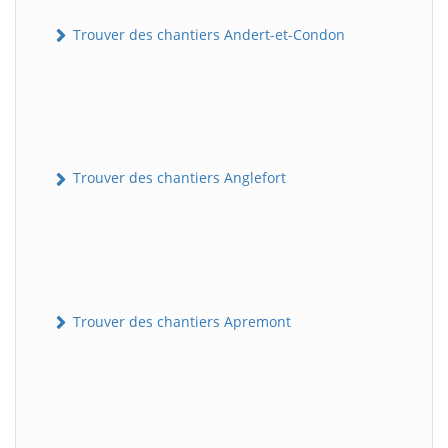
Trouver des chantiers Andert-et-Condon
Trouver des chantiers Anglefort
Trouver des chantiers Apremont