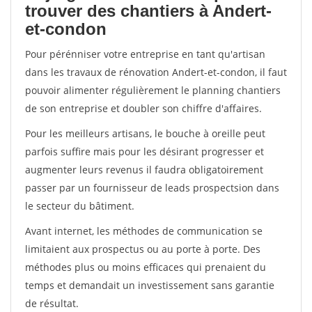
trouver des chantiers à Andert-
et-condon
Pour pérénniser votre entreprise en tant qu'artisan
dans les travaux de rénovation Andert-et-condon, il faut
pouvoir alimenter régulièrement le planning chantiers
de son entreprise et doubler son chiffre d'affaires.
Pour les meilleurs artisans, le bouche à oreille peut
parfois suffire mais pour les désirant progresser et
augmenter leurs revenus il faudra obligatoirement
passer par un fournisseur de leads prospectsion dans
le secteur du bâtiment.
Avant internet, les méthodes de communication se
limitaient aux prospectus ou au porte à porte. Des
méthodes plus ou moins efficaces qui prenaient du
temps et demandait un investissement sans garantie
de résultat.