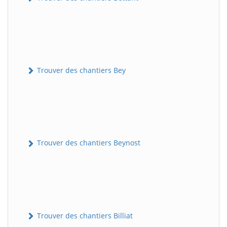
Trouver des chantiers Bey
Trouver des chantiers Beynost
Trouver des chantiers Billiat