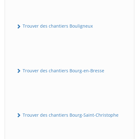
Trouver des chantiers Bouligneux
Trouver des chantiers Bourg-en-Bresse
Trouver des chantiers Bourg-Saint-Christophe