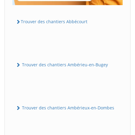
Trouver des chantiers Abbécourt
Trouver des chantiers Ambérieu-en-Bugey
Trouver des chantiers Ambérieux-en-Dombes