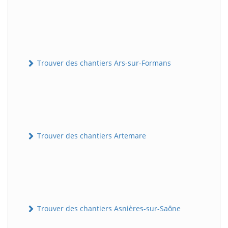
Trouver des chantiers Ars-sur-Formans
Trouver des chantiers Artemare
Trouver des chantiers Asnières-sur-Saône