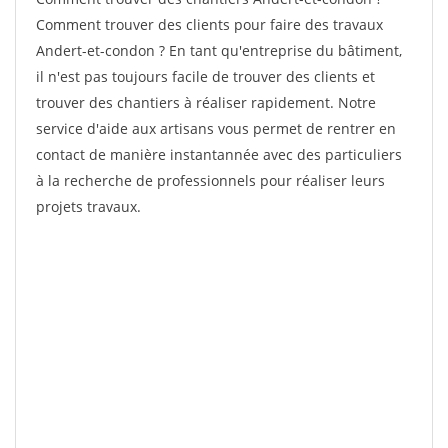
Comment trouver des clients pour faire des travaux
Andert-et-condon ? En tant qu'entreprise du bâtiment,
il n'est pas toujours facile de trouver des clients et
trouver des chantiers à réaliser rapidement. Notre
service d'aide aux artisans vous permet de rentrer en
contact de manière instantannée avec des particuliers
à la recherche de professionnels pour réaliser leurs
projets travaux.