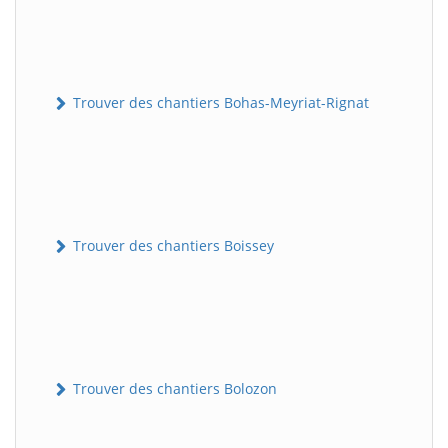
Trouver des chantiers Bohas-Meyriat-Rignat
Trouver des chantiers Boissey
Trouver des chantiers Bolozon