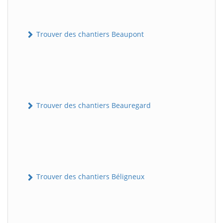
Trouver des chantiers Beaupont
Trouver des chantiers Beauregard
Trouver des chantiers Béligneux