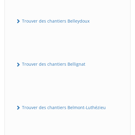
Trouver des chantiers Belleydoux
Trouver des chantiers Bellignat
Trouver des chantiers Belmont-Luthézieu