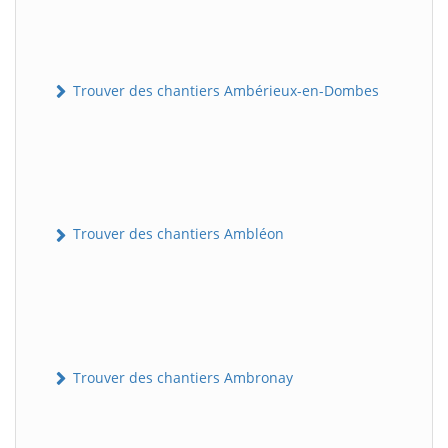
Trouver des chantiers Ambérieux-en-Dombes
Trouver des chantiers Ambléon
Trouver des chantiers Ambronay