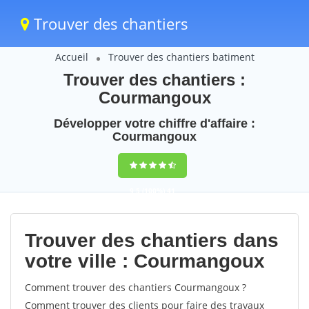
Trouver des chantiers
Accueil
Trouver des chantiers batiment
Trouver des chantiers :
Courmangoux
Développer votre chiffre d'affaire :
Courmangoux
9,5
(100%)
41
votes
Trouver des chantiers dans
votre ville : Courmangoux
Comment trouver des chantiers Courmangoux ?
Comment trouver des clients pour faire des travaux