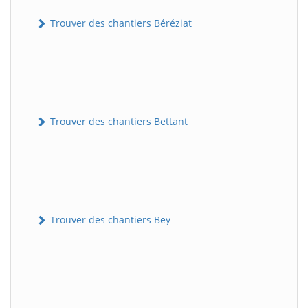
Trouver des chantiers Béréziat
Trouver des chantiers Bettant
Trouver des chantiers Bey