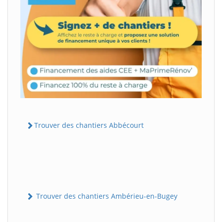
Trouver des chantiers Abbécourt
Trouver des chantiers Ambérieu-en-Bugey