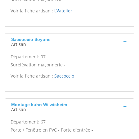
Voir la fiche artisan :
L\'atelier
Saccoccio Soyons
Artisan
Département: 07
Surélévation maçonnerie -
Voir la fiche artisan :
Saccoccio
Montage kuhn Wilwisheim
Artisan
Département: 67
Porte / Fenêtre en PVC - Porte d'entrée -