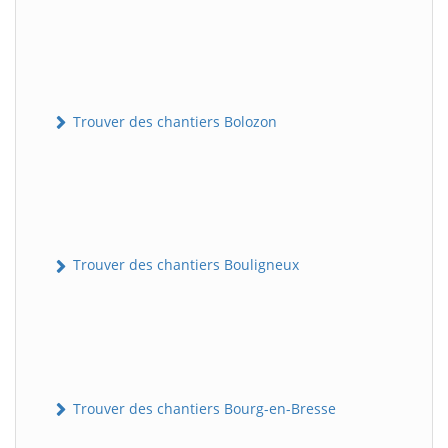
Trouver des chantiers Bolozon
Trouver des chantiers Bouligneux
Trouver des chantiers Bourg-en-Bresse