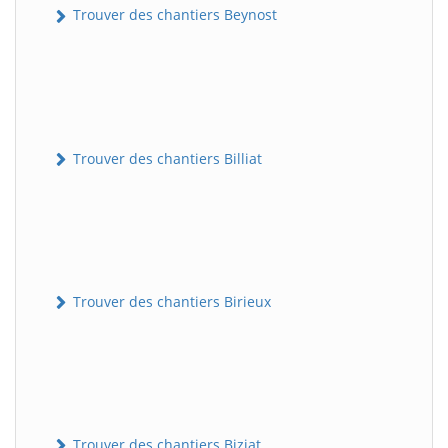
Trouver des chantiers Beynost
Trouver des chantiers Billiat
Trouver des chantiers Birieux
Trouver des chantiers Biziat