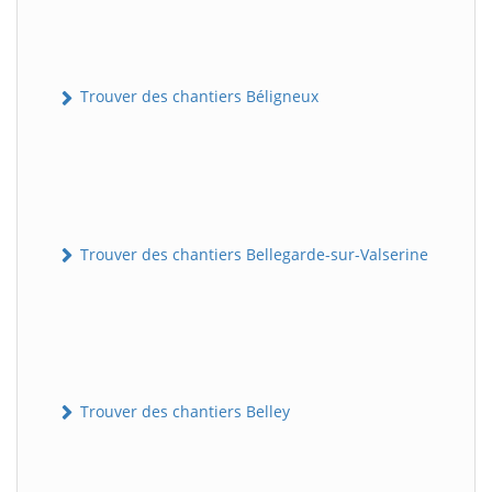
Trouver des chantiers Béligneux
Trouver des chantiers Bellegarde-sur-Valserine
Trouver des chantiers Belley