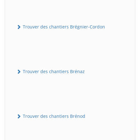
Trouver des chantiers Brégnier-Cordon
Trouver des chantiers Brénaz
Trouver des chantiers Brénod