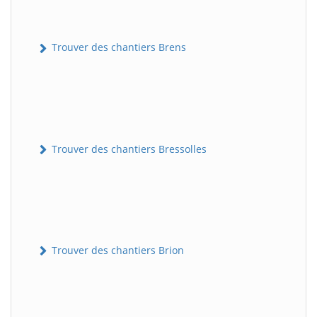
Trouver des chantiers Brens
Trouver des chantiers Bressolles
Trouver des chantiers Brion