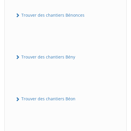
Trouver des chantiers Bénonces
Trouver des chantiers Bény
Trouver des chantiers Béon