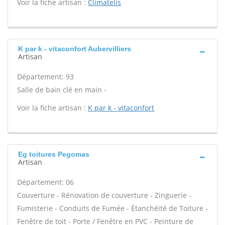
Voir la fiche artisan :
Climatelis
K par k - vitaconfort Aubervilliers
Artisan
Département: 93
Salle de bain clé en main -
Voir la fiche artisan :
K par k - vitaconfort
Eg toitures Pegomas
Artisan
Département: 06
Couverture - Rénovation de couverture - Zinguerie -
Fumisterie - Conduits de Fumée - Étanchéité de Toiture -
Fenêtre de toit - Porte / Fenêtre en PVC - Peinture de