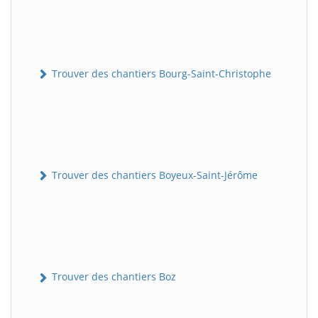
Trouver des chantiers Bourg-Saint-Christophe
Trouver des chantiers Boyeux-Saint-Jérôme
Trouver des chantiers Boz