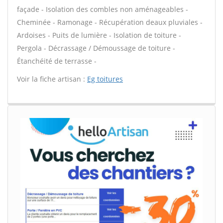
façade - Isolation des combles non aménageables -
Cheminée - Ramonage - Récupération deaux pluviales -
Ardoises - Puits de lumière - Isolation de toiture -
Pergola - Décrassage / Démoussage de toiture -
Étanchéité de terrasse -
Voir la fiche artisan :
Eg toitures