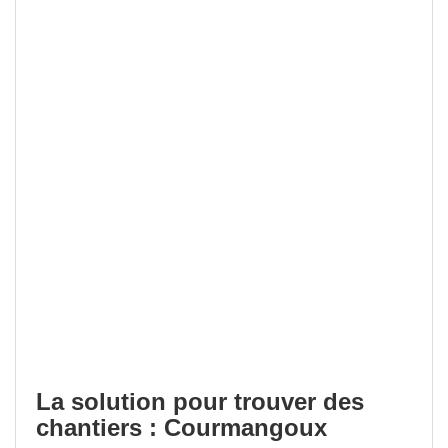
La solution pour trouver des
chantiers : Courmangoux