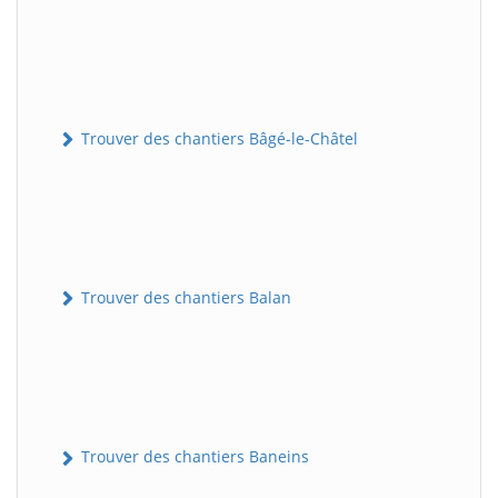
Trouver des chantiers Bâgé-le-Châtel
Trouver des chantiers Balan
Trouver des chantiers Baneins