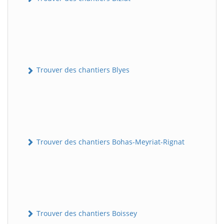
Trouver des chantiers Blyes
Trouver des chantiers Bohas-Meyriat-Rignat
Trouver des chantiers Boissey