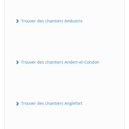
Trouver des chantiers Ambutrix
Trouver des chantiers Andert-et-Condon
Trouver des chantiers Anglefort