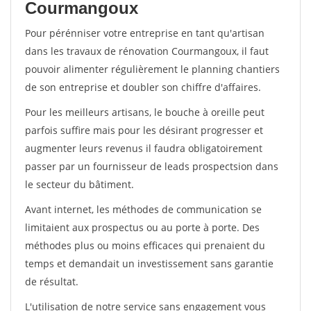
Courmangoux
Pour pérénniser votre entreprise en tant qu'artisan
dans les travaux de rénovation Courmangoux, il faut
pouvoir alimenter régulièrement le planning chantiers
de son entreprise et doubler son chiffre d'affaires.
Pour les meilleurs artisans, le bouche à oreille peut
parfois suffire mais pour les désirant progresser et
augmenter leurs revenus il faudra obligatoirement
passer par un fournisseur de leads prospectsion dans
le secteur du bâtiment.
Avant internet, les méthodes de communication se
limitaient aux prospectus ou au porte à porte. Des
méthodes plus ou moins efficaces qui prenaient du
temps et demandait un investissement sans garantie
de résultat.
L'utilisation de notre service sans engagement vous