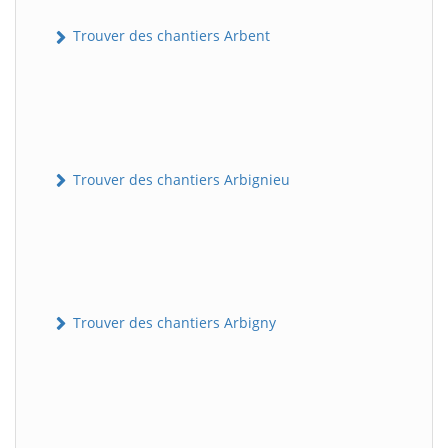
Trouver des chantiers Arbent
Trouver des chantiers Arbignieu
Trouver des chantiers Arbigny