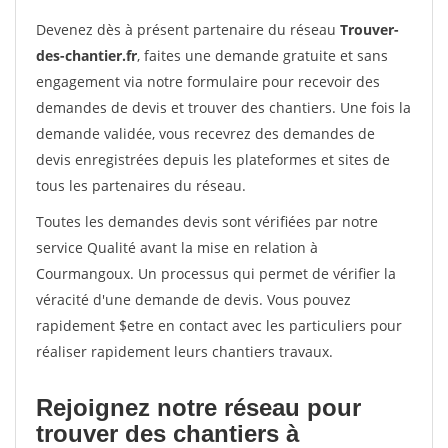
Devenez dès à présent partenaire du réseau
Trouver-
des-chantier.fr
, faites une demande gratuite et sans
engagement via notre formulaire pour recevoir des
demandes de devis et trouver des chantiers. Une fois la
demande validée, vous recevrez des demandes de
devis enregistrées depuis les plateformes et sites de
tous les partenaires du réseau.
Toutes les demandes devis sont vérifiées par notre
service Qualité avant la mise en relation à
Courmangoux. Un processus qui permet de vérifier la
véracité d'une demande de devis. Vous pouvez
rapidement $etre en contact avec les particuliers pour
réaliser rapidement leurs chantiers travaux.
Rejoignez notre réseau pour
trouver des chantiers à