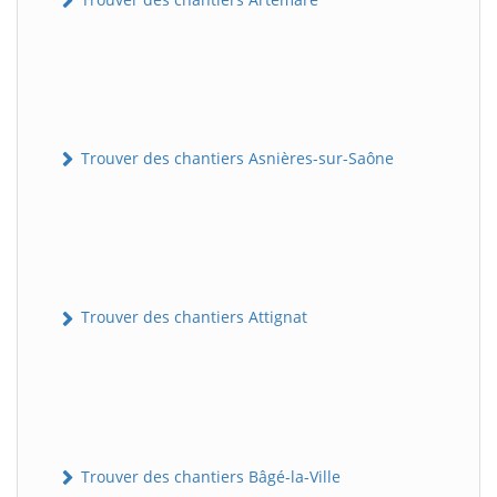
Trouver des chantiers Asnières-sur-Saône
Trouver des chantiers Attignat
Trouver des chantiers Bâgé-la-Ville