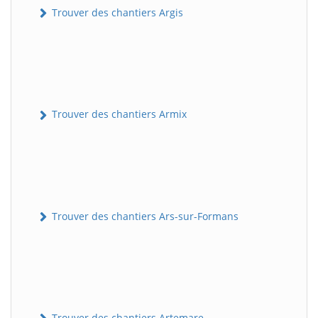
Trouver des chantiers Argis
Trouver des chantiers Armix
Trouver des chantiers Ars-sur-Formans
Trouver des chantiers Artemare