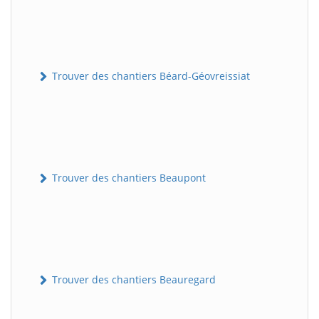
Trouver des chantiers Béard-Géovreissiat
Trouver des chantiers Beaupont
Trouver des chantiers Beauregard