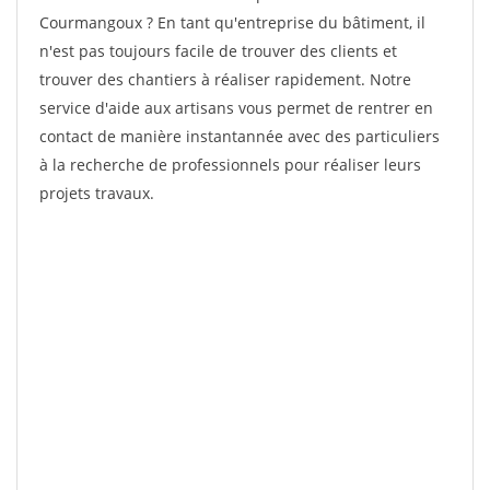
Courmangoux ? En tant qu'entreprise du bâtiment, il
n'est pas toujours facile de trouver des clients et
trouver des chantiers à réaliser rapidement. Notre
service d'aide aux artisans vous permet de rentrer en
contact de manière instantannée avec des particuliers
à la recherche de professionnels pour réaliser leurs
projets travaux.