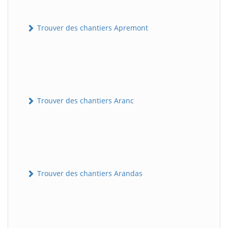
Trouver des chantiers Apremont
Trouver des chantiers Aranc
Trouver des chantiers Arandas