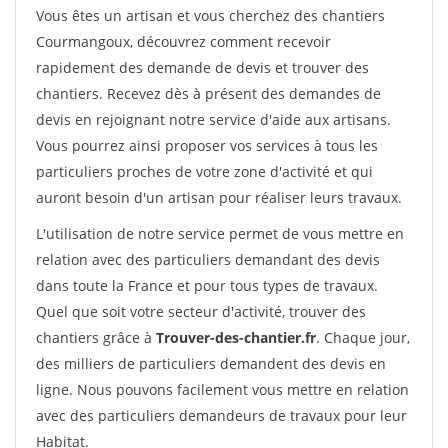
Vous êtes un artisan et vous cherchez des chantiers
Courmangoux, découvrez comment recevoir
rapidement des demande de devis et trouver des
chantiers. Recevez dès à présent des demandes de
devis en rejoignant notre service d'aide aux artisans.
Vous pourrez ainsi proposer vos services à tous les
particuliers proches de votre zone d'activité et qui
auront besoin d'un artisan pour réaliser leurs travaux.
L'utilisation de notre service permet de vous mettre en
relation avec des particuliers demandant des devis
dans toute la France et pour tous types de travaux.
Quel que soit votre secteur d'activité, trouver des
chantiers grâce à
Trouver-des-chantier.fr
. Chaque jour,
des milliers de particuliers demandent des devis en
ligne. Nous pouvons facilement vous mettre en relation
avec des particuliers demandeurs de travaux pour leur
Habitat.