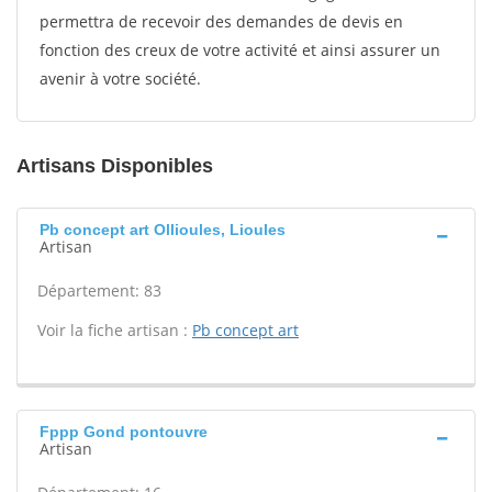
permettra de recevoir des demandes de devis en
fonction des creux de votre activité et ainsi assurer un
avenir à votre société.
Artisans Disponibles
Pb concept art Ollioules, Lioules
Artisan
Département: 83
Voir la fiche artisan :
Pb concept art
Fppp Gond pontouvre
Artisan