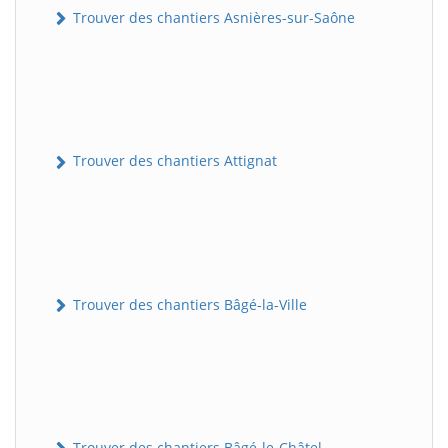
Trouver des chantiers Asnières-sur-Saône
Trouver des chantiers Attignat
Trouver des chantiers Bâgé-la-Ville
Trouver des chantiers Bâgé-le-Châtel