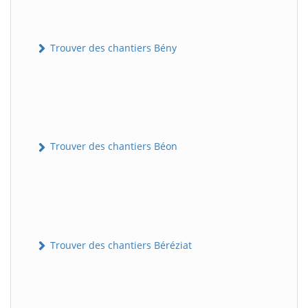
Trouver des chantiers Bény
Trouver des chantiers Béon
Trouver des chantiers Béréziat