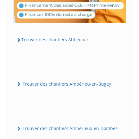
Trouver des chantiers Abbécourt
Trouver des chantiers Ambérieu-en-Bugey
Trouver des chantiers Ambérieux-en-Dombes