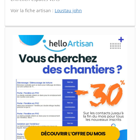
Voir la fiche artisan :
Loustau john