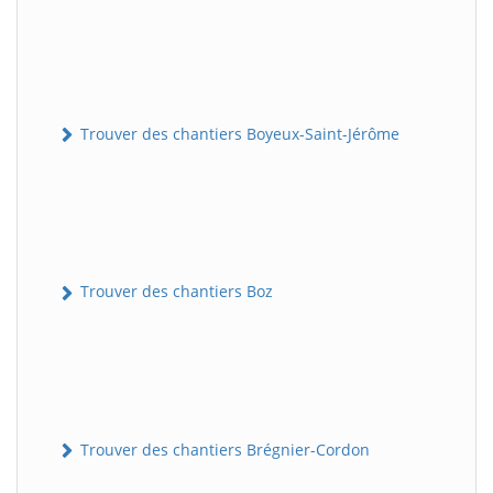
Trouver des chantiers Boyeux-Saint-Jérôme
Trouver des chantiers Boz
Trouver des chantiers Brégnier-Cordon