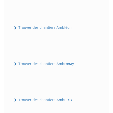
Trouver des chantiers Ambléon
Trouver des chantiers Ambronay
Trouver des chantiers Ambutrix