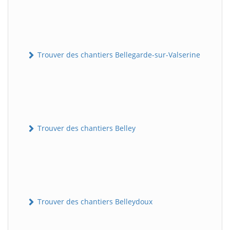
Trouver des chantiers Bellegarde-sur-Valserine
Trouver des chantiers Belley
Trouver des chantiers Belleydoux