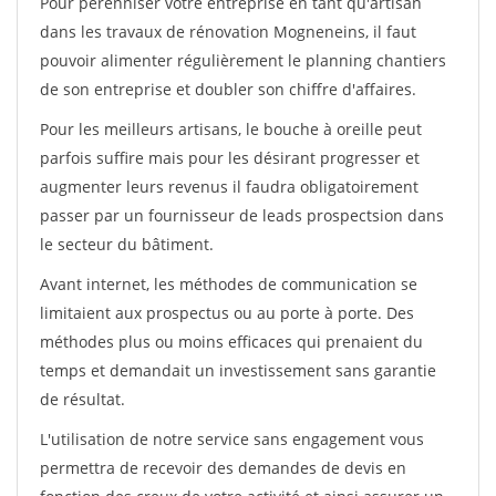
Pour pérénniser votre entreprise en tant qu'artisan
dans les travaux de rénovation Mogneneins, il faut
pouvoir alimenter régulièrement le planning chantiers
de son entreprise et doubler son chiffre d'affaires.
Pour les meilleurs artisans, le bouche à oreille peut
parfois suffire mais pour les désirant progresser et
augmenter leurs revenus il faudra obligatoirement
passer par un fournisseur de leads prospectsion dans
le secteur du bâtiment.
Avant internet, les méthodes de communication se
limitaient aux prospectus ou au porte à porte. Des
méthodes plus ou moins efficaces qui prenaient du
temps et demandait un investissement sans garantie
de résultat.
L'utilisation de notre service sans engagement vous
permettra de recevoir des demandes de devis en