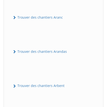
Trouver des chantiers Aranc
Trouver des chantiers Arandas
Trouver des chantiers Arbent