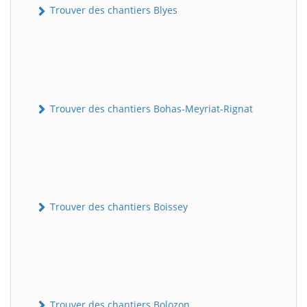
Trouver des chantiers Blyes
Trouver des chantiers Bohas-Meyriat-Rignat
Trouver des chantiers Boissey
Trouver des chantiers Bolozon