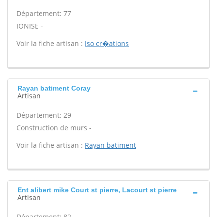
Département: 77
IONISE -
Voir la fiche artisan :
Iso cr�ations
Rayan batiment Coray
Artisan
Département: 29
Construction de murs -
Voir la fiche artisan :
Rayan batiment
Ent alibert mike Court st pierre, Lacourt st pierre
Artisan
Département: 82