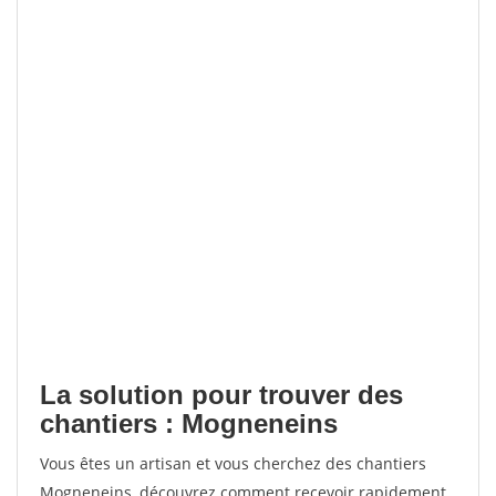
La solution pour trouver des
chantiers : Mogneneins
Vous êtes un artisan et vous cherchez des chantiers
Mogneneins, découvrez comment recevoir rapidement