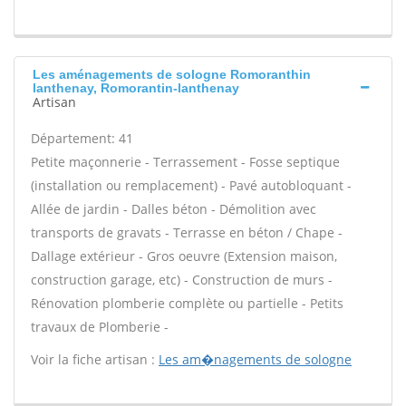
Les aménagements de sologne Romoranthin
lanthenay, Romorantin-lanthenay
Artisan
Département: 41
Petite maçonnerie - Terrassement - Fosse septique
(installation ou remplacement) - Pavé autobloquant -
Allée de jardin - Dalles béton - Démolition avec
transports de gravats - Terrasse en béton / Chape -
Dallage extérieur - Gros oeuvre (Extension maison,
construction garage, etc) - Construction de murs -
Rénovation plomberie complète ou partielle - Petits
travaux de Plomberie -
Voir la fiche artisan :
Les am�nagements de sologne