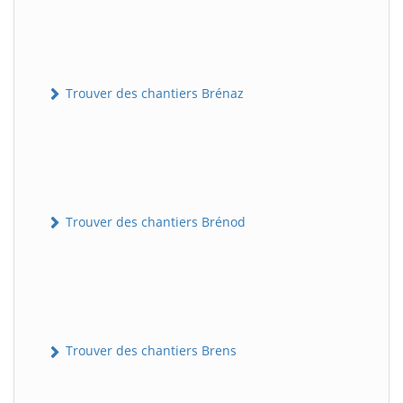
Trouver des chantiers Brénaz
Trouver des chantiers Brénod
Trouver des chantiers Brens