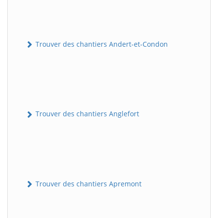
Trouver des chantiers Andert-et-Condon
Trouver des chantiers Anglefort
Trouver des chantiers Apremont