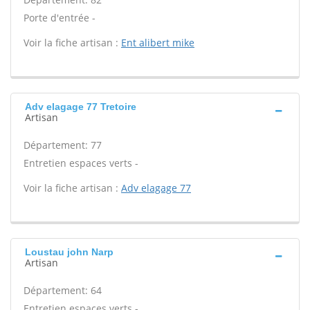
Porte d'entrée -
Voir la fiche artisan :
Ent alibert mike
Adv elagage 77 Tretoire
Artisan
Département: 77
Entretien espaces verts -
Voir la fiche artisan :
Adv elagage 77
Loustau john Narp
Artisan
Département: 64
Entretien espaces verts -