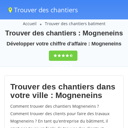
Trouver des chantiers
Accueil
Trouver des chantiers batiment
Trouver des chantiers : Mogneneins
Développer votre chiffre d'affaire : Mogneneins
9,5
(100%)
40
votes
Trouver des chantiers dans
votre ville : Mogneneins
Comment trouver des chantiers Mogneneins ?
Comment trouver des clients pour faire des travaux
Mogneneins ? En tant qu'entreprise du bâtiment, il