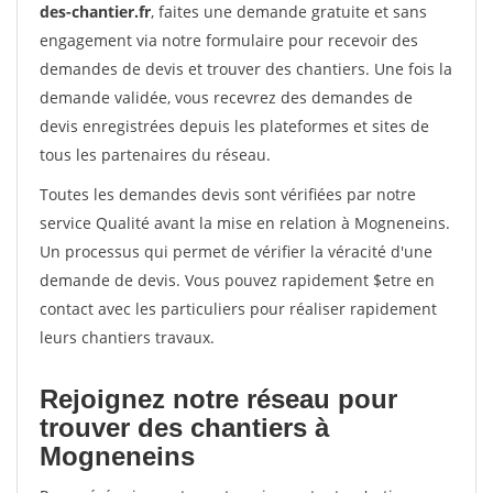
des-chantier.fr
, faites une demande gratuite et sans
engagement via notre formulaire pour recevoir des
demandes de devis et trouver des chantiers. Une fois la
demande validée, vous recevrez des demandes de
devis enregistrées depuis les plateformes et sites de
tous les partenaires du réseau.
Toutes les demandes devis sont vérifiées par notre
service Qualité avant la mise en relation à Mogneneins.
Un processus qui permet de vérifier la véracité d'une
demande de devis. Vous pouvez rapidement $etre en
contact avec les particuliers pour réaliser rapidement
leurs chantiers travaux.
Rejoignez notre réseau pour
trouver des chantiers à
Mogneneins