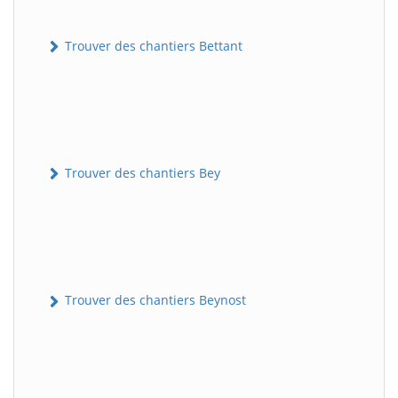
Trouver des chantiers Bettant
Trouver des chantiers Bey
Trouver des chantiers Beynost