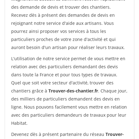
des demande de devis et trouver des chantiers.
Recevez dès à présent des demandes de devis en
rejoignant notre service d'aide aux artisans. Vous
pourrez ainsi proposer vos services à tous les
particuliers proches de votre zone d'activité et qui
auront besoin d'un artisan pour réaliser leurs travaux.
L'utilisation de notre service permet de vous mettre en
relation avec des particuliers demandant des devis
dans toute la France et pour tous types de travaux.
Quel que soit votre secteur d'activité, trouver des
chantiers grâce à
Trouver-des-chantier.fr
. Chaque jour,
des milliers de particuliers demandent des devis en
ligne. Nous pouvons facilement vous mettre en relation
avec des particuliers demandeurs de travaux pour leur
Habitat.
Devenez dès à présent partenaire du réseau
Trouver-