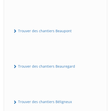
Trouver des chantiers Beaupont
Trouver des chantiers Beauregard
Trouver des chantiers Béligneux