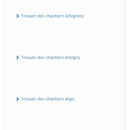
Trouver des chantiers Arbignieu
Trouver des chantiers Arbigny
Trouver des chantiers Argis