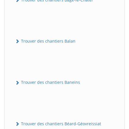
Trouver des chantiers Balan
Trouver des chantiers Baneins
Trouver des chantiers Béard-Géovreissiat