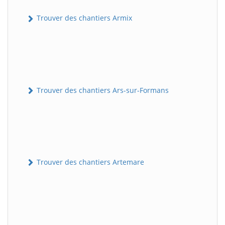
Trouver des chantiers Armix
Trouver des chantiers Ars-sur-Formans
Trouver des chantiers Artemare