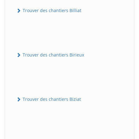
Trouver des chantiers Billiat
Trouver des chantiers Birieux
Trouver des chantiers Biziat