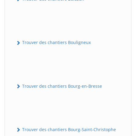
Trouver des chantiers Bouligneux
Trouver des chantiers Bourg-en-Bresse
Trouver des chantiers Bourg-Saint-Christophe