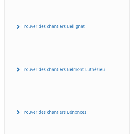
Trouver des chantiers Bellignat
Trouver des chantiers Belmont-Luthézieu
Trouver des chantiers Bénonces