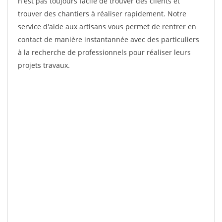
n'est pas toujours facile de trouver des clients et
trouver des chantiers à réaliser rapidement. Notre
service d'aide aux artisans vous permet de rentrer en
contact de manière instantannée avec des particuliers
à la recherche de professionnels pour réaliser leurs
projets travaux.