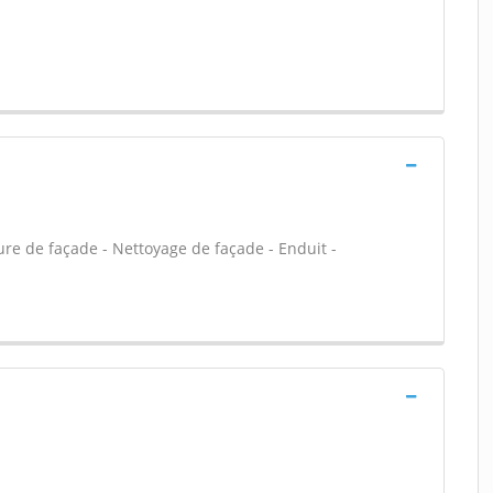
re de façade - Nettoyage de façade - Enduit -