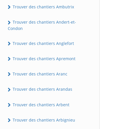
Trouver des chantiers Ambutrix
Trouver des chantiers Andert-et-
Condon
Trouver des chantiers Anglefort
Trouver des chantiers Apremont
Trouver des chantiers Aranc
Trouver des chantiers Arandas
Trouver des chantiers Arbent
Trouver des chantiers Arbignieu