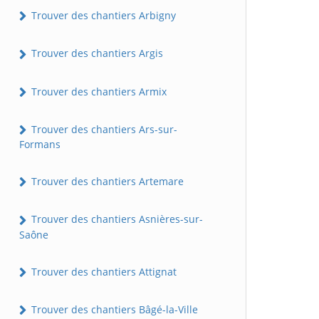
Trouver des chantiers Arbigny
Trouver des chantiers Argis
Trouver des chantiers Armix
Trouver des chantiers Ars-sur-
Formans
Trouver des chantiers Artemare
Trouver des chantiers Asnières-sur-
Saône
Trouver des chantiers Attignat
Trouver des chantiers Bâgé-la-Ville