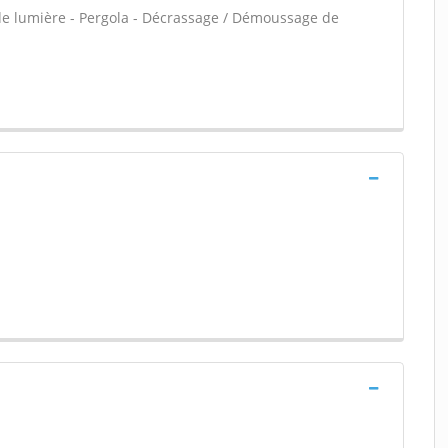
 de lumière - Pergola - Décrassage / Démoussage de