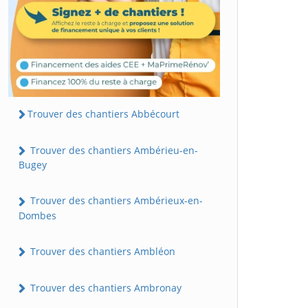
Trouver des chantiers Abbécourt
Trouver des chantiers Ambérieu-en-
Bugey
Trouver des chantiers Ambérieux-en-
Dombes
Trouver des chantiers Ambléon
Trouver des chantiers Ambronay