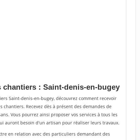
 chantiers : Saint-denis-en-bugey
tiers Saint-denis-en-bugey, découvrez comment recevoir
s chantiers. Recevez dès à présent des demandes de
sans. Vous pourrez ainsi proposer vos services à tous les
qui auront besoin d'un artisan pour réaliser leurs travaux.
ttre en relation avec des particuliers demandant des