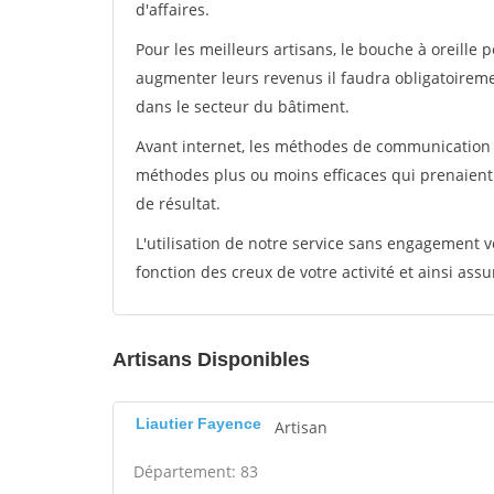
d'affaires.
Pour les meilleurs artisans, le bouche à oreille 
augmenter leurs revenus il faudra obligatoirem
dans le secteur du bâtiment.
Avant internet, les méthodes de communication s
méthodes plus ou moins efficaces qui prenaien
de résultat.
L'utilisation de notre service sans engagement
fonction des creux de votre activité et ainsi assu
Artisans Disponibles
Liautier Fayence
Artisan
Département: 83