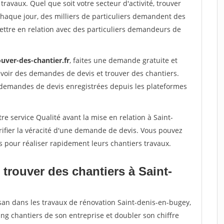
travaux. Quel que soit votre secteur d'activité, trouver
Chaque jour, des milliers de particuliers demandent des
ettre en relation avec des particuliers demandeurs de
uver-des-chantier.fr
, faites une demande gratuite et
voir des demandes de devis et trouver des chantiers.
 demandes de devis enregistrées depuis les plateformes
re service Qualité avant la mise en relation à Saint-
ifier la véracité d'une demande de devis. Vous pouvez
s pour réaliser rapidement leurs chantiers travaux.
trouver des chantiers à Saint-
isan dans les travaux de rénovation Saint-denis-en-bugey,
ing chantiers de son entreprise et doubler son chiffre