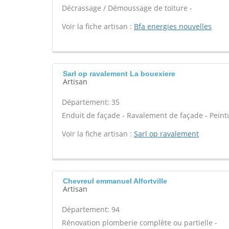
Décrassage / Démoussage de toiture -
Voir la fiche artisan :
Bfa energies nouvelles
Sarl op ravalement La bouexiere
Artisan
Département: 35
Enduit de façade - Ravalement de façade - Peintu
Voir la fiche artisan :
Sarl op ravalement
Chevreul emmanuel Alfortville
Artisan
Département: 94
Rénovation plomberie complète ou partielle -