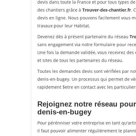
devis dans toute la France et pour tous types de 
des chantiers grâce à
Trouver-des-chantier.fr
. 
devis en ligne. Nous pouvons facilement vous m
travaux pour leur Habitat.
Devenez dès à présent partenaire du réseau
Tro
sans engagement via notre formulaire pour rece
Une fois la demande validée, vous recevrez des
et sites de tous les partenaires du réseau.
Toutes les demandes devis sont vérifiées par not
denis-en-bugey. Un processus qui permet de vér
rapidement $etre en contact avec les particulier
Rejoignez notre réseau pour 
denis-en-bugey
Pour pérénniser votre entreprise en tant qu'art
il faut pouvoir alimenter régulièrement le plann