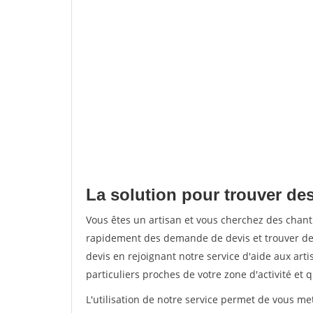
La solution pour trouver des
Vous êtes un artisan et vous cherchez des chan
rapidement des demande de devis et trouver de
devis en rejoignant notre service d'aide aux arti
particuliers proches de votre zone d'activité et 
L'utilisation de notre service permet de vous me