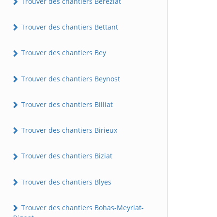
Trouver des chantiers Béréziat
Trouver des chantiers Bettant
Trouver des chantiers Bey
Trouver des chantiers Beynost
Trouver des chantiers Billiat
Trouver des chantiers Birieux
Trouver des chantiers Biziat
Trouver des chantiers Blyes
Trouver des chantiers Bohas-Meyriat-