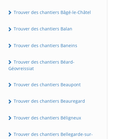
Trouver des chantiers Bâgé-le-Châtel
Trouver des chantiers Balan
Trouver des chantiers Baneins
Trouver des chantiers Béard-
Géovreissiat
Trouver des chantiers Beaupont
Trouver des chantiers Beauregard
Trouver des chantiers Béligneux
Trouver des chantiers Bellegarde-sur-