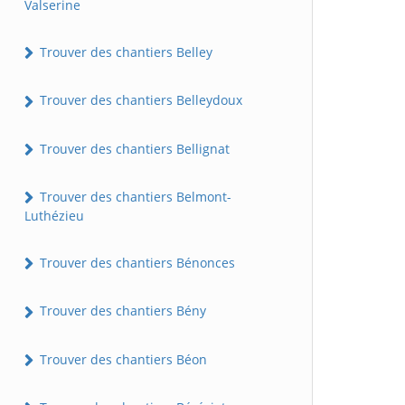
Valserine
Trouver des chantiers Belley
Trouver des chantiers Belleydoux
Trouver des chantiers Bellignat
Trouver des chantiers Belmont-
Luthézieu
Trouver des chantiers Bénonces
Trouver des chantiers Bény
Trouver des chantiers Béon