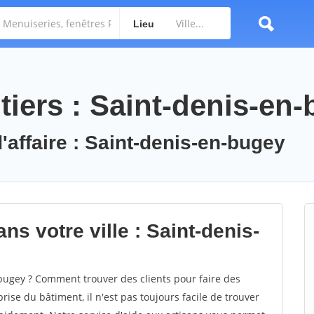
Lieu
tiers : Saint-denis-en
'affaire : Saint-denis-en-bugey
ns votre ville : Saint-denis-
ugey ? Comment trouver des clients pour faire des
ise du bâtiment, il n'est pas toujours facile de trouver