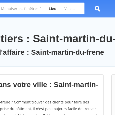
Lieu
iers : Saint-martin-du
'affaire : Saint-martin-du-frene
ns votre ville : Saint-martin-
frene ? Comment trouver des clients pour faire des
rise du bâtiment, il n'est pas toujours facile de trouver