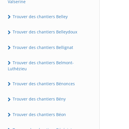
Valserine
Trouver des chantiers Belley
Trouver des chantiers Belleydoux
Trouver des chantiers Bellignat
Trouver des chantiers Belmont-
Luthézieu
Trouver des chantiers Bénonces
Trouver des chantiers Bény
Trouver des chantiers Béon