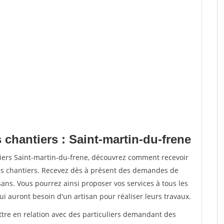
 chantiers : Saint-martin-du-frene
tiers Saint-martin-du-frene, découvrez comment recevoir
s chantiers. Recevez dès à présent des demandes de
sans. Vous pourrez ainsi proposer vos services à tous les
qui auront besoin d'un artisan pour réaliser leurs travaux.
ttre en relation avec des particuliers demandant des