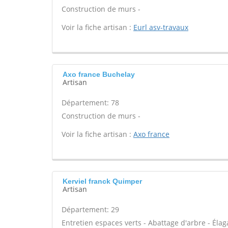
Construction de murs -
Voir la fiche artisan :
Eurl asv-travaux
Axo france Buchelay
Artisan
Département: 78
Construction de murs -
Voir la fiche artisan :
Axo france
Kerviel franck Quimper
Artisan
Département: 29
Entretien espaces verts - Abattage d'arbre - Élaga