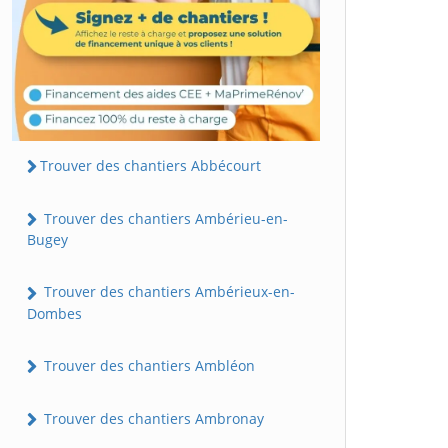
Trouver des chantiers Abbécourt
Trouver des chantiers Ambérieu-en-
Bugey
Trouver des chantiers Ambérieux-en-
Dombes
Trouver des chantiers Ambléon
Trouver des chantiers Ambronay