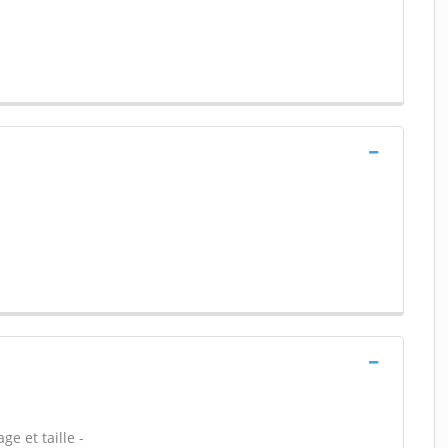
ge et taille -