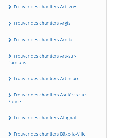
Trouver des chantiers Arbigny
Trouver des chantiers Argis
Trouver des chantiers Armix
Trouver des chantiers Ars-sur-
Formans
Trouver des chantiers Artemare
Trouver des chantiers Asnières-sur-
Saône
Trouver des chantiers Attignat
Trouver des chantiers Bâgé-la-Ville