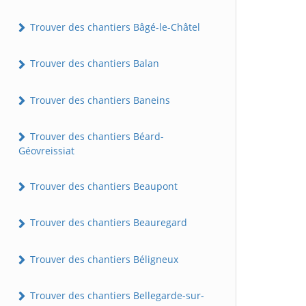
Trouver des chantiers Bâgé-le-Châtel
Trouver des chantiers Balan
Trouver des chantiers Baneins
Trouver des chantiers Béard-
Géovreissiat
Trouver des chantiers Beaupont
Trouver des chantiers Beauregard
Trouver des chantiers Béligneux
Trouver des chantiers Bellegarde-sur-