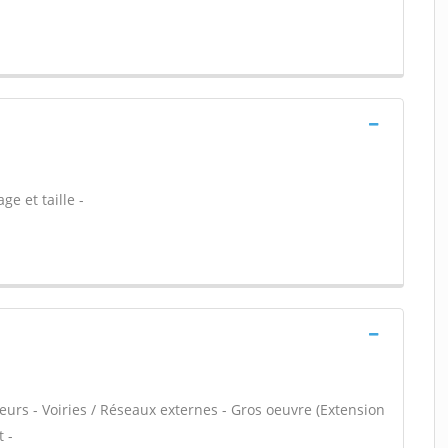
ge et taille -
eurs - Voiries / Réseaux externes - Gros oeuvre (Extension
 -