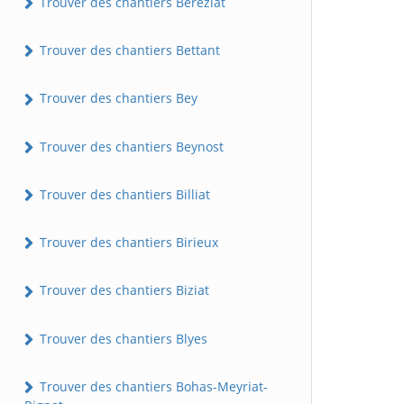
Trouver des chantiers Béréziat
Trouver des chantiers Bettant
Trouver des chantiers Bey
Trouver des chantiers Beynost
Trouver des chantiers Billiat
Trouver des chantiers Birieux
Trouver des chantiers Biziat
Trouver des chantiers Blyes
Trouver des chantiers Bohas-Meyriat-