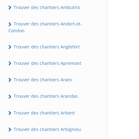
Trouver des chantiers Ambutrix
Trouver des chantiers Andert-et-
Condon
Trouver des chantiers Anglefort
Trouver des chantiers Apremont
Trouver des chantiers Aranc
Trouver des chantiers Arandas
Trouver des chantiers Arbent
Trouver des chantiers Arbignieu