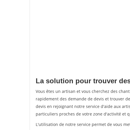
La solution pour trouver des
Vous êtes un artisan et vous cherchez des chan
rapidement des demande de devis et trouver de
devis en rejoignant notre service d'aide aux arti
particuliers proches de votre zone d'activité et 
L'utilisation de notre service permet de vous me