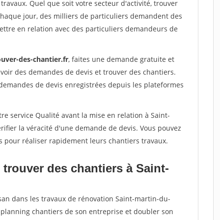
travaux. Quel que soit votre secteur d'activité, trouver
Chaque jour, des milliers de particuliers demandent des
ettre en relation avec des particuliers demandeurs de
uver-des-chantier.fr
, faites une demande gratuite et
voir des demandes de devis et trouver des chantiers.
 demandes de devis enregistrées depuis les plateformes
re service Qualité avant la mise en relation à Saint-
rifier la véracité d'une demande de devis. Vous pouvez
s pour réaliser rapidement leurs chantiers travaux.
trouver des chantiers à Saint-
isan dans les travaux de rénovation Saint-martin-du-
e planning chantiers de son entreprise et doubler son