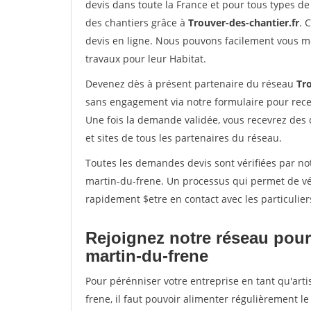
devis dans toute la France et pour tous types de 
des chantiers grâce à
Trouver-des-chantier.fr
. 
devis en ligne. Nous pouvons facilement vous m
travaux pour leur Habitat.
Devenez dès à présent partenaire du réseau
Tro
sans engagement via notre formulaire pour rece
Une fois la demande validée, vous recevrez des
et sites de tous les partenaires du réseau.
Toutes les demandes devis sont vérifiées par not
martin-du-frene. Un processus qui permet de vé
rapidement $etre en contact avec les particulier
Rejoignez notre réseau pour 
martin-du-frene
Pour pérénniser votre entreprise en tant qu'art
frene, il faut pouvoir alimenter régulièrement l