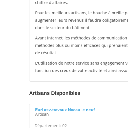
chiffre d'affaires.
Pour les meilleurs artisans, le bouche à oreille 
augmenter leurs revenus il faudra obligatoirem
dans le secteur du bâtiment.
Avant internet, les méthodes de communication s
méthodes plus ou moins efficaces qui prenaien
de résultat.
L'utilisation de notre service sans engagement
fonction des creux de votre activité et ainsi assu
Artisans Disponibles
Eurl asv-travaux Nceau le neuf
Artisan
Département: 02