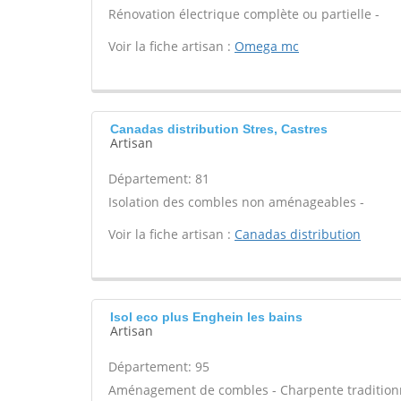
Rénovation électrique complète ou partielle -
Voir la fiche artisan :
Omega mc
Canadas distribution Stres, Castres
Artisan
Département: 81
Isolation des combles non aménageables -
Voir la fiche artisan :
Canadas distribution
Isol eco plus Enghein les bains
Artisan
Département: 95
Aménagement de combles - Charpente traditionne