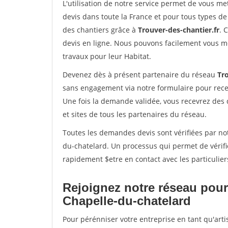
L'utilisation de notre service permet de vous me
devis dans toute la France et pour tous types de 
des chantiers grâce à
Trouver-des-chantier.fr
. 
devis en ligne. Nous pouvons facilement vous m
travaux pour leur Habitat.
Devenez dès à présent partenaire du réseau
Tro
sans engagement via notre formulaire pour rece
Une fois la demande validée, vous recevrez des
et sites de tous les partenaires du réseau.
Toutes les demandes devis sont vérifiées par not
du-chatelard. Un processus qui permet de vérif
rapidement $etre en contact avec les particulier
Rejoignez notre réseau pour
Chapelle-du-chatelard
Pour pérénniser votre entreprise en tant qu'art