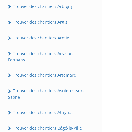
Trouver des chantiers Arbigny
Trouver des chantiers Argis
Trouver des chantiers Armix
Trouver des chantiers Ars-sur-
Formans
Trouver des chantiers Artemare
Trouver des chantiers Asnières-sur-
Saône
Trouver des chantiers Attignat
Trouver des chantiers Bâgé-la-Ville