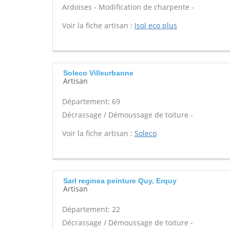
Ardoises - Modification de charpente -
Voir la fiche artisan :
Isol eco plus
Soleco Villeurbanne
Artisan
Département: 69
Décrassage / Démoussage de toiture -
Voir la fiche artisan :
Soleco
Sarl reginea peinture Quy, Erquy
Artisan
Département: 22
Décrassage / Démoussage de toiture -