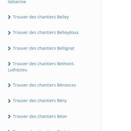
Valserine
Trouver des chantiers Belley
Trouver des chantiers Belleydoux
Trouver des chantiers Bellignat
Trouver des chantiers Belmont-
Luthézieu
Trouver des chantiers Bénonces
Trouver des chantiers Bény
Trouver des chantiers Béon