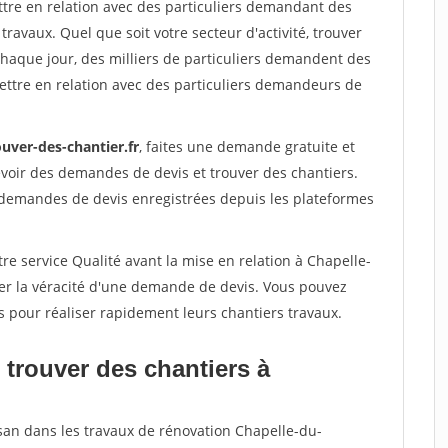
ttre en relation avec des particuliers demandant des
travaux. Quel que soit votre secteur d'activité, trouver
Chaque jour, des milliers de particuliers demandent des
ettre en relation avec des particuliers demandeurs de
uver-des-chantier.fr
, faites une demande gratuite et
voir des demandes de devis et trouver des chantiers.
 demandes de devis enregistrées depuis les plateformes
re service Qualité avant la mise en relation à Chapelle-
ier la véracité d'une demande de devis. Vous pouvez
s pour réaliser rapidement leurs chantiers travaux.
 trouver des chantiers à
isan dans les travaux de rénovation Chapelle-du-