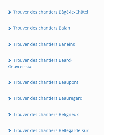
Trouver des chantiers Bâgé-le-Châtel
Trouver des chantiers Balan
Trouver des chantiers Baneins
Trouver des chantiers Béard-
Géovreissiat
Trouver des chantiers Beaupont
Trouver des chantiers Beauregard
Trouver des chantiers Béligneux
Trouver des chantiers Bellegarde-sur-