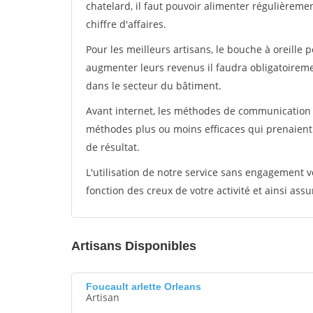
chatelard, il faut pouvoir alimenter régulièreme
chiffre d'affaires.
Pour les meilleurs artisans, le bouche à oreille 
augmenter leurs revenus il faudra obligatoirem
dans le secteur du bâtiment.
Avant internet, les méthodes de communication s
méthodes plus ou moins efficaces qui prenaien
de résultat.
L'utilisation de notre service sans engagement
fonction des creux de votre activité et ainsi assu
Artisans Disponibles
Foucault arlette Orleans
Artisan