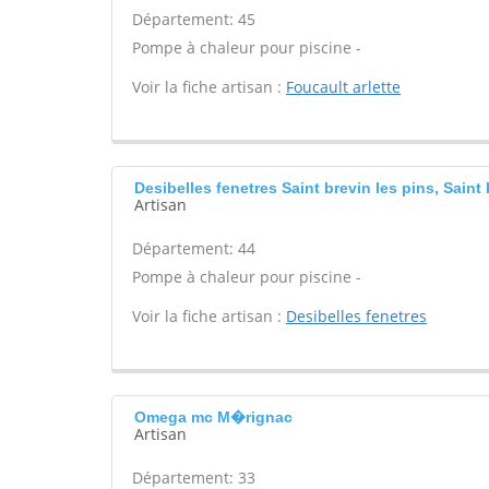
Département: 45
Pompe à chaleur pour piscine -
Voir la fiche artisan :
Foucault arlette
Desibelles fenetres Saint brevin les pins, Saint
Artisan
Département: 44
Pompe à chaleur pour piscine -
Voir la fiche artisan :
Desibelles fenetres
Omega mc M�rignac
Artisan
Département: 33