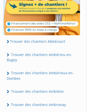
Trouver des chantiers Abbécourt
Trouver des chantiers Ambérieu-en-
Bugey
Trouver des chantiers Ambérieux-en-
Dombes
Trouver des chantiers Ambléon
Trouver des chantiers Ambronay