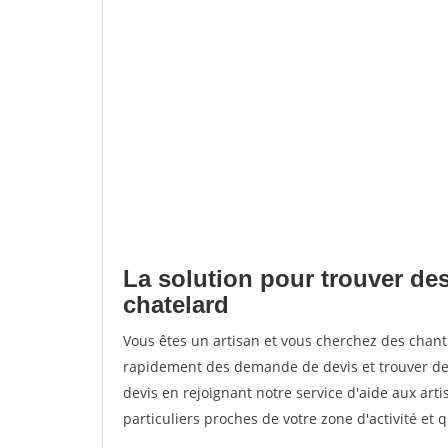
La solution pour trouver des
chatelard
Vous êtes un artisan et vous cherchez des chan
rapidement des demande de devis et trouver de
devis en rejoignant notre service d'aide aux arti
particuliers proches de votre zone d'activité et 