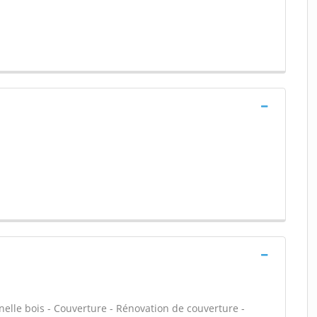
lle bois - Couverture - Rénovation de couverture -