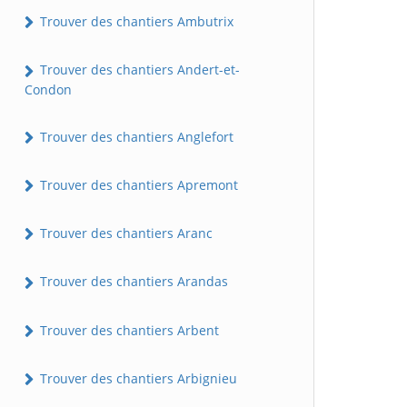
Trouver des chantiers Ambutrix
Trouver des chantiers Andert-et-
Condon
Trouver des chantiers Anglefort
Trouver des chantiers Apremont
Trouver des chantiers Aranc
Trouver des chantiers Arandas
Trouver des chantiers Arbent
Trouver des chantiers Arbignieu