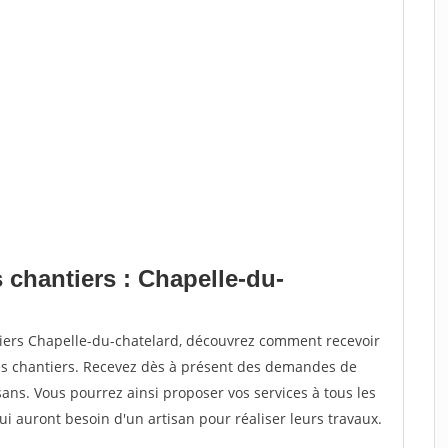
 chantiers : Chapelle-du-
tiers Chapelle-du-chatelard, découvrez comment recevoir
s chantiers. Recevez dès à présent des demandes de
sans. Vous pourrez ainsi proposer vos services à tous les
qui auront besoin d'un artisan pour réaliser leurs travaux.