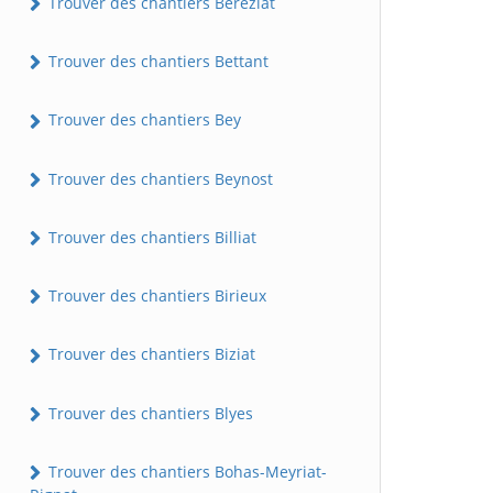
Trouver des chantiers Béréziat
Trouver des chantiers Bettant
Trouver des chantiers Bey
Trouver des chantiers Beynost
Trouver des chantiers Billiat
Trouver des chantiers Birieux
Trouver des chantiers Biziat
Trouver des chantiers Blyes
Trouver des chantiers Bohas-Meyriat-