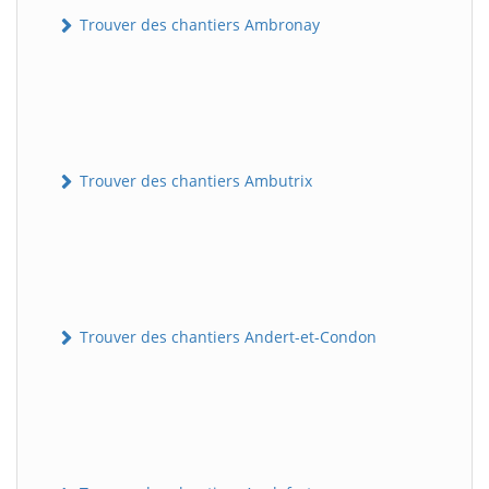
Trouver des chantiers Ambronay
Trouver des chantiers Ambutrix
Trouver des chantiers Andert-et-Condon