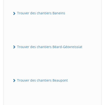
Trouver des chantiers Baneins
Trouver des chantiers Béard-Géovreissiat
Trouver des chantiers Beaupont