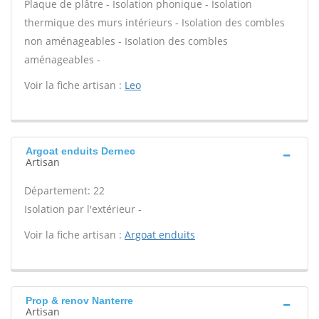
Plaque de plâtre - Isolation phonique - Isolation
thermique des murs intérieurs - Isolation des combles
non aménageables - Isolation des combles
aménageables -
Voir la fiche artisan :
Leo
Argoat enduits Dernec
Artisan
Département: 22
Isolation par l'extérieur -
Voir la fiche artisan :
Argoat enduits
Prop & renov Nanterre
Artisan