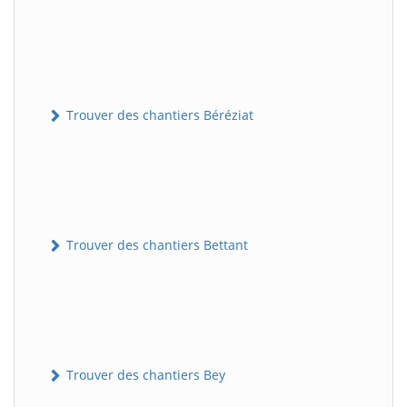
Trouver des chantiers Béréziat
Trouver des chantiers Bettant
Trouver des chantiers Bey