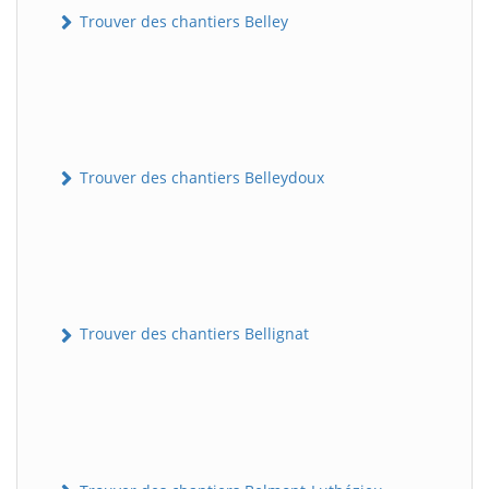
Trouver des chantiers Belley
Trouver des chantiers Belleydoux
Trouver des chantiers Bellignat