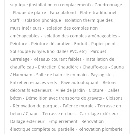
septique (installation ou remplacement) - Goudronnage
- Plaque de plâtre - Faux plafond - Plâtre traditionnel -
Staff - Isolation phonique - Isolation thermique des
murs intérieurs - Isolation des combles non
aménageables - Isolation des combles aménageables -
Peinture - Peinture décorative - Enduit - Papier peint -
Sol souple (vinyle, lino, dalles PVC, etc) - Parquet -
Carrelage - Réseaux courant faibles - Installation de
chauffe eau - Entretien Chaudière / Chauffe-eau - Sauna
/ Hammam - Salle de bain clé en main - Paysagiste -
Entretien espaces verts - Pavé autobloquant - Bétons
décoratifs extérieurs - Allée de jardin - Clôture - Dalles
béton - Démolition avec transports de gravats - Cloisons
- Rénovation de parquet - Faïence murale - Terrasse en
béton / Chape - Terrasse en bois - Carrelage extérieur -
Dallage extérieur - Empierrement - Rénovation
électrique complète ou partielle - Rénovation plomberie