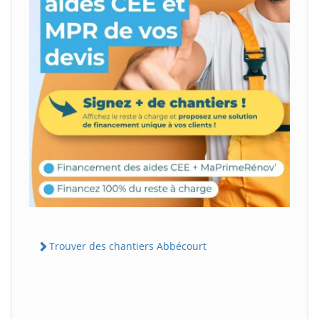
Trouver des chantiers Abbécourt