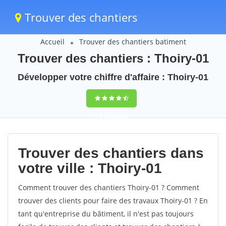
Trouver des chantiers
Accueil
Trouver des chantiers batiment
Trouver des chantiers : Thoiry-01
Développer votre chiffre d'affaire : Thoiry-01
9,5
(100%)
39
votes
Trouver des chantiers dans
votre ville : Thoiry-01
Comment trouver des chantiers Thoiry-01 ? Comment
trouver des clients pour faire des travaux Thoiry-01 ? En
tant qu'entreprise du bâtiment, il n'est pas toujours