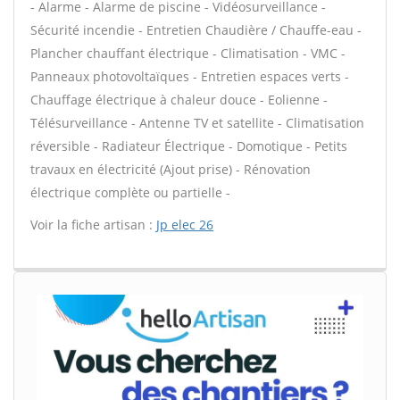
- Alarme - Alarme de piscine - Vidéosurveillance -
Sécurité incendie - Entretien Chaudière / Chauffe-eau -
Plancher chauffant électrique - Climatisation - VMC -
Panneaux photovoltaïques - Entretien espaces verts -
Chauffage électrique à chaleur douce - Eolienne -
Télésurveillance - Antenne TV et satellite - Climatisation
réversible - Radiateur Électrique - Domotique - Petits
travaux en électricité (Ajout prise) - Rénovation
électrique complète ou partielle -
Voir la fiche artisan :
Jp elec 26