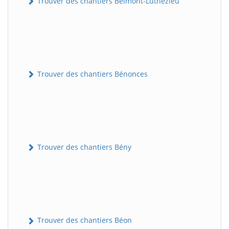
Trouver des chantiers Belmont-Luthézieu
Trouver des chantiers Bénonces
Trouver des chantiers Bény
Trouver des chantiers Béon