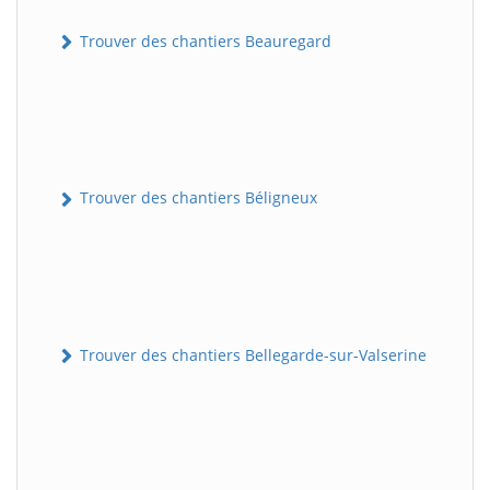
Trouver des chantiers Beauregard
Trouver des chantiers Béligneux
Trouver des chantiers Bellegarde-sur-Valserine