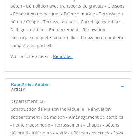
béton - Démolition avec transports de gravats - Cloisons
- Rénovation de parquet - Faïence murale - Terrasse en
béton / Chape - Terrasse en bois - Carrelage extérieur -
Dallage extérieur - Empierrement - Rénovation
électrique complète ou partielle - Rénovation plomberie
complète ou partielle -
Voir la fiche artisan :
Renov lac
Rapid\'elec Antibes
Artisan
Département: 06
Construction de Maison Individuelle - Rénovation
dappartement / de maison - Aménagement de combles
- Petite maçonnerie - Terrassement - Chapes - Bétons
décoratifs intérieurs - Voiries / Réseaux externes - Fosse