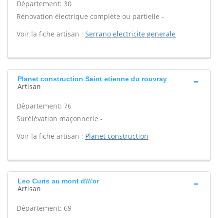
Département: 30
Rénovation électrique complète ou partielle -
Voir la fiche artisan :
Serrano electricite generale
Planet construction Saint etienne du rouvray
Artisan
Département: 76
Surélévation maçonnerie -
Voir la fiche artisan :
Planet construction
Leo Curis au mont d\\\'or
Artisan
Département: 69