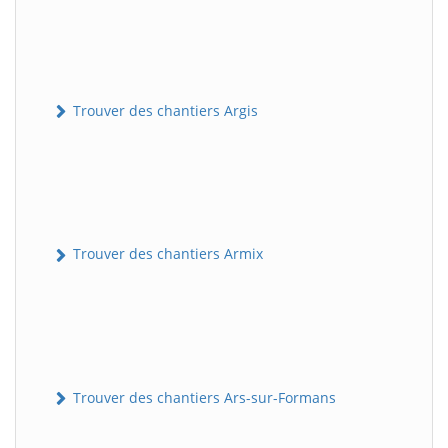
Trouver des chantiers Argis
Trouver des chantiers Armix
Trouver des chantiers Ars-sur-Formans