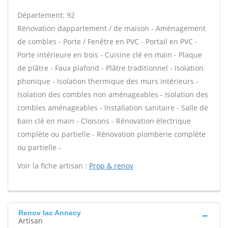
Département: 92
Rénovation dappartement / de maison - Aménagement
de combles - Porte / Fenêtre en PVC - Portail en PVC -
Porte intérieure en bois - Cuisine clé en main - Plaque
de plâtre - Faux plafond - Plâtre traditionnel - Isolation
phonique - Isolation thermique des murs intérieurs -
Isolation des combles non aménageables - Isolation des
combles aménageables - Installation sanitaire - Salle de
bain clé en main - Cloisons - Rénovation électrique
complète ou partielle - Rénovation plomberie complète
ou partielle -
Voir la fiche artisan :
Prop & renov
Renov lac Annecy
Artisan