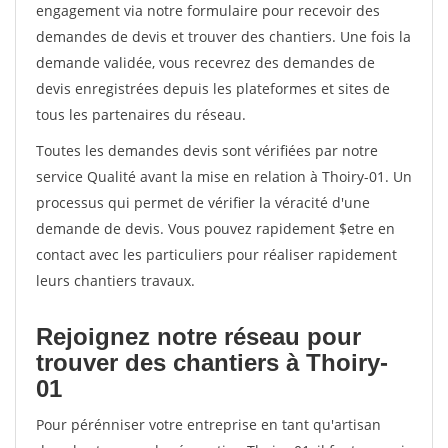
engagement via notre formulaire pour recevoir des
demandes de devis et trouver des chantiers. Une fois la
demande validée, vous recevrez des demandes de
devis enregistrées depuis les plateformes et sites de
tous les partenaires du réseau.
Toutes les demandes devis sont vérifiées par notre
service Qualité avant la mise en relation à Thoiry-01. Un
processus qui permet de vérifier la véracité d'une
demande de devis. Vous pouvez rapidement $etre en
contact avec les particuliers pour réaliser rapidement
leurs chantiers travaux.
Rejoignez notre réseau pour
trouver des chantiers à Thoiry-
01
Pour pérénniser votre entreprise en tant qu'artisan