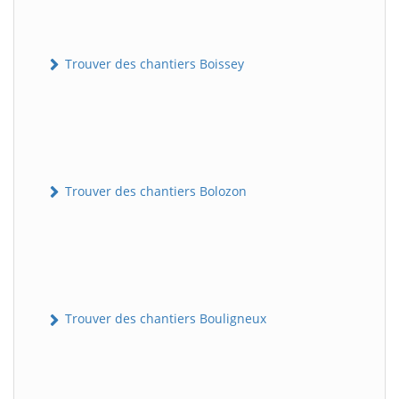
Trouver des chantiers Boissey
Trouver des chantiers Bolozon
Trouver des chantiers Bouligneux