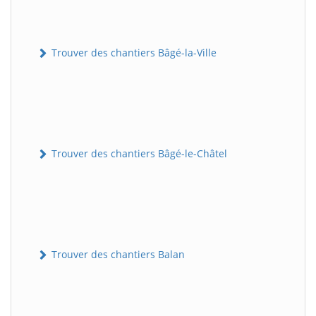
Trouver des chantiers Bâgé-la-Ville
Trouver des chantiers Bâgé-le-Châtel
Trouver des chantiers Balan