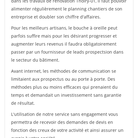
dans les travaux de rénovation Thoiry-01, il faut pouvoir
alimenter régulièrement le planning chantiers de son
entreprise et doubler son chiffre d'affaires.
Pour les meilleurs artisans, le bouche à oreille peut
parfois suffire mais pour les désirant progresser et
augmenter leurs revenus il faudra obligatoirement
passer par un fournisseur de leads prospectsion dans
le secteur du bâtiment.
Avant internet, les méthodes de communication se
limitaient aux prospectus ou au porte à porte. Des
méthodes plus ou moins efficaces qui prenaient du
temps et demandait un investissement sans garantie
de résultat.
L'utilisation de notre service sans engagement vous
permettra de recevoir des demandes de devis en
fonction des creux de votre activité et ainsi assurer un