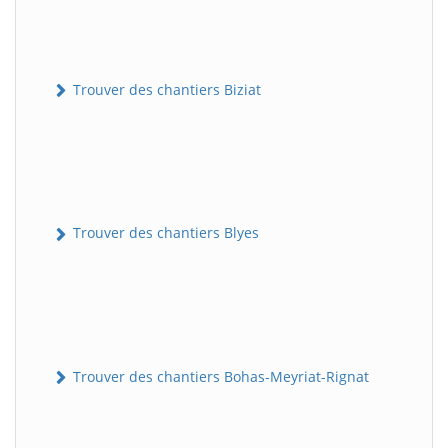
Trouver des chantiers Biziat
Trouver des chantiers Blyes
Trouver des chantiers Bohas-Meyriat-Rignat