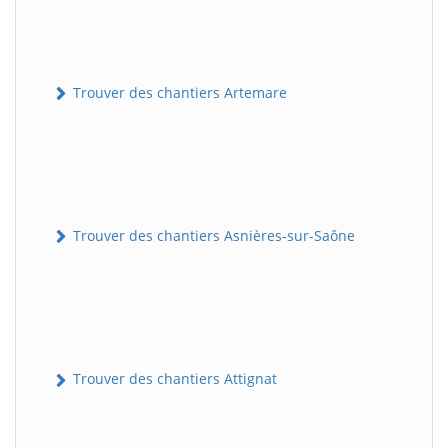
Trouver des chantiers Artemare
Trouver des chantiers Asnières-sur-Saône
Trouver des chantiers Attignat