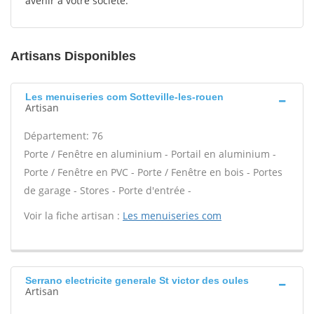
avenir à votre société.
Artisans Disponibles
Les menuiseries com Sotteville-les-rouen
Artisan
Département: 76
Porte / Fenêtre en aluminium - Portail en aluminium -
Porte / Fenêtre en PVC - Porte / Fenêtre en bois - Portes
de garage - Stores - Porte d'entrée -
Voir la fiche artisan :
Les menuiseries com
Serrano electricite generale St victor des oules
Artisan