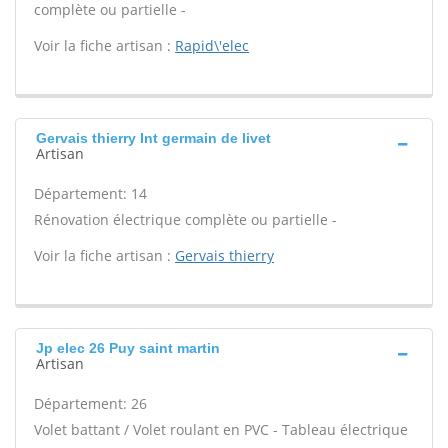
complète ou partielle -
Voir la fiche artisan :
Rapid\'elec
Gervais thierry Int germain de livet
Artisan
Département: 14
Rénovation électrique complète ou partielle -
Voir la fiche artisan :
Gervais thierry
Jp elec 26 Puy saint martin
Artisan
Département: 26
Volet battant / Volet roulant en PVC - Tableau électrique