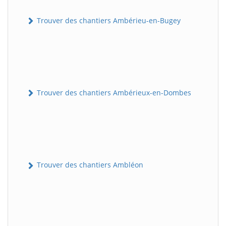
Trouver des chantiers Ambérieu-en-Bugey
Trouver des chantiers Ambérieux-en-Dombes
Trouver des chantiers Ambléon