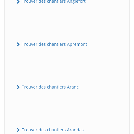
Trouver des chantiers Anglefort
Trouver des chantiers Apremont
Trouver des chantiers Aranc
Trouver des chantiers Arandas