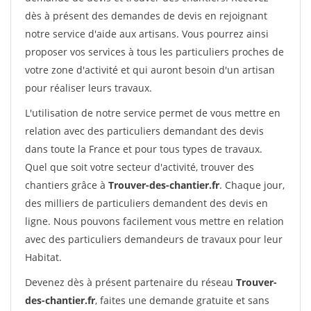
dès à présent des demandes de devis en rejoignant
notre service d'aide aux artisans. Vous pourrez ainsi
proposer vos services à tous les particuliers proches de
votre zone d'activité et qui auront besoin d'un artisan
pour réaliser leurs travaux.
L'utilisation de notre service permet de vous mettre en
relation avec des particuliers demandant des devis
dans toute la France et pour tous types de travaux.
Quel que soit votre secteur d'activité, trouver des
chantiers grâce à
Trouver-des-chantier.fr
. Chaque jour,
des milliers de particuliers demandent des devis en
ligne. Nous pouvons facilement vous mettre en relation
avec des particuliers demandeurs de travaux pour leur
Habitat.
Devenez dès à présent partenaire du réseau
Trouver-
des-chantier.fr
, faites une demande gratuite et sans