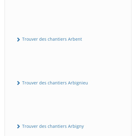
Trouver des chantiers Arbent
Trouver des chantiers Arbignieu
Trouver des chantiers Arbigny