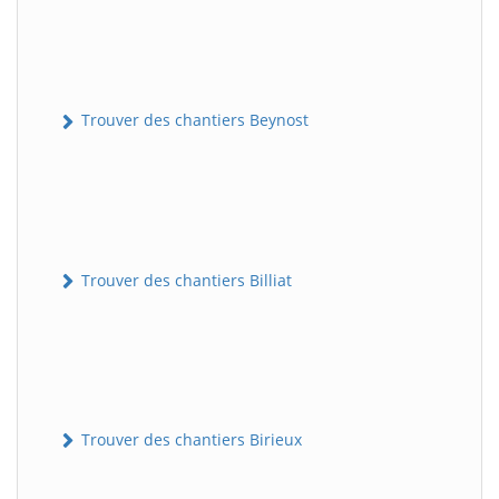
Trouver des chantiers Beynost
Trouver des chantiers Billiat
Trouver des chantiers Birieux