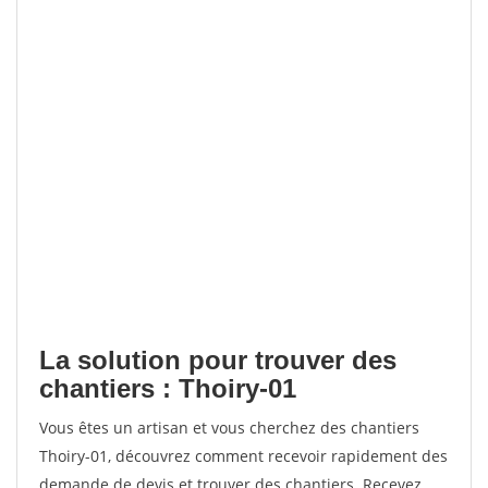
La solution pour trouver des
chantiers : Thoiry-01
Vous êtes un artisan et vous cherchez des chantiers
Thoiry-01, découvrez comment recevoir rapidement des
demande de devis et trouver des chantiers. Recevez