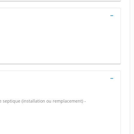
e septique (installation ou remplacement) -