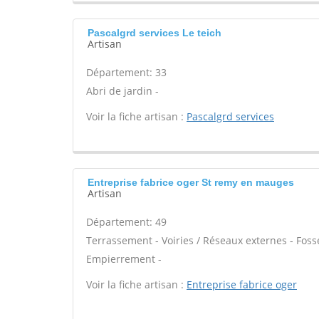
Pascalgrd services Le teich
Artisan
Département: 33
Abri de jardin -
Voir la fiche artisan :
Pascalgrd services
Entreprise fabrice oger St remy en mauges
Artisan
Département: 49
Terrassement - Voiries / Réseaux externes - Foss
Empierrement -
Voir la fiche artisan :
Entreprise fabrice oger