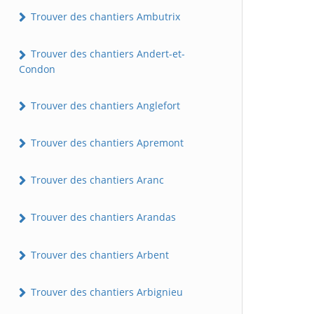
Trouver des chantiers Ambutrix
Trouver des chantiers Andert-et-
Condon
Trouver des chantiers Anglefort
Trouver des chantiers Apremont
Trouver des chantiers Aranc
Trouver des chantiers Arandas
Trouver des chantiers Arbent
Trouver des chantiers Arbignieu