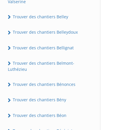
Valserine
Trouver des chantiers Belley
Trouver des chantiers Belleydoux
Trouver des chantiers Bellignat
Trouver des chantiers Belmont-
Luthézieu
Trouver des chantiers Bénonces
Trouver des chantiers Bény
Trouver des chantiers Béon