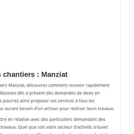
 chantiers : Manziat
tiers Manziat, découvrez comment recevoir rapidement
. Recevez dès à présent des demandes de devis en
s pourrez ainsi proposer vos services à tous les
qui auront besoin d'un artisan pour réaliser leurs travaux.
ttre en relation avec des particuliers demandant des
travaux. Quel que soit votre secteur d'activité, trouver