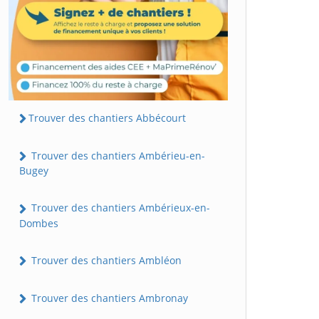
Trouver des chantiers Abbécourt
Trouver des chantiers Ambérieu-en-
Bugey
Trouver des chantiers Ambérieux-en-
Dombes
Trouver des chantiers Ambléon
Trouver des chantiers Ambronay