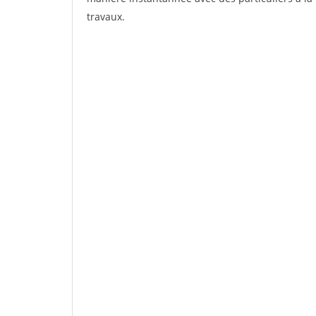
travaux.