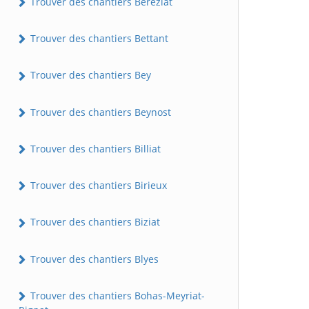
Trouver des chantiers Béréziat
Trouver des chantiers Bettant
Trouver des chantiers Bey
Trouver des chantiers Beynost
Trouver des chantiers Billiat
Trouver des chantiers Birieux
Trouver des chantiers Biziat
Trouver des chantiers Blyes
Trouver des chantiers Bohas-Meyriat-