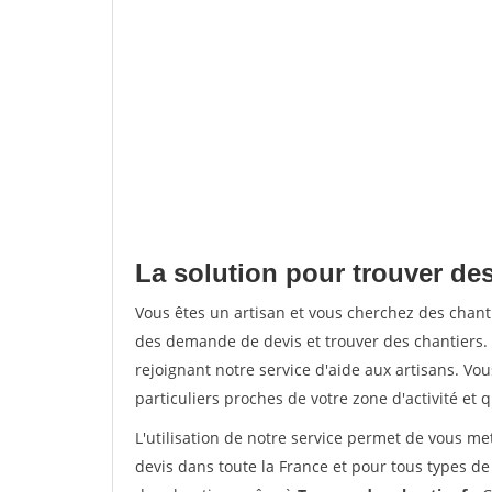
La solution pour trouver des
Vous êtes un artisan et vous cherchez des chan
des demande de devis et trouver des chantiers
rejoignant notre service d'aide aux artisans. Vou
particuliers proches de votre zone d'activité et 
L'utilisation de notre service permet de vous me
devis dans toute la France et pour tous types de 