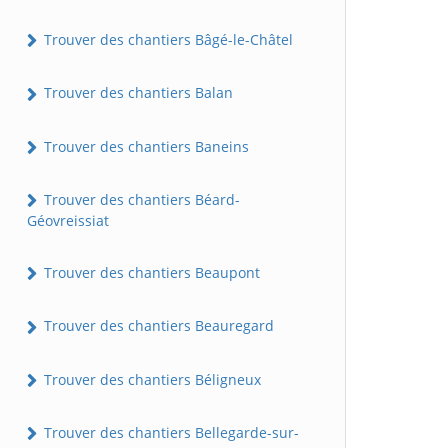
Trouver des chantiers Bâgé-le-Châtel
Trouver des chantiers Balan
Trouver des chantiers Baneins
Trouver des chantiers Béard-
Géovreissiat
Trouver des chantiers Beaupont
Trouver des chantiers Beauregard
Trouver des chantiers Béligneux
Trouver des chantiers Bellegarde-sur-