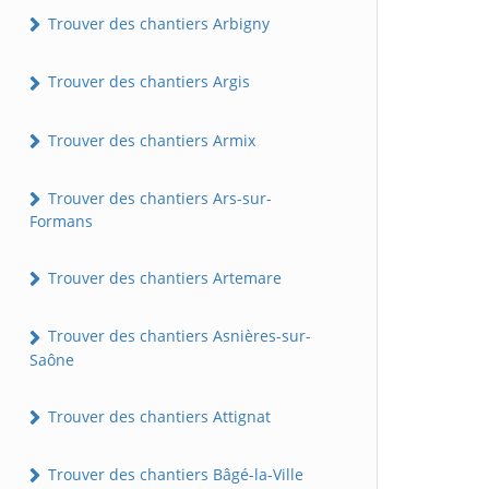
Trouver des chantiers Arbigny
Trouver des chantiers Argis
Trouver des chantiers Armix
Trouver des chantiers Ars-sur-
Formans
Trouver des chantiers Artemare
Trouver des chantiers Asnières-sur-
Saône
Trouver des chantiers Attignat
Trouver des chantiers Bâgé-la-Ville