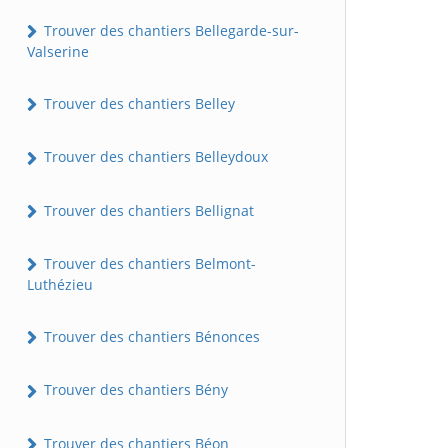
Trouver des chantiers Bellegarde-sur-
Valserine
Trouver des chantiers Belley
Trouver des chantiers Belleydoux
Trouver des chantiers Bellignat
Trouver des chantiers Belmont-
Luthézieu
Trouver des chantiers Bénonces
Trouver des chantiers Bény
Trouver des chantiers Béon