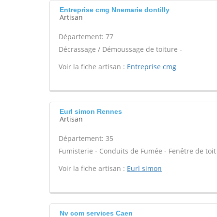
Entreprise cmg Nnemarie dontilly
Artisan
Département: 77
Décrassage / Démoussage de toiture -
Voir la fiche artisan :
Entreprise cmg
Eurl simon Rennes
Artisan
Département: 35
Fumisterie - Conduits de Fumée - Fenêtre de to
Voir la fiche artisan :
Eurl simon
Nv com services Caen