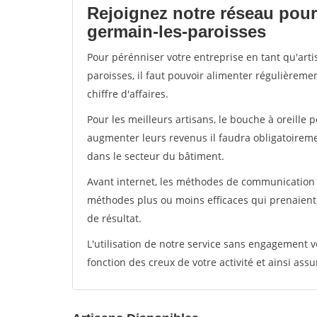
Rejoignez notre réseau pour 
germain-les-paroisses
Pour pérénniser votre entreprise en tant qu'art
paroisses, il faut pouvoir alimenter régulièreme
chiffre d'affaires.
Pour les meilleurs artisans, le bouche à oreille 
augmenter leurs revenus il faudra obligatoirem
dans le secteur du bâtiment.
Avant internet, les méthodes de communication s
méthodes plus ou moins efficaces qui prenaien
de résultat.
L'utilisation de notre service sans engagement
fonction des creux de votre activité et ainsi assu