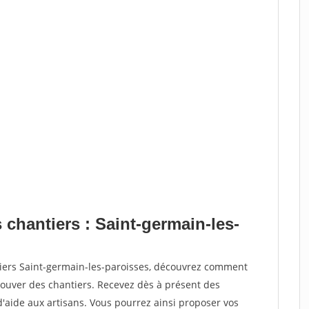
 chantiers : Saint-germain-les-
tiers Saint-germain-les-paroisses, découvrez comment
ouver des chantiers. Recevez dès à présent des
'aide aux artisans. Vous pourrez ainsi proposer vos