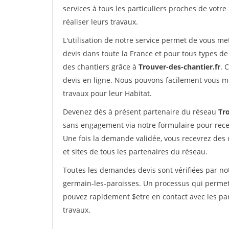
services à tous les particuliers proches de votre
réaliser leurs travaux.
L'utilisation de notre service permet de vous me
devis dans toute la France et pour tous types de 
des chantiers grâce à
Trouver-des-chantier.fr
. 
devis en ligne. Nous pouvons facilement vous m
travaux pour leur Habitat.
Devenez dès à présent partenaire du réseau
Tro
sans engagement via notre formulaire pour rece
Une fois la demande validée, vous recevrez des
et sites de tous les partenaires du réseau.
Toutes les demandes devis sont vérifiées par not
germain-les-paroisses. Un processus qui permet 
pouvez rapidement $etre en contact avec les par
travaux.