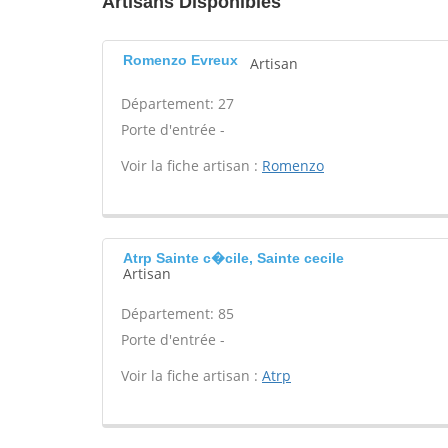
Artisans Disponibles
Romenzo Evreux
Artisan
Département: 27
Porte d'entrée -
Voir la fiche artisan :
Romenzo
Atrp Sainte c�cile, Sainte cecile
Artisan
Département: 85
Porte d'entrée -
Voir la fiche artisan :
Atrp