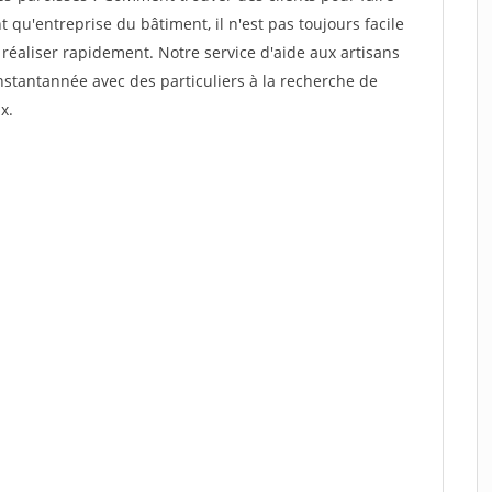
 qu'entreprise du bâtiment, il n'est pas toujours facile
 réaliser rapidement. Notre service d'aide aux artisans
stantannée avec des particuliers à la recherche de
x.