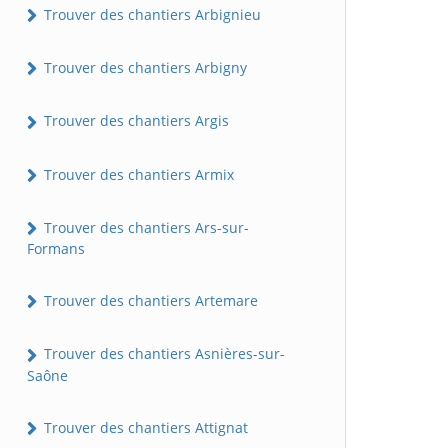
Trouver des chantiers Arbignieu
Trouver des chantiers Arbigny
Trouver des chantiers Argis
Trouver des chantiers Armix
Trouver des chantiers Ars-sur-
Formans
Trouver des chantiers Artemare
Trouver des chantiers Asnières-sur-
Saône
Trouver des chantiers Attignat