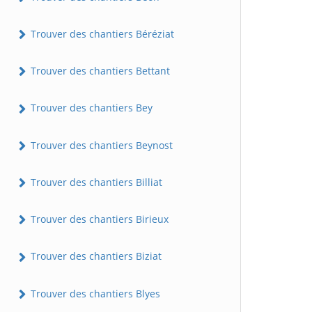
Trouver des chantiers Béréziat
Trouver des chantiers Bettant
Trouver des chantiers Bey
Trouver des chantiers Beynost
Trouver des chantiers Billiat
Trouver des chantiers Birieux
Trouver des chantiers Biziat
Trouver des chantiers Blyes