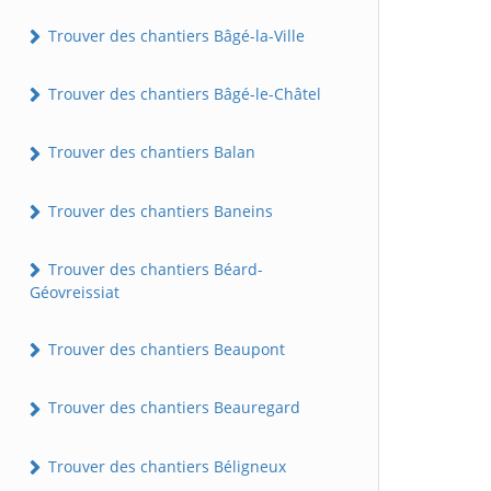
Trouver des chantiers Bâgé-la-Ville
Trouver des chantiers Bâgé-le-Châtel
Trouver des chantiers Balan
Trouver des chantiers Baneins
Trouver des chantiers Béard-
Géovreissiat
Trouver des chantiers Beaupont
Trouver des chantiers Beauregard
Trouver des chantiers Béligneux