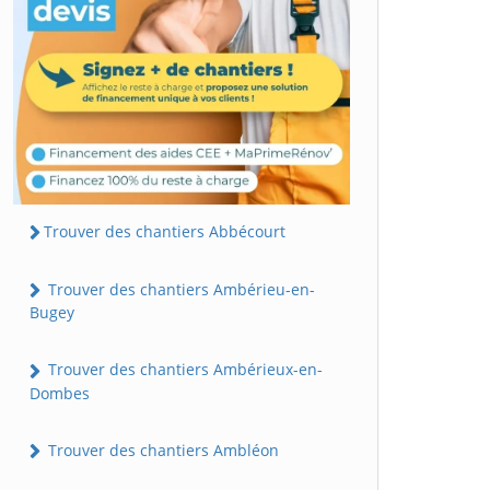
Trouver des chantiers Abbécourt
Trouver des chantiers Ambérieu-en-
Bugey
Trouver des chantiers Ambérieux-en-
Dombes
Trouver des chantiers Ambléon