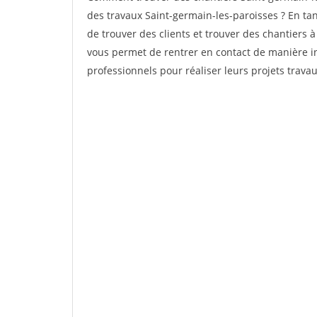
des travaux Saint-germain-les-paroisses ? En tant
de trouver des clients et trouver des chantiers à
vous permet de rentrer en contact de manière in
professionnels pour réaliser leurs projets travau