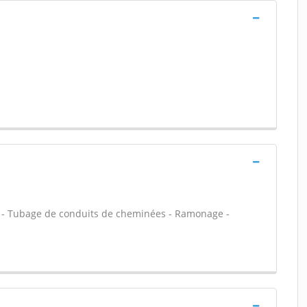
it - Tubage de conduits de cheminées - Ramonage -