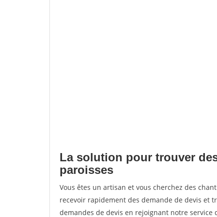
La solution pour trouver des
paroisses
Vous êtes un artisan et vous cherchez des chan
recevoir rapidement des demande de devis et tr
demandes de devis en rejoignant notre service d