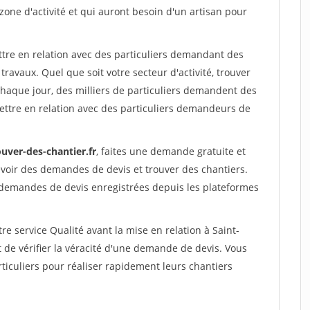
 zone d'activité et qui auront besoin d'un artisan pour
ttre en relation avec des particuliers demandant des
travaux. Quel que soit votre secteur d'activité, trouver
Chaque jour, des milliers de particuliers demandent des
ettre en relation avec des particuliers demandeurs de
uver-des-chantier.fr
, faites une demande gratuite et
voir des demandes de devis et trouver des chantiers.
 demandes de devis enregistrées depuis les plateformes
re service Qualité avant la mise en relation à Saint-
de vérifier la véracité d'une demande de devis. Vous
ticuliers pour réaliser rapidement leurs chantiers