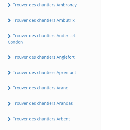
Trouver des chantiers Ambronay
Trouver des chantiers Ambutrix
Trouver des chantiers Andert-et-
Condon
Trouver des chantiers Anglefort
Trouver des chantiers Apremont
Trouver des chantiers Aranc
Trouver des chantiers Arandas
Trouver des chantiers Arbent