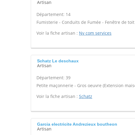
Artisan
Département: 14
Fumisterie - Conduits de Fumée - Fenêtre de to
Voir la fiche artisan :
Nv com services
Schatz Le deschaux
Artisan
Département: 39
Petite maçonnerie - Gros oeuvre (Extension maiso
Voir la fiche artisan :
Schatz
Garcia electricite Andrezieux boutheon
Artisan